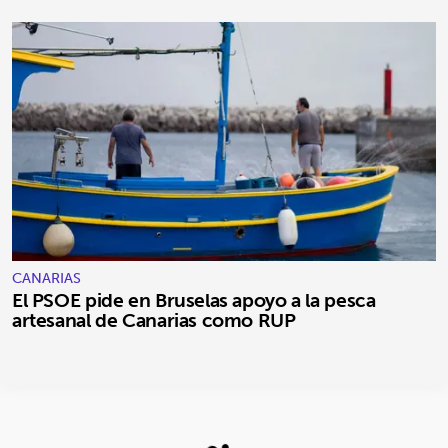
CANARIAS
El PSOE pide en Bruselas apoyo a la pesca
artesanal de Canarias como RUP