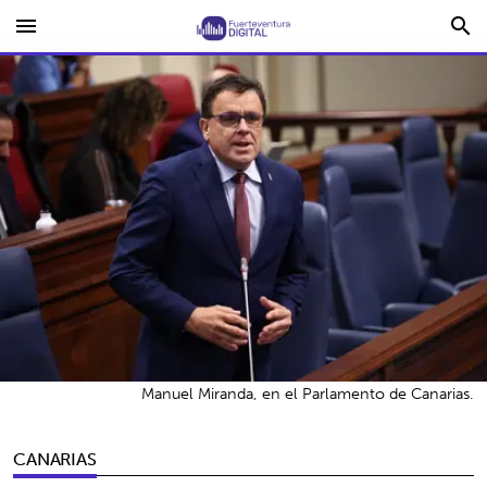
menu
search
Manuel Miranda, en el Parlamento de Canarias.
CANARIAS