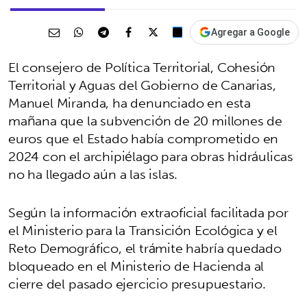
Agregar a Google
El consejero de Política Territorial, Cohesión
Territorial y Aguas del Gobierno de Canarias,
Manuel Miranda, ha denunciado en esta
mañana que la subvención de 20 millones de
euros que el Estado había comprometido en
2024 con el archipiélago para obras hidráulicas
no ha llegado aún a las islas.
Según la información extraoficial facilitada por
el Ministerio para la Transición Ecológica y el
Reto Demográfico, el trámite habría quedado
bloqueado en el Ministerio de Hacienda al
cierre del pasado ejercicio presupuestario.