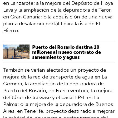
en Lanzarote; a la mejora del Depósito de Hoya
Lava y la ampliación de la depuradora de Teror,
en Gran Canaria; o la adquisición de una nueva
planta desaladora portátil para la isla de El
Hierro.
Puerto del Rosario destina 10
millones al nuevo contrato de
saneamiento y aguas
También se verían afectados un proyecto de
mejora de la red de transporte de agua en La
Gomera; la ampliación de la depuradora de
Puerto del Rosario, en Fuerteventura; la mejora
del túnel de trasvase y el canal LP-II en La
Palma; o la mejora de la depuradora de Buenos
Aires, en Tenerife, proyecto destinado a mejorar
la calidad del agua para el sector primario del