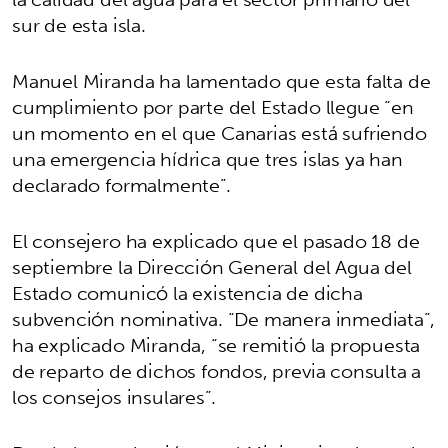
sur de esta isla.
Manuel Miranda ha lamentado que esta falta de
cumplimiento por parte del Estado llegue “en
un momento en el que Canarias está sufriendo
una emergencia hídrica que tres islas ya han
declarado formalmente”.
El consejero ha explicado que el pasado 18 de
septiembre la Dirección General del Agua del
Estado comunicó la existencia de dicha
subvención nominativa. “De manera inmediata”,
ha explicado Miranda, “se remitió la propuesta
de reparto de dichos fondos, previa consulta a
los consejos insulares”.