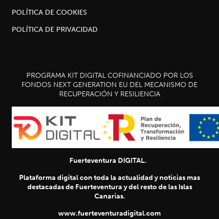
POLÍTICA DE COOKIES
POLÍTICA DE PRIVACIDAD
PROGRAMA KIT DIGITAL COFINANCIADO POR LOS
FONDOS NEXT GENERATION EU DEL MECANISMO DE
RECUPERACIÓN Y RESILIENCIA
Fuerteventura DIGITAL.
Plataforma digital con toda la actualidad y noticias mas
destacadas de Fuerteventura y del resto de las Islas
Canarias.
www.fuerteventuradigital.com