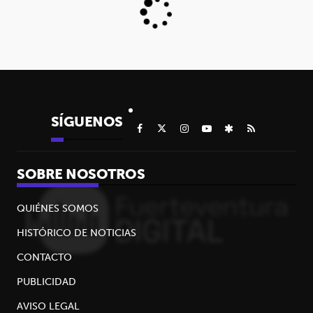
SÍGUENOS
SOBRE NOSOTROS
QUIÉNES SOMOS
HISTÓRICO DE NOTICIAS
CONTACTO
PUBLICIDAD
AVISO LEGAL