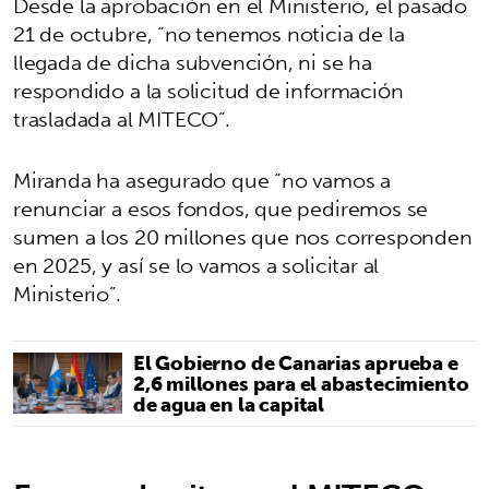
Desde la aprobación en el Ministerio, el pasado
21 de octubre, “no tenemos noticia de la
llegada de dicha subvención, ni se ha
respondido a la solicitud de información
trasladada al MITECO”.
Miranda ha asegurado que “no vamos a
renunciar a esos fondos, que pediremos se
sumen a los 20 millones que nos corresponden
en 2025, y así se lo vamos a solicitar al
Ministerio”.
El Gobierno de Canarias aprueba e
2,6 millones para el abastecimiento
de agua en la capital