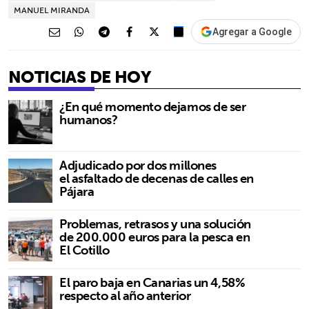
MANUEL MIRANDA
Agregar a Google
NOTICIAS DE HOY
¿En qué momento dejamos de ser
humanos?
Adjudicado por dos millones
el asfaltado de decenas de calles en
Pájara
Problemas, retrasos y una solución
de 200.000 euros para la pesca en
El Cotillo
El paro baja en Canarias un 4,58%
respecto al año anterior