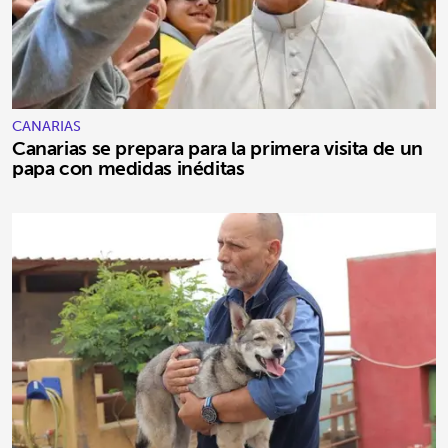
CANARIAS
Canarias se prepara para la primera visita de un
papa con medidas inéditas