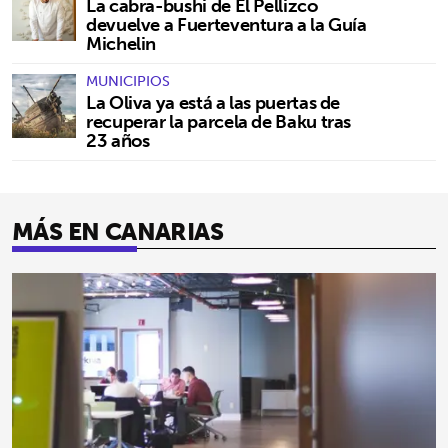
La cabra-bushi de El Pellizco
devuelve a Fuerteventura a la Guía
Michelin
MUNICIPIOS
La Oliva ya está a las puertas de
recuperar la parcela de Baku tras
23 años
MÁS EN CANARIAS