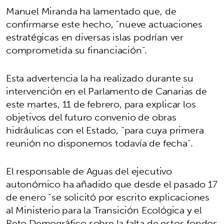
Manuel Miranda ha lamentado que, de
confirmarse este hecho, “nueve actuaciones
estratégicas en diversas islas podrían ver
comprometida su financiación”.
Esta advertencia la ha realizado durante su
intervención en el Parlamento de Canarias de
este martes, 11 de febrero, para explicar los
objetivos del futuro convenio de obras
hidráulicas con el Estado, “para cuya primera
reunión no disponemos todavía de fecha”.
El responsable de Aguas del ejecutivo
autonómico ha añadido que desde el pasado 17
de enero “se solicitó por escrito explicaciones
al Ministerio para la Transición Ecológica y el
Reto Demográfico sobre la falta de estos fondos