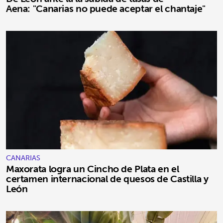
Aena: "Canarias no puede aceptar el chantaje"
CANARIAS
Maxorata logra un Cincho de Plata en el
certamen internacional de quesos de Castilla y
León