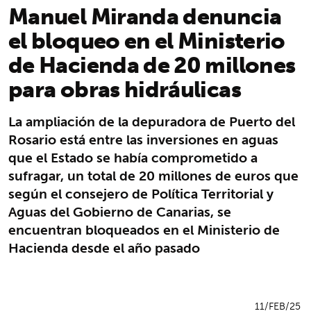
Manuel Miranda denuncia
el bloqueo en el Ministerio
de Hacienda de 20 millones
para obras hidráulicas
La ampliación de la depuradora de Puerto del
Rosario está entre las inversiones en aguas
que el Estado se había comprometido a
sufragar, un total de 20 millones de euros que
según el consejero de Política Territorial y
Aguas del Gobierno de Canarias, se
encuentran bloqueados en el Ministerio de
Hacienda desde el año pasado
11/FEB/25