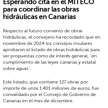
Esperando cita en el MITECO
para coordinar las obras
hidráulicas en Canarias
Respecto al futuro convenio de obras
hidráulicas, el consejero ha recordado que en
noviembre de 2024 los consejos insulares
aprobaron el listado de obras hidráulicas para
ser propuestas como de interés general, “en
cumplimiento de las leyes canarias y estatal
sobre aguas”.
Este listado, que contiene 127 obras por
importe de unos 1.401 millones de euros, fue
convalidado por el Consejo de Gobierno de
Canarias en el mes de diciembre.