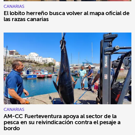
CANARIAS
El lobito herreño busca volver al mapa oficial de
las razas canarias
CANARIAS
AM-CC Fuerteventura apoya al sector de la
pesca en su reivindicación contra el pesaje a
bordo