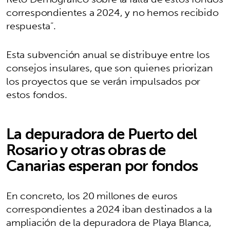
correspondientes a 2024, y no hemos recibido
respuesta”.
Esta subvención anual se distribuye entre los
consejos insulares, que son quienes priorizan
los proyectos que se verán impulsados por
estos fondos.
La depuradora de Puerto del
Rosario y otras obras de
Canarias esperan por fondos
En concreto, los 20 millones de euros
correspondientes a 2024 iban destinados a la
ampliación de la depuradora de Playa Blanca,