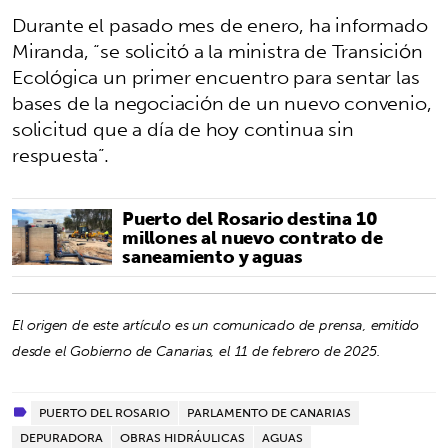
Durante el pasado mes de enero, ha informado
Miranda, “se solicitó a la ministra de Transición
Ecológica un primer encuentro para sentar las
bases de la negociación de un nuevo convenio,
solicitud que a día de hoy continua sin
respuesta”.
Puerto del Rosario destina 10
millones al nuevo contrato de
saneamiento y aguas
El origen de este artículo es un comunicado de prensa, emitido
desde el Gobierno de Canarias, el 11 de febrero de 2025.
PUERTO DEL ROSARIO
PARLAMENTO DE CANARIAS
DEPURADORA
OBRAS HIDRÁULICAS
AGUAS