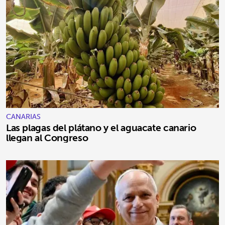
CANARIAS
Las plagas del plátano y el aguacate canario
llegan al Congreso