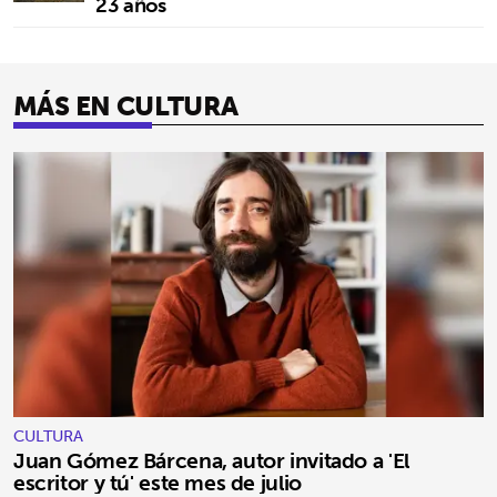
23 años
MÁS EN CULTURA
CULTURA
Juan Gómez Bárcena, autor invitado a 'El
escritor y tú' este mes de julio