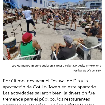
Los Hermanos Thioune pusieron a tocar y bailar al Muellito entero, en el
Festival de Día del FEM.
Por último, destacar el Festival de Dia y la
aportación de Cotillo Joven en este apartado.
Las actividades salieron bien, la diversión fue
tremenda para el público, los restaurantes