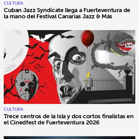
CULTURA
Cuban Jazz Syndicate llega a Fuerteventura de
la mano del Festival Canarias Jazz & Más
CULTURA
Trece centros de la Isla y dos cortos finalistas en
el Cinedfest de Fuerteventura 2026