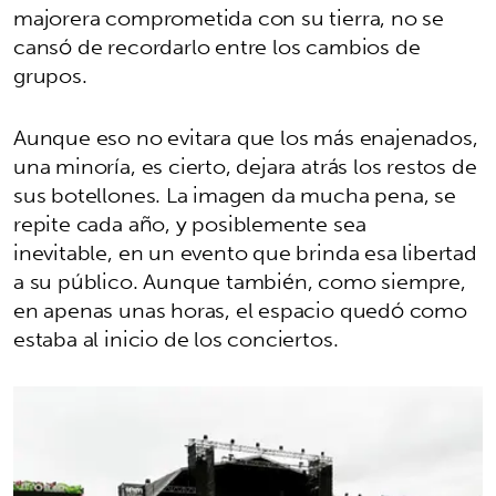
majorera comprometida con su tierra, no se
cansó de recordarlo entre los cambios de
grupos.
Aunque eso no evitara que los más enajenados,
una minoría, es cierto, dejara atrás los restos de
sus botellones. La imagen da mucha pena, se
repite cada año, y posiblemente sea
inevitable, en un evento que brinda esa libertad
a su público. Aunque también, como siempre,
en apenas unas horas, el espacio quedó como
estaba al inicio de los conciertos.