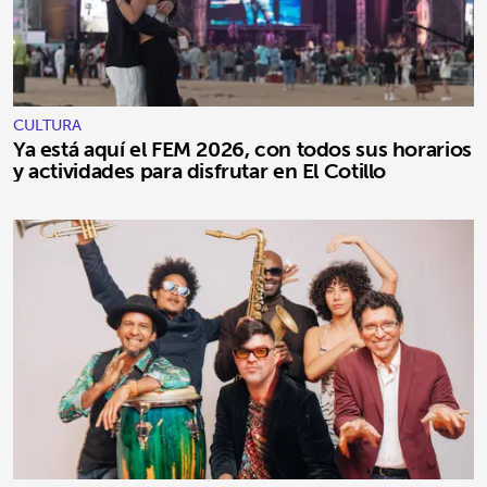
CULTURA
Ya está aquí el FEM 2026, con todos sus horarios
y actividades para disfrutar en El Cotillo