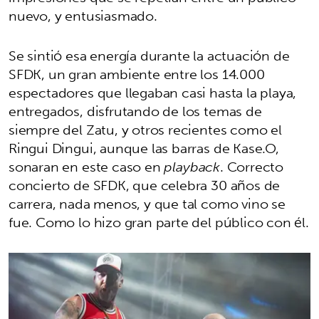
nuevo, y entusiasmado.
Se sintió esa energía durante la actuación de
SFDK, un gran ambiente entre los 14.000
espectadores que llegaban casi hasta la playa,
entregados, disfrutando de los temas de
siempre del Zatu, y otros recientes como el
Ringui Dingui, aunque las barras de Kase.O,
sonaran en este caso en
playback
. Correcto
concierto de SFDK, que celebra 30 años de
carrera, nada menos, y que tal como vino se
fue. Como lo hizo gran parte del público con él.