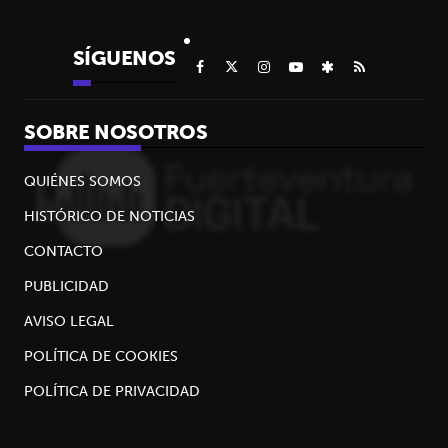
SÍGUENOS
SOBRE NOSOTROS
QUIÉNES SOMOS
HISTÓRICO DE NOTICIAS
CONTACTO
PUBLICIDAD
AVISO LEGAL
POLÍTICA DE COOKIES
POLÍTICA DE PRIVACIDAD