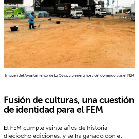
Imagen del Ayuntamiento de La Oliva, a primera hora del domingo tras el FEM.
Fusión de culturas, una cuestión
de identidad para el FEM
El FEM cumple veinte años de historia,
dieciocho ediciones, y se ha ganado con el