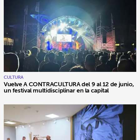
CULTURA
Vuelve A CONTRACULTURA del 9 al 12 de junio,
un festival multidisciplinar en la capital