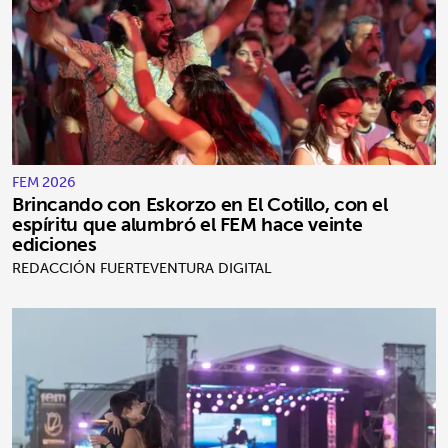
FEM 2026
Brincando con Eskorzo en El Cotillo, con el
espíritu que alumbró el FEM hace veinte
ediciones
REDACCIÓN FUERTEVENTURA DIGITAL