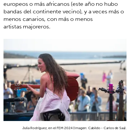
europeos o más africanos (este año no hubo
bandas del continente vecino), y a veces más o
menos canarios, con más o menos
artistas majoreros.
Julia Rodríguez, en el FEM 2024 (Imagen: Cabildo - Carlos de Saa).