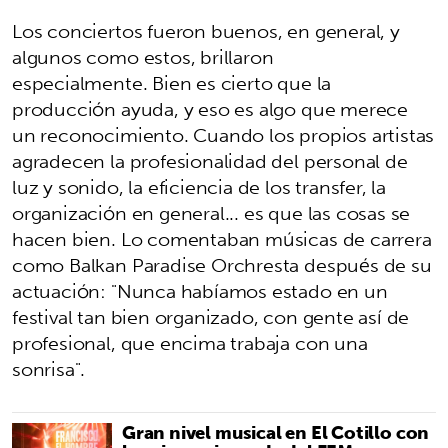
Los conciertos fueron buenos, en general, y
algunos como estos, brillaron
especialmente. Bien es cierto que la
producción ayuda, y eso es algo que merece
un reconocimiento. Cuando los propios artistas
agradecen la profesionalidad del personal de
luz y sonido, la eficiencia de los transfer, la
organización en general... es que las cosas se
hacen bien. Lo comentaban músicas de carrera
como Balkan Paradise Orchresta después de su
actuación: "Nunca habíamos estado en un
festival tan bien organizado, con gente así de
profesional, que encima trabaja con una
sonrisa".
Gran nivel musical en El Cotillo con