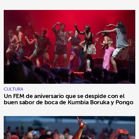
CULTURA
Un FEM de aniversario que se despide con el
buen sabor de boca de Kumbia Boruka y Pongo