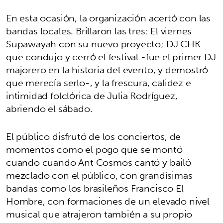
En esta ocasión, la organización acertó con las
bandas locales. Brillaron las tres: El viernes
Supawayah con su nuevo proyecto; DJ CHK
que condujo y cerró el festival -fue el primer DJ
majorero en la historia del evento, y demostró
que merecía serlo-, y la frescura, calidez e
intimidad folclórica de Julia Rodríguez,
abriendo el sábado.
El público disfrutó de los conciertos, de
momentos como el pogo que se montó
cuando cuando Ant Cosmos cantó y bailó
mezclado con el público, con grandísimas
bandas como los brasileños Francisco El
Hombre, con formaciones de un elevado nivel
musical que atrajeron también a su propio