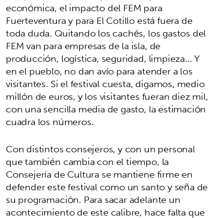
económica, el impacto del FEM para
Fuerteventura y para El Cotillo está fuera de
toda duda. Quitando los cachés, los gastos del
FEM van para empresas de la isla, de
producción, logística, seguridad, limpieza... Y
en el pueblo, no dan avío para atender a los
visitantes. Si el festival cuesta, digamos, medio
millón de euros, y los visitantes fueran diez mil,
con una sencilla media de gasto, la estimación
cuadra los números.
Con distintos consejeros, y con un personal
que también cambia con el tiempo, la
Consejería de Cultura se mantiene firme en
defender este festival como un santo y seña de
su programación. Para sacar adelante un
acontecimiento de este calibre, hace falta que