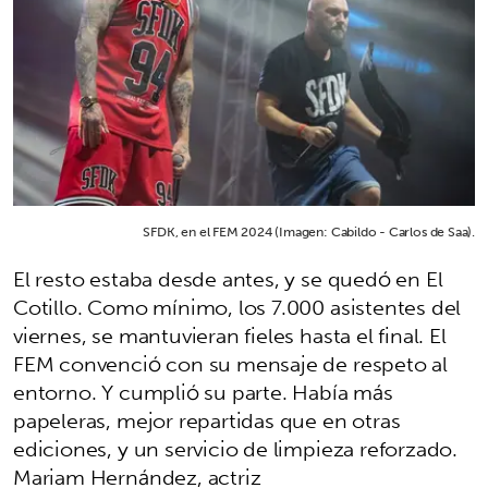
SFDK, en el FEM 2024 (Imagen: Cabildo - Carlos de Saa).
El resto estaba desde antes, y se quedó en El
Cotillo. Como mínimo, los 7.000 asistentes del
viernes, se mantuvieran fieles hasta el final. El
FEM convenció con su mensaje de respeto al
entorno. Y cumplió su parte. Había más
papeleras, mejor repartidas que en otras
ediciones, y un servicio de limpieza reforzado.
Mariam Hernández, actriz