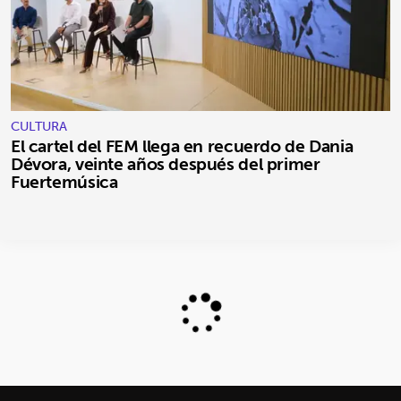
CULTURA
El cartel del FEM llega en recuerdo de Dania
Dévora, veinte años después del primer
Fuertemúsica