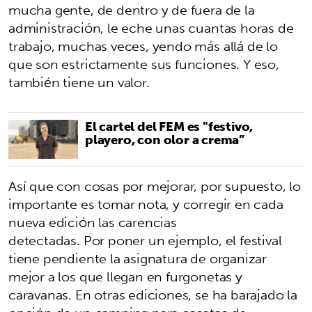
mucha gente, de dentro y de fuera de la
administración, le eche unas cuantas horas de
trabajo, muchas veces, yendo más allá de lo
que son estrictamente sus funciones. Y eso,
también tiene un valor.
El cartel del FEM es "festivo,
playero, con olor a crema”
Así que con cosas por mejorar, por supuesto, lo
importante es tomar nota, y corregir en cada
nueva edición las carencias
detectadas. Por poner un ejemplo, el festival
tiene pendiente la asignatura de organizar
mejor a los que llegan en furgonetas y
caravanas. En otras ediciones, se ha barajado la