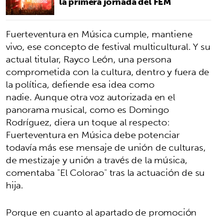
la primera jornada del FEM
Fuerteventura en Música cumple, mantiene
vivo, ese concepto de festival multicultural. Y su
actual titular, Rayco León, una persona
comprometida con la cultura, dentro y fuera de
la política, defiende esa idea como
nadie. Aunque otra voz autorizada en el
panorama musical, como es Domingo
Rodríguez, diera un toque al respecto:
Fuerteventura en Música debe potenciar
todavía más ese mensaje de unión de culturas,
de mestizaje y unión a través de la música,
comentaba "El Colorao" tras la actuación de su
hija.
Porque en cuanto al apartado de promoción