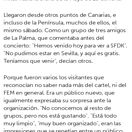
Llegaron desde otros puntos de Canarias, e
incluso de la Península, muchos de ellos, el
mismo sábado. Como un grupo de tres amigos
de La Palma, que comentaba antes del
concierto: "Hemos venido hoy para ver a SFDK".
"No pudimos estar en Sevilla, y aquí es gratis.
Teníamos que venir", decían otros.
Porque fueron varios los visitantes que
reconocían no saber nada más del cartel, ni del
FEM en general. Era un público nuevo, que
igualmente expresaba su sorpresa ante la
organización. "No conocemos al resto de
grupos, pero nos está gustando". "Está todo
muy limpio", "muy buen organizado", eran las
impresiones que se repetían entre un público