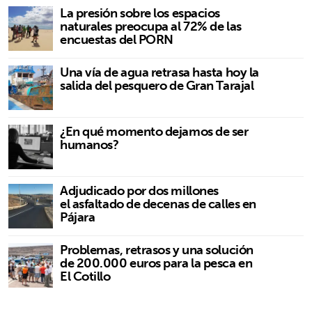
La presión sobre los espacios
naturales preocupa al 72% de las
encuestas del PORN
Una vía de agua retrasa hasta hoy la
salida del pesquero de Gran Tarajal
¿En qué momento dejamos de ser
humanos?
Adjudicado por dos millones
el asfaltado de decenas de calles en
Pájara
Problemas, retrasos y una solución
de 200.000 euros para la pesca en
El Cotillo