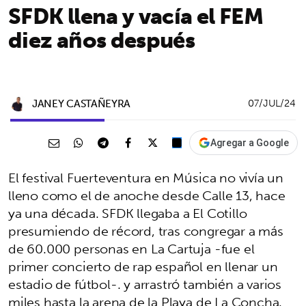
SFDK llena y vacía el FEM
diez años después
JANEY CASTAÑEYRA
07/JUL/24
Agregar a Google
El festival Fuerteventura en Música no vivía un
lleno como el de anoche desde Calle 13, hace
ya una década. SFDK llegaba a El Cotillo
presumiendo de récord, tras congregar a más
de 60.000 personas en La Cartuja -fue el
primer concierto de rap español en llenar un
estadio de fútbol-. y arrastró también a varios
miles hasta la arena de la Playa de La Concha.