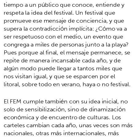
tiempo a un público que conoce, entiende y
respeta la idea del festival. Un festival que
promueve ese mensaje de conciencia, y que
supera la contradicción implícita: ¿Cómo va a
ser respetuoso con el medio, un evento que
congrega a miles de personas junto a la playa?
Pues porque al final, el mensaje permanece, se
repite de manera incansable cada año, y de
algún modo puede llegar a tantos miles que
nos visitan igual, y que se esparcen por el
litoral, sobre todo en verano, haya o no festival.
El FEM cumple también con su idea inicial, no
solo de sensibilización, sino de dinamización
económica y de encuentro de culturas. Los
carteles cambian cada año, unas veces son más
nacionales, otras más internacionales, más