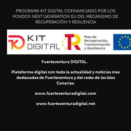
PROGRAMA KIT DIGITAL COFINANCIADO POR LOS
FONDOS NEXT GENERATION EU DEL MECANISMO DE
RECUPERACIÓN Y RESILIENCIA
Fuerteventura DIGITAL.
Plataforma digital con toda la actualidad y noticias mas
destacadas de Fuerteventura y del resto de las Islas
Canarias.
www.fuerteventuradigital.com
www.fuerteventuradigital.net