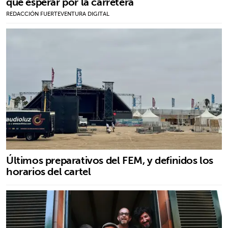
que esperar por la carretera
REDACCIÓN FUERTEVENTURA DIGITAL
Últimos preparativos del FEM, y definidos los
horarios del cartel