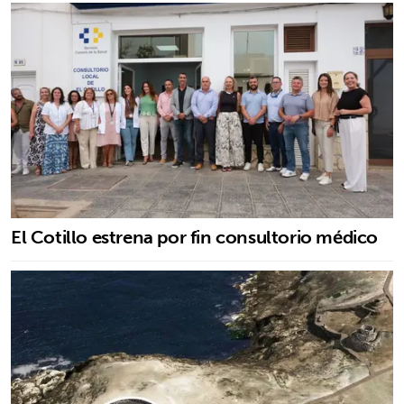
El Cotillo estrena por fin consultorio médico