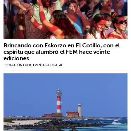
Brincando con Eskorzo en El Cotillo, con el
espíritu que alumbró el FEM hace veinte
ediciones
REDACCIÓN FUERTEVENTURA DIGITAL