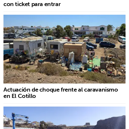
con ticket para entrar
Actuación de choque frente al caravanismo
en El Cotillo