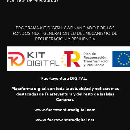
POLÍTICA DE PRIVACIDAD
PROGRAMA KIT DIGITAL COFINANCIADO POR LOS
FONDOS NEXT GENERATION EU DEL MECANISMO DE
RECUPERACIÓN Y RESILIENCIA
Fuerteventura DIGITAL.
Plataforma digital con toda la actualidad y noticias mas
destacadas de Fuerteventura y del resto de las Islas
Canarias.
www.fuerteventuradigital.com
www.fuerteventuradigital.net