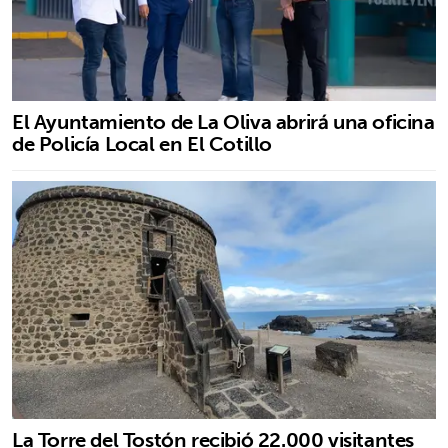
El Ayuntamiento de La Oliva abrirá una oficina
de Policía Local en El Cotillo
La Torre del Tostón recibió 22.000 visitantes