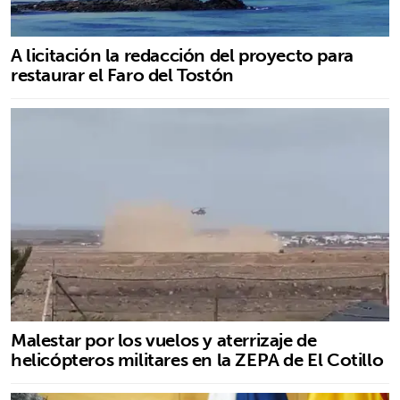
A licitación la redacción del proyecto para
restaurar el Faro del Tostón
Malestar por los vuelos y aterrizaje de
helicópteros militares en la ZEPA de El Cotillo