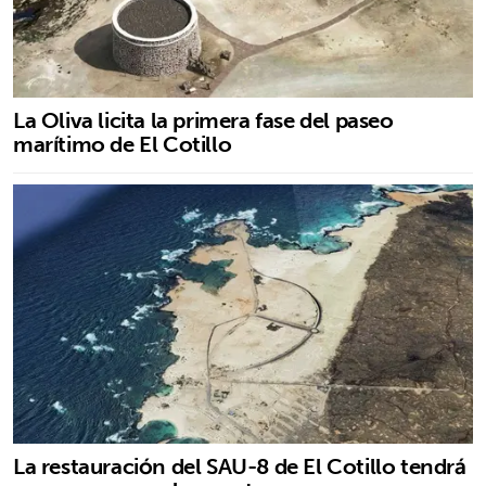
La Oliva licita la primera fase del paseo
marítimo de El Cotillo
La restauración del SAU-8 de El Cotillo tendrá