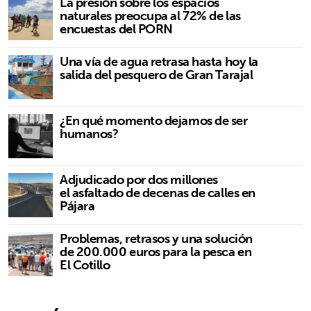
La presión sobre los espacios
naturales preocupa al 72% de las
encuestas del PORN
Una vía de agua retrasa hasta hoy la
salida del pesquero de Gran Tarajal
¿En qué momento dejamos de ser
humanos?
Adjudicado por dos millones
el asfaltado de decenas de calles en
Pájara
Problemas, retrasos y una solución
de 200.000 euros para la pesca en
El Cotillo