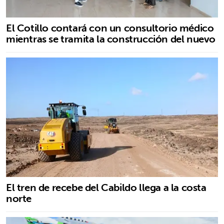
El Cotillo contará con un consultorio médico
mientras se tramita la construcción del nuevo
El tren de recebe del Cabildo llega a la costa
norte