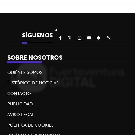
SÍGUENOS
SOBRE NOSOTROS
QUIÉNES SOMOS
HISTÓRICO DE NOTICIAS
CONTACTO
PUBLICIDAD
AVISO LEGAL
POLÍTICA DE COOKIES