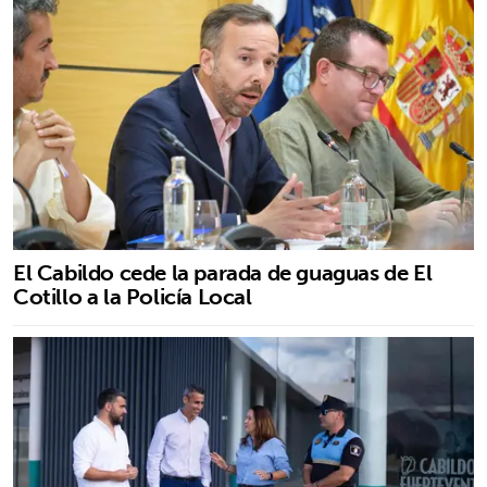
El Cabildo cede la parada de guaguas de El
Cotillo a la Policía Local