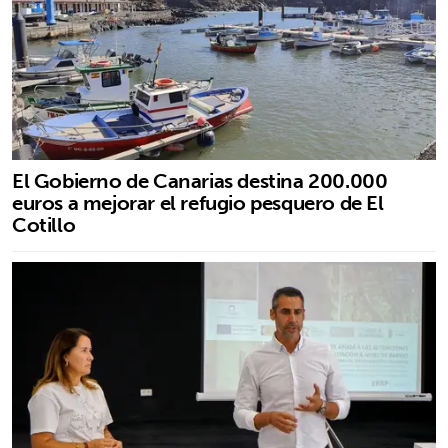
El Gobierno de Canarias destina 200.000
euros a mejorar el refugio pesquero de El
Cotillo