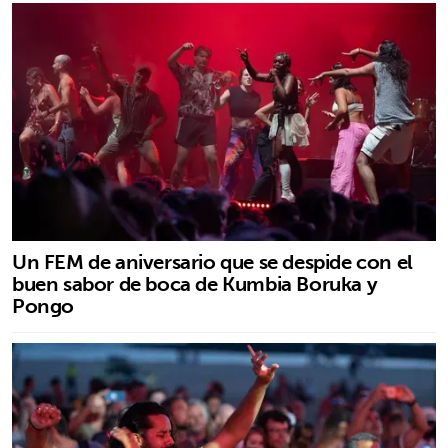
Un FEM de aniversario que se despide con el
buen sabor de boca de Kumbia Boruka y
Pongo