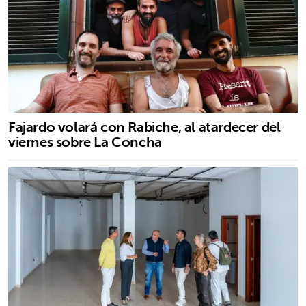
Fajardo volará con Rabiche, al atardecer del
viernes sobre La Concha