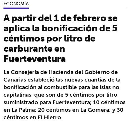
ECONOMÍA
A partir del 1 de febrero se
aplica la bonificación de 5
céntimos por litro de
carburante en
Fuerteventura
La Consejería de Hacienda del Gobierno de
Canarias estableció las nuevas cuantías de la
bonificación al combustible para las islas no
capitalinas, que son de 5 céntimos por litro
suministrado para Fuerteventura; 10 céntimos
en La Palma; 20 céntimos en La Gomera; y 30
céntimos en El Hierro