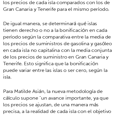
los precios de cada isla comparados con los de
Gran Canaria y Tenerife para el mismo período.
De igual manera, se determinará qué islas
tienen derecho o no a la bonificación en cada
período según la comparativa entre la media de
los precios de suministros de gasolina y gasóleo
en cada isla no capitalina con la media conjunta
de los precios de suministro en Gran Canaria y
Tenerife. Esto significa que la bonificación
puede variar entre las islas o ser cero, según la
isla.
Para Matilde Asián, la nueva metodología de
cálculo supone “un avance importante, ya que
los precios se ajustan, de una manera más
precisa, a la realidad de cada isla con el objetivo