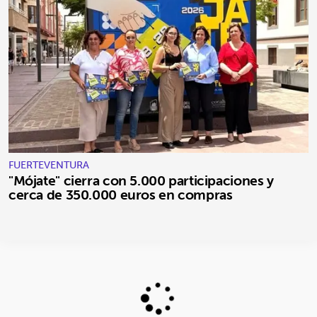
FUERTEVENTURA
"Mójate" cierra con 5.000 participaciones y
cerca de 350.000 euros en compras