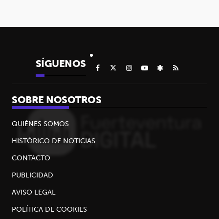
SÍGUENOS
SOBRE NOSOTROS
QUIÉNES SOMOS
HISTÓRICO DE NOTICIAS
CONTACTO
PUBLICIDAD
AVISO LEGAL
POLÍTICA DE COOKIES