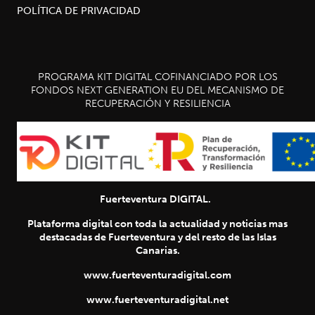
POLÍTICA DE PRIVACIDAD
PROGRAMA KIT DIGITAL COFINANCIADO POR LOS
FONDOS NEXT GENERATION EU DEL MECANISMO DE
RECUPERACIÓN Y RESILIENCIA
Fuerteventura DIGITAL.
Plataforma digital con toda la actualidad y noticias mas
destacadas de Fuerteventura y del resto de las Islas
Canarias.
www.fuerteventuradigital.com
www.fuerteventuradigital.net