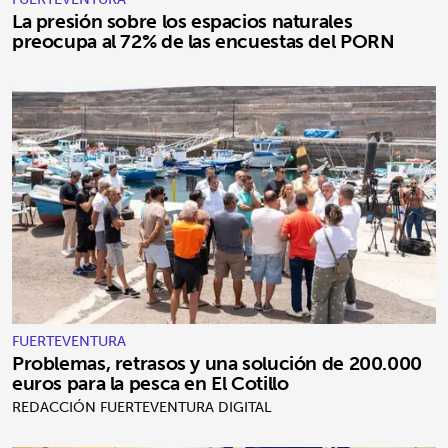
La presión sobre los espacios naturales
preocupa al 72% de las encuestas del PORN
FUERTEVENTURA
Problemas, retrasos y una solución de 200.000
euros para la pesca en El Cotillo
REDACCIÓN FUERTEVENTURA DIGITAL