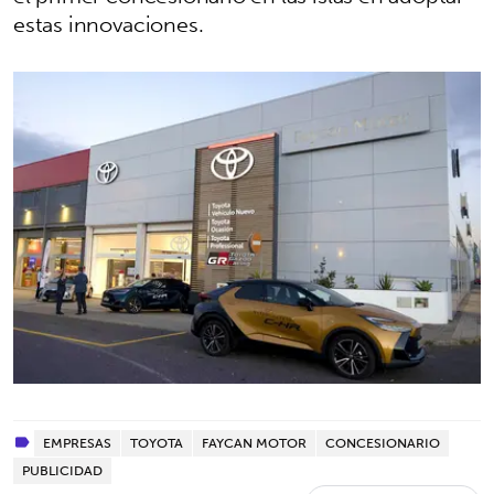
estas innovaciones.
EMPRESAS
TOYOTA
FAYCAN MOTOR
CONCESIONARIO
PUBLICIDAD