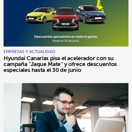
EMPRESAS Y ACTUALIDAD
Hyundai Canarias pisa el acelerador con su
campaña “Jaque Mate” y ofrece descuentos
especiales hasta el 30 de junio