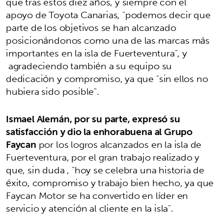
que tras estos diez años, y siempre con el
apoyo de Toyota Canarias, "podemos decir que
parte de los objetivos se han alcanzado
posicionándonos como una de las marcas más
importantes en la isla de Fuerteventura", y
agradeciendo también a su equipo su
dedicación y compromiso, ya que "sin ellos no
hubiera sido posible".
Ismael Alemán, por su parte, expresó su
satisfacción y dio la enhorabuena al Grupo
Faycan
por los logros alcanzados en la isla de
Fuerteventura, por el gran trabajo realizado y
que, sin duda , "hoy se celebra una historia de
éxito, compromiso y trabajo bien hecho, ya que
Faycan Motor se ha convertido en líder en
servicio y atención al cliente en la isla".