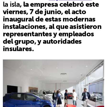
la isla
, la empresa celebró este
viernes, 7 de junio, el acto
inaugural de estas modernas
instalaciones, al que asistieron
representantes y empleados
del grupo, y autoridades
insulares.