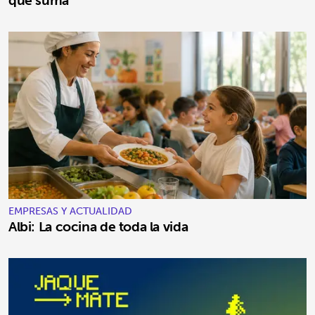
EMPRESAS Y ACTUALIDAD
Albi: La cocina de toda la vida