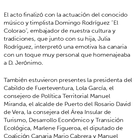
El acto finalizó con la actuación del conocido
músico y timplista Domingo Rodríguez “El
Colorao”, embajador de nuestra cultura y
tradiciones, que junto con su hija, Julia
Rodríguez, interpretó una emotiva Isa canaria
con un toque muy personal que homenajeaba
a D. Jerónimo.
También estuvieron presentes la presidenta del
Cabildo de Fuerteventura, Lola García, el
consejero de Política Territorial Manuel
Miranda, el alcalde de Puerto del Rosario David
de Vera, la consejera del Área Insular de
Turismo, Desarrollo Económico y Transición
Ecológica, Marlene Figueroa, el diputado de
Coalición Canaria Mario Cabrera y Manuel