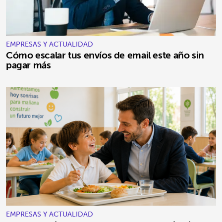
EMPRESAS Y ACTUALIDAD
Cómo escalar tus envíos de email este año sin
pagar más
EMPRESAS Y ACTUALIDAD