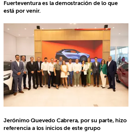
Fuerteventura es la demostración de lo que
está por venir.
Jerónimo Quevedo Cabrera, por su parte, hizo
referencia a los inicios de este grupo