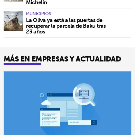
Michelin
MUNICIPIOS
La Oliva ya está a las puertas de
recuperar la parcela de Baku tras
23 años
MÁS EN EMPRESAS Y ACTUALIDAD