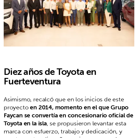
Diez años de Toyota en
Fuerteventura
Asimismo, recalcó que en los inicios de este
proyecto
en 2014, momento en el que Grupo
Faycan se convertía en concesionario oficial de
Toyota en la isla
, se propusieron levantar esta
marca con esfuerzo, trabajo y dedicación, y