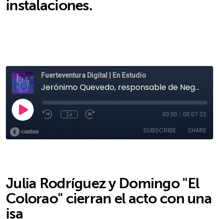
instalaciones.
Julia Rodríguez y Domingo "El
Colorao" cierran el acto con una
isa