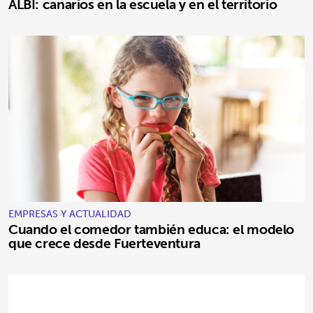
ALBI: canarios en la escuela y en el territorio
EMPRESAS Y ACTUALIDAD
Cuando el comedor también educa: el modelo
que crece desde Fuerteventura