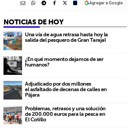
Agregar a Google
NOTICIAS DE HOY
Una vía de agua retrasa hasta hoy la
salida del pesquero de Gran Tarajal
¿En qué momento dejamos de ser
humanos?
Adjudicado por dos millones
el asfaltado de decenas de calles en
Pájara
Problemas, retrasos y una solución
de 200.000 euros para la pesca en
El Cotillo