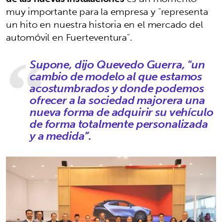
muy importante para la empresa y "representa
un hito en nuestra historia en el mercado del
automóvil en Fuerteventura".
Supone, dijo Quevedo Guerra, "un
cambio de modelo al que estamos
acostumbrados y donde podemos
ofrecer a la sociedad majorera una
nueva forma de adquirir su vehículo
de forma totalmente personalizada
y a medida”.