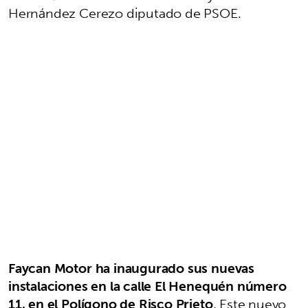
Hernández Cerezo diputado de PSOE.
Faycan Motor ha inaugurado sus nuevas
instalaciones en la calle El Henequén número
11, en el Polígono de Risco Prieto
. Este nuevo