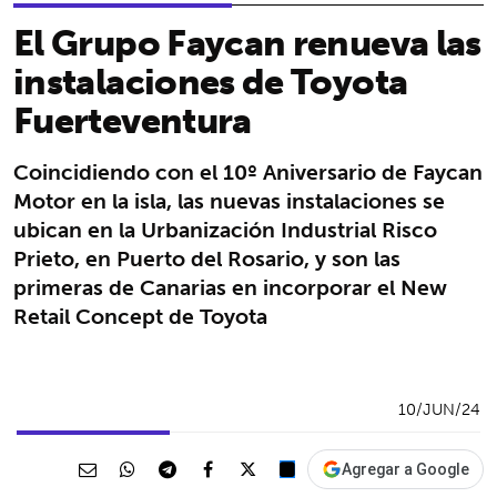
El Grupo Faycan renueva las
instalaciones de Toyota
Fuerteventura
Coincidiendo con el 10º Aniversario de Faycan
Motor en la isla, las nuevas instalaciones se
ubican en la Urbanización Industrial Risco
Prieto, en Puerto del Rosario, y son las
primeras de Canarias en incorporar el New
Retail Concept de Toyota
10/JUN/24
Agregar a Google