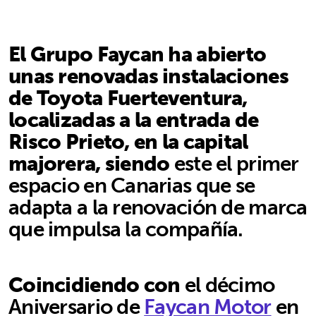
El Grupo Faycan ha abierto
unas renovadas instalaciones
de Toyota Fuerteventura,
localizadas a la entrada de
Risco Prieto, en la capital
majorera, siendo
este el primer
espacio en Canarias que se
adapta a la renovación de marca
que impulsa la compañía.
Coincidiendo con
el décimo
Aniversario de
Faycan Motor
en