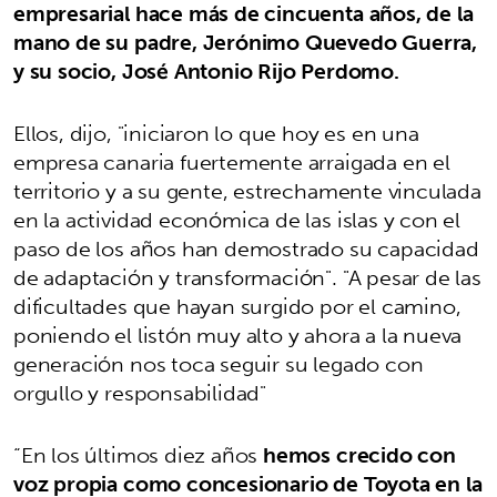
empresarial hace más de cincuenta años, de la
mano de su padre, Jerónimo Quevedo Guerra,
y su socio, José Antonio Rijo Perdomo.
Ellos, dijo, "iniciaron lo que hoy es en una
empresa canaria fuertemente arraigada en el
territorio y a su gente, estrechamente vinculada
en la actividad económica de las islas y con el
paso de los años han demostrado su capacidad
de adaptación y transformación". "A pesar de las
dificultades que hayan surgido por el camino,
poniendo el listón muy alto y ahora a la nueva
generación nos toca seguir su legado con
orgullo y responsabilidad"
“En los últimos diez años
hemos crecido con
voz propia como concesionario de Toyota en la