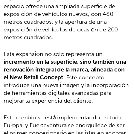
espacio ofrece una ampliada superficie de
exposición de vehículos nuevos, con 480
metros cuadrados, y la apertura de una
exposición de vehículos de ocasión de 200
metros cuadrados.
Esta expansión no solo representa un
incremento en la superficie, sino también una
renovación integral de la marca, alineada con
el New Retail Concept
. Este concepto
introduce una nueva imagen y la incorporación
de herramientas digitales avanzadas para
mejorar la experiencia del cliente.
Este cambio se está implementando en toda
Europa, y Fuerteventura se enorgullece de ser
el primer concesionario en las islas en adoptar