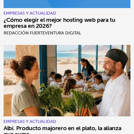
EMPRESAS Y ACTUALIDAD
¿Cómo elegir el mejor hosting web para tu
empresa en 2026?
REDACCIÓN FUERTEVENTURA DIGITAL
EMPRESAS Y ACTUALIDAD
Albi. Producto majorero en el plato, la alianza
que suma