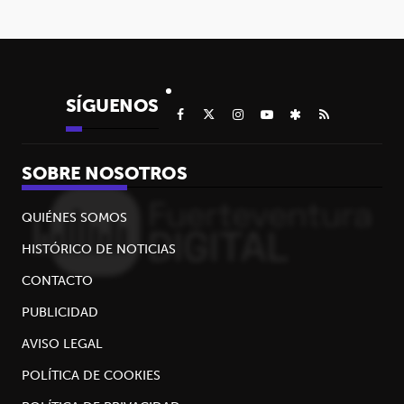
SÍGUENOS
SOBRE NOSOTROS
QUIÉNES SOMOS
HISTÓRICO DE NOTICIAS
CONTACTO
PUBLICIDAD
AVISO LEGAL
POLÍTICA DE COOKIES