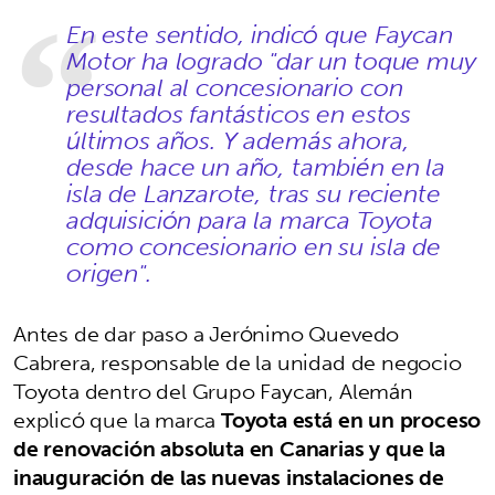
En este sentido, indicó que Faycan
Motor ha logrado "dar un toque muy
personal al concesionario con
resultados fantásticos en estos
últimos años. Y además ahora,
desde hace un año, también en la
isla de Lanzarote, tras su reciente
adquisición para la marca Toyota
como concesionario en su isla de
origen".
Antes de dar paso a Jerónimo Quevedo
Cabrera, responsable de la unidad de negocio
Toyota dentro del Grupo Faycan, Alemán
explicó que la marca
Toyota está en un proceso
de renovación absoluta en Canarias y que la
inauguración de las nuevas instalaciones de