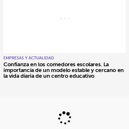
EMPRESAS Y ACTUALIDAD
Confianza en los comedores escolares. La
importancia de un modelo estable y cercano en
la vida diaria de un centro educativo