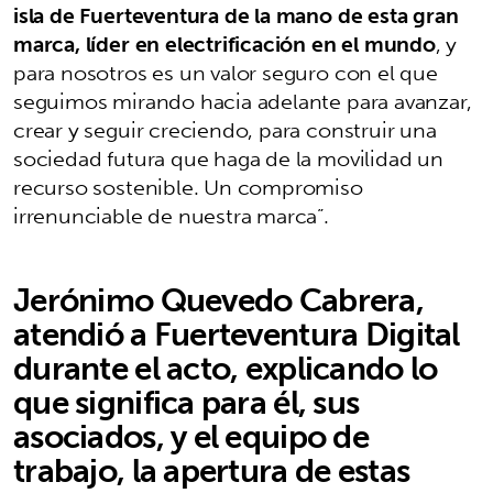
isla de Fuerteventura de la mano de esta gran
marca, líder en electrificación en el mundo
, y
para nosotros es un valor seguro con el que
seguimos mirando hacia adelante para avanzar,
crear y seguir creciendo, para construir una
sociedad futura que haga de la movilidad un
recurso sostenible. Un compromiso
irrenunciable de nuestra marca”.
Jerónimo Quevedo Cabrera,
atendió a Fuerteventura Digital
durante el acto, explicando lo
que significa para él, sus
asociados, y el equipo de
trabajo, la apertura de estas