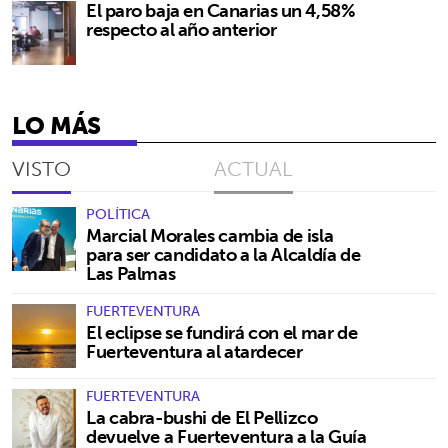
El paro baja en Canarias un 4,58%
respecto al año anterior
LO MÁS
VISTO
ACTUAL
POLÍTICA
Marcial Morales cambia de isla
para ser candidato a la Alcaldía de
Las Palmas
FUERTEVENTURA
El eclipse se fundirá con el mar de
Fuerteventura al atardecer
FUERTEVENTURA
La cabra-bushi de El Pellizco
devuelve a Fuerteventura a la Guía