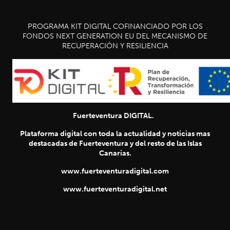
PROGRAMA KIT DIGITAL COFINANCIADO POR LOS
FONDOS NEXT GENERATION EU DEL MECANISMO DE
RECUPERACIÓN Y RESILIENCIA
Fuerteventura DIGITAL.
Plataforma digital con toda la actualidad y noticias mas
destacadas de Fuerteventura y del resto de las Islas
Canarias.
www.fuerteventuradigital.com
www.fuerteventuradigital.net