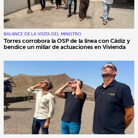
BALANCE DE LA VISITA DEL MINISTRO
Torres corrobora la OSP de la línea con Cádiz y
bendice un millar de actuaciones en Vivienda