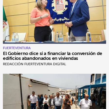
FUERTEVENTURA
El Gobierno dice sí a financiar la conversión de
edificios abandonados en viviendas
REDACCIÓN FUERTEVENTURA DIGITAL