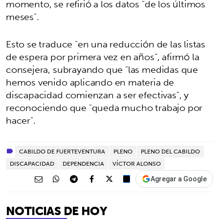
momento, se refirió a los datos "de los últimos
meses".
Esto se traduce "en una reducción de las listas
de espera por primera vez en años”, afirmó la
consejera, subrayando que "las medidas que
hemos venido aplicando en materia de
discapacidad comienzan a ser efectivas", y
reconociendo que "queda mucho trabajo por
hacer".
CABILDO DE FUERTEVENTURA
PLENO
PLENO DEL CABILDO
DISCAPACIDAD
DEPENDENCIA
VÍCTOR ALONSO
Agregar a Google
NOTICIAS DE HOY