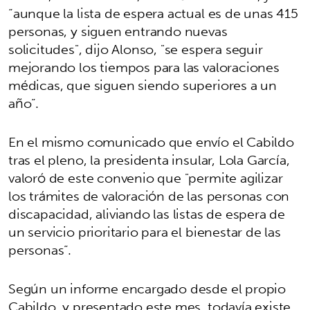
“aunque la lista de espera actual es de unas 415
personas, y siguen entrando nuevas
solicitudes", dijo Alonso, "se espera seguir
mejorando los tiempos para las valoraciones
médicas, que siguen siendo superiores a un
año”.
En el mismo comunicado que envío el Cabildo
tras el pleno, la presidenta insular, Lola García,
valoró de este convenio que "permite agilizar
los trámites de valoración de las personas con
discapacidad, aliviando las listas de espera de
un servicio prioritario para el bienestar de las
personas”.
Según un informe encargado desde el propio
Cabildo, y presentado este mes, todavía existe