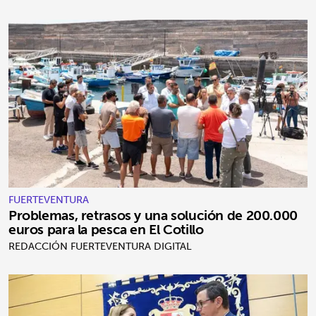
FUERTEVENTURA
Problemas, retrasos y una solución de 200.000
euros para la pesca en El Cotillo
REDACCIÓN FUERTEVENTURA DIGITAL