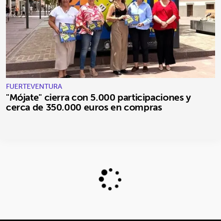
FUERTEVENTURA
"Mójate" cierra con 5.000 participaciones y
cerca de 350.000 euros en compras