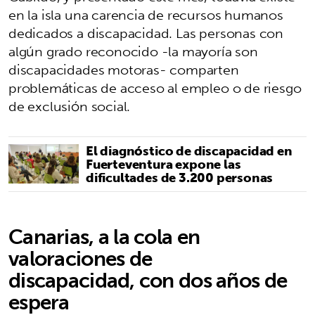
en la isla una carencia de recursos humanos
dedicados a discapacidad. Las personas con
algún grado reconocido -la mayoría son
discapacidades motoras- comparten
problemáticas de acceso al empleo o de riesgo
de exclusión social.
El diagnóstico de discapacidad en
Fuerteventura expone las
dificultades de 3.200 personas
Canarias, a la cola en
valoraciones de
discapacidad, con dos años de
espera