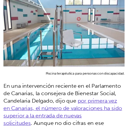
Piscina terapéutica para personas con discapacidad.
En una intervención reciente en el Parlamento
de Canarias, la consejera de Bienestar Social,
Candelaria Delgado, dijo que
por primera vez
en Canarias, el número de valoraciones ha sido
superior a la entrada de nuevas
solicitudes
. Aunque no dio cifras en ese