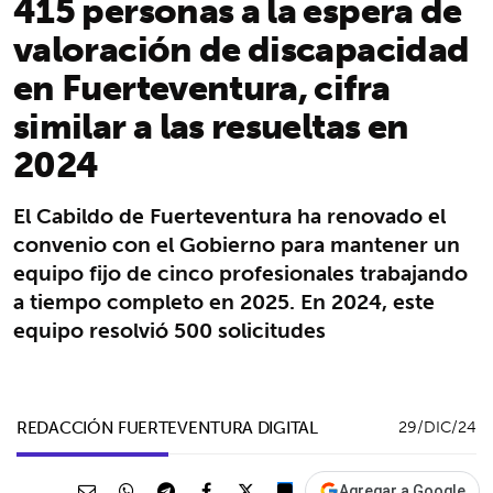
415 personas a la espera de
valoración de discapacidad
en Fuerteventura, cifra
similar a las resueltas en
2024
El Cabildo de Fuerteventura ha renovado el
convenio con el Gobierno para mantener un
equipo fijo de cinco profesionales trabajando
a tiempo completo en 2025. En 2024, este
equipo resolvió 500 solicitudes
REDACCIÓN FUERTEVENTURA DIGITAL
29/DIC/24
Agregar a Google