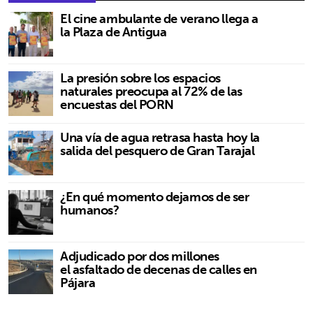
El cine ambulante de verano llega a
la Plaza de Antigua
La presión sobre los espacios
naturales preocupa al 72% de las
encuestas del PORN
Una vía de agua retrasa hasta hoy la
salida del pesquero de Gran Tarajal
¿En qué momento dejamos de ser
humanos?
Adjudicado por dos millones
el asfaltado de decenas de calles en
Pájara