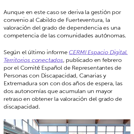
Aunque en este caso se deriva la gestión por
convenio al Cabildo de Fuerteventura, la
valoración del grado de dependencia es una
competencia de las comunidades autónomas.
Según el último informe
CERMI Espacio Digital.
Territorios conectados
, publicado en febrero
por el Comité Español de Representantes de
Personas con Discapacidad, Canarias y
Extremadura son con dos años de espera, las
dos autonomías que acumulan un mayor
retraso en obtener la valoración del grado de
discapacidad.