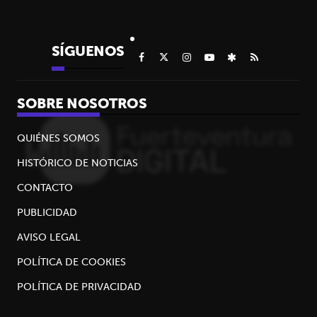
SÍGUENOS
SOBRE NOSOTROS
QUIÉNES SOMOS
HISTÓRICO DE NOTICIAS
CONTACTO
PUBLICIDAD
AVISO LEGAL
POLÍTICA DE COOKIES
POLÍTICA DE PRIVACIDAD