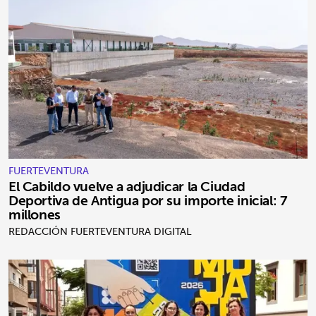
FUERTEVENTURA
El Cabildo vuelve a adjudicar la Ciudad
Deportiva de Antigua por su importe inicial: 7
millones
REDACCIÓN FUERTEVENTURA DIGITAL