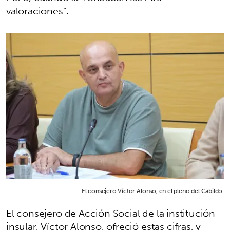
valoraciones”.
El consejero Víctor Alonso, en el pleno del Cabildo.
El consejero de Acción Social de la institución
insular, Víctor Alonso, ofreció estas cifras, y