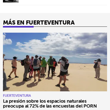
MÁS EN FUERTEVENTURA
FUERTEVENTURA
La presión sobre los espacios naturales
preocupa al 72% de las encuestas del PORN