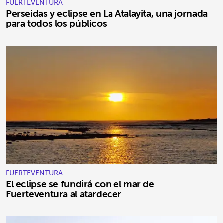
FUERTEVENTURA
Perseidas y eclipse en La Atalayita, una jornada
para todos los públicos
FUERTEVENTURA
El eclipse se fundirá con el mar de
Fuerteventura al atardecer