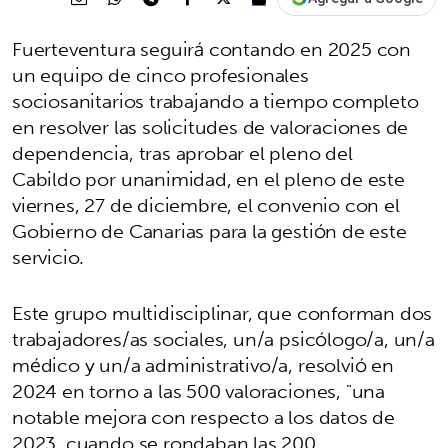
Fuerteventura seguirá contando en 2025 con
un equipo de cinco profesionales
sociosanitarios trabajando a tiempo completo
en resolver las solicitudes de valoraciones de
dependencia, tras aprobar el pleno del
Cabildo por unanimidad, en el pleno de este
viernes, 27 de diciembre, el convenio con el
Gobierno de Canarias para la gestión de este
servicio.
Este grupo multidisciplinar, que conforman dos
trabajadores/as sociales, un/a psicólogo/a, un/a
médico y un/a administrativo/a, resolvió en
2024 en torno a las 500 valoraciones, "una
notable mejora con respecto a los datos de
2023, cuando se rondaban las 200