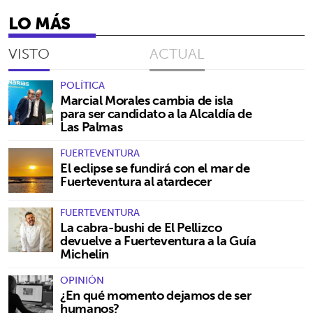
LO MÁS
VISTO
ACTUAL
POLÍTICA
Marcial Morales cambia de isla
para ser candidato a la Alcaldía de
Las Palmas
FUERTEVENTURA
El eclipse se fundirá con el mar de
Fuerteventura al atardecer
FUERTEVENTURA
La cabra-bushi de El Pellizco
devuelve a Fuerteventura a la Guía
Michelin
OPINIÓN
¿En qué momento dejamos de ser
humanos?