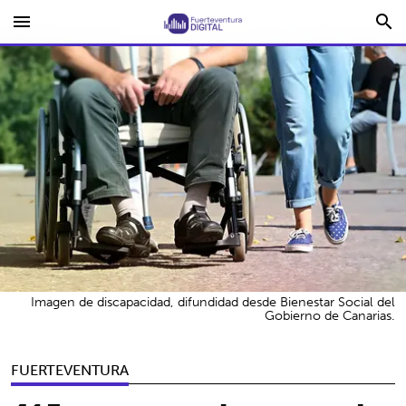
menu
search
Imagen de discapacidad, difundidad desde Bienestar Social del
Gobierno de Canarias.
FUERTEVENTURA