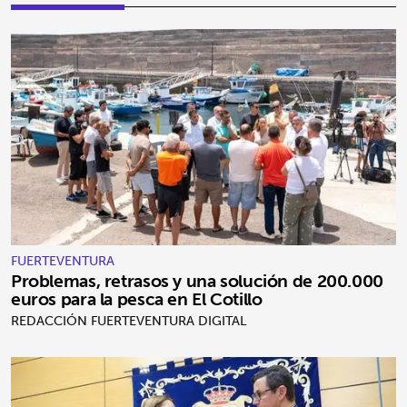
FUERTEVENTURA
Problemas, retrasos y una solución de 200.000
euros para la pesca en El Cotillo
REDACCIÓN FUERTEVENTURA DIGITAL