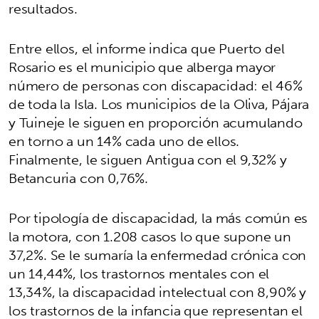
resultados.
Entre ellos, el informe indica que Puerto del
Rosario es el municipio que alberga mayor
número de personas con discapacidad: el 46%
de toda la Isla. Los municipios de la Oliva, Pájara
y Tuineje le siguen en proporción acumulando
en torno a un 14% cada uno de ellos.
Finalmente, le siguen Antigua con el 9,32% y
Betancuria con 0,76%.
Por tipología de discapacidad, la más común es
la motora, con 1.208 casos lo que supone un
37,2%. Se le sumaría la enfermedad crónica con
un 14,44%, los trastornos mentales con el
13,34%, la discapacidad intelectual con 8,90% y
los trastornos de la infancia que representan el