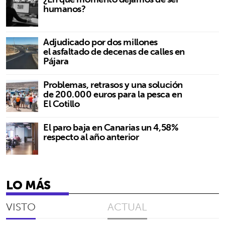
humanos?
Adjudicado por dos millones
el asfaltado de decenas de calles en
Pájara
Problemas, retrasos y una solución
de 200.000 euros para la pesca en
El Cotillo
El paro baja en Canarias un 4,58%
respecto al año anterior
LO MÁS
VISTO
ACTUAL