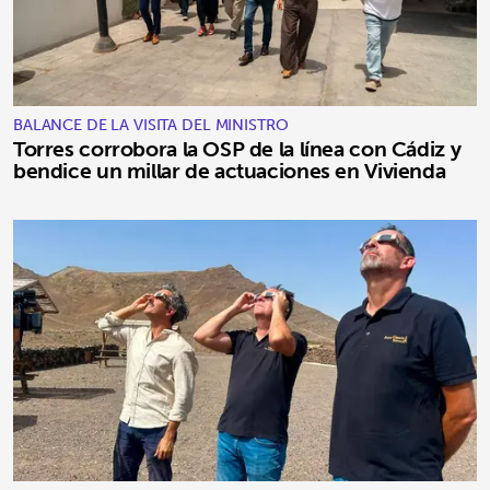
BALANCE DE LA VISITA DEL MINISTRO
Torres corrobora la OSP de la línea con Cádiz y
bendice un millar de actuaciones en Vivienda