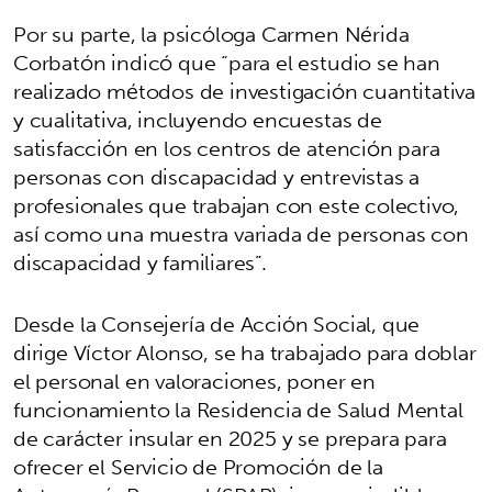
Por su parte, la psicóloga Carmen Nérida
Corbatón indicó que “para el estudio se han
realizado métodos de investigación cuantitativa
y cualitativa, incluyendo encuestas de
satisfacción en los centros de atención para
personas con discapacidad y entrevistas a
profesionales que trabajan con este colectivo,
así como una muestra variada de personas con
discapacidad y familiares”.
Desde la Consejería de Acción Social, que
dirige Víctor Alonso, se ha trabajado para doblar
el personal en valoraciones, poner en
funcionamiento la Residencia de Salud Mental
de carácter insular en 2025 y se prepara para
ofrecer el Servicio de Promoción de la