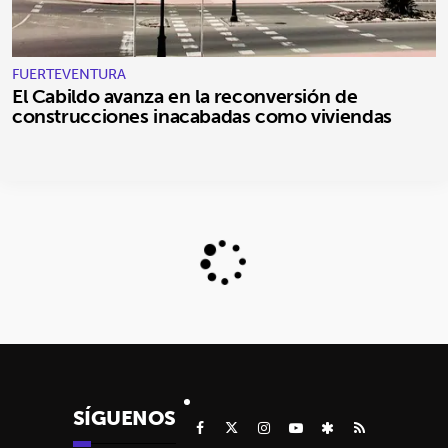
FUERTEVENTURA
El Cabildo avanza en la reconversión de
construcciones inacabadas como viviendas
SÍGUENOS