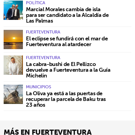
POLÍTICA
Marcial Morales cambia de isla
para ser candidato a la Alcaldía de
Las Palmas
FUERTEVENTURA
El eclipse se fundirá con el mar de
Fuerteventura al atardecer
FUERTEVENTURA
La cabra-bushi de El Pellizco
devuelve a Fuerteventura a la Guía
Michelin
MUNICIPIOS
La Oliva ya está a las puertas de
recuperar la parcela de Baku tras
23 años
MÁS EN FUERTEVENTURA