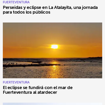
FUERTEVENTURA
Perseidas y eclipse en La Atalayita, una jornada
para todos los públicos
FUERTEVENTURA
El eclipse se fundirá con el mar de
Fuerteventura al atardecer