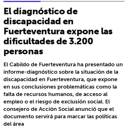
El diagnóstico de
discapacidad en
Fuerteventura expone las
dificultades de 3.200
personas
El Cabildo de Fuerteventura ha presentado un
informe-diagnóstico sobre la situación de la
discapacidad en Fuerteventura, que expone
en sus conclusiones problemáticas como la
falta de recursos humanos, de acceso al
empleo o el riesgo de exclusión social. El
consejero de Acción Social anunció que el
documento servirá para marcar las políticas
del área