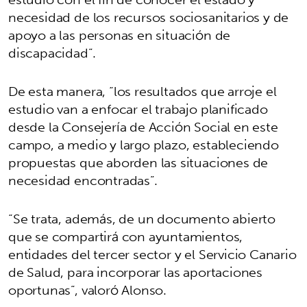
necesidad de los recursos sociosanitarios y de
apoyo a las personas en situación de
discapacidad”.
De esta manera, “los resultados que arroje el
estudio van a enfocar el trabajo planificado
desde la Consejería de Acción Social en este
campo, a medio y largo plazo, estableciendo
propuestas que aborden las situaciones de
necesidad encontradas”.
“Se trata, además, de un documento abierto
que se compartirá con ayuntamientos,
entidades del tercer sector y el Servicio Canario
de Salud, para incorporar las aportaciones
oportunas”, valoró Alonso.