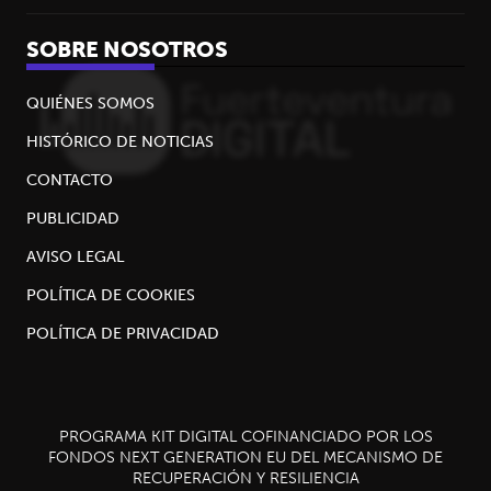
SOBRE NOSOTROS
QUIÉNES SOMOS
HISTÓRICO DE NOTICIAS
CONTACTO
PUBLICIDAD
AVISO LEGAL
POLÍTICA DE COOKIES
POLÍTICA DE PRIVACIDAD
PROGRAMA KIT DIGITAL COFINANCIADO POR LOS
FONDOS NEXT GENERATION EU DEL MECANISMO DE
RECUPERACIÓN Y RESILIENCIA