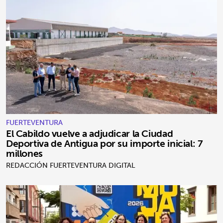
FUERTEVENTURA
El Cabildo vuelve a adjudicar la Ciudad
Deportiva de Antigua por su importe inicial: 7
millones
REDACCIÓN FUERTEVENTURA DIGITAL