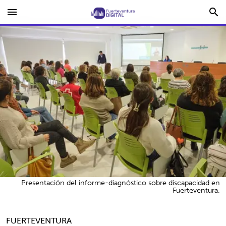
menu
search
Presentación del informe-diagnóstico sobre discapacidad en
Fuerteventura.
FUERTEVENTURA