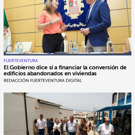
FUERTEVENTURA
El Gobierno dice sí a financiar la conversión de
edificios abandonados en viviendas
REDACCIÓN FUERTEVENTURA DIGITAL