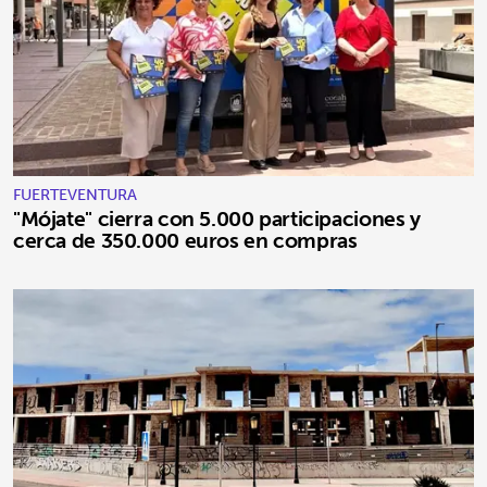
FUERTEVENTURA
"Mójate" cierra con 5.000 participaciones y
cerca de 350.000 euros en compras