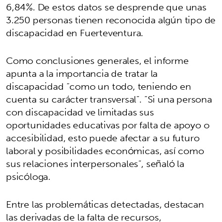
6,84%. De estos datos se desprende que unas
3.250 personas tienen reconocida algún tipo de
discapacidad en Fuerteventura.
Como conclusiones generales, el informe
apunta a la importancia de tratar la
discapacidad “como un todo, teniendo en
cuenta su carácter transversal”. “Si una persona
con discapacidad ve limitadas sus
oportunidades educativas por falta de apoyo o
accesibilidad, esto puede afectar a su futuro
laboral y posibilidades económicas, así como
sus relaciones interpersonales”, señaló la
psicóloga.
Entre las problemáticas detectadas, destacan
las derivadas de la falta de recursos,