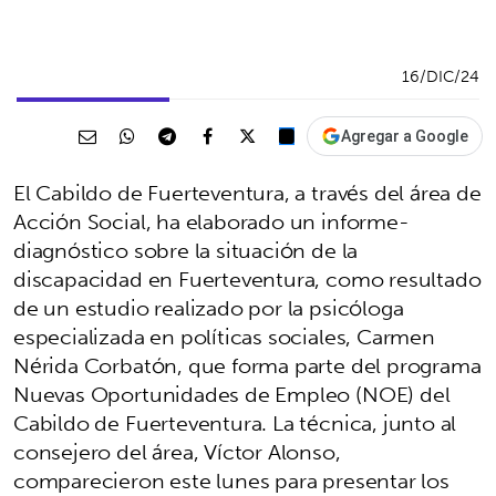
16/DIC/24
Agregar a Google
El Cabildo de Fuerteventura, a través del área de
Acción Social, ha elaborado un informe-
diagnóstico sobre la situación de la
discapacidad en Fuerteventura, como resultado
de un estudio realizado por la psicóloga
especializada en políticas sociales, Carmen
Nérida Corbatón, que forma parte del programa
Nuevas Oportunidades de Empleo (NOE) del
Cabildo de Fuerteventura. La técnica, junto al
consejero del área, Víctor Alonso,
comparecieron este lunes para presentar los