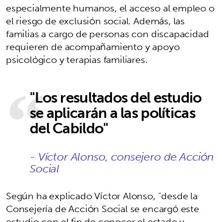
especialmente humanos, el acceso al empleo o
el riesgo de exclusión social. Además, las
familias a cargo de personas con discapacidad
requieren de acompañamiento y apoyo
psicológico y terapias familiares.
"Los resultados del estudio
se aplicarán a las políticas
del Cabildo"
- Víctor Alonso, consejero de Acción
Social
Según ha explicado Víctor Alonso, “desde la
Consejería de Acción Social se encargó este
estudio con el fin de conocer el estado y