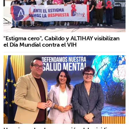
"Estigma cero", Cabildo y ALTIHAY visibilizan
el Día Mundial contra el VIH