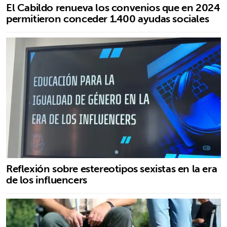
El Cabildo renueva los convenios que en 2024
permitieron conceder 1.400 ayudas sociales
Reflexión sobre estereotipos sexistas en la era
de los influencers