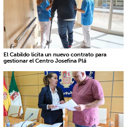
El Cabildo licita un nuevo contrato para
gestionar el Centro Josefina Plá