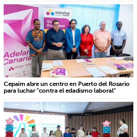
Cepaim abre un centro en Puerto del Rosario
para luchar "contra el edadismo laboral”