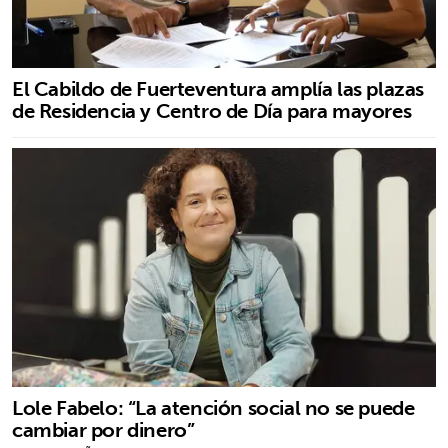
El Cabildo de Fuerteventura amplía las plazas
de Residencia y Centro de Día para mayores
Lole Fabelo: “La atención social no se puede
cambiar por dinero”