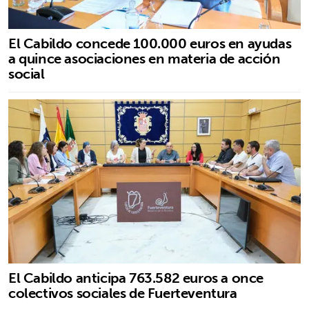
El Cabildo concede 100.000 euros en ayudas
a quince asociaciones en materia de acción
social
El Cabildo anticipa 763.582 euros a once
colectivos sociales de Fuerteventura