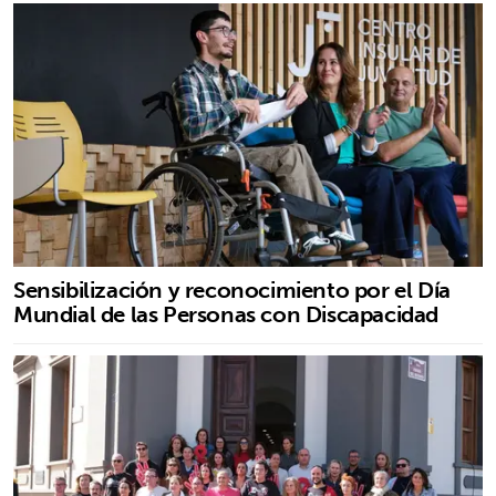
Sensibilización y reconocimiento por el Día
Mundial de las Personas con Discapacidad