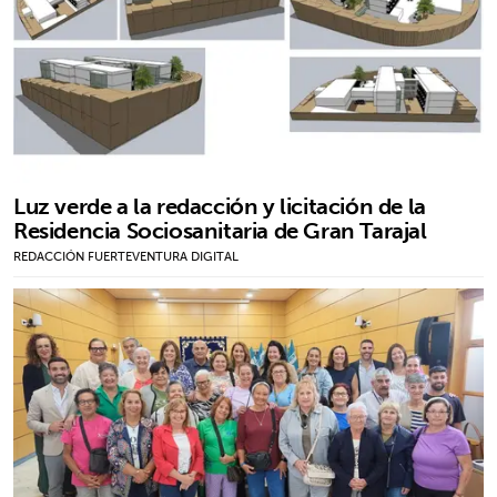
Luz verde a la redacción y licitación de la
Residencia Sociosanitaria de Gran Tarajal
REDACCIÓN FUERTEVENTURA DIGITAL