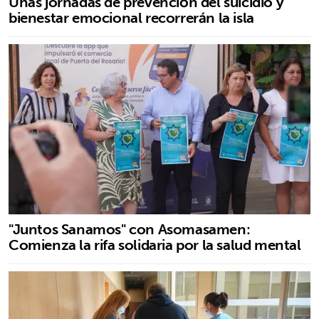
Unas jornadas de prevención del suicidio y
bienestar emocional recorrerán la isla
"Juntos Sanamos" con Asomasamen:
Comienza la rifa solidaria por la salud mental