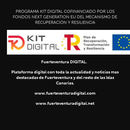
PROGRAMA KIT DIGITAL COFINANCIADO POR LOS
FONDOS NEXT GENERATION EU DEL MECANISMO DE
RECUPERACIÓN Y RESILIENCIA
Fuerteventura DIGITAL.
Plataforma digital con toda la actualidad y noticias mas
destacadas de Fuerteventura y del resto de las Islas
Canarias.
www.fuerteventuradigital.com
www.fuerteventuradigital.net