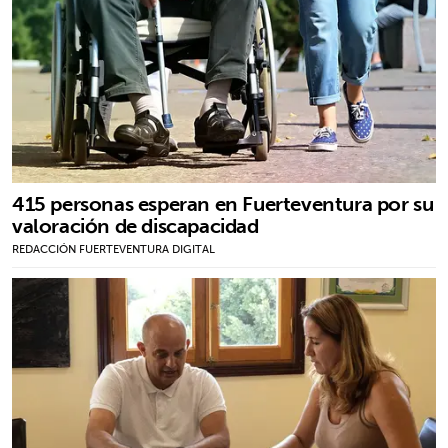
415 personas esperan en Fuerteventura por su
valoración de discapacidad
REDACCIÓN FUERTEVENTURA DIGITAL