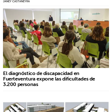
JANEY CASTAÑEYRA
El diagnóstico de discapacidad en
Fuerteventura expone las dificultades de
3.200 personas