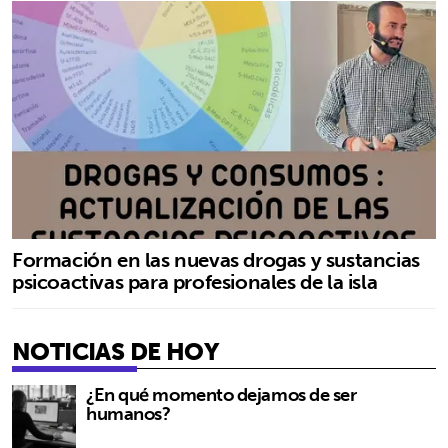
Formación en las nuevas drogas y sustancias
psicoactivas para profesionales de la isla
NOTICIAS DE HOY
¿En qué momento dejamos de ser
humanos?