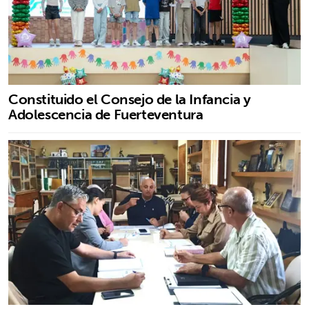
Constituido el Consejo de la Infancia y
Adolescencia de Fuerteventura