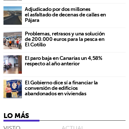
Adjudicado por dos millones
el asfaltado de decenas de calles en
Pájara
Problemas, retrasos y una solución
de 200.000 euros para la pesca en
El Cotillo
El paro baja en Canarias un 4,58%
respecto al año anterior
El Gobierno dice sí a financiar la
conversión de edificios
abandonados en viviendas
LO MÁS
VISTO
ACTUAL