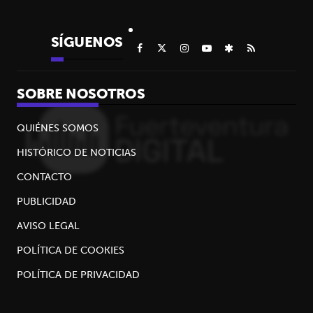
SÍGUENOS
SOBRE NOSOTROS
QUIÉNES SOMOS
HISTÓRICO DE NOTICIAS
CONTACTO
PUBLICIDAD
AVISO LEGAL
POLÍTICA DE COOKIES
POLÍTICA DE PRIVACIDAD