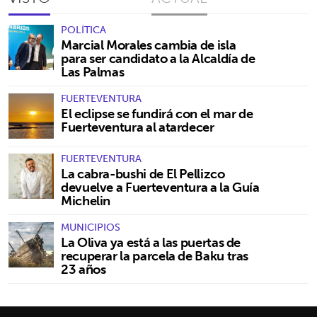
POLÍTICA
Marcial Morales cambia de isla
para ser candidato a la Alcaldía de
Las Palmas
FUERTEVENTURA
El eclipse se fundirá con el mar de
Fuerteventura al atardecer
FUERTEVENTURA
La cabra-bushi de El Pellizco
devuelve a Fuerteventura a la Guía
Michelin
MUNICIPIOS
La Oliva ya está a las puertas de
recuperar la parcela de Baku tras
23 años