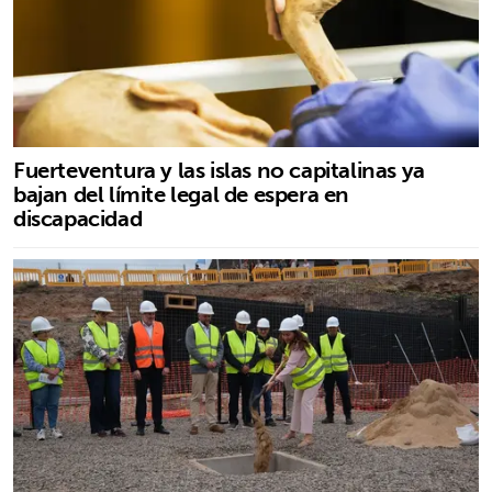
Fuerteventura y las islas no capitalinas ya
bajan del límite legal de espera en
discapacidad