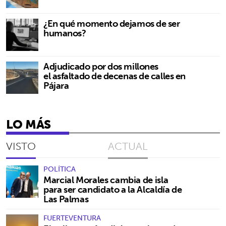
¿En qué momento dejamos de ser
humanos?
Adjudicado por dos millones
el asfaltado de decenas de calles en
Pájara
LO MÁS
VISTO
ACTUAL
POLÍTICA
Marcial Morales cambia de isla
para ser candidato a la Alcaldía de
Las Palmas
FUERTEVENTURA