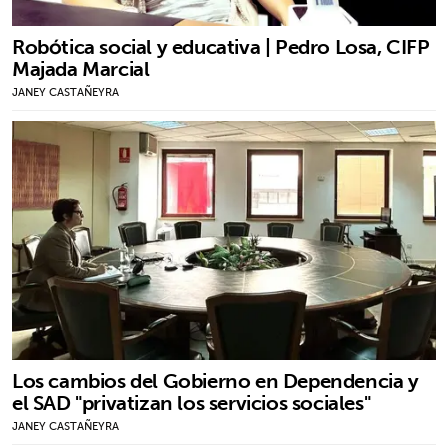
Robótica social y educativa | Pedro Losa, CIFP
Majada Marcial
JANEY CASTAÑEYRA
Los cambios del Gobierno en Dependencia y
el SAD "privatizan los servicios sociales"
JANEY CASTAÑEYRA