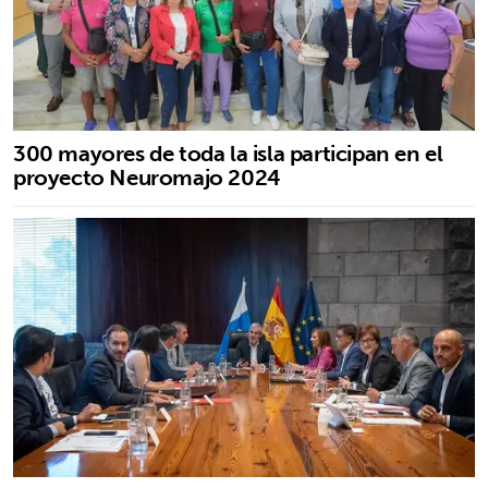
300 mayores de toda la isla participan en el
proyecto Neuromajo 2024