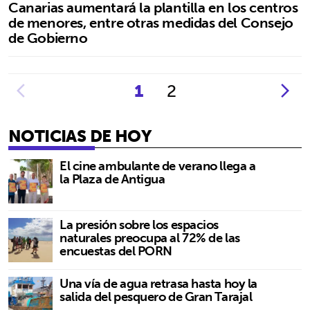
Canarias aumentará la plantilla en los centros
de menores, entre otras medidas del Consejo
de Gobierno
1
2
NOTICIAS DE HOY
El cine ambulante de verano llega a
la Plaza de Antigua
La presión sobre los espacios
naturales preocupa al 72% de las
encuestas del PORN
Una vía de agua retrasa hasta hoy la
salida del pesquero de Gran Tarajal