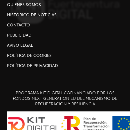
QUIÉNES SOMOS
HISTÓRICO DE NOTICIAS
CONTACTO
PUBLICIDAD
AVISO LEGAL
POLÍTICA DE COOKIES
POLÍTICA DE PRIVACIDAD
PROGRAMA KIT DIGITAL COFINANCIADO POR LOS
FONDOS NEXT GENERATION EU DEL MECANISMO DE
RECUPERACIÓN Y RESILIENCIA