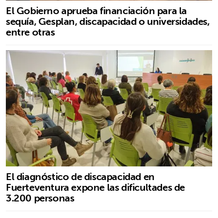
El Gobierno aprueba financiación para la
sequía, Gesplan, discapacidad o universidades,
entre otras
El diagnóstico de discapacidad en
Fuerteventura expone las dificultades de
3.200 personas