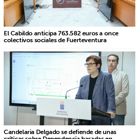
El Cabildo anticipa 763.582 euros a once
colectivos sociales de Fuerteventura
Candelaria Delgado se defiende de unas
críticas sobre Dependencia basadas en