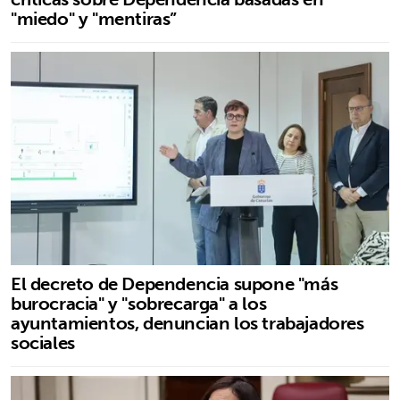
"miedo" y "mentiras”
El decreto de Dependencia supone "más
burocracia" y "sobrecarga" a los
ayuntamientos, denuncian los trabajadores
sociales