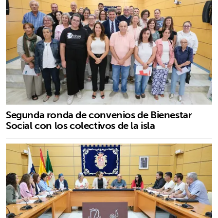
Segunda ronda de convenios de Bienestar
Social con los colectivos de la isla