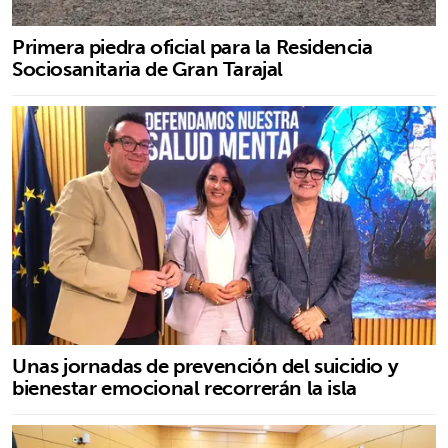
Primera piedra oficial para la Residencia
Sociosanitaria de Gran Tarajal
Unas jornadas de prevención del suicidio y
bienestar emocional recorrerán la isla