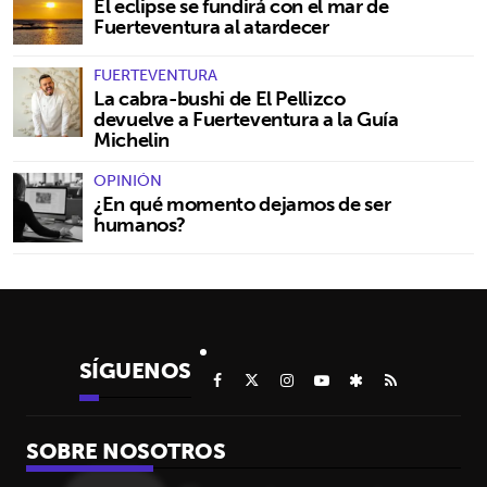
El eclipse se fundirá con el mar de
Fuerteventura al atardecer
FUERTEVENTURA
La cabra-bushi de El Pellizco
devuelve a Fuerteventura a la Guía
Michelin
OPINIÓN
¿En qué momento dejamos de ser
humanos?
SÍGUENOS
SOBRE NOSOTROS