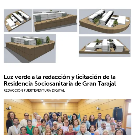
Luz verde a la redacción y licitación de la
Residencia Sociosanitaria de Gran Tarajal
REDACCIÓN FUERTEVENTURA DIGITAL