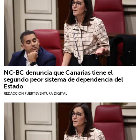
NC-BC denuncia que Canarias tiene el
segundo peor sistema de dependencia del
Estado
REDACCIÓN FUERTEVENTURA DIGITAL