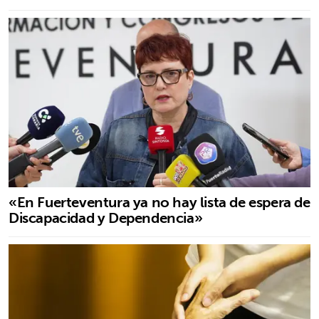
«En Fuerteventura ya no hay lista de espera de
Discapacidad y Dependencia»