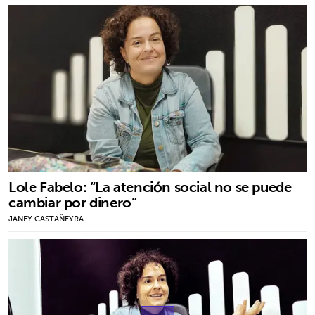
Lole Fabelo: “La atención social no se puede
cambiar por dinero”
JANEY CASTAÑEYRA