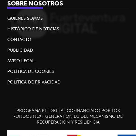
SOBRE NOSOTROS
QUIÉNES SOMOS
HISTÓRICO DE NOTICIAS
CONTACTO
PUBLICIDAD
AVISO LEGAL
POLÍTICA DE COOKIES
POLÍTICA DE PRIVACIDAD
PROGRAMA KIT DIGITAL COFINANCIADO POR LOS
FONDOS NEXT GENERATION EU DEL MECANISMO DE
RECUPERACIÓN Y RESILIENCIA