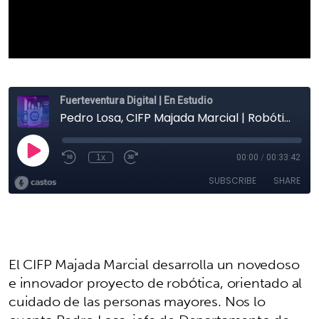
El CIFP Majada Marcial desarrolla un novedoso
e innovador proyecto de robótica, orientado al
cuidado de las personas mayores. Nos lo