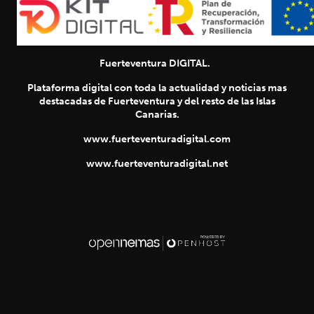
Fuerteventura DIGITAL.
Plataforma digital con toda la actualidad y noticias mas
destacadas de Fuerteventura y del resto de las Islas
Canarias.
www.fuerteventuradigital.com
www.fuerteventuradigital.net