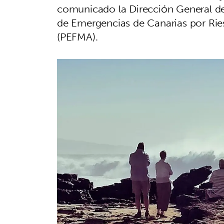
comunicado la Dirección General de 
de Emergencias de Canarias por Ri
(PEFMA).