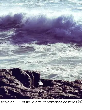
Oleaje en El Cotillo. Alerta, fenómenos costeros (4)