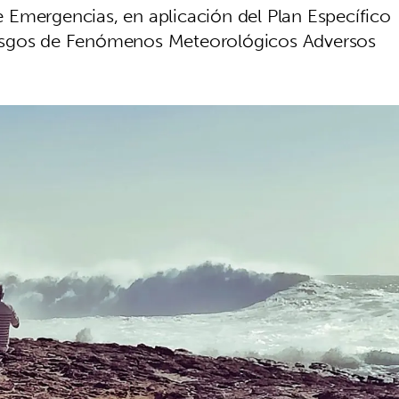
Emergencias, en aplicación del Plan Específico
esgos de Fenómenos Meteorológicos Adversos