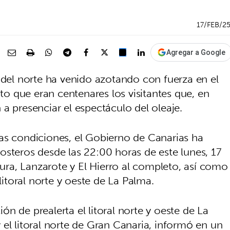
17/FEB/2
Agregar a Google
 del norte ha venido azotando con fuerza en el
nto que eran centenares los visitantes que, en
a presenciar el espectáculo del oleaje.
as condiciones, el Gobierno de Canarias ha
osteros desde las 22:00 horas de este lunes, 17
ntura, Lanzarote y El Hierro al completo, así como
 litoral norte y oeste de La Palma.
n de prealerta el litoral norte y oeste de La
el litoral norte de Gran Canaria, informó en un