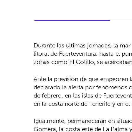
Durante las últimas jornadas, la mar
litoral de Fuerteventura, hasta el pu
zonas como El Cotillo, se acercaban 
Ante la previsión de que empeoren l
declarado la alerta por fenómenos c
de febrero, en las islas de Fuerteve
en la costa norte de Tenerife y en el
Igualmente, permanecerán en situació
Gomera, la costa este de La Palma y 