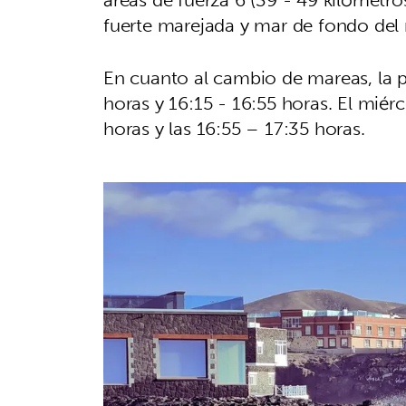
fuerte marejada y mar de fondo del n
En cuanto al cambio de mareas, la p
horas y 16:15 - 16:55 horas. El miér
horas y las 16:55 – 17:35 horas.