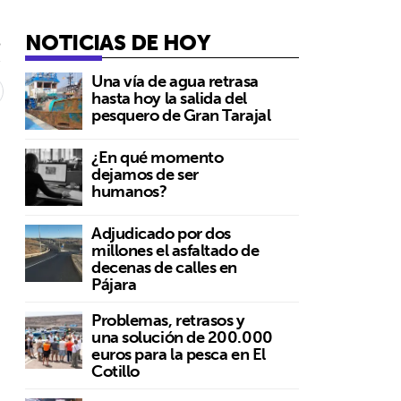
NOTICIAS DE HOY
5
Una vía de agua retrasa
hasta hoy la salida del
pesquero de Gran Tarajal
¿En qué momento
dejamos de ser
humanos?
Adjudicado por dos
millones el asfaltado de
decenas de calles en
Pájara
Problemas, retrasos y
una solución de 200.000
euros para la pesca en El
Cotillo