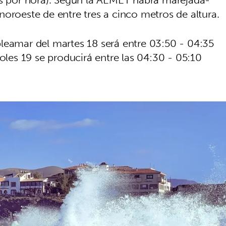
oroeste de entre tres a cinco metros de altura.
leamar del martes 18 será entre 03:50 - 04:35
coles 19 se producirá entre las 04:30 - 05:10