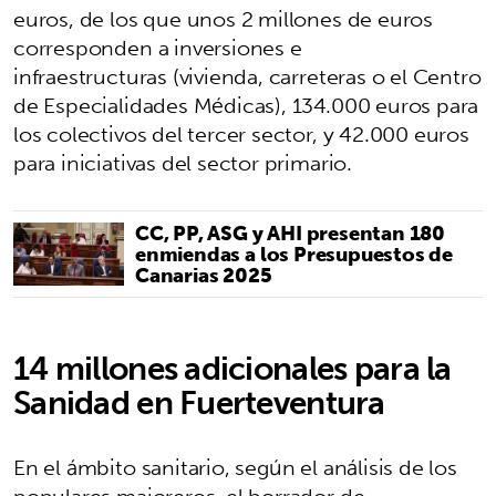
euros, de los que unos 2 millones de euros
corresponden a inversiones e
infraestructuras (vivienda, carreteras o el Centro
de Especialidades Médicas), 134.000 euros para
los colectivos del tercer sector, y 42.000 euros
para iniciativas del sector primario.
CC, PP, ASG y AHI presentan 180
enmiendas a los Presupuestos de
Canarias 2025
14 millones adicionales para la
Sanidad en Fuerteventura
En el ámbito sanitario, según el análisis de los