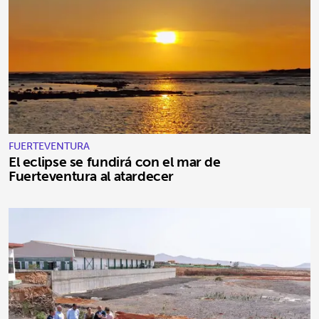
FUERTEVENTURA
El eclipse se fundirá con el mar de
Fuerteventura al atardecer