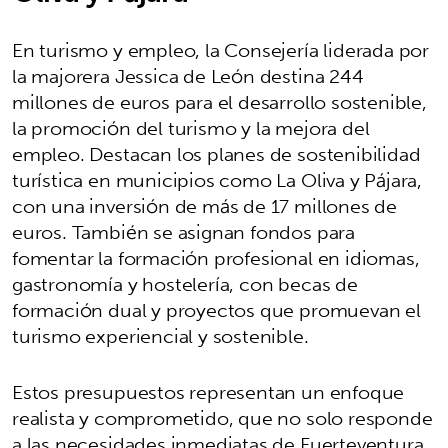
En turismo y empleo, la Consejería liderada por
la majorera Jessica de León destina 244
millones de euros para el desarrollo sostenible,
la promoción del turismo y la mejora del
empleo. Destacan los planes de sostenibilidad
turística en municipios como La Oliva y Pájara,
con una inversión de más de 17 millones de
euros. También se asignan fondos para
fomentar la formación profesional en idiomas,
gastronomía y hostelería, con becas de
formación dual y proyectos que promuevan el
turismo experiencial y sostenible.
Estos presupuestos representan un enfoque
realista y comprometido, que no solo responde
a las necesidades inmediatas de Fuerteventura,