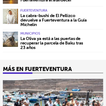
FUERTEVENTURA
La cabra-bushi de El Pellizco
devuelve a Fuerteventura a la Guía
Michelin
MUNICIPIOS
La Oliva ya está a las puertas de
recuperar la parcela de Baku tras
23 años
MÁS EN FUERTEVENTURA