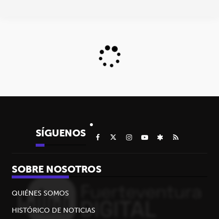
SÍGUENOS
SOBRE NOSOTROS
QUIÉNES SOMOS
HISTÓRICO DE NOTICIAS