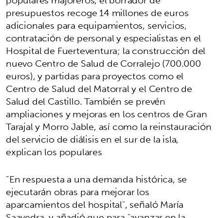
populares majoreros, el borrador de
presupuestos recoge 14 millones de euros
adicionales para equipamientos, servicios,
contratación de personal y especialistas en el
Hospital de Fuerteventura; la construcción del
nuevo Centro de Salud de Corralejo (700.000
euros), y partidas para proyectos como el
Centro de Salud del Matorral y el Centro de
Salud del Castillo. También se prevén
ampliaciones y mejoras en los centros de Gran
Tarajal y Morro Jable, así como la reinstauración
del servicio de diálisis en el sur de la isla,
explican los populares
“En respuesta a una demanda histórica, se
ejecutarán obras para mejorar los
aparcamientos del hospital", señaló María
Saavedra, y añadió que para "avanzar en la