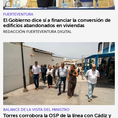
FUERTEVENTURA
El Gobierno dice sí a financiar la conversión de
edificios abandonados en viviendas
REDACCIÓN FUERTEVENTURA DIGITAL
BALANCE DE LA VISITA DEL MINISTRO
Torres corrobora la OSP de la línea con Cádiz y