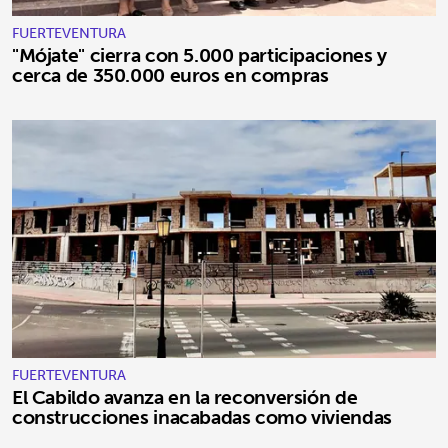
FUERTEVENTURA
"Mójate" cierra con 5.000 participaciones y
cerca de 350.000 euros en compras
FUERTEVENTURA
El Cabildo avanza en la reconversión de
construcciones inacabadas como viviendas