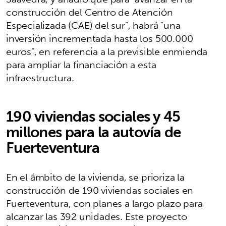
construcción del Centro de Atención
Especializada (CAE) del sur", habrá "una
inversión incrementada hasta los 500.000
euros”, en referencia a la previsible enmienda
para ampliar la financiación a esta
infraestructura.
190 viviendas sociales y 45
millones para la autovía de
Fuerteventura
En el ámbito de la vivienda, se prioriza la
construcción de 190 viviendas sociales en
Fuerteventura, con planes a largo plazo para
alcanzar las 392 unidades. Este proyecto