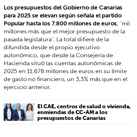
Los presupuestos del Gobierno de Canarias
para 2025 se elevan según señala el partido
Popular hasta los 7.800 millones de euros
, "mil
millones más que el mejor presupuesto de la
pasada legislatura". La total difiere de la
difundida desde el propio ejecutivo
autonómico, que desde la Consejería de
Hacienda situó las cuentas autonómicas de
2025 en 11.678 millones de euros en su límite
de gasto no financiero, un 3,3% más que en el
ejercicio anterior.
El CAE, centros de salud o vivienda,
enmiendas de CC-AM a los
presupuestos de Canarias