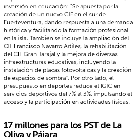
inversión en educación: “Se apuesta por la
creación de un nuevo CIF en el sur de
Fuerteventura, dando respuesta a una demanda
histórica y facilitando la formación profesional
en la isla. También se incluye la ampliación del
CIF Francisco Navarro Artiles, la rehabilitación
del CIF Gran Tarajal y la mejora de diversas
infraestructuras educativas, incluyendo la
instalación de placas fotovoltaicas y la creación
de espacios de sombra”. Por otro lado, el
presupuesto en deportes reduce el IGIC en
servicios deportivos del 7% al 3%, impulsando el
acceso y la participación en actividades físicas.
17 millones para los PST de La
Oliva y Pájara