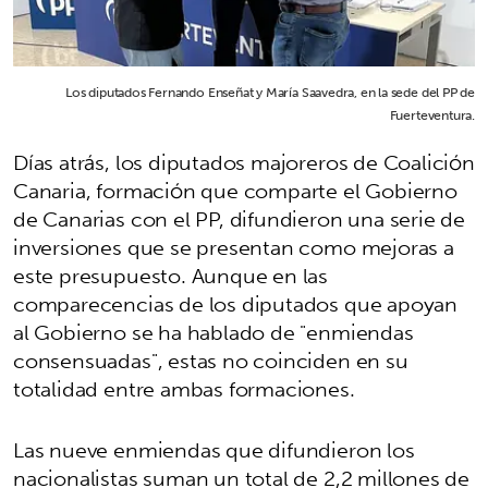
Los diputados Fernando Enseñat y María Saavedra, en la sede del PP de
Fuerteventura.
Días atrás, los diputados majoreros de Coalición
Canaria, formación que comparte el Gobierno
de Canarias con el PP, difundieron una serie de
inversiones que se presentan como mejoras a
este presupuesto. Aunque en las
comparecencias de los diputados que apoyan
al Gobierno se ha hablado de "enmiendas
consensuadas", estas no coinciden en su
totalidad entre ambas formaciones.
Las nueve enmiendas que difundieron los
nacionalistas suman un total de 2,2 millones de