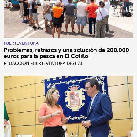
FUERTEVENTURA
Problemas, retrasos y una solución de 200.000
euros para la pesca en El Cotillo
REDACCIÓN FUERTEVENTURA DIGITAL