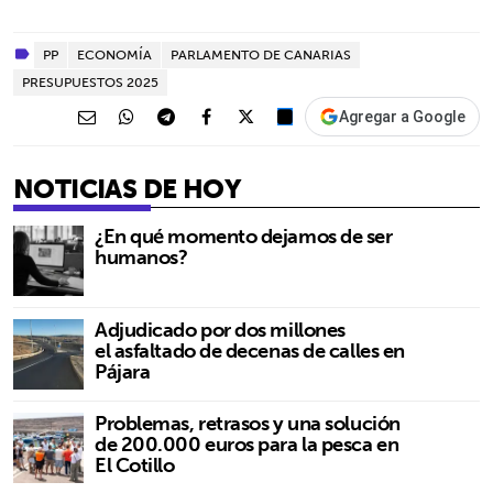
PP
ECONOMÍA
PARLAMENTO DE CANARIAS
PRESUPUESTOS 2025
Agregar a Google
NOTICIAS DE HOY
¿En qué momento dejamos de ser
humanos?
Adjudicado por dos millones
el asfaltado de decenas de calles en
Pájara
Problemas, retrasos y una solución
de 200.000 euros para la pesca en
El Cotillo