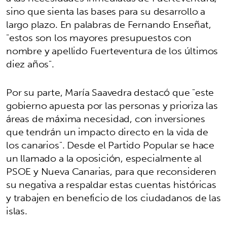
sino que sienta las bases para su desarrollo a
largo plazo. En palabras de Fernando Enseñat,
"estos son los mayores presupuestos con
nombre y apellido Fuerteventura de los últimos
diez años".
Por su parte, María Saavedra destacó que "este
gobierno apuesta por las personas y prioriza las
áreas de máxima necesidad, con inversiones
que tendrán un impacto directo en la vida de
los canarios". Desde el Partido Popular se hace
un llamado a la oposición, especialmente al
PSOE y Nueva Canarias, para que reconsideren
su negativa a respaldar estas cuentas históricas
y trabajen en beneficio de los ciudadanos de las
islas.