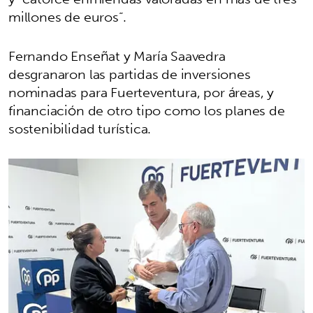
millones de euros”.
Fernando Enseñat y María Saavedra
desgranaron las partidas de inversiones
nominadas para Fuerteventura, por áreas, y
financiación de otro tipo como los planes de
sostenibilidad turística.