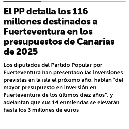
El PP detalla los 116
millones destinados a
Fuerteventura en los
presupuestos de Canarias
de 2025
Los diputados del Partido Popular por
Fuerteventura han presentado las inversiones
previstas en la isla el próximo año, hablan "del
mayor presupuesto en inversión en
Fuerteventura de los últimos diez años”, y
adelantan que sus 14 enmiendas se elevarán
hasta los 3 millones de euros