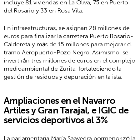
incluye 81 viviendas en La Oliva, 75 en Puerto
del Rosario y 33 en Rosa Vila.
En infraestructuras, se asignan 28 millones de
euros para finalizar la carretera Puerto Rosario-
Caldereta y más de 15 millones para mejorar el
tramo Aeropuerto-Pozo Negro. Asimismo, se
invertirán tres millones de euros en el complejo
medioambiental de Zurita, fortaleciendo la
gestión de residuos y depuración en la isla.
Ampliaciones en el Navarro
Artiles y Gran Tarajal, e IGIC de
servicios deportivos al 3%
La parlamentaria María Saavedra pormenorizó la