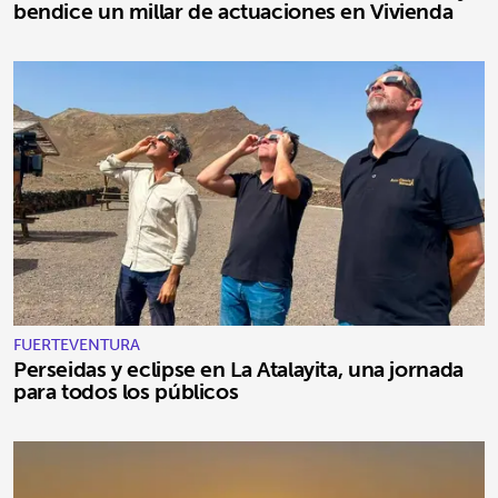
bendice un millar de actuaciones en Vivienda
FUERTEVENTURA
Perseidas y eclipse en La Atalayita, una jornada
para todos los públicos