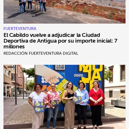
FUERTEVENTURA
El Cabildo vuelve a adjudicar la Ciudad
Deportiva de Antigua por su importe inicial: 7
millones
REDACCIÓN FUERTEVENTURA DIGITAL