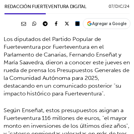
REDACCIÓN FUERTEVENTURA DIGITAL
07/DIC/24
Agregar a Google
Los diputados del Partido Popular de
Fuerteventura por Fuerteventura en el
Parlamento de Canarias, Fernando Enseñat y
María Saavedra, dieron a conocer este jueves en
rueda de prensa los Presupuestos Generales de
la Comunidad Autónoma para 2025,
destacando en un comunicado posterior "su
impacto histórico para Fuerteventura".
Según Enseñat, estos presupuestos asignan a
Fuerteventura 116 millones de euros, "el mayor
monto en inversiones de los últimos diez años",
y "catorce enmiendas valoradas en más de tres