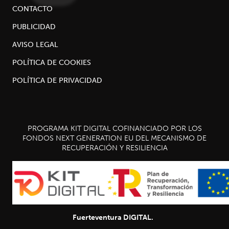
CONTACTO
PUBLICIDAD
AVISO LEGAL
POLÍTICA DE COOKIES
POLÍTICA DE PRIVACIDAD
PROGRAMA KIT DIGITAL COFINANCIADO POR LOS
FONDOS NEXT GENERATION EU DEL MECANISMO DE
RECUPERACIÓN Y RESILIENCIA
Fuerteventura DIGITAL.