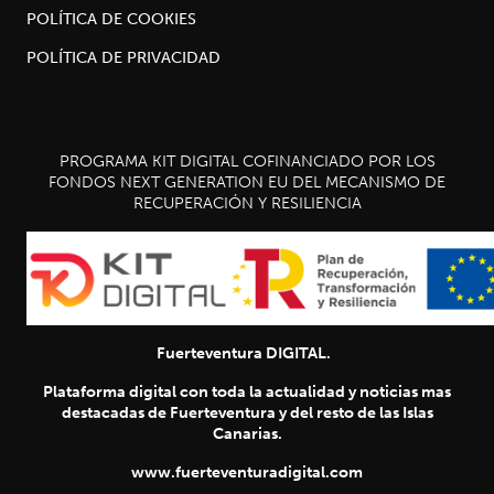
POLÍTICA DE COOKIES
POLÍTICA DE PRIVACIDAD
PROGRAMA KIT DIGITAL COFINANCIADO POR LOS
FONDOS NEXT GENERATION EU DEL MECANISMO DE
RECUPERACIÓN Y RESILIENCIA
Fuerteventura DIGITAL.
Plataforma digital con toda la actualidad y noticias mas
destacadas de Fuerteventura y del resto de las Islas
Canarias.
www.fuerteventuradigital.com