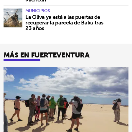
MUNICIPIOS
La Oliva ya está a las puertas de
recuperar la parcela de Baku tras
23 años
MÁS EN FUERTEVENTURA