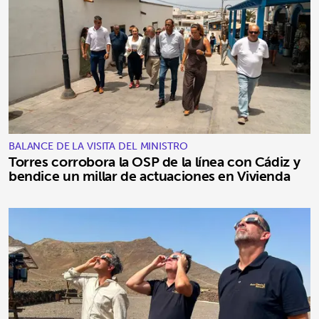
BALANCE DE LA VISITA DEL MINISTRO
Torres corrobora la OSP de la línea con Cádiz y
bendice un millar de actuaciones en Vivienda