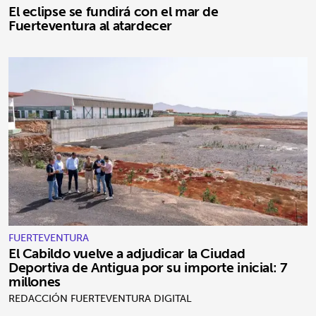
El eclipse se fundirá con el mar de
Fuerteventura al atardecer
FUERTEVENTURA
El Cabildo vuelve a adjudicar la Ciudad
Deportiva de Antigua por su importe inicial: 7
millones
REDACCIÓN FUERTEVENTURA DIGITAL