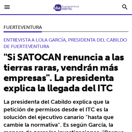
menu
search
FUERTEVENTURA
ENTREVISTA A LOLA GARCÍA, PRESIDENTA DEL CABILDO
DE FUERTEVENTURA
"Si SATOCAN renuncia a las
tierras raras, vendrán más
empresas". La presidenta
explica la llegada del ITC
La presidenta del Cabildo explica que la
petición de permisos desde el ITC es la
solución del ejecutivo canario “hasta que
cambie la normativa”. Es según García, la