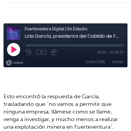
Esto encontró la respuesta de García,
trasladando que “no vamos a permitir que
ninguna empresa, llámese como se llame,
venga a investigar, y mucho menos a realizar
una explotación minera en Fuerteventura”.