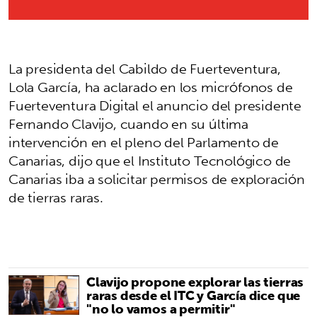
La presidenta del Cabildo de Fuerteventura,
Lola García, ha aclarado en los micrófonos de
Fuerteventura Digital el anuncio del presidente
Fernando Clavijo, cuando en su última
intervención en el pleno del Parlamento de
Canarias, dijo que el Instituto Tecnológico de
Canarias iba a solicitar permisos de exploración
de tierras raras.
Clavijo propone explorar las tierras
raras desde el ITC y García dice que
"no lo vamos a permitir"