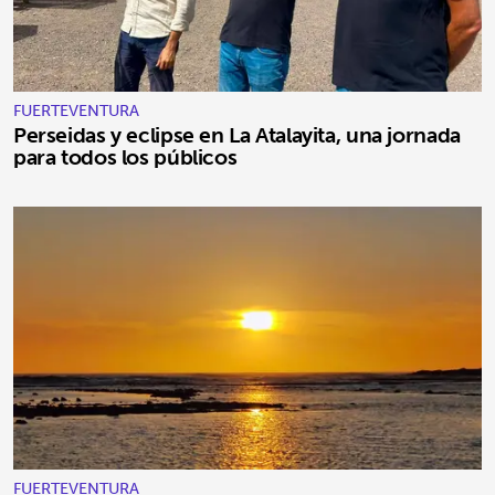
FUERTEVENTURA
Perseidas y eclipse en La Atalayita, una jornada
para todos los públicos
FUERTEVENTURA