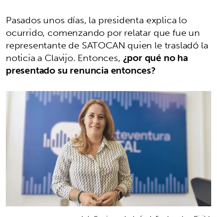
Pasados unos días, la presidenta explica lo
ocurrido, comenzando por relatar que fue un
representante de SATOCAN quien le trasladó la
noticia a Clavijo. Entonces,
¿por qué no ha
presentado su renuncia entonces?