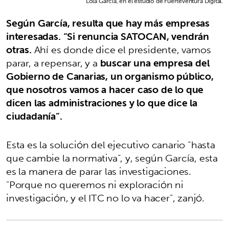
Lola García, en el estudio de Fuerteventura Digital.
Según García, resulta que hay más empresas
interesadas. “Si renuncia SATOCAN, vendrán
otras.
Ahí es donde dice el presidente, vamos
parar, a repensar, y a
buscar una empresa del
Gobierno de Canarias, un organismo público,
que nosotros vamos a hacer caso de lo que
dicen las administraciones y lo que dice la
ciudadanía”.
Esta es la solución del ejecutivo canario “hasta
que cambie la normativa”, y, según García, esta
es la manera de parar las investigaciones.
"Porque no queremos ni exploración ni
investigación, y el ITC no lo va hacer”, zanjó.