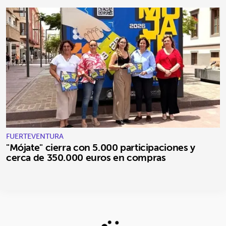
FUERTEVENTURA
"Mójate" cierra con 5.000 participaciones y
cerca de 350.000 euros en compras