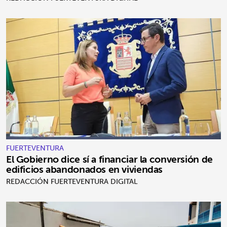
FUERTEVENTURA
El Gobierno dice sí a financiar la conversión de
edificios abandonados en viviendas
REDACCIÓN FUERTEVENTURA DIGITAL