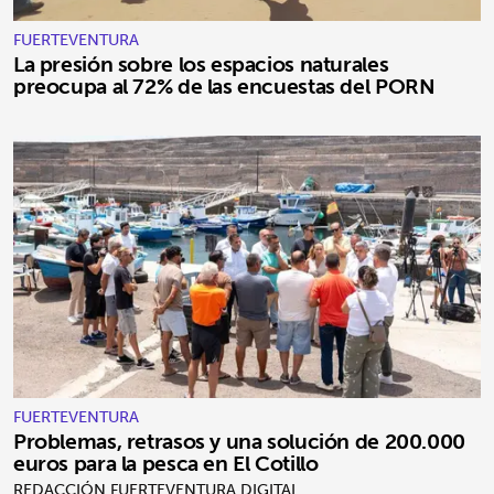
FUERTEVENTURA
La presión sobre los espacios naturales
preocupa al 72% de las encuestas del PORN
FUERTEVENTURA
Problemas, retrasos y una solución de 200.000
euros para la pesca en El Cotillo
REDACCIÓN FUERTEVENTURA DIGITAL