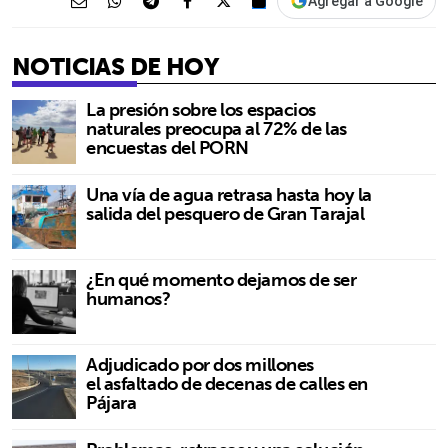
Agregar a Google
NOTICIAS DE HOY
La presión sobre los espacios
naturales preocupa al 72% de las
encuestas del PORN
Una vía de agua retrasa hasta hoy la
salida del pesquero de Gran Tarajal
¿En qué momento dejamos de ser
humanos?
Adjudicado por dos millones
el asfaltado de decenas de calles en
Pájara