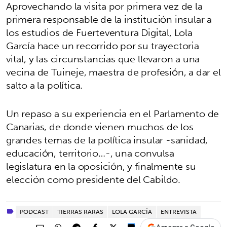
Aprovechando la visita por primera vez de la
primera responsable de la institución insular a
los estudios de Fuerteventura Digital, Lola
García hace un recorrido por su trayectoria
vital, y las circunstancias que llevaron a una
vecina de Tuineje, maestra de profesión, a dar el
salto a la política.
Un repaso a su experiencia en el Parlamento de
Canarias, de donde vienen muchos de los
grandes temas de la política insular -sanidad,
educación, territorio…-, una convulsa
legislatura en la oposición, y finalmente su
elección como presidente del Cabildo.
PODCAST
TIERRAS RARAS
LOLA GARCÍA
ENTREVISTA