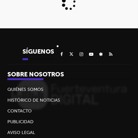
SÍGUENOS
SOBRE NOSOTROS
QUIÉNES SOMOS
HISTÓRICO DE NOTICIAS
CONTACTO
PUBLICIDAD
AVISO LEGAL