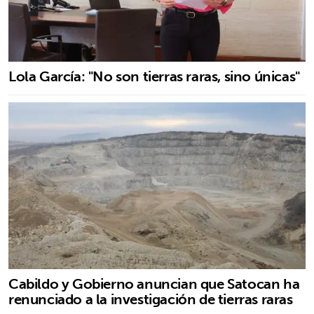
Lola García: "No son tierras raras, sino únicas"
Cabildo y Gobierno anuncian que Satocan ha
renunciado a la investigación de tierras raras