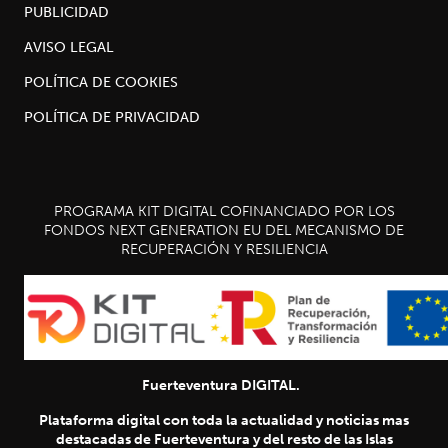
PUBLICIDAD
AVISO LEGAL
POLÍTICA DE COOKIES
POLÍTICA DE PRIVACIDAD
PROGRAMA KIT DIGITAL COFINANCIADO POR LOS
FONDOS NEXT GENERATION EU DEL MECANISMO DE
RECUPERACIÓN Y RESILIENCIA
Fuerteventura DIGITAL.
Plataforma digital con toda la actualidad y noticias mas
destacadas de Fuerteventura y del resto de las Islas