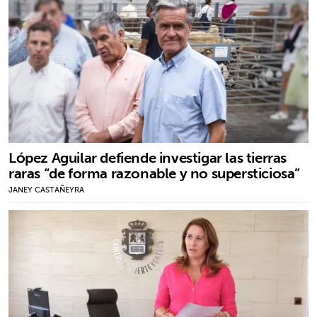
López Aguilar defiende investigar las tierras
raras “de forma razonable y no supersticiosa”
JANEY CASTAÑEYRA