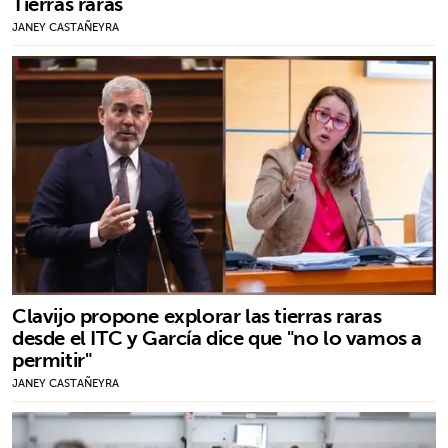
Tierras raras
JANEY CASTAÑEYRA
Clavijo propone explorar las tierras raras
desde el ITC y García dice que "no lo vamos a
permitir"
JANEY CASTAÑEYRA