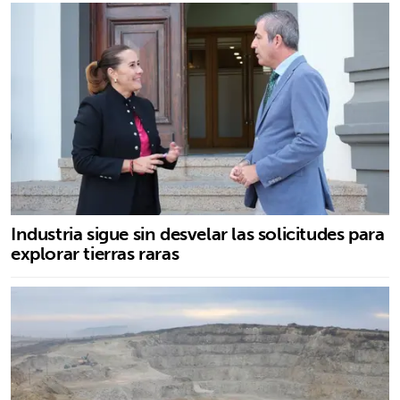
Industria sigue sin desvelar las solicitudes para
explorar tierras raras