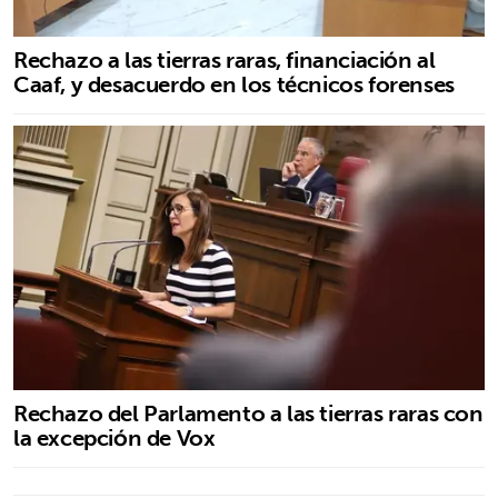
Rechazo a las tierras raras, financiación al
Caaf, y desacuerdo en los técnicos forenses
Rechazo del Parlamento a las tierras raras con
la excepción de Vox