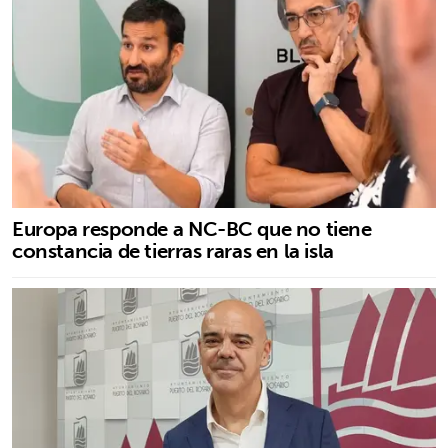
Europa responde a NC-BC que no tiene
constancia de tierras raras en la isla