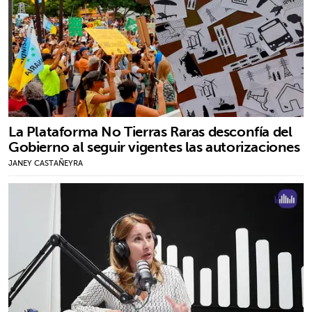
La Plataforma No Tierras Raras desconfía del
Gobierno al seguir vigentes las autorizaciones
JANEY CASTAÑEYRA