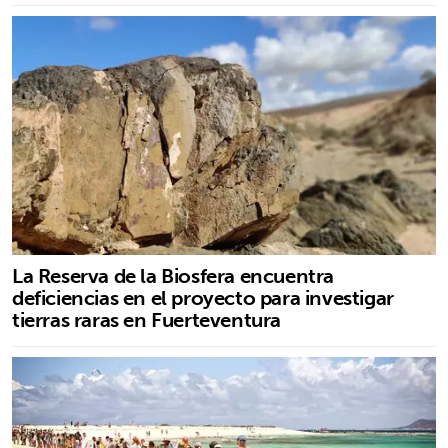
La Reserva de la Biosfera encuentra
deficiencias en el proyecto para investigar
tierras raras en Fuerteventura