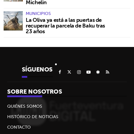
Michelin
MUNICIPIOS
La Oliva ya está a las puertas de
recuperar la parcela de Baku tras
23 años
SÍGUENOS
SOBRE NOSOTROS
QUIÉNES SOMOS
HISTÓRICO DE NOTICIAS
CONTACTO