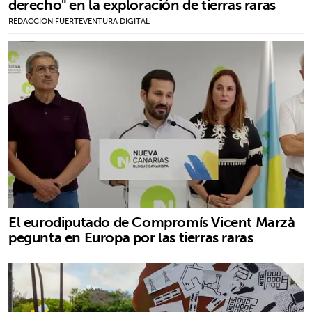
derecho" en la exploración de tierras raras
REDACCIÓN FUERTEVENTURA DIGITAL
El eurodiputado de Compromís Vicent Marzà
pegunta en Europa por las tierras raras