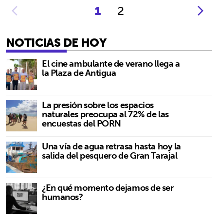
1
2
NOTICIAS DE HOY
El cine ambulante de verano llega a
la Plaza de Antigua
La presión sobre los espacios
naturales preocupa al 72% de las
encuestas del PORN
Una vía de agua retrasa hasta hoy la
salida del pesquero de Gran Tarajal
¿En qué momento dejamos de ser
humanos?