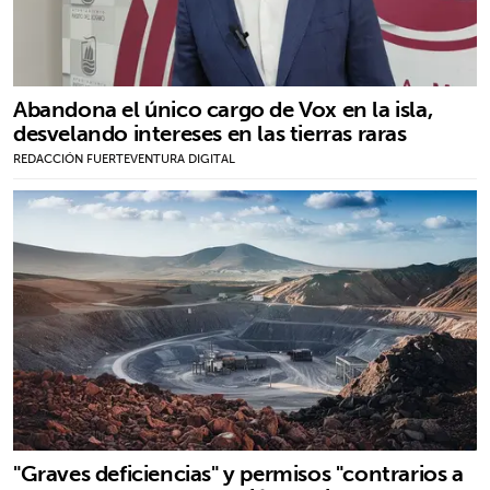
Abandona el único cargo de Vox en la isla,
desvelando intereses en las tierras raras
REDACCIÓN FUERTEVENTURA DIGITAL
"Graves deficiencias" y permisos "contrarios a