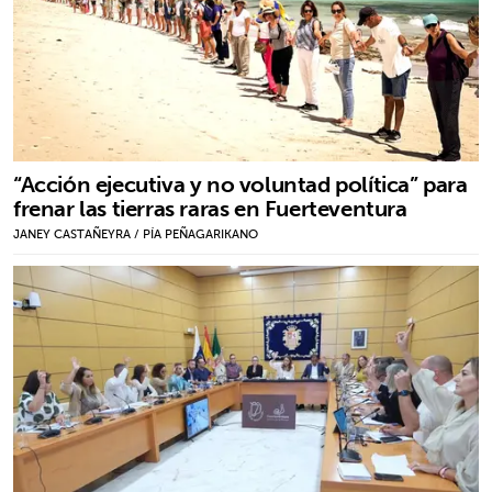
“Acción ejecutiva y no voluntad política” para
frenar las tierras raras en Fuerteventura
JANEY CASTAÑEYRA / PÍA PEÑAGARIKANO