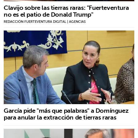
Clavijo sobre las tierras raras: "Fuerteventura
no es el patio de Donald Trump"
REDACCIÓN FUERTEVENTURA DIGITAL | AGENCIAS
García pide "más que palabras" a Domínguez
para anular la extracción de tierras raras