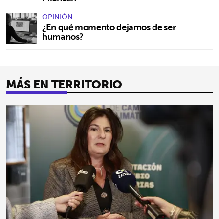
OPINIÓN
¿En qué momento dejamos de ser
humanos?
MÁS EN TERRITORIO