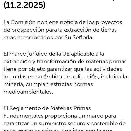
(11.2.2025)
La Comisión no tiene noticia de los proyectos
de prospección para la extracción de tierras
raras mencionados por Su Señoría.
El marco jurídico de la UE aplicable a la
extracción y transformación de materias primas
tiene por objeto garantizar que las actividades
incluidas en su ámbito de aplicación, incluida la
minería, cumplan estrictas normas
medioambientales.
El Reglamento de Materias Primas
Fundamentales proporciona un marco para
garantizar un suministro seguro y sostenible de
estas materias primas, finalidad con la que