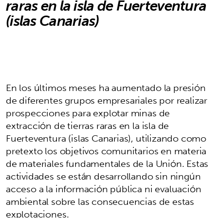
raras en la isla de Fuerteventura
(islas Canarias)
En los últimos meses ha aumentado la presión
de diferentes grupos empresariales por realizar
prospecciones para explotar minas de
extracción de tierras raras en la isla de
Fuerteventura (islas Canarias), utilizando como
pretexto los objetivos comunitarios en materia
de materiales fundamentales de la Unión. Estas
actividades se están desarrollando sin ningún
acceso a la información pública ni evaluación
ambiental sobre las consecuencias de estas
explotaciones.