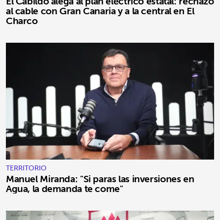
El Cabildo alega al plan eléctrico estatal: rechazo
al cable con Gran Canaria y a la central en El
Charco
TERRITORIO
Manuel Miranda: "Si paras las inversiones en
Agua, la demanda te come"