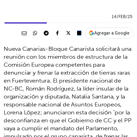
14/FEB/25
Agregar a Google
Nueva Canarias-Bloque Canarista solicitará una
reunión con los miembros de estructura de la
Comisión Europea competentes para
denunciar y frenar la extracción de tierras raras
en Fuerteventura. El presidente nacional de
NC-BC, Román Rodríguez, la líder insular de la
organización y diputada, Natalia Santana, y la
responsable nacional de Asuntos Europeos,
Lorena López; anunciaron esta decisión "por la
desconfianza en que el Gobierno de CC y el PP
vaya a cumplir el mandato del Parlamento,
impulsado por el grupo canarista, de frenar las