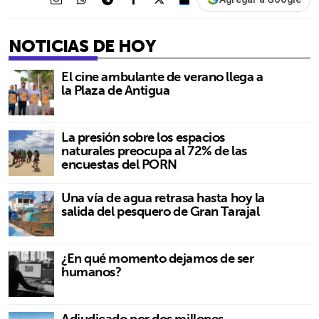
NOTICIAS DE HOY
El cine ambulante de verano llega a
la Plaza de Antigua
La presión sobre los espacios
naturales preocupa al 72% de las
encuestas del PORN
Una vía de agua retrasa hasta hoy la
salida del pesquero de Gran Tarajal
¿En qué momento dejamos de ser
humanos?
Adjudicado por dos millones