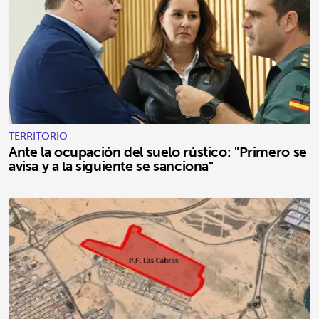
TERRITORIO
Ante la ocupación del suelo rústico: "Primero se
avisa y a la siguiente se sanciona"