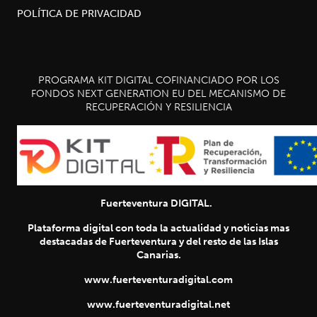
POLÍTICA DE PRIVACIDAD
PROGRAMA KIT DIGITAL COFINANCIADO POR LOS
FONDOS NEXT GENERATION EU DEL MECANISMO DE
RECUPERACIÓN Y RESILIENCIA
Fuerteventura DIGITAL.
Plataforma digital con toda la actualidad y noticias mas
destacadas de Fuerteventura y del resto de las Islas
Canarias.
www.fuerteventuradigital.com
www.fuerteventuradigital.net