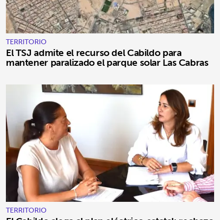
TERRITORIO
El TSJ admite el recurso del Cabildo para
mantener paralizado el parque solar Las Cabras
TERRITORIO