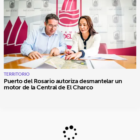
TERRITORIO
Puerto del Rosario autoriza desmantelar un
motor de la Central de El Charco