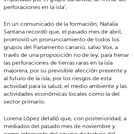
perforaciones en la isla".
En un comunicado de la formación, Natalia
Santana recordó que, el pasado mes de abril,
promovió un pronunciamiento de todos los
grupos del Parlamento canario, salvo Vox, a
través de una proposición no de ley, para frenar
las perforaciones de tierras raras en la isla
majorera, por su previsible afección presente y
al futuro de la isla, por los riesgos de esta
actividad para la salud, el medio ambiente y las
actividades económicas locales como la del
sector primario.
Lorena López detalló que, con posterioridad, a
mediados del pasado mes de noviembre y
como integrante del equipo de trabajo del