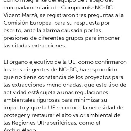
europarlamentario de Compromís-NC-BC
Vicent Marzà, se registraron tres preguntas a la
Comisión Europea, para su respuesta por
escrito, ante la alarma causada por las
presiones de diferentes grupos para imponer
las citadas extracciones.
El órgano ejecutivo de la UE, como confirmaron
los tres dirigentes de NC-BC, ha respondido
que no tiene constancia de los proyectos para
las extracciones mencionadas, que este tipo de
actividad está sujeta a unas regulaciones
ambientales rigurosas para minimizar su
impacto y que la UE reconoce la necesidad de
proteger y restaurar el alto valor ambiental de
las Regiones Ultraperiféricas, como el
Archipiélago.