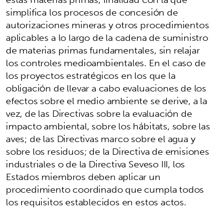
simplifica los procesos de concesión de
autorizaciones mineras y otros procedimientos
aplicables a lo largo de la cadena de suministro
de materias primas fundamentales, sin relajar
los controles medioambientales. En el caso de
los proyectos estratégicos en los que la
obligación de llevar a cabo evaluaciones de los
efectos sobre el medio ambiente se derive, a la
vez, de las Directivas sobre la evaluación de
impacto ambiental, sobre los hábitats, sobre las
aves; de las Directivas marco sobre el agua y
sobre los residuos; de la Directiva de emisiones
industriales o de la Directiva Seveso III, los
Estados miembros deben aplicar un
procedimiento coordinado que cumpla todos
los requisitos establecidos en estos actos.