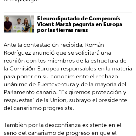
El eurodiputado de Compromís
Vicent Marzà pegunta en Europa
por las tierras raras
Ante la contestación recibida, Román
Rodríguez anunció que se solicitará una
reunión con los miembros de la estructura de
la Comisión Europea responsables en la materia
para poner en su conocimiento el rechazo
unánime de Fuerteventura y de la mayoría del
Parlamento canario. “Exigiremos protección y
respuestas” de la Unión, subrayó el presidente
del canarismo progresista.
También por la desconfianza existente en el
seno del canarismo de progreso en que el