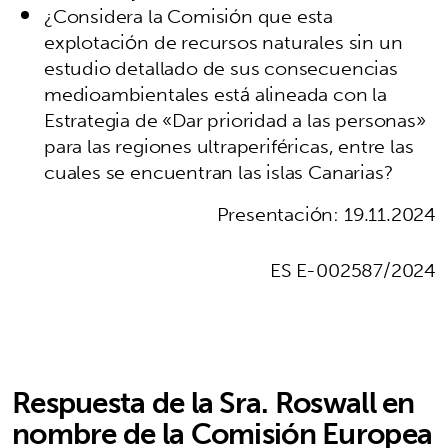
¿Considera la Comisión que esta
explotación de recursos naturales sin un
estudio detallado de sus consecuencias
medioambientales está alineada con la
Estrategia de «Dar prioridad a las personas»
para las regiones ultraperiféricas, entre las
cuales se encuentran las islas Canarias?
Presentación: 19.11.2024
ES E-002587/2024
Respuesta de la Sra. Roswall en
nombre de la Comisión Europea