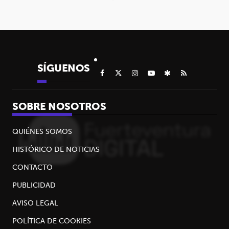
SÍGUENOS
SOBRE NOSOTROS
QUIÉNES SOMOS
HISTÓRICO DE NOTICIAS
CONTACTO
PUBLICIDAD
AVISO LEGAL
POLÍTICA DE COOKIES