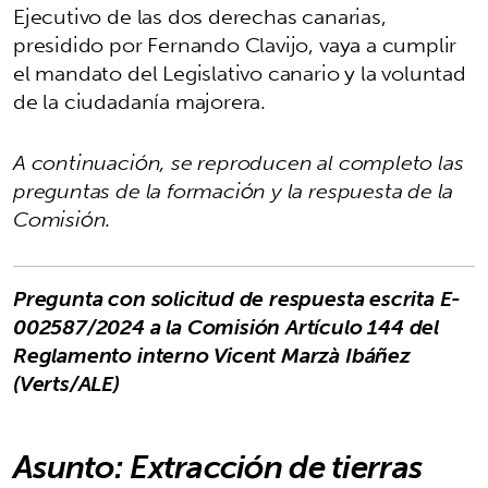
Ejecutivo de las dos derechas canarias,
presidido por Fernando Clavijo, vaya a cumplir
el mandato del Legislativo canario y la voluntad
de la ciudadanía majorera.
A continuación, se reproducen al completo las
preguntas de la formación y la respuesta de la
Comisión.
Pregunta con solicitud de respuesta escrita E-
002587/2024 a la Comisión Artículo 144 del
Reglamento interno Vicent Marzà Ibáñez
(Verts/ALE)
Asunto: Extracción de tierras