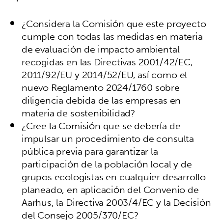
¿Considera la Comisión que este proyecto
cumple con todas las medidas en materia
de evaluación de impacto ambiental
recogidas en las Directivas 2001/42/EC,
2011/92/EU y 2014/52/EU, así como el
nuevo Reglamento 2024/1760 sobre
diligencia debida de las empresas en
materia de sostenibilidad?
¿Cree la Comisión que se debería de
impulsar un procedimiento de consulta
pública previa para garantizar la
participación de la población local y de
grupos ecologistas en cualquier desarrollo
planeado, en aplicación del Convenio de
Aarhus, la Directiva 2003/4/EC y la Decisión
del Consejo 2005/370/EC?