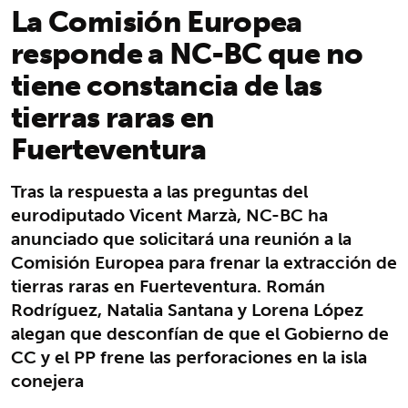
La Comisión Europea
responde a NC-BC que no
tiene constancia de las
tierras raras en
Fuerteventura
Tras la respuesta a las preguntas del
eurodiputado Vicent Marzà, NC-BC ha
anunciado que solicitará una reunión a la
Comisión Europea para frenar la extracción de
tierras raras en Fuerteventura. Román
Rodríguez, Natalia Santana y Lorena López
alegan que desconfían de que el Gobierno de
CC y el PP frene las perforaciones en la isla
conejera