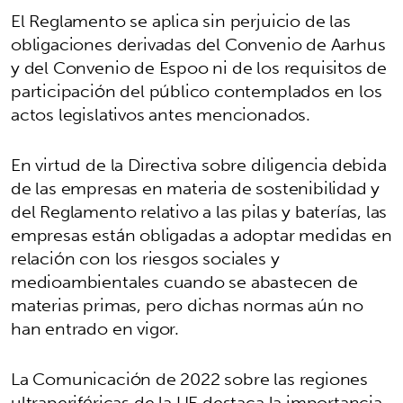
El Reglamento se aplica sin perjuicio de las
obligaciones derivadas del Convenio de Aarhus
y del Convenio de Espoo ni de los requisitos de
participación del público contemplados en los
actos legislativos antes mencionados.
En virtud de la Directiva sobre diligencia debida
de las empresas en materia de sostenibilidad y
del Reglamento relativo a las pilas y baterías, las
empresas están obligadas a adoptar medidas en
relación con los riesgos sociales y
medioambientales cuando se abastecen de
materias primas, pero dichas normas aún no
han entrado en vigor.
La Comunicación de 2022 sobre las regiones
ultraperiféricas de la UE destaca la importancia