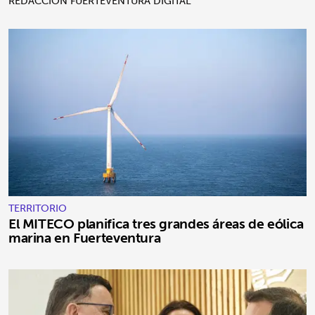
REDACCIÓN FUERTEVENTURA DIGITAL
TERRITORIO
El MITECO planifica tres grandes áreas de eólica
marina en Fuerteventura