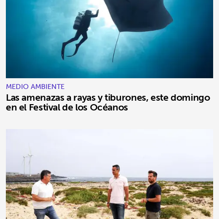
MEDIO AMBIENTE
Las amenazas a rayas y tiburones, este domingo
en el Festival de los Océanos