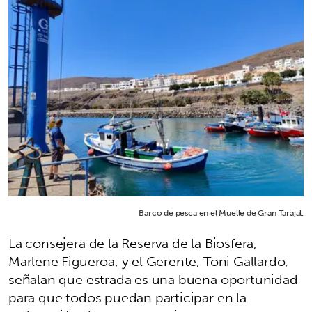
Barco de pesca en el Muelle de Gran Tarajal.
La consejera de la Reserva de la Biosfera,
Marlene Figueroa, y el Gerente, Toni Gallardo,
señalan que estrada es una buena oportunidad
para que todos puedan participar en la