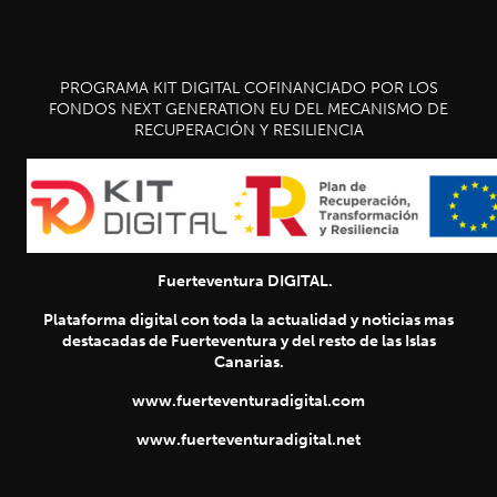
PROGRAMA KIT DIGITAL COFINANCIADO POR LOS
FONDOS NEXT GENERATION EU DEL MECANISMO DE
RECUPERACIÓN Y RESILIENCIA
Fuerteventura DIGITAL.
Plataforma digital con toda la actualidad y noticias mas
destacadas de Fuerteventura y del resto de las Islas
Canarias.
www.fuerteventuradigital.com
www.fuerteventuradigital.net