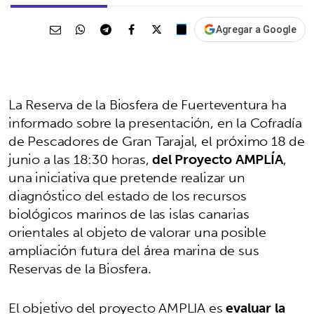
Agregar a Google
La Reserva de la Biosfera de Fuerteventura ha
informado sobre la presentación, en la Cofradía
de Pescadores de Gran Tarajal, el próximo 18 de
junio a las 18:30 horas,
del Proyecto AMPLÍA
,
una iniciativa que pretende realizar un
diagnóstico del estado de los recursos
biológicos marinos de las islas canarias
orientales al objeto de valorar una posible
ampliación futura del área marina de sus
Reservas de la Biosfera.
El objetivo del proyecto AMPLIA es
evaluar la