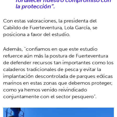
la protección”.
Con estas valoraciones, la presidenta del
Cabildo de Fuerteventura, Lola García, se
posiciona a favor del estudio.
Además, “confiamos en que este estudio
refuerce aún más la postura de Fuerteventura
de defender recursos tan importantes como los
caladeros tradicionales de pesca y evitar la
implantación descontrolada de parques eólicas
marinos en estas zonas que debemos proteger,
como ya hemos venido reivindicado
conjuntamente con el sector pesquero”.