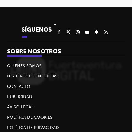
SÍGUENOS
SOBRE NOSOTROS
QUIÉNES SOMOS
HISTÓRICO DE NOTICIAS
CONTACTO
PUBLICIDAD
AVISO LEGAL
POLÍTICA DE COOKIES
POLÍTICA DE PRIVACIDAD