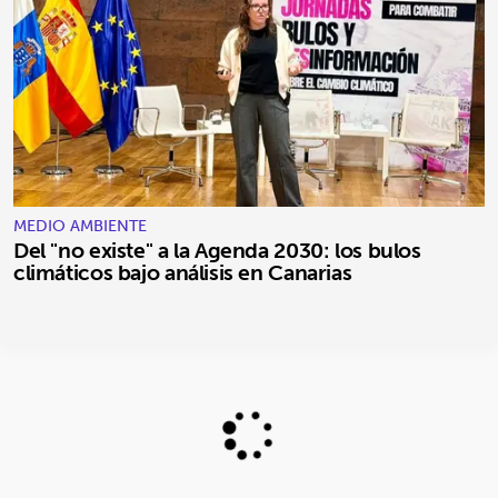
MEDIO AMBIENTE
Del "no existe" a la Agenda 2030: los bulos
climáticos bajo análisis en Canarias