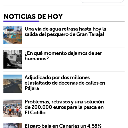
NOTICIAS DE HOY
Una vía de agua retrasa hasta hoy la
salida del pesquero de Gran Tarajal
¿En qué momento dejamos de ser
humanos?
Adjudicado por dos millones
el asfaltado de decenas de calles en
Pájara
Problemas, retrasos y una solución
de 200.000 euros para la pesca en
El Cotillo
El paro baja en Canarias un 4,58%