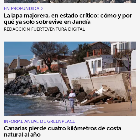
EN PROFUNDIDAD
La lapa majorera, en estado crítico: cómo y por
qué ya solo sobrevive en Jandía
REDACCIÓN FUERTEVENTURA DIGITAL
INFORME ANUAL DE GREENPEACE
Canarias pierde cuatro kilómetros de costa
natural al año