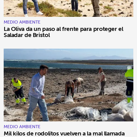
MEDIO AMBIENTE
La Oliva da un paso al frente para proteger el
Saladar de Bristol
MEDIO AMBIENTE
Mil kilos de rodolitos vuelven a la mal llamada