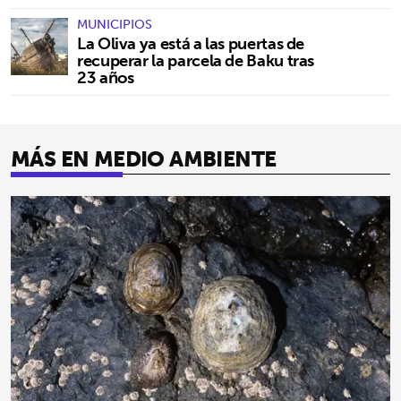
MUNICIPIOS
La Oliva ya está a las puertas de
recuperar la parcela de Baku tras
23 años
MÁS EN MEDIO AMBIENTE