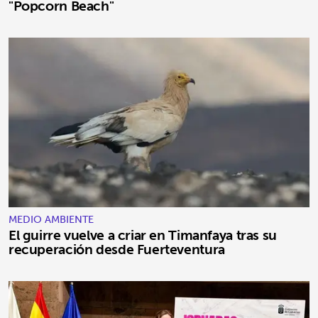
"Popcorn Beach"
MEDIO AMBIENTE
El guirre vuelve a criar en Timanfaya tras su
recuperación desde Fuerteventura