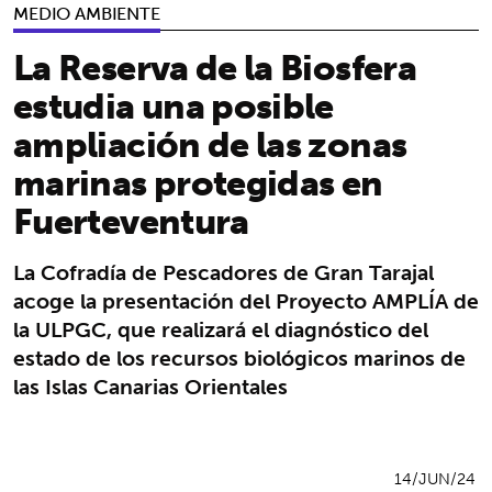
MEDIO AMBIENTE
La Reserva de la Biosfera
estudia una posible
ampliación de las zonas
marinas protegidas en
Fuerteventura
La Cofradía de Pescadores de Gran Tarajal
acoge la presentación del Proyecto AMPLÍA de
la ULPGC, que realizará el diagnóstico del
estado de los recursos biológicos marinos de
las Islas Canarias Orientales
14/JUN/24