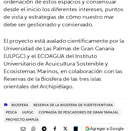
ordenación de estos espacios y consensuar
desde el inicio los diferentes intereses, puntos
de vista y estrategias de cómo nuestro mar
debe ser gestionado y conservado.
El proyecto está avalado científicamente por la
Universidad de Las Palmas de Gran Canaria
(ULPGC) y el ECOAGUA del Instituto
Universitario de Acuicultura Sostenible y
Ecosistemas Marinos, en colaboración con las
Reservas de la Biosfera de las tres islas
orientales del Archipiélago.
BIOSFERA
RESERVA DE LA BIOSFERA DE FUERTEVENTURA
PESCA
ULPGC
COFRADÍA DE PESCADORES DE GRAN TARAJAL
PROYECTO AMPLÍA
Agregar a Google