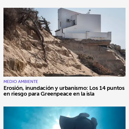
MEDIO AMBIENTE
Erosión, inundación y urbanismo: Los 14 puntos
en riesgo para Greenpeace en la isla