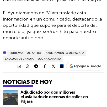
El Ayuntamiento de Pájara trasladó esta
informacion en un comunicado, destacando la
oportunidad que supone para el deporte del
municipio, ya que será un hito para nuestro
deporte autóctono.
TURISMO
DEPORTES
AYUNTAMIENTO DE PÁJARA
SALADAR DE JANDÍA
LUCHA CANARIA
Agregar a Google
NOTICIAS DE HOY
Adjudicado por dos millones
el asfaltado de decenas de calles en
Pájara