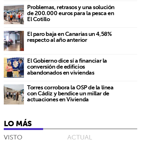
Problemas, retrasos y una solución
de 200.000 euros para la pesca en
El Cotillo
El paro baja en Canarias un 4,58%
respecto al año anterior
El Gobierno dice sí a financiar la
conversión de edificios
abandonados en viviendas
Torres corrobora la OSP de la línea
con Cádiz y bendice un millar de
actuaciones en Vivienda
LO MÁS
VISTO
ACTUAL