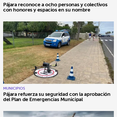
Pájara reconoce a ocho personas y colectivos
con honores y espacios en su nombre
MUNICIPIOS
Pájara refuerza su seguridad con la aprobación
del Plan de Emergencias Municipal