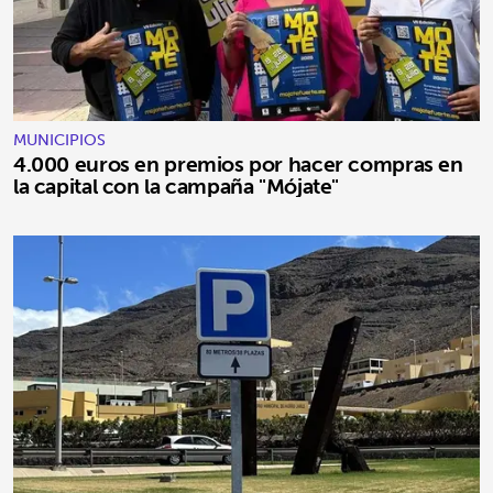
MUNICIPIOS
4.000 euros en premios por hacer compras en
la capital con la campaña "Mójate"