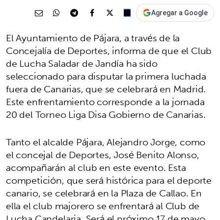
Agregar a Google
El Ayuntamiento de Pájara, a través de la
Concejalía de Deportes, informa de que el Club
de Lucha Saladar de Jandía ha sido
seleccionado para disputar la primera luchada
fuera de Canarias, que se celebrará en Madrid.
Este enfrentamiento corresponde a la jornada
20 del Torneo Liga Disa Gobierno de Canarias.
Tanto el alcalde Pájara, Alejandro Jorge, como
el concejal de Deportes, José Benito Alonso,
acompañarán al club en este evento. Esta
competición, que será histórica para el deporte
canario, se celebrará en la Plaza de Callao. En
ella el club majorero se enfrentará al Club de
Lucha Candelaria. Será el próximo 17 de mayo.