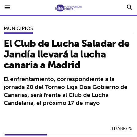
menu
search
MUNICIPIOS
El Club de Lucha Saladar de
Jandía llevará la lucha
canaria a Madrid
El enfrentamiento, correspondiente a la
jornada 20 del Torneo Liga Disa Gobierno de
Canarias, será frente al Club de Lucha
Candelaria, el próximo 17 de mayo
11/ABR/25