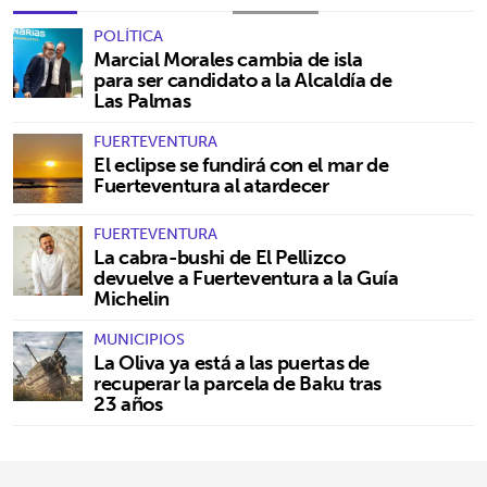
POLÍTICA
Marcial Morales cambia de isla
para ser candidato a la Alcaldía de
Las Palmas
FUERTEVENTURA
El eclipse se fundirá con el mar de
Fuerteventura al atardecer
FUERTEVENTURA
La cabra-bushi de El Pellizco
devuelve a Fuerteventura a la Guía
Michelin
MUNICIPIOS
La Oliva ya está a las puertas de
recuperar la parcela de Baku tras
23 años