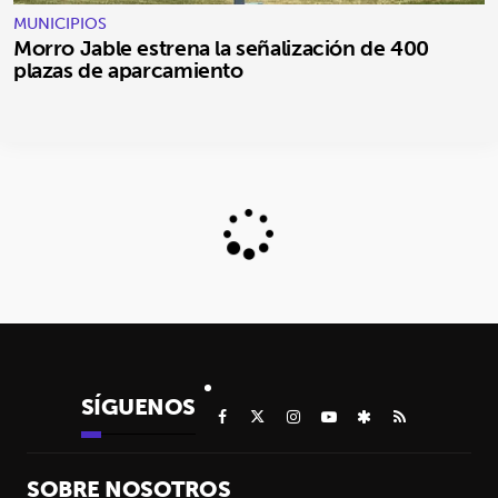
MUNICIPIOS
Morro Jable estrena la señalización de 400
plazas de aparcamiento
SÍGUENOS
SOBRE NOSOTROS