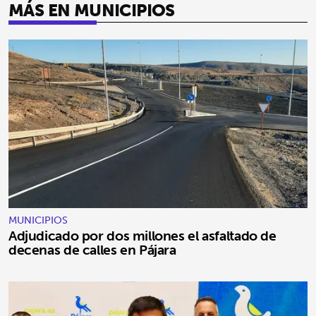
MÁS EN MUNICIPIOS
MUNICIPIOS
Adjudicado por dos millones el asfaltado de
decenas de calles en Pájara