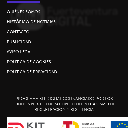
QUIÉNES SOMOS
HISTÓRICO DE NOTICIAS
CONTACTO
PUBLICIDAD
AVISO LEGAL
POLÍTICA DE COOKIES
POLÍTICA DE PRIVACIDAD
PROGRAMA KIT DIGITAL COFINANCIADO POR LOS
FONDOS NEXT GENERATION EU DEL MECANISMO DE
RECUPERACIÓN Y RESILIENCIA