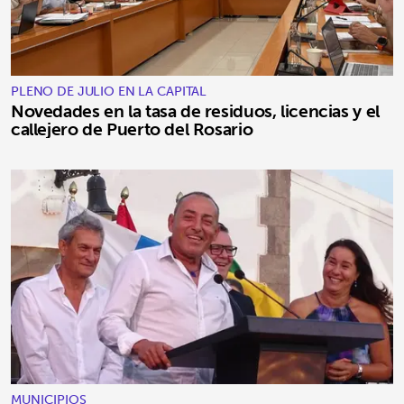
PLENO DE JULIO EN LA CAPITAL
Novedades en la tasa de residuos, licencias y el
callejero de Puerto del Rosario
MUNICIPIOS