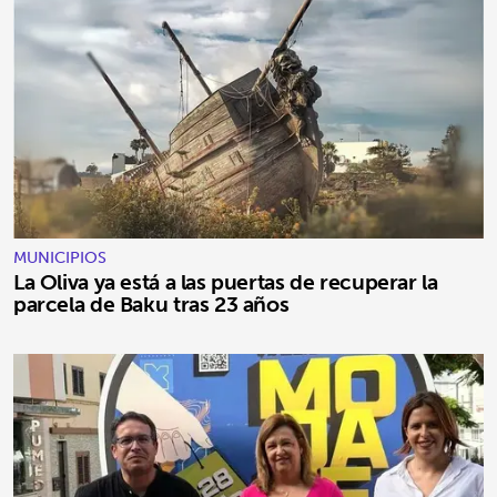
MUNICIPIOS
La Oliva ya está a las puertas de recuperar la
parcela de Baku tras 23 años