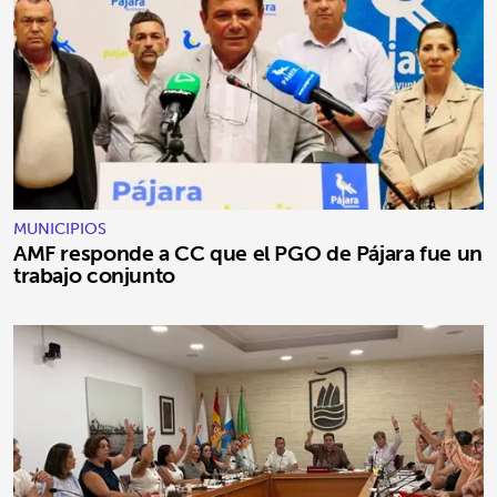
MUNICIPIOS
AMF responde a CC que el PGO de Pájara fue un
trabajo conjunto