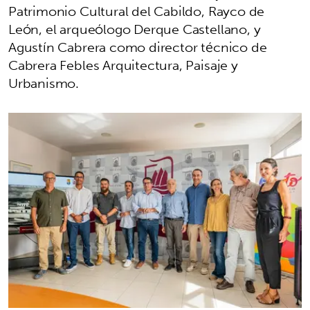
Patrimonio Cultural del Cabildo, Rayco de
León, el arqueólogo Derque Castellano, y
Agustín Cabrera como director técnico de
Cabrera Febles Arquitectura, Paisaje y
Urbanismo.