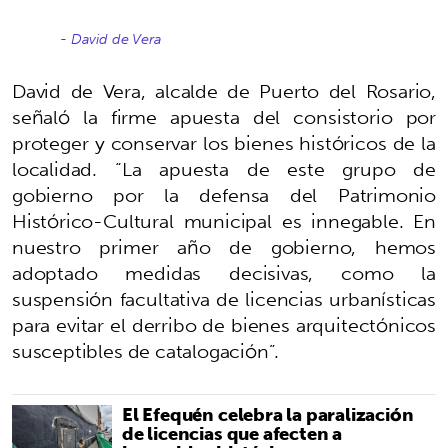
- David de Vera
David de Vera, alcalde de Puerto del Rosario,
señaló la firme apuesta del consistorio por
proteger y conservar los bienes históricos de la
localidad. “La apuesta de este grupo de
gobierno por la defensa del Patrimonio
Histórico-Cultural municipal es innegable. En
nuestro primer año de gobierno, hemos
adoptado medidas decisivas, como la
suspensión facultativa de licencias urbanísticas
para evitar el derribo de bienes arquitectónicos
susceptibles de catalogación”.
El Efequén celebra la paralización
de licencias que afecten a