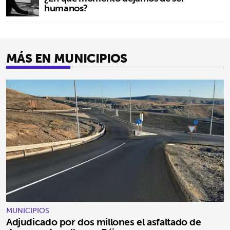
humanos?
MÁS EN MUNICIPIOS
MUNICIPIOS
Adjudicado por dos millones el asfaltado de