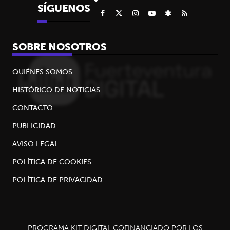
SÍGUENOS
SOBRE NOSOTROS
QUIÉNES SOMOS
HISTÓRICO DE NOTICIAS
CONTACTO
PUBLICIDAD
AVISO LEGAL
POLÍTICA DE COOKIES
POLÍTICA DE PRIVACIDAD
PROGRAMA KIT DIGITAL COFINANCIADO POR LOS