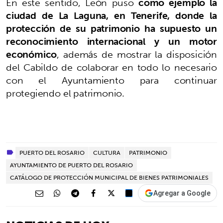
En este sentido, León puso
como ejemplo la
ciudad de La Laguna, en Tenerife, donde la
protección de su patrimonio ha supuesto un
reconocimiento internacional y un motor
económico
, además de mostrar la disposición
del Cabildo de colaborar en todo lo necesario
con el Ayuntamiento para continuar
protegiendo el patrimonio.
PUERTO DEL ROSARIO
CULTURA
PATRIMONIO
AYUNTAMIENTO DE PUERTO DEL ROSARIO
CATÁLOGO DE PROTECCIÓN MUNICIPAL DE BIENES PATRIMONIALES
Agregar a Google