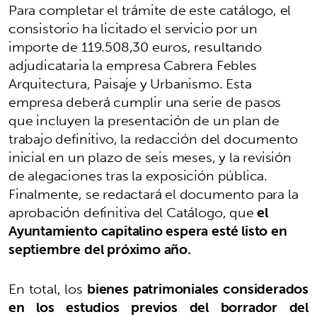
Para completar el trámite de este catálogo, el
consistorio ha licitado el servicio por un
importe de 119.508,30 euros, resultando
adjudicataria la empresa Cabrera Febles
Arquitectura, Paisaje y Urbanismo. Esta
empresa deberá cumplir una serie de pasos
que incluyen la presentación de un plan de
trabajo definitivo, la redacción del documento
inicial en un plazo de seis meses, y la revisión
de alegaciones tras la exposición pública.
Finalmente, se redactará el documento para la
aprobación definitiva del Catálogo, que
el
Ayuntamiento capitalino espera esté listo en
septiembre del próximo año.
En total, los
bienes patrimoniales considerados
en los estudios previos del borrador del