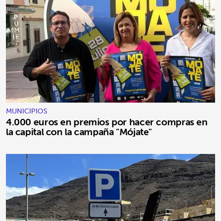
MUNICIPIOS
4.000 euros en premios por hacer compras en
la capital con la campaña "Mójate"