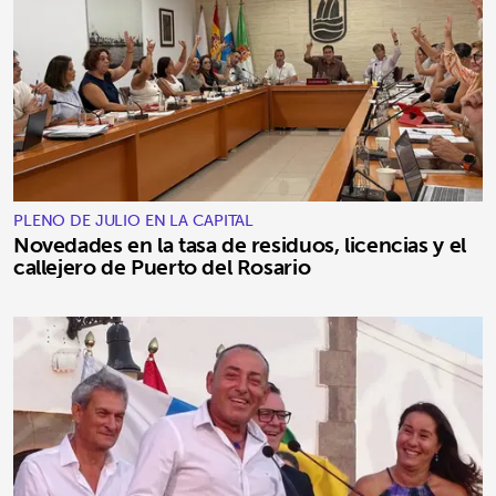
PLENO DE JULIO EN LA CAPITAL
Novedades en la tasa de residuos, licencias y el
callejero de Puerto del Rosario