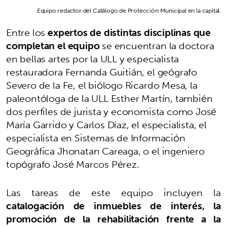
Equipo redactor del Catálogo de Protección Municipal en la capital.
Entre los
expertos de distintas disciplinas que
completan el equipo
se encuentran
la doctora
en bellas artes por la ULL y especialista
restauradora Fernanda Guitián, el geógrafo
Severo de la Fe, el biólogo Ricardo Mesa, la
paleontóloga de la ULL Esther Martín, también
dos perfiles de jurista y economista como José
María Garrido y Carlos Díaz, el especialista, el
especialista en Sistemas de Información
Geográfica Jhonatan Careaga, o el ingeniero
topógrafo José Marcos Pérez.
Las tareas de este equipo incluyen la
catalogación de inmuebles de interés, la
promoción de la rehabilitación frente a la