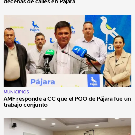
decenas de calles en Pájara
MUNICIPIOS
AMF responde a CC que el PGO de Pájara fue un
trabajo conjunto