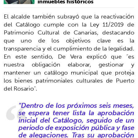
inmuebles históricos
El alcalde también subrayó que la reactivación
del Catálogo cumple con la Ley 11/2019 de
Patrimonio Cultural de Canarias, destacando
que uno de los objetivos clave es la
transparencia y el cumplimiento de la legalidad.
En este sentido, De Vera explicó que “es
nuestra obligación elaborar, gestionar y
mantener un catálogo municipal que proteja
los bienes patrimoniales culturales de Puerto
del Rosario”.
"Dentro de los próximos seis meses,
se espera tener lista la aprobación
inicial del Catálogo, seguido de un
periodo de exposición pública y fase
de alegaciones. Tras su aprobación