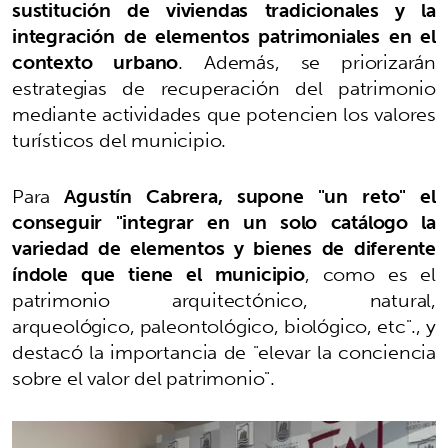
sustitución de viviendas tradicionales y la
integración de elementos patrimoniales en el
contexto urbano
. Además, se priorizarán
estrategias de recuperación del patrimonio
mediante actividades que potencien los valores
turísticos del municipio.
Para
Agustín Cabrera, supone
"
un reto" el
conseguir "integrar en un solo catálogo la
variedad de elementos y bienes de diferente
índole que tiene el municipio
, como es el
patrimonio arquitectónico, natural,
arqueológico, paleontológico, biológico, etc"., y
destacó la importancia de "e
levar la conciencia
sobre el valor del patrimonio".