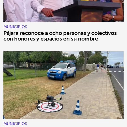
MUNICIPIOS
Pájara reconoce a ocho personas y colectivos
con honores y espacios en su nombre
MUNICIPIOS