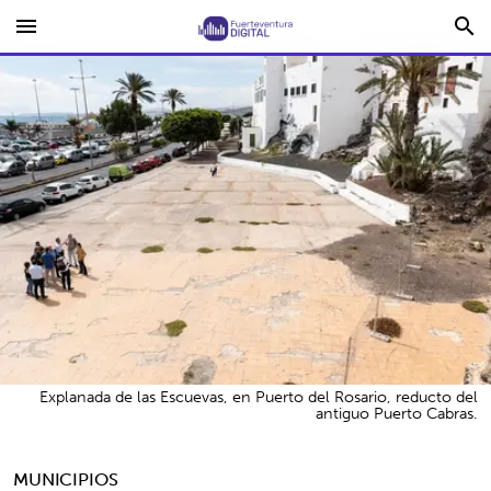
menu
search
Explanada de las Escuevas, en Puerto del Rosario, reducto del
antiguo Puerto Cabras.
MUNICIPIOS