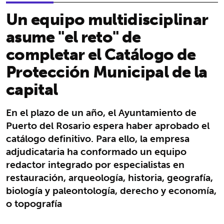
Un equipo multidisciplinar
asume "el reto" de
completar el Catálogo de
Protección Municipal de la
capital
En el plazo de un año, el Ayuntamiento de
Puerto del Rosario espera haber aprobado el
catálogo definitivo. Para ello, la empresa
adjudicataria ha conformado un equipo
redactor integrado por especialistas en
restauración, arqueología, historia, geografía,
biología y paleontología, derecho y economía,
o topografía