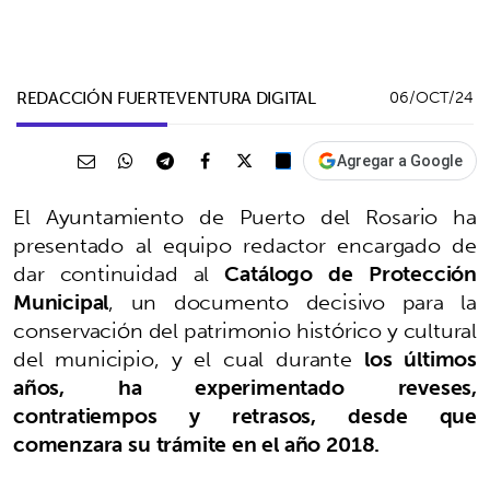
REDACCIÓN FUERTEVENTURA DIGITAL
06/OCT/24
Agregar a Google
El Ayuntamiento de Puerto del Rosario ha
presentado al equipo redactor encargado de
dar continuidad al
Catálogo de Protección
Municipal
, un documento decisivo para la
conservación del patrimonio histórico y cultural
del municipio, y el cual durante
los últimos
años, ha experimentado reveses,
contratiempos y retrasos, desde que
comenzara su trámite en el año 2018.