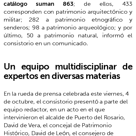
catálogo suman 863
; de ellos, 433
corresponden con patrimonio arquitectónico y
militar; 282 a patrimonio etnográfico y
senderos; 98 a patrimonio arqueológico; y por
último, 50 a patrimonio natural, informó el
consistorio en un comunicado.
Un equipo multidisciplinar de
expertos en diversas materias
En la rueda de prensa celebrada este viernes, 4
de octubre, el consistorio presentó a parte del
equipo redactor, en un acto en el que
intervinieron
el alcalde de Puerto del Rosario,
David de Vera, el concejal de Patrimonio
Histórico, David de León, el consejero de