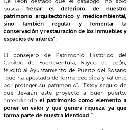
De León destacó que el catálogo “no solo
busca
frenar el deterioro de nuestro
patrimonio arquitectónico y medioambiental,
sino también regular y fomentar la
conservación y restauración de los inmuebles y
espacios de interés”
.
El consejero de Patrimonio Histórico del
Cabildo de Fuerteventura, Rayco de León,
felicitó al Ayuntamiento de Puerto del Rosario
“que ha apostado de forma decidida y valiente
por proteger su patrimonio”. “Estoy seguro de
que llevarán este proyecto a buen puerto,
entendiendo
el patrimonio como elemento a
poner en valor y que genera riqueza, ya que
forma parte de nuestra identidad.”