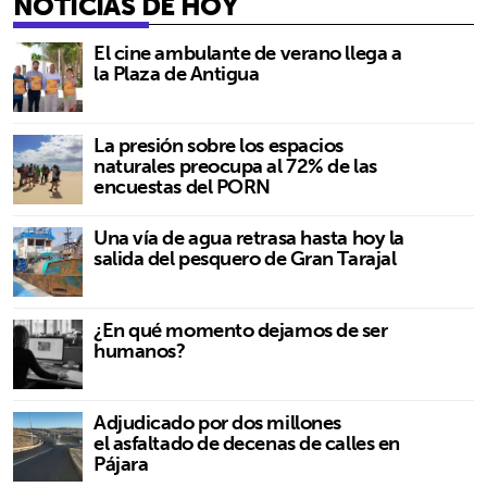
NOTICIAS DE HOY
El cine ambulante de verano llega a
la Plaza de Antigua
La presión sobre los espacios
naturales preocupa al 72% de las
encuestas del PORN
Una vía de agua retrasa hasta hoy la
salida del pesquero de Gran Tarajal
¿En qué momento dejamos de ser
humanos?
Adjudicado por dos millones
el asfaltado de decenas de calles en
Pájara