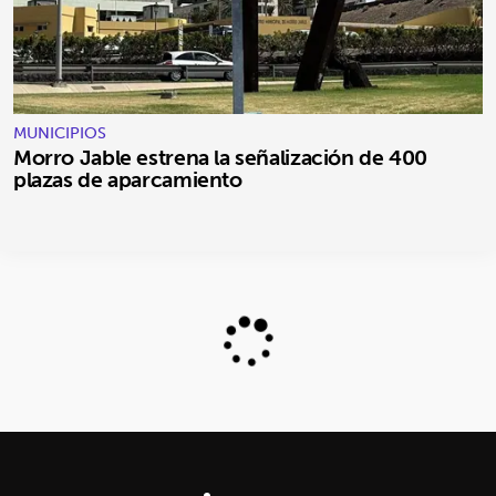
MUNICIPIOS
Morro Jable estrena la señalización de 400
plazas de aparcamiento