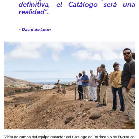
definitiva, el Catálogo será una
realidad".
- David de León
Visita de campo del equipo redactor del Catalogo de Patrimonio de Puerto del