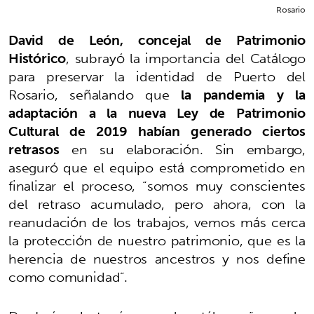
Rosario
David de León, concejal de Patrimonio
Histórico
, subrayó la importancia del Catálogo
para preservar la identidad de Puerto del
Rosario, señalando que
la pandemia y la
adaptación a la nueva Ley de Patrimonio
Cultural de 2019 habían generado ciertos
retrasos
en su elaboración. Sin embargo,
aseguró que el equipo está comprometido en
finalizar el proceso, “somos muy conscientes
del retraso acumulado, pero ahora, con la
reanudación de los trabajos, vemos más cerca
la protección de nuestro patrimonio, que es la
herencia de nuestros ancestros y nos define
como comunidad”.