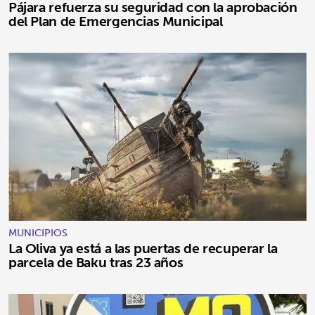
Pájara refuerza su seguridad con la aprobación
del Plan de Emergencias Municipal
MUNICIPIOS
La Oliva ya está a las puertas de recuperar la
parcela de Baku tras 23 años