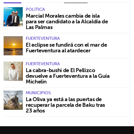
POLÍTICA
Marcial Morales cambia de isla
para ser candidato a la Alcaldía de
Las Palmas
FUERTEVENTURA
El eclipse se fundirá con el mar de
Fuerteventura al atardecer
FUERTEVENTURA
La cabra-bushi de El Pellizco
devuelve a Fuerteventura a la Guía
Michelin
MUNICIPIOS
La Oliva ya está a las puertas de
recuperar la parcela de Baku tras
23 años