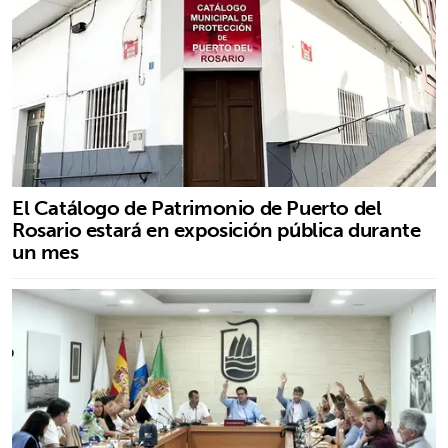
El Catálogo de Patrimonio de Puerto del
Rosario estará en exposición pública durante
un mes