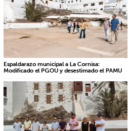
Espaldarazo municipal a La Cornisa:
Modificado el PGOU y desestimado el PAMU