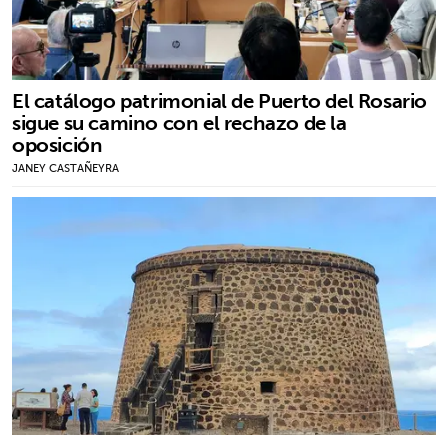
El catálogo patrimonial de Puerto del Rosario
sigue su camino con el rechazo de la
oposición
JANEY CASTAÑEYRA