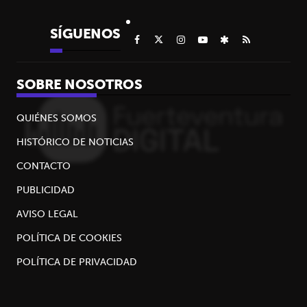
SÍGUENOS
SOBRE NOSOTROS
QUIÉNES SOMOS
HISTÓRICO DE NOTICIAS
CONTACTO
PUBLICIDAD
AVISO LEGAL
POLÍTICA DE COOKIES
POLÍTICA DE PRIVACIDAD