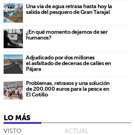
Una vía de agua retrasa hasta hoy la
salida del pesquero de Gran Tarajal
¿En qué momento dejamos de ser
humanos?
Adjudicado por dos millones
el asfaltado de decenas de calles en
Pájara
Problemas, retrasos y una solución
de 200.000 euros para la pesca en
El Cotillo
LO MÁS
VISTO
ACTUAL