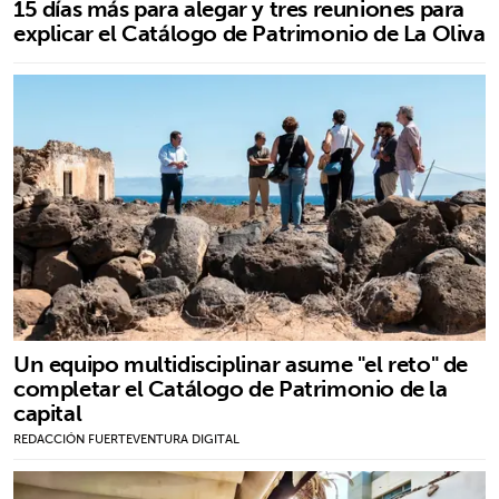
15 días más para alegar y tres reuniones para
explicar el Catálogo de Patrimonio de La Oliva
Un equipo multidisciplinar asume "el reto" de
completar el Catálogo de Patrimonio de la
capital
REDACCIÓN FUERTEVENTURA DIGITAL