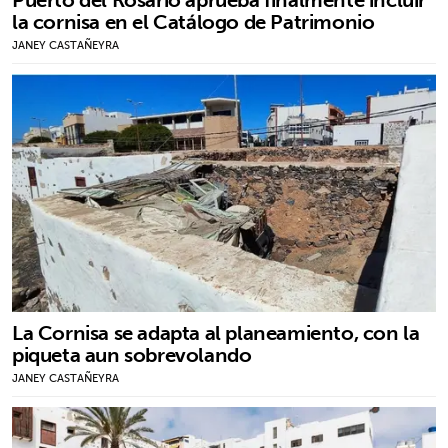
la cornisa en el Catálogo de Patrimonio
JANEY CASTAÑEYRA
La Cornisa se adapta al planeamiento, con la
piqueta aun sobrevolando
JANEY CASTAÑEYRA