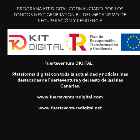
PROGRAMA KIT DIGITAL COFINANCIADO POR LOS
FONDOS NEXT GENERATION EU DEL MECANISMO DE
RECUPERACIÓN Y RESILIENCIA
Fuerteventura DIGITAL.
Plataforma digital con toda la actualidad y noticias mas
destacadas de Fuerteventura y del resto de las Islas
Canarias.
www.fuerteventuradigital.com
www.fuerteventuradigital.net