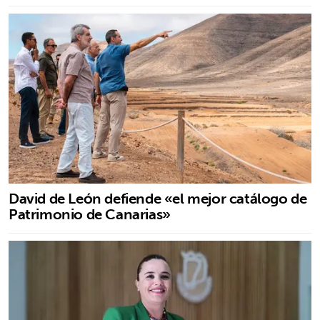
David de León defiende «el mejor catálogo de
Patrimonio de Canarias»