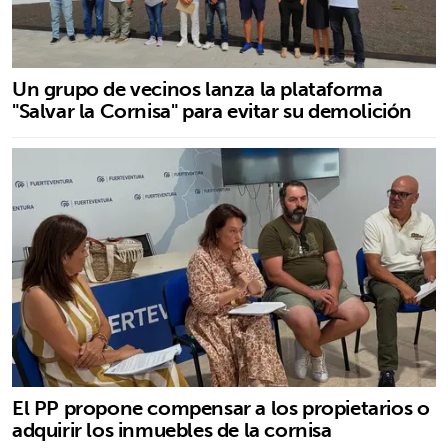
Un grupo de vecinos lanza la plataforma
"Salvar la Cornisa" para evitar su demolición
El PP propone compensar a los propietarios o
adquirir los inmuebles de la cornisa