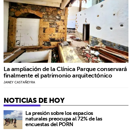
La ampliación de la Clínica Parque conservará
finalmente el patrimonio arquitectónico
JANEY CASTAÑEYRA
NOTICIAS DE HOY
La presión sobre los espacios
naturales preocupa al 72% de las
encuestas del PORN