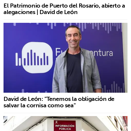
El Patrimonio de Puerto del Rosario, abierto a
alegaciones | David de León
David de León: "Tenemos la obligación de
salvar la cornisa como sea"