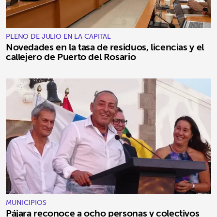
PLENO DE JULIO EN LA CAPITAL
Novedades en la tasa de residuos, licencias y el
callejero de Puerto del Rosario
MUNICIPIOS
Pájara reconoce a ocho personas y colectivos