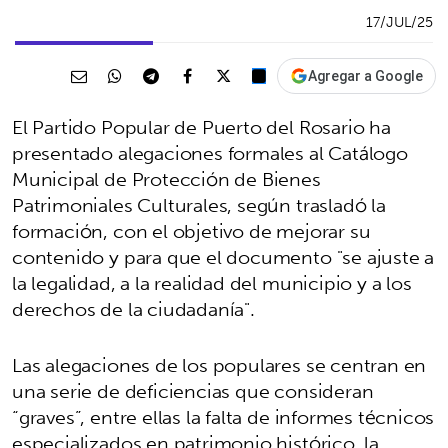
17/JUL/25
Agregar a Google
El Partido Popular de Puerto del Rosario ha
presentado alegaciones formales al Catálogo
Municipal de Protección de Bienes
Patrimoniales Culturales, según trasladó la
formación, con el objetivo de mejorar su
contenido y para que el documento "se ajuste a
la legalidad, a la realidad del municipio y a los
derechos de la ciudadanía".
Las alegaciones de los populares se centran en
una serie de deficiencias que consideran
“graves”, entre ellas la falta de informes técnicos
especializados en patrimonio histórico, la