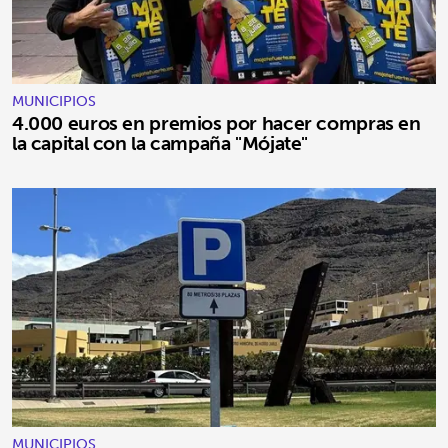
MUNICIPIOS
4.000 euros en premios por hacer compras en
la capital con la campaña "Mójate"
MUNICIPIOS