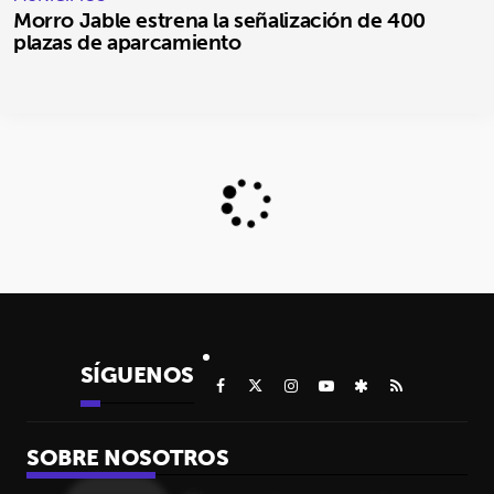
Morro Jable estrena la señalización de 400
plazas de aparcamiento
SÍGUENOS
SOBRE NOSOTROS