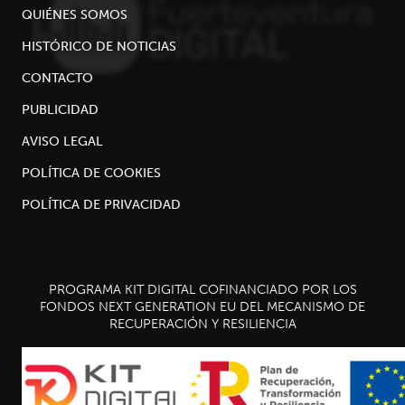
QUIÉNES SOMOS
HISTÓRICO DE NOTICIAS
CONTACTO
PUBLICIDAD
AVISO LEGAL
POLÍTICA DE COOKIES
POLÍTICA DE PRIVACIDAD
PROGRAMA KIT DIGITAL COFINANCIADO POR LOS
FONDOS NEXT GENERATION EU DEL MECANISMO DE
RECUPERACIÓN Y RESILIENCIA