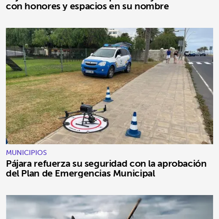
con honores y espacios en su nombre
MUNICIPIOS
Pájara refuerza su seguridad con la aprobación
del Plan de Emergencias Municipal