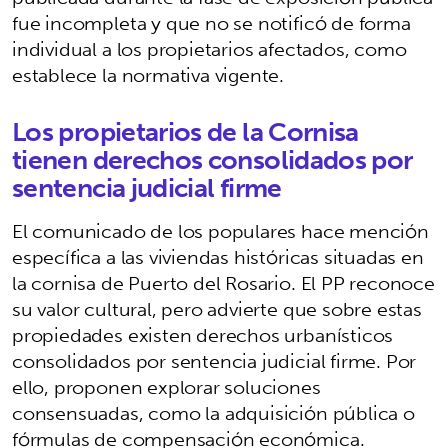
fue incompleta y que no se notificó de forma
individual a los propietarios afectados, como
establece la normativa vigente.
Los propietarios de la Cornisa
tienen derechos consolidados por
sentencia judicial firme
El comunicado de los populares hace mención
específica a las viviendas históricas situadas en
la cornisa de Puerto del Rosario. El PP reconoce
su valor cultural, pero advierte que sobre estas
propiedades existen derechos urbanísticos
consolidados por sentencia judicial firme. Por
ello, proponen explorar soluciones
consensuadas, como la adquisición pública o
fórmulas de compensación económica.