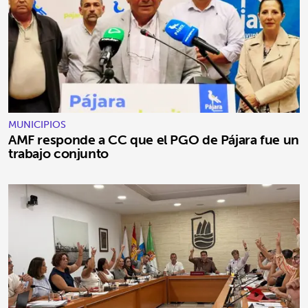
MUNICIPIOS
AMF responde a CC que el PGO de Pájara fue un
trabajo conjunto