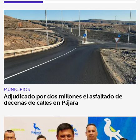
MUNICIPIOS
Adjudicado por dos millones el asfaltado de
decenas de calles en Pájara