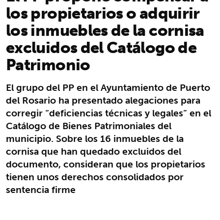
los propietarios o adquirir
los inmuebles de la cornisa
excluidos del Catálogo de
Patrimonio
El grupo del PP en el Ayuntamiento de Puerto
del Rosario ha presentado alegaciones para
corregir “deficiencias técnicas y legales” en el
Catálogo de Bienes Patrimoniales del
municipio. Sobre los 16 inmuebles de la
cornisa que han quedado excluidos del
documento, consideran que los propietarios
tienen unos derechos consolidados por
sentencia firme