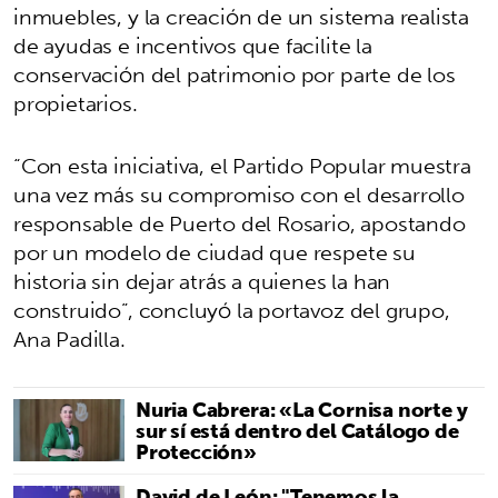
inmuebles, y la creación de un sistema realista
de ayudas e incentivos que facilite la
conservación del patrimonio por parte de los
propietarios.
“Con esta iniciativa, el Partido Popular muestra
una vez más su compromiso con el desarrollo
responsable de Puerto del Rosario, apostando
por un modelo de ciudad que respete su
historia sin dejar atrás a quienes la han
construido”, concluyó la portavoz del grupo,
Ana Padilla.
Nuria Cabrera: «La Cornisa norte y
sur sí está dentro del Catálogo de
Protección»
David de León: "Tenemos la