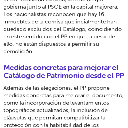
gobierna junto al PSOE en la capital majorera.
Los nacionalistas reconocen que hay 16
inmuebles de la cornisa que incialmente han
quedado excluidos del Catálogo, coincidiendo
en este sentido con el PP en que, a pesar de
ello, no están dispuestos a permitir su
demolición.
Medidas concretas para mejorar el
Catálogo de Patrimonio desde el PP
Además de las alegaciones, el PP propone
medidas concretas para mejorar el documento,
como la incorporación de levantamientos
topográficos actualizados, la inclusión de
cláusulas que permitan compatibilizar la
protección con la habitabilidad de los