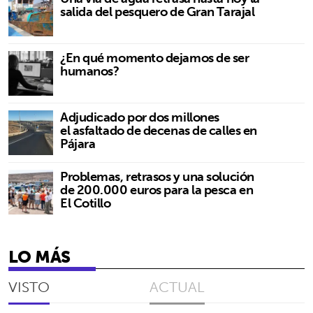
salida del pesquero de Gran Tarajal
¿En qué momento dejamos de ser
humanos?
Adjudicado por dos millones
el asfaltado de decenas de calles en
Pájara
Problemas, retrasos y una solución
de 200.000 euros para la pesca en
El Cotillo
LO MÁS
VISTO
ACTUAL