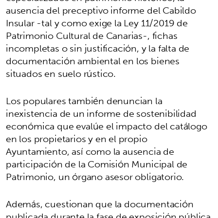
ausencia del preceptivo informe del Cabildo
Insular -tal y como exige la Ley 11/2019 de
Patrimonio Cultural de Canarias-, fichas
incompletas o sin justificación, y la falta de
documentación ambiental en los bienes
situados en suelo rústico.
Los populares también denuncian la
inexistencia de un informe de sostenibilidad
económica que evalúe el impacto del catálogo
en los propietarios y en el propio
Ayuntamiento, así como la ausencia de
participación de la Comisión Municipal de
Patrimonio, un órgano asesor obligatorio.
Además, cuestionan que la documentación
publicada durante la fase de exposición pública