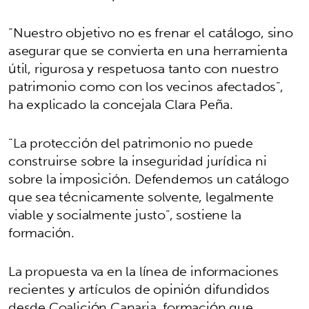
“Nuestro objetivo no es frenar el catálogo, sino
asegurar que se convierta en una herramienta
útil, rigurosa y respetuosa tanto con nuestro
patrimonio como con los vecinos afectados”,
ha explicado la concejala Clara Peña.
“La protección del patrimonio no puede
construirse sobre la inseguridad jurídica ni
sobre la imposición. Defendemos un catálogo
que sea técnicamente solvente, legalmente
viable y socialmente justo”, sostiene la
formación.
La propuesta va en la línea de informaciones
recientes y artículos de opinión difundidos
desde Coalición Canaria, formación que