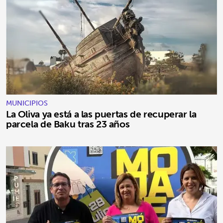
MUNICIPIOS
La Oliva ya está a las puertas de recuperar la
parcela de Baku tras 23 años