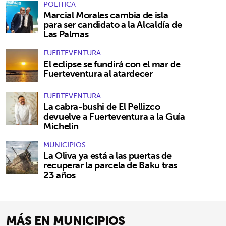
POLÍTICA
Marcial Morales cambia de isla
para ser candidato a la Alcaldía de
Las Palmas
FUERTEVENTURA
El eclipse se fundirá con el mar de
Fuerteventura al atardecer
FUERTEVENTURA
La cabra-bushi de El Pellizco
devuelve a Fuerteventura a la Guía
Michelin
MUNICIPIOS
La Oliva ya está a las puertas de
recuperar la parcela de Baku tras
23 años
MÁS EN MUNICIPIOS