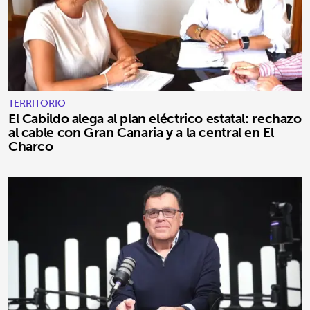
TERRITORIO
El Cabildo alega al plan eléctrico estatal: rechazo
al cable con Gran Canaria y a la central en El
Charco