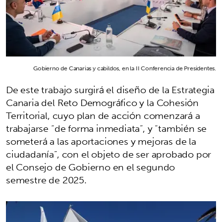
Gobierno de Canarias y cabildos, en la II Conferencia de Presidentes.
De este trabajo surgirá el diseño de la Estrategia
Canaria del Reto Demográfico y la Cohesión
Territorial, cuyo plan de acción comenzará a
trabajarse “de forma inmediata”, y “también se
someterá a las aportaciones y mejoras de la
ciudadanía”, con el objeto de ser aprobado por
el Consejo de Gobierno en el segundo
semestre de 2025.