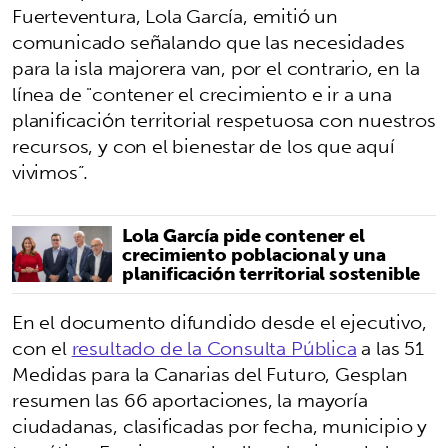
Fuerteventura, Lola García, emitió un
comunicado señalando que las necesidades
para la isla majorera van, por el contrario, en la
línea de "contener el crecimiento e ir a una
planificación territorial respetuosa con nuestros
recursos, y con el bienestar de los que aquí
vivimos”.
Lola García pide contener el
crecimiento poblacional y una
planificación territorial sostenible
En el documento difundido desde el ejecutivo,
con el
resultado de la Consulta Pública
a las 51
Medidas para la Canarias del Futuro, Gesplan
resumen las 66 aportaciones, la mayoría
ciudadanas, clasificadas por fecha, municipio y