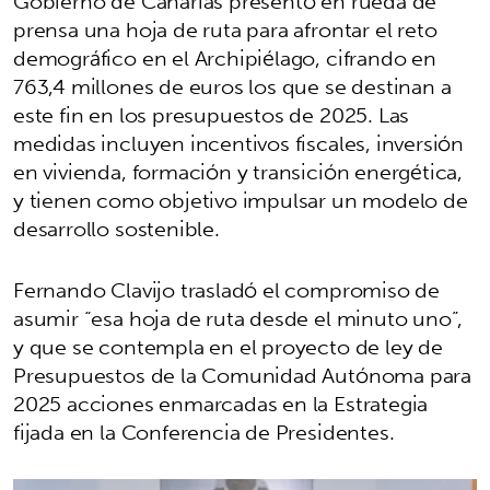
Gobierno de Canarias presentó en rueda de
prensa una hoja de ruta para afrontar el reto
demográfico en el Archipiélago, cifrando en
763,4 millones de euros los que se destinan a
este fin en los presupuestos de 2025. Las
medidas incluyen incentivos fiscales, inversión
en vivienda, formación y transición energética,
y tienen como objetivo impulsar un modelo de
desarrollo sostenible.
Fernando Clavijo trasladó el compromiso de
asumir “esa hoja de ruta desde el minuto uno”,
y que se contempla en el proyecto de ley de
Presupuestos de la Comunidad Autónoma para
2025 acciones enmarcadas en la Estrategia
fijada en la Conferencia de Presidentes.