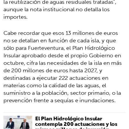
la reutilización de aguas residuales tratadas",
aunque la nota institucional no detalla los
importes.
Cabe recordar que esos 13 millones de euros
no se detallan en función de cada isla, y que
sólo para Fuerteventura, el Plan Hidrológico
Insular aprobado desde el propio Gobierno en
octubre, cifra las necesidades de la isla en más
de 200 millones de euros hasta 2027, y
destinadas a ejecutar 222 actuaciones en
materias como la calidad de las aguas, el
suministro a la población, sector primario, o la
prevención frente a sequías e inundaciones.
El Plan Hidrológico Insular
contempla 200 actuaciones y los