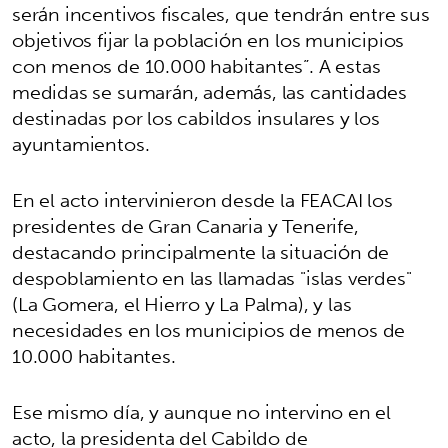
serán incentivos fiscales, que tendrán entre sus
objetivos fijar la población en los municipios
con menos de 10.000 habitantes”. A estas
medidas se sumarán, además, las cantidades
destinadas por los cabildos insulares y los
ayuntamientos.
En el acto intervinieron desde la FEACAI los
presidentes de Gran Canaria y Tenerife,
destacando principalmente la situación de
despoblamiento en las llamadas "islas verdes"
(La Gomera, el Hierro y La Palma), y las
necesidades en los municipios de menos de
10.000 habitantes.
Ese mismo día, y aunque no intervino en el
acto, la presidenta del Cabildo de