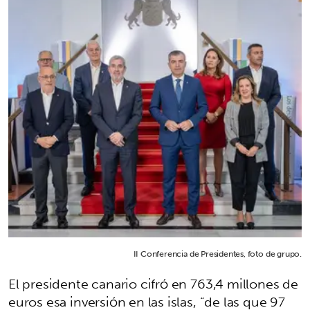
II Conferencia de Presidentes, foto de grupo.
El presidente canario cifró en 763,4 millones de
euros esa inversión en las islas, “de las que 97