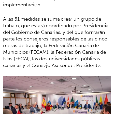
implementación.
A las 51 medidas se suma crear un grupo de
trabajo, que estará coordinado por Presidencia
del Gobierno de Canarias, y del que formarán
parte los consejeros responsables de las cinco
mesas de trabajo, la Federación Canaria de
Municipios (FECAM), la Federación Canaria de
Islas (FECAI), las dos universidades públicas
canarias y el Consejo Asesor del Presidente.