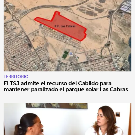
TERRITORIO
El TSJ admite el recurso del Cabildo para
mantener paralizado el parque solar Las Cabras