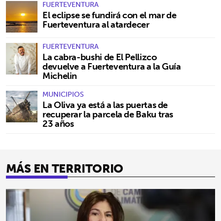
FUERTEVENTURA
El eclipse se fundirá con el mar de
Fuerteventura al atardecer
FUERTEVENTURA
La cabra-bushi de El Pellizco
devuelve a Fuerteventura a la Guía
Michelin
MUNICIPIOS
La Oliva ya está a las puertas de
recuperar la parcela de Baku tras
23 años
MÁS EN TERRITORIO