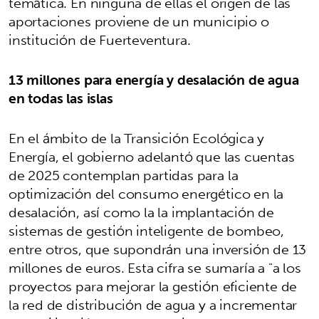
temática. En ninguna de ellas el origen de las
aportaciones proviene de un municipio o
institución de Fuerteventura.
13 millones para energía y desalación de agua
en todas las islas
En el ámbito de la Transición Ecológica y
Energía, el gobierno adelantó que las cuentas
de 2025 contemplan partidas para la
optimización del consumo energético en la
desalación, así como la la implantación de
sistemas de gestión inteligente de bombeo,
entre otros, que supondrán una inversión de 13
millones de euros. Esta cifra se sumaría a "a los
proyectos para mejorar la gestión eficiente de
la red de distribución de agua y a incrementar