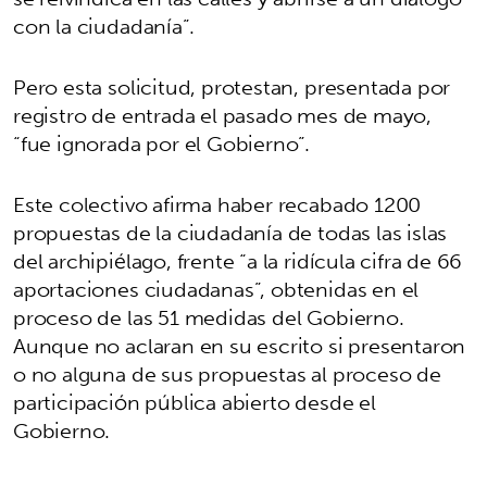
con la ciudadanía”.
Pero esta solicitud, protestan, presentada por
registro de entrada el pasado mes de mayo,
“fue ignorada por el Gobierno”.
Este colectivo afirma haber recabado 1200
propuestas de la ciudadanía de todas las islas
del archipiélago, frente “a la ridícula cifra de 66
aportaciones ciudadanas”, obtenidas en el
proceso de las 51 medidas del Gobierno.
Aunque no aclaran en su escrito si presentaron
o no alguna de sus propuestas al proceso de
participación pública abierto desde el
Gobierno.