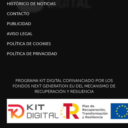
HISTÓRICO DE NOTICIAS
CONTACTO
PUBLICIDAD
AVISO LEGAL
POLÍTICA DE COOKIES
POLÍTICA DE PRIVACIDAD
PROGRAMA KIT DIGITAL COFINANCIADO POR LOS
FONDOS NEXT GENERATION EU DEL MECANISMO DE
RECUPERACIÓN Y RESILIENCIA