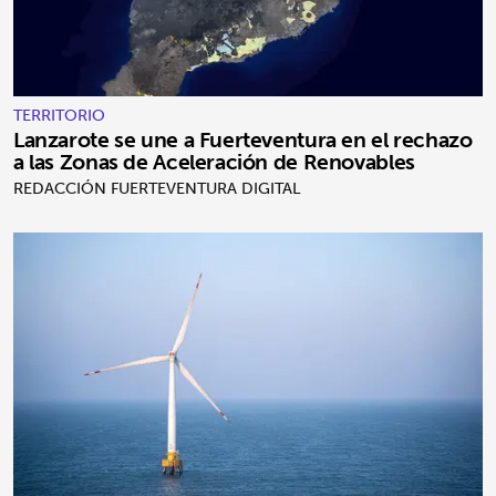
TERRITORIO
Lanzarote se une a Fuerteventura en el rechazo
a las Zonas de Aceleración de Renovables
REDACCIÓN FUERTEVENTURA DIGITAL