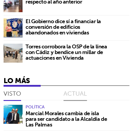
respecto al año anterior
El Gobierno dice sí a financiar la
conversión de edificios
abandonados en viviendas
Torres corrobora la OSP de la línea
con Cádiz y bendice un millar de
actuaciones en Vivienda
LO MÁS
VISTO
ACTUAL
POLÍTICA
Marcial Morales cambia de isla
para ser candidato a la Alcaldía de
Las Palmas