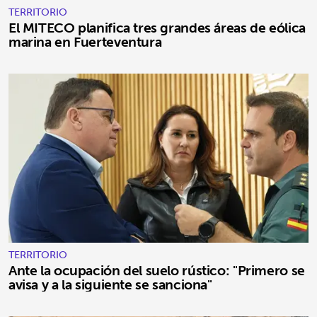
TERRITORIO
El MITECO planifica tres grandes áreas de eólica
marina en Fuerteventura
TERRITORIO
Ante la ocupación del suelo rústico: "Primero se
avisa y a la siguiente se sanciona"