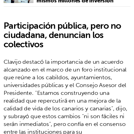
mismos millones de inversión
Participación pública, pero no
ciudadana, denuncian los
colectivos
Clavijo destacó la importancia de un acuerdo
alcanzado en el marco de un foro institucional
que reúne a los cabildos, ayuntamientos,
universidades públicas y el Consejo Asesor del
Presidente. “Estamos construyendo una
realidad que repercutirá en una mejora de la
calidad de vida de los canarios y canarias”, dijo,
y subrayó que estos cambios “ni son fáciles ni
serán inmediatos”, pero confía en el consenso
entre las instituciones para su