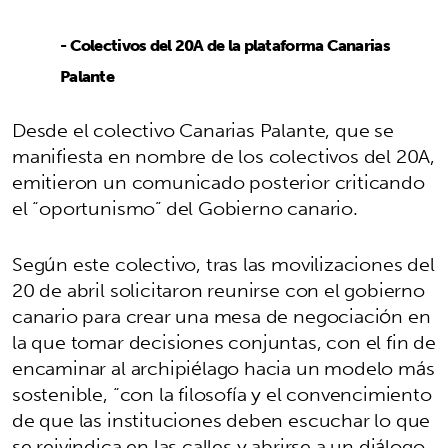
- Colectivos del 20A de la plataforma Canarias
Palante
Desde el colectivo Canarias Palante, que se
manifiesta en nombre de los colectivos del 20A,
emitieron un comunicado posterior criticando
el “oportunismo” del Gobierno canario.
Según este colectivo, tras las movilizaciones del
20 de abril solicitaron reunirse con el gobierno
canario para crear una mesa de negociación en
la que tomar decisiones conjuntas, con el fin de
encaminar al archipiélago hacia un modelo más
sostenible, “con la filosofía y el convencimiento
de que las instituciones deben escuchar lo que
se reivindica en las calles y abrirse a un diálogo