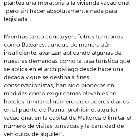
plantea una moratoria a la vivienda vacacional
“pero sin hacer absolutamente nada para
legislarla”.
Mientras tanto concluyen, “otros territorios
como Baleares, aunque de manera aún
insuficiente, avanzan aplicando algunas de
nuestras demandas como la tasa turística que
se aplica en el archipiélago desde hace una
década y que se destina a fines
conservacionistas, han sido pioneros en
medidas como exigir camas elevables en
hoteles, limitar el número de cruceros diarios
en el puerto de Palma, prohibir el alquiler
vacacional en la capital de Mallorca o limitar el
número de visitas turísticas y la cantidad de
vehículos de alquiler”.