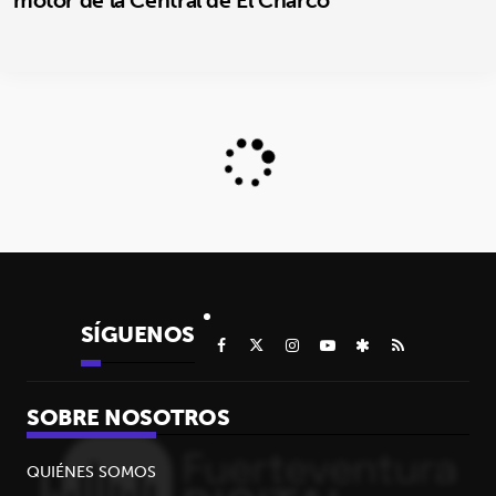
SÍGUENOS
SOBRE NOSOTROS
QUIÉNES SOMOS