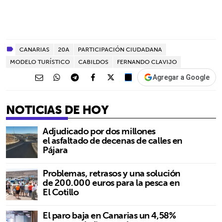
CANARIAS
20A
PARTICIPACIÓN CIUDADANA
MODELO TURÍSTICO
CABILDOS
FERNANDO CLAVIJO
Agregar a Google
NOTICIAS DE HOY
Adjudicado por dos millones
el asfaltado de decenas de calles en
Pájara
Problemas, retrasos y una solución
de 200.000 euros para la pesca en
El Cotillo
El paro baja en Canarias un 4,58%