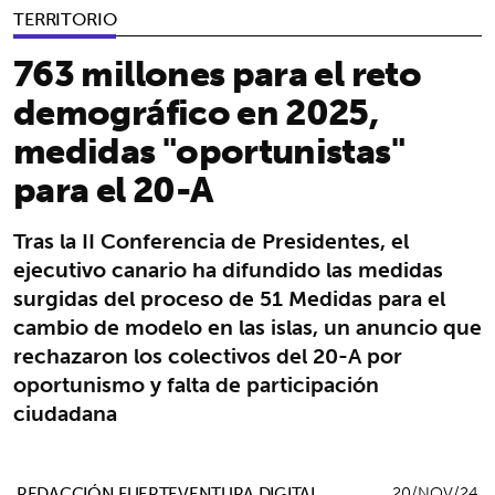
TERRITORIO
763 millones para el reto
demográfico en 2025,
medidas "oportunistas"
para el 20-A
Tras la II Conferencia de Presidentes, el
ejecutivo canario ha difundido las medidas
surgidas del proceso de 51 Medidas para el
cambio de modelo en las islas, un anuncio que
rechazaron los colectivos del 20-A por
oportunismo y falta de participación
ciudadana
REDACCIÓN FUERTEVENTURA DIGITAL
20/NOV/24