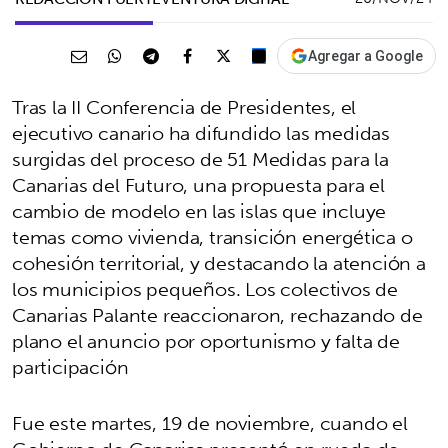
Agregar a Google
Tras la II Conferencia de Presidentes, el
ejecutivo canario ha difundido las medidas
surgidas del proceso de 51 Medidas para la
Canarias del Futuro, una propuesta para el
cambio de modelo en las islas que incluye
temas como vivienda, transición energética o
cohesión territorial, y destacando la atención a
los municipios pequeños. Los colectivos de
Canarias Palante reaccionaron, rechazando de
plano el anuncio por oportunismo y falta de
participación
Fue este martes, 19 de noviembre, cuando el