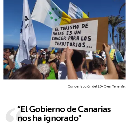
Concentración del 20-O en Tenerife.
“El Gobierno de Canarias
nos ha ignorado"