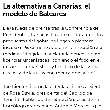
La alternativa a Canarias, el
modelo de Baleares
De la rueda de prensa tras la Conferencia de
Presidentes, Canarias Palante destaca que “las
propuestas del gobierno llegan a plantear
incluso más cemento y piche”, en relación a a
medidas “dirigidas a acelerar la concesión de
licencias urbanísticas, poniendo el foco en el
desarrollo urbanístico y turístico de las zonas
rurales y de las islas con menor población”.
También criticaron las “declaraciones al viento”
de Rosa Dávila, presidenta del Cabildo de
Tenerife, hablando de saturación, o las de su
homólogo grancanario, Antonio Morales, que