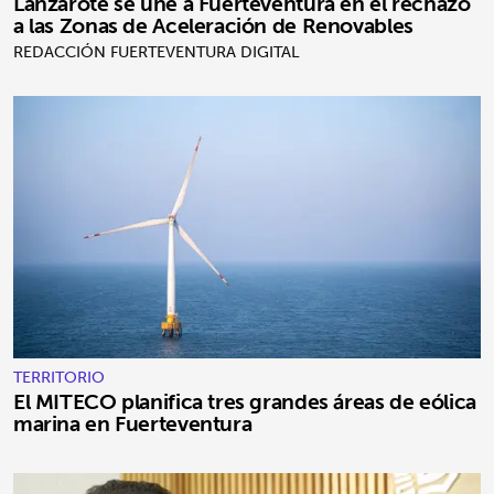
Lanzarote se une a Fuerteventura en el rechazo
a las Zonas de Aceleración de Renovables
REDACCIÓN FUERTEVENTURA DIGITAL
TERRITORIO
El MITECO planifica tres grandes áreas de eólica
marina en Fuerteventura