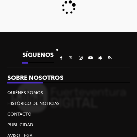
SÍGUENOS
SOBRE NOSOTROS
QUIÉNES SOMOS
HISTÓRICO DE NOTICIAS
CONTACTO
PUBLICIDAD
AVISO LEGAL