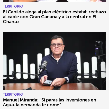
TERRITORIO
El Cabildo alega al plan eléctrico estatal: rechazo
al cable con Gran Canaria y a la central en El
Charco
TERRITORIO
Manuel Miranda: "Si paras las inversiones en
Agua, la demanda te come"