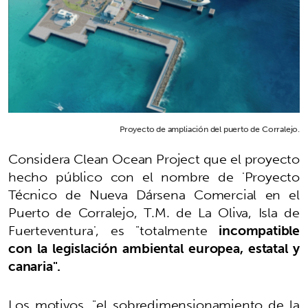
Proyecto de ampliación del puerto de Corralejo.
Considera Clean Ocean Project que el proyecto
hecho público con el nombre de 'Proyecto
Técnico de Nueva Dársena Comercial en el
Puerto de Corralejo, T.M. de La Oliva, Isla de
Fuerteventura', es "totalmente
incompatible
con la legislación ambiental europea, estatal y
canaria".
Los motivos, "el sobredimensionamiento de la