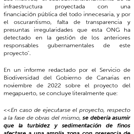
infraestructura proyectada con una
financiación pública del todo innecesaria, y por
el oscurantismo, falta de transparencia y
presuntas irregularidades que esta ONG ha
detectado en la gestión de los anteriores
responsables gubernamentales de este
proyecto".
En un informe redactado por el Servicio de
Biodiversidad del Gobierno de Canarias en
noviembre de 2022 sobre el proyecto del
megapuerto, se concluye literalmente que:
<<En caso de ejecutarse el proyecto, respecto
a la fase de obras del mismo,
se debería asumir
que la turbidez y sedimentación de finos
afectase a una amplia zona con presencia de