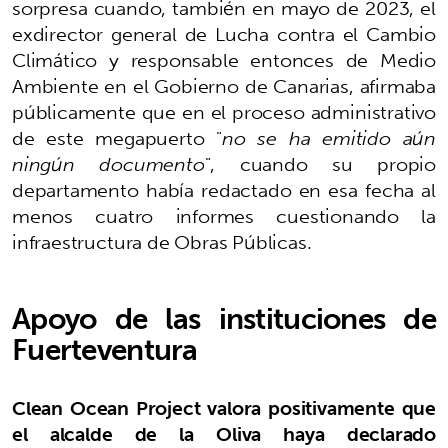
sorpresa cuando, también en mayo de 2023, el
exdirector general de Lucha contra el Cambio
Climático y responsable entonces de Medio
Ambiente en el Gobierno de Canarias, afirmaba
públicamente que en el proceso administrativo
de este megapuerto "
no se ha emitido aún
ningún documento
", cuando su propio
departamento había redactado en esa fecha al
menos cuatro informes cuestionando la
infraestructura de Obras Públicas.
Apoyo de las instituciones de
Fuerteventura
Clean Ocean Project valora positivamente que
el alcalde de la Oliva haya declarado