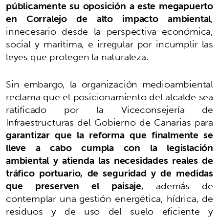
públicamente su oposición a este megapuerto
en Corralejo de alto impacto ambiental
,
innecesario desde la perspectiva económica,
social y marítima, e irregular por incumplir las
leyes que protegen la naturaleza.
Sin embargo, la organización medioambiental
reclama que el posicionamiento del alcalde sea
ratificado por la Viceconsejería de
Infraestructuras del Gobierno de Canarias para
garantizar que la reforma que finalmente se
lleve a cabo cumpla con la legislación
ambiental y atienda las necesidades reales de
tráfico portuario, de seguridad y de medidas
que preserven el paisaje
, además de
contemplar una gestión energética, hídrica, de
residuos y de uso del suelo eficiente y