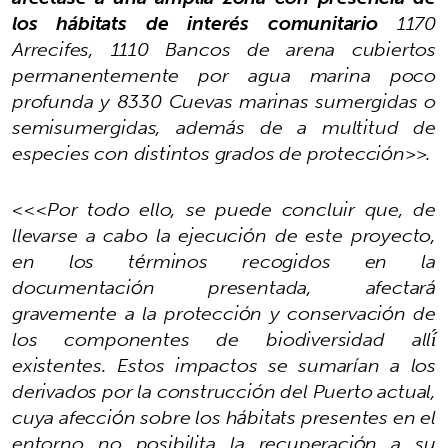
los hábitats de interés comunitario
1170
Arrecifes, 1110 Bancos de arena cubiertos
permanentemente por agua marina poco
profunda y 8330 Cuevas marinas sumergidas o
semisumergidas, además de a multitud de
especies con distintos grados de protección>>.
<<<Por todo ello, se puede concluir que, de
llevarse a cabo la ejecución de este proyecto,
en los términos recogidos en la
documentación presentada, afectará
gravemente a la protección y conservación de
los componentes de biodiversidad allí́
existentes. Estos impactos se sumarían a los
derivados por la construcción del Puerto actual,
cuya afección sobre los hábitats presentes en el
entorno no posibilita la recuperación a su