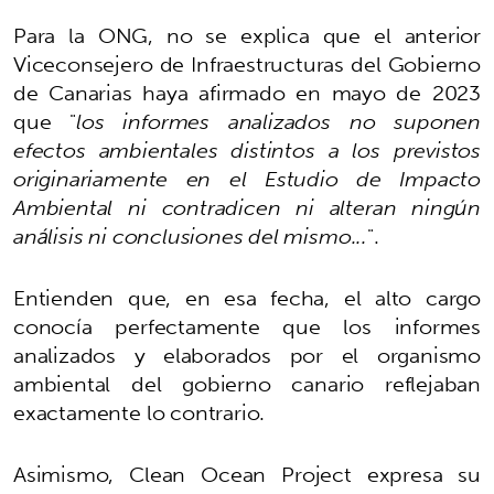
Para la ONG, no se explica que el anterior
Viceconsejero de Infraestructuras del Gobierno
de Canarias haya afirmado en mayo de 2023
que "
los informes analizados no suponen
efectos ambientales distintos a los previstos
originariamente en el Estudio de Impacto
Ambiental ni contradicen ni alteran ningún
análisis ni conclusiones del mismo...
".
Entienden que, en esa fecha, el alto cargo
conocía perfectamente que los informes
analizados y elaborados por el organismo
ambiental del gobierno canario reflejaban
exactamente lo contrario.
Asimismo, Clean Ocean Project expresa su