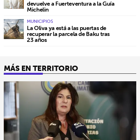
devuelve a Fuerteventura a la Guía
Michelin
MUNICIPIOS
La Oliva ya está a las puertas de
recuperar la parcela de Baku tras
23 años
MÁS EN TERRITORIO