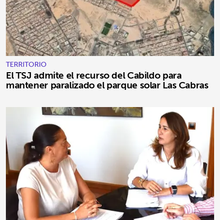
TERRITORIO
El TSJ admite el recurso del Cabildo para
mantener paralizado el parque solar Las Cabras