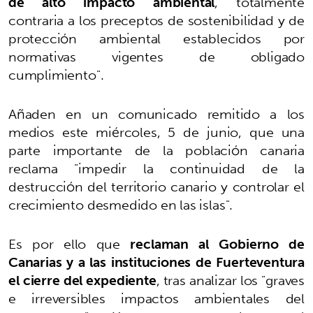
de alto impacto ambiental
, totalmente
contraria a los preceptos de sostenibilidad y de
protección ambiental establecidos por
normativas vigentes de obligado
cumplimiento".
Añaden en un comunicado remitido a los
medios este miércoles, 5 de junio, que una
parte importante de la población canaria
reclama "impedir la continuidad de la
destrucción del territorio canario y controlar el
crecimiento desmedido en las islas".
Es por ello que
reclaman al Gobierno de
Canarias y a las instituciones de Fuerteventura
el cierre del expediente
, tras analizar los "graves
e irreversibles impactos ambientales del