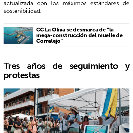
actualizada con los máximos estándares de
sostenibilidad.
CC La Oliva se desmarca de "la
mega-construcción del muelle de
Corralejo"
Tres años de seguimiento y
protestas