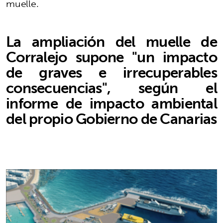
muelle.
La ampliación del muelle de
Corralejo supone "un impacto
de graves e irrecuperables
consecuencias", según el
informe de impacto ambiental
del propio Gobierno de Canarias