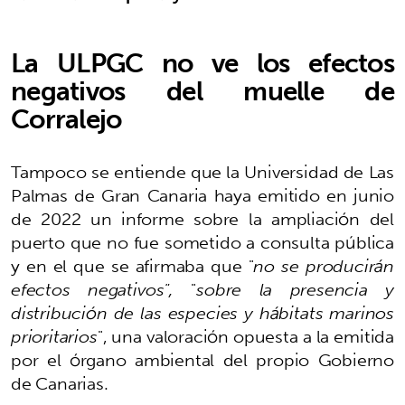
La ULPGC no ve los efectos
negativos del muelle de
Corralejo
Tampoco se entiende que la Universidad de Las
Palmas de Gran Canaria haya emitido en junio
de 2022 un informe sobre la ampliación del
puerto que no fue sometido a consulta pública
y en el que se afirmaba que "
no se producirán
efectos negativos",
"
sobre la presencia y
distribución de las especies y hábitats marinos
prioritarios
", una valoración opuesta a la emitida
por el órgano ambiental del propio Gobierno
de Canarias.