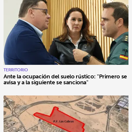
TERRITORIO
Ante la ocupación del suelo rústico: "Primero se
avisa y a la siguiente se sanciona"