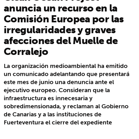
anuncia un recurso en la
Comisión Europea por las
irregularidades y graves
afecciones del Muelle de
Corralejo
La organización medioambiental ha emitido
un comunicado adelantando que presentará
este mes de junio una denuncia ante el
ejecutivo europeo. Consideran que la
infraestructura es innecesaria y
sobredimensionada, y reclaman al Gobierno
de Canarias y a las instituciones de
Fuerteventura el cierre del expediente