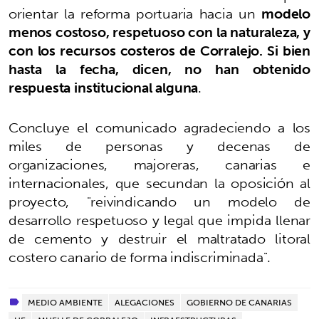
orientar la reforma portuaria hacia un
modelo
menos costoso, respetuoso con la naturaleza, y
con los recursos costeros de Corralejo. Si bien
hasta la fecha, dicen, no han obtenido
respuesta institucional alguna
.
Concluye el comunicado agradeciendo a los
miles de personas y decenas de
organizaciones, majoreras, canarias e
internacionales, que secundan la oposición al
proyecto, "reivindicando un modelo de
desarrollo respetuoso y legal que impida llenar
de cemento y destruir el maltratado litoral
costero canario de forma indiscriminada".
MEDIO AMBIENTE
ALEGACIONES
GOBIERNO DE CANARIAS