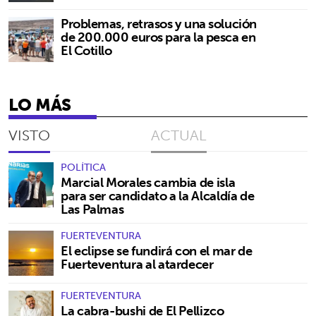
Problemas, retrasos y una solución
de 200.000 euros para la pesca en
El Cotillo
LO MÁS
VISTO
ACTUAL
POLÍTICA
Marcial Morales cambia de isla
para ser candidato a la Alcaldía de
Las Palmas
FUERTEVENTURA
El eclipse se fundirá con el mar de
Fuerteventura al atardecer
FUERTEVENTURA
La cabra-bushi de El Pellizco