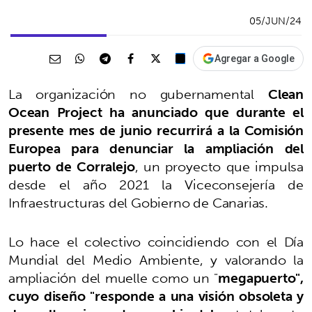
05/JUN/24
Agregar a Google
La organización no gubernamental
Clean
Ocean Project ha anunciado que durante el
presente mes de junio recurrirá a la Comisión
Europea para denunciar la ampliación del
puerto de Corralejo
, un proyecto que impulsa
desde el año 2021 la Viceconsejería de
Infraestructuras del Gobierno de Canarias.
Lo hace el colectivo coincidiendo con el Día
Mundial del Medio Ambiente, y valorando la
ampliación del muelle como un "
megapuerto",
cuyo diseño "responde a una visión obsoleta y