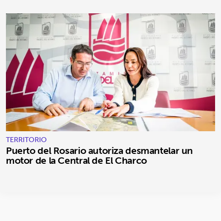
TERRITORIO
Puerto del Rosario autoriza desmantelar un
motor de la Central de El Charco