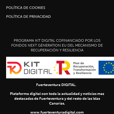
POLÍTICA DE COOKIES
POLÍTICA DE PRIVACIDAD
PROGRAMA KIT DIGITAL COFINANCIADO POR LOS
FONDOS NEXT GENERATION EU DEL MECANISMO DE
RECUPERACIÓN Y RESILIENCIA
Fuerteventura DIGITAL.
Plataforma digital con toda la actualidad y noticias mas
destacadas de Fuerteventura y del resto de las Islas
Canarias.
www.fuerteventuradigital.com