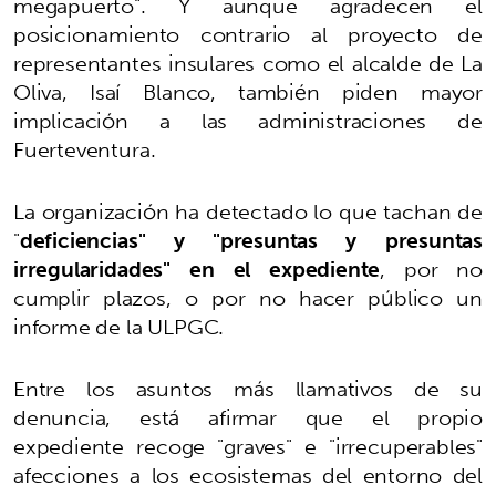
megapuerto". Y aunque agradecen el
posicionamiento contrario al proyecto de
representantes insulares como el alcalde de La
Oliva, Isaí Blanco, también piden mayor
implicación a las administraciones de
Fuerteventura.
La organización ha detectado lo que tachan de
"
deficiencias" y "presuntas y presuntas
irregularidades" en el expediente
, por no
cumplir plazos, o por no hacer público un
informe de la ULPGC.
Entre los asuntos más llamativos de su
denuncia, está afirmar que el propio
expediente recoge "graves" e "irrecuperables"
afecciones a los ecosistemas del entorno del