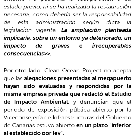
estado previo, ni se ha realizado la restauración
necesaria, como debería ser la responsabilidad
de esta administración según dicta la
legislación vigente.
La ampliación planteada
implicaría, sobre un entorno ya deteriorado, un
impacto de graves e irrecuperables
consecuencias>>.
Por otro lado, Clean Ocean Project no acepta
que las
alegaciones presentadas al megapuerto
hayan sido evaluadas y respondidas por la
misma empresa privada que redactó el Estudio
de Impacto Ambiental
, y denuncian que el
periodo de exposición pública abierto por la
Viceconsejería de Infraestructuras del Gobierno
de Canarias estuvo abierto
en un plazo "inferior
al establecido por ley"
.