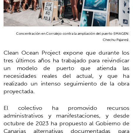
Concentración en Corralejo contra la ampliación del puerto (IMAGEN:
Chechu Pajares).
Clean Ocean Project expone que durante los
tres últimos años ha trabajado para reivindicar
un modelo de puerto que atienda las
necesidades reales del actual, y que ha
realizado un intenso seguimiento de la obra
proyectada.
El colectivo ha promovido recursos
administrativos y manifestaciones, y desde
octubre de 2023 ha propuesto al Gobierno de
Canarias alternativas documentadas para