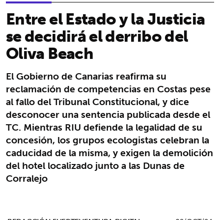
Entre el Estado y la Justicia
se decidirá el derribo del
Oliva Beach
El Gobierno de Canarias reafirma su
reclamación de competencias en Costas pese
al fallo del Tribunal Constitucional, y dice
desconocer una sentencia publicada desde el
TC. Mientras RIU defiende la legalidad de su
concesión, los grupos ecologistas celebran la
caducidad de la misma, y exigen la demolición
del hotel localizado junto a las Dunas de
Corralejo