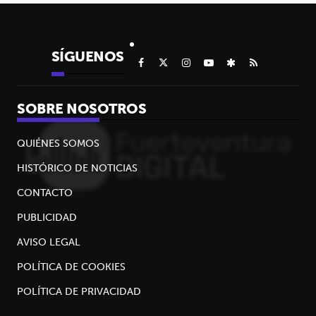
SÍGUENOS
SOBRE NOSOTROS
QUIÉNES SOMOS
HISTÓRICO DE NOTICIAS
CONTACTO
PUBLICIDAD
AVISO LEGAL
POLÍTICA DE COOKIES
POLÍTICA DE PRIVACIDAD