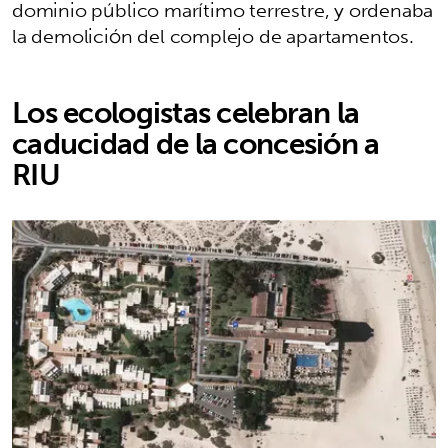
dominio público marítimo terrestre, y ordenaba
la demolición del complejo de apartamentos.
Los ecologistas celebran la
caducidad de la concesión a
RIU