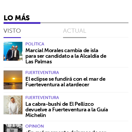
LO MÁS
VISTO
ACTUAL
POLÍTICA
Marcial Morales cambia de isla
para ser candidato a la Alcaldía de
Las Palmas
FUERTEVENTURA
El eclipse se fundirá con el mar de
Fuerteventura al atardecer
FUERTEVENTURA
La cabra-bushi de El Pellizco
devuelve a Fuerteventura a la Guía
Michelin
OPINIÓN