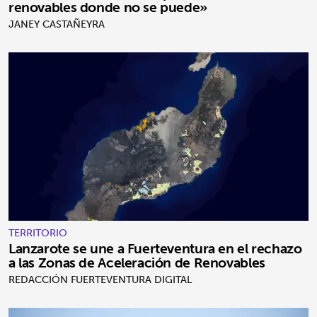
renovables donde no se puede»
JANEY CASTAÑEYRA
TERRITORIO
Lanzarote se une a Fuerteventura en el rechazo
a las Zonas de Aceleración de Renovables
REDACCIÓN FUERTEVENTURA DIGITAL