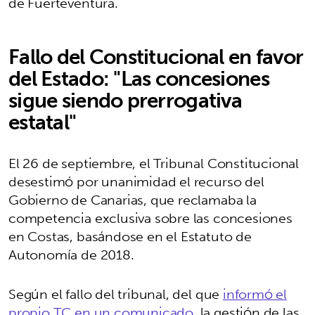
de Fuerteventura.
Fallo del Constitucional en favor
del Estado: "Las concesiones
sigue siendo prerrogativa
estatal"
El 26 de septiembre, el Tribunal Constitucional
desestimó por unanimidad el recurso del
Gobierno de Canarias, que reclamaba la
competencia exclusiva sobre las concesiones
en Costas, basándose en el Estatuto de
Autonomía de 2018.
Según el fallo del tribunal, del que
informó el
propio TC en un comunicado
, la gestión de las