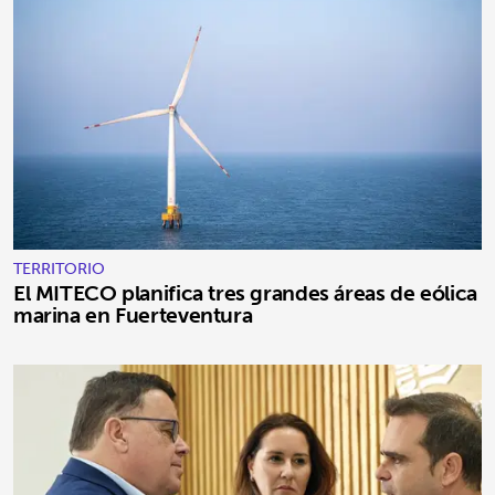
TERRITORIO
El MITECO planifica tres grandes áreas de eólica
marina en Fuerteventura