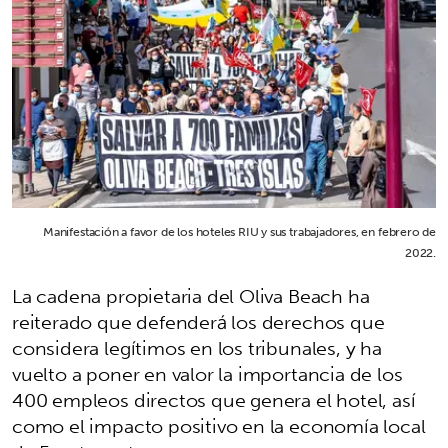
Manifestación a favor de los hoteles RIU y sus trabajadores, en febrero de
2022.
La cadena propietaria del Oliva Beach ha
reiterado que defenderá los derechos que
considera legítimos en los tribunales, y ha
vuelto a poner en valor la importancia de los
400 empleos directos que genera el hotel, así
como el impacto positivo en la economía local