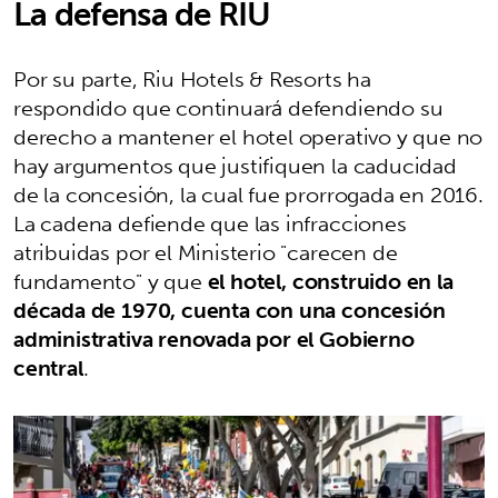
La defensa de RIU
Por su parte, Riu Hotels & Resorts ha
respondido que continuará defendiendo su
derecho a mantener el hotel operativo y que no
hay argumentos que justifiquen la caducidad
de la concesión, la cual fue prorrogada en 2016.
La cadena defiende que las infracciones
atribuidas por el Ministerio "carecen de
fundamento" y que
el hotel, construido en la
década de 1970, cuenta con una concesión
administrativa renovada por el Gobierno
central
.