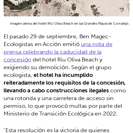
Imagen aérea del hotel RIU Oliva Beach en las Grandes Playas de Corralejo.
El pasado 29 de septiembre, Ben Magec-
Ecologistas en Acción emitió
una nota de
prensa celebrando la caducidad de la
concesión
del hotel Riu Oliva Beach y
exigiendo su demolición. Según el grupo
ecologista,
el hotel ha incumplido
reiteradamente los requisitos de la concesión,
llevando a cabo construcciones ilegales
como
una rotonda y una carretera de acceso sin
permiso, lo que provocó multas por parte del
Ministerio de Transición Ecológica en 2022.
"Esta resolución es la victoria de quienes