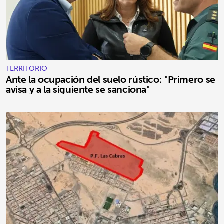
TERRITORIO
Ante la ocupación del suelo rústico: "Primero se
avisa y a la siguiente se sanciona"