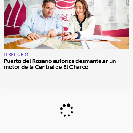
TERRITORIO
Puerto del Rosario autoriza desmantelar un
motor de la Central de El Charco