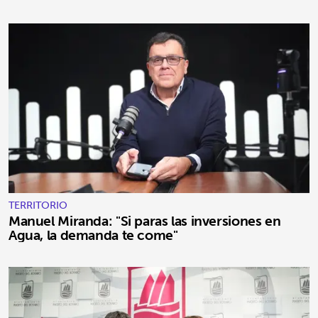
TERRITORIO
Manuel Miranda: "Si paras las inversiones en
Agua, la demanda te come"