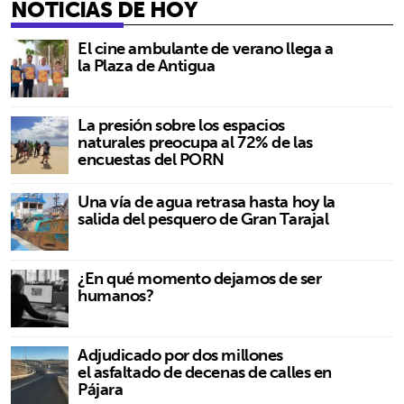
NOTICIAS DE HOY
El cine ambulante de verano llega a
la Plaza de Antigua
La presión sobre los espacios
naturales preocupa al 72% de las
encuestas del PORN
Una vía de agua retrasa hasta hoy la
salida del pesquero de Gran Tarajal
¿En qué momento dejamos de ser
humanos?
Adjudicado por dos millones
el asfaltado de decenas de calles en
Pájara