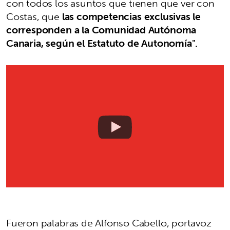
con todos los asuntos que tienen que ver con
Costas, que
las competencias exclusivas le
corresponden a la Comunidad Autónoma
Canaria, según el Estatuto de Autonomía".
Fueron palabras de Alfonso Cabello, portavoz