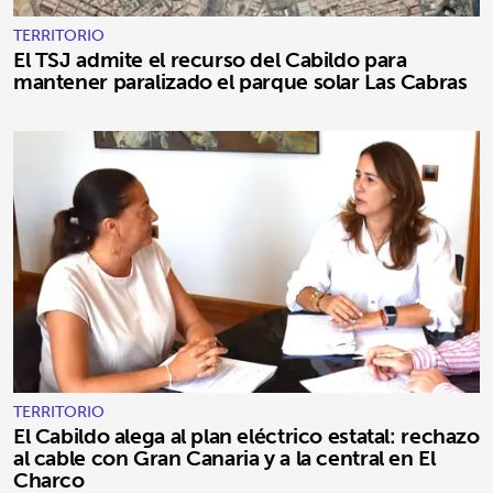
TERRITORIO
El TSJ admite el recurso del Cabildo para
mantener paralizado el parque solar Las Cabras
TERRITORIO
El Cabildo alega al plan eléctrico estatal: rechazo
al cable con Gran Canaria y a la central en El
Charco