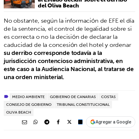
del Oliva Beach
No obstante, según la información de EFE el día
de la sentencia, el control de legalidad sobre si
es correcta o no la decisión de declarar la
caducidad de la concesión del hotel y ordenar
su derribo corresponde todavía a la
jurisdicción contencioso administrativa, en
este caso a la Audiencia Nacional, al tratarse de
una orden ministerial.
MEDIO AMBIENTE
GOBIERNO DE CANARIAS
COSTAS
CONSEJO DE GOBIERNO
TRIBUNAL CONSTITUCIONAL
OLIVA BEACH
Agregar a Google