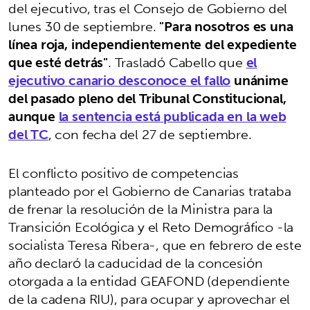
del ejecutivo, tras el Consejo de Gobierno del
lunes 30 de septiembre.
"Para nosotros es una
línea roja, independientemente del expediente
que esté detrás"
. Trasladó Cabello que
el
ejecutivo canario desconoce el fallo
unánime
del pasado pleno del Tribunal Constitucional,
aunque
la sentencia está publicada en la web
del TC
, con fecha del 27 de septiembre.
El conflicto positivo de competencias
planteado por el Gobierno de Canarias trataba
de frenar la resolución de la Ministra para la
Transición Ecológica y el Reto Demográfico -la
socialista Teresa Ribera-, que en febrero de este
año declaró la caducidad de la concesión
otorgada a la entidad GEAFOND (dependiente
de la cadena RIU), para ocupar y aprovechar el