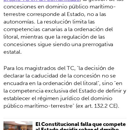
concesiones en dominio público marítimo-
terrestre corresponde al Estado, no a las
autonomías. La resolución limita las
competencias canarias a la ordenación del
litoral, mientras que la regulación de las
concesiones sigue siendo una prerrogativa
estatal.
Para los magistrados del TC, "la decisión de
declarar la caducidad de la concesión no se
encuadra en la ordenación del litoral", sino "en
la competencia exclusiva del Estado de definir y
establecer el régimen jurídico del dominio
público marítimo-terrestre" (ex art. 132.2 CE).
El Constitucional falla que compete
al Estado decidir sobre el derribo