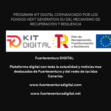
PROGRAMA KIT DIGITAL COFINANCIADO POR LOS
FONDOS NEXT GENERATION EU DEL MECANISMO DE
RECUPERACIÓN Y RESILIENCIA
Fuerteventura DIGITAL.
Plataforma digital con toda la actualidad y noticias mas
destacadas de Fuerteventura y del resto de las Islas
Canarias.
www.fuerteventuradigital.com
www.fuerteventuradigital.net