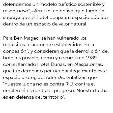
defendemos un modelo turístico sostenible y
respetuoso", afirmó el colectivo, que también
subraya que el hotel ocupa un espacio público
dentro de un espacio de valor natural.
Para Ben Magec, se han vulnerado los
requisitos "claramente establecidos en la
concesión", y consideran que la demolición del
hotel es posible, como ya ocurrió en 1989
con el llamado Hotel Dunas, en Maspalomas,
que fue demolido por ocupar ilegalmente este
espacio protegido. Además, enfatizan que
"nuestra lucha no es contra RIU, contra el
empleo ni es contra el progreso. Nuestra lucha
es en defensa del territorio".