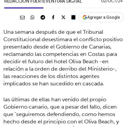
REDACCIÓN FUERTEVENTURA DIGITAL
02/OCT/24
Agregar a Google
Una semana después de que el Tribunal
Constitucional desestimara el conflicto positivo
presentado desde el Gobierno de Canarias,
reclamando las competencias en Costas para
decidir el futuro del hotel Oliva Beach -en
relación a la orden de derribo del Ministerio-,
las reacciones de los distintos agentes
implicados se han sucedido en cascada.
las últimas de ellas han venido del propio
Gobierno canario, que a pesar del fallo, dicen
que "seguiremos defendiendo, como hemos
hecho desde el principio con el Oliva Beach, y