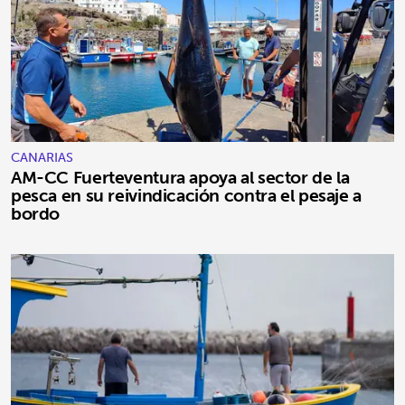
CANARIAS
AM-CC Fuerteventura apoya al sector de la
pesca en su reivindicación contra el pesaje a
bordo