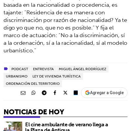
basada en la nacionalidad o procedencia, es
tajante: “Residencia de esa manera con
discriminación por razón de nacionalidad? Ya te
digo yo que no, que no es posible.” Y fija el
marco de actuación: “No a la discriminación, sí
a la ordenación, sí a la racionalidad, sí al modelo
urbanístico.”
PODCAST
ENTREVISTA
MIGUEL ÁNGEL RODRÍGUEZ
URBANISMO
LEY DE VIVIENDA TURÍSTICA
ORDENACIÓN DEL TERRITORIO
Agregar a Google
NOTICIAS DE HOY
El cine ambulante de verano llega a
la Plaza de Antigua