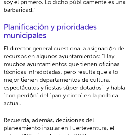
soy el primero. Lo dicho públicamente es una
barbaridad.”
Planificación y prioridades
municipales
El director general cuestiona la asignación de
recursos en algunos ayuntamientos: “Hay
muchos ayuntamientos que tienen oficinas
técnicas infradotadas, pero resulta que a lo
mejor tienen departamentos de cultura,
espectáculos y fiestas súper dotados", y habla
"con perdón" del "pan y circo" en la política
actual.
Recuerda, además, decisiones del
planeamiento insular en Fuerteventura, el