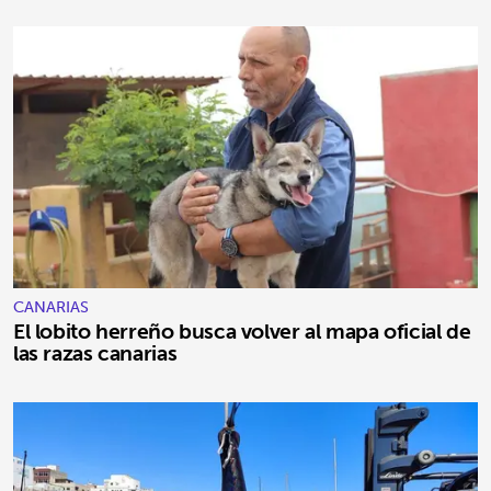
CANARIAS
El lobito herreño busca volver al mapa oficial de
las razas canarias