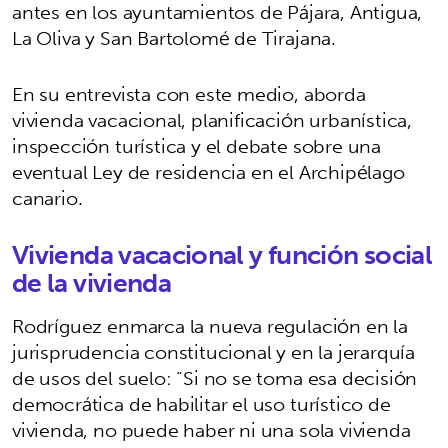
antes en los ayuntamientos de Pájara, Antigua,
La Oliva y San Bartolomé de Tirajana.
En su entrevista con este medio, aborda
vivienda vacacional, planificación urbanística,
inspección turística y el debate sobre una
eventual Ley de residencia en el Archipélago
canario.
Vivienda vacacional y función social
de la vivienda
Rodríguez enmarca la nueva regulación en la
jurisprudencia constitucional y en la jerarquía
de usos del suelo: “Si no se toma esa decisión
democrática de habilitar el uso turístico de
vivienda, no puede haber ni una sola vivienda