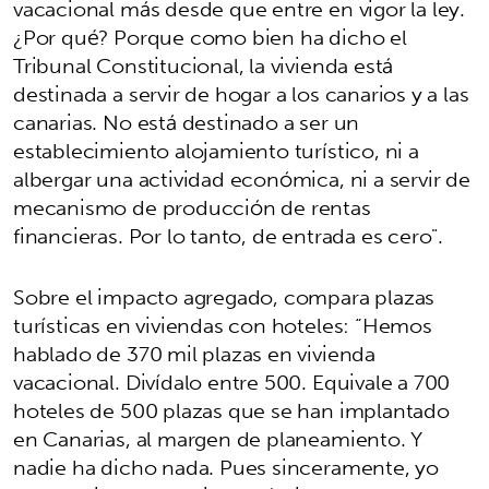
vacacional más desde que entre en vigor la ley.
¿Por qué? Porque como bien ha dicho el
Tribunal Constitucional, la vivienda está
destinada a servir de hogar a los canarios y a las
canarias. No está destinado a ser un
establecimiento alojamiento turístico, ni a
albergar una actividad económica, ni a servir de
mecanismo de producción de rentas
financieras. Por lo tanto, de entrada es cero".
Sobre el impacto agregado, compara plazas
turísticas en viviendas con hoteles: “Hemos
hablado de 370 mil plazas en vivienda
vacacional. Divídalo entre 500. Equivale a 700
hoteles de 500 plazas que se han implantado
en Canarias, al margen de planeamiento. Y
nadie ha dicho nada. Pues sinceramente, yo