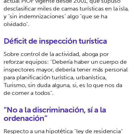
actual PIOF vigente desde 2001, que supuso
desclasificar miles de camas turísticas en la isla,
y "sin indemnizaciones" algo "que se ha
olvidado".
Déficit de inspección turística
Sobre control de la actividad, aboga por
reforzar equipos: “Debería haber un cuerpo de
inspectores mayor, debería tener más personal
para planificación turística, urbanística,
Turismo, sin duda alguna, si, es lo que nos da
de comer a todos”.
“No a la discriminación, sí a la
ordenación”
Respecto a una hipotética “ley de residencia”