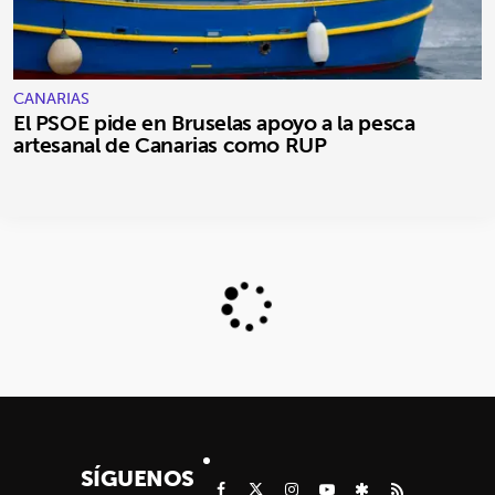
CANARIAS
El PSOE pide en Bruselas apoyo a la pesca
artesanal de Canarias como RUP
SÍGUENOS