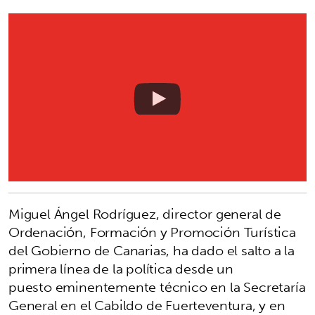
Miguel Ángel Rodríguez, director general de
Ordenación, Formación y Promoción Turística
del Gobierno de Canarias, ha dado el salto a la
primera línea de la política desde un
puesto eminentemente técnico en la Secretaría
General en el Cabildo de Fuerteventura, y en