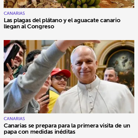
CANARIAS
Las plagas del plátano y el aguacate canario
llegan al Congreso
CANARIAS
Canarias se prepara para la primera visita de un
papa con medidas inéditas