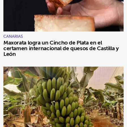
CANARIAS
Maxorata logra un Cincho de Plata en el
certamen internacional de quesos de Castilla y
León