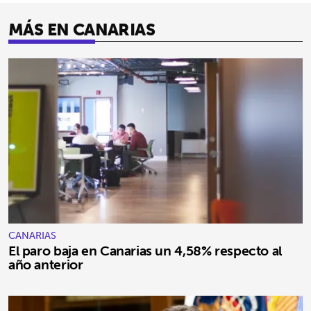
MÁS EN CANARIAS
CANARIAS
El paro baja en Canarias un 4,58% respecto al
año anterior