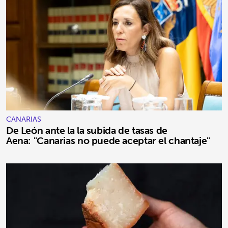
CANARIAS
De León ante la la subida de tasas de
Aena: "Canarias no puede aceptar el chantaje"