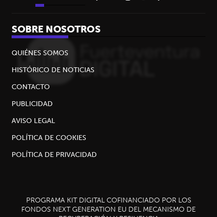
SOBRE NOSOTROS
QUIÉNES SOMOS
HISTÓRICO DE NOTICIAS
CONTACTO
PUBLICIDAD
AVISO LEGAL
POLÍTICA DE COOKIES
POLÍTICA DE PRIVACIDAD
PROGRAMA KIT DIGITAL COFINANCIADO POR LOS
FONDOS NEXT GENERATION EU DEL MECANISMO DE