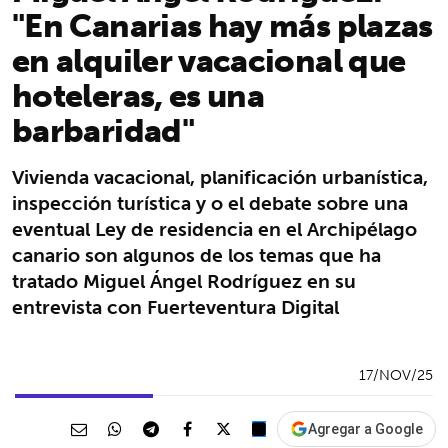
"En Canarias hay más plazas
en alquiler vacacional que
hoteleras, es una
barbaridad"
Vivienda vacacional, planificación urbanística,
inspección turística y o el debate sobre una
eventual Ley de residencia en el Archipélago
canario son algunos de los temas que ha
tratado Miguel Ángel Rodríguez en su
entrevista con Fuerteventura Digital
17/NOV/25
Agregar a Google