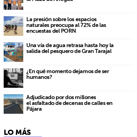
La presión sobre los espacios
naturales preocupa al 72% de las
encuestas del PORN
Una vía de agua retrasa hasta hoy la
salida del pesquero de Gran Tarajal
¿En qué momento dejamos de ser
humanos?
Adjudicado por dos millones
el asfaltado de decenas de calles en
Pájara
LO MÁS