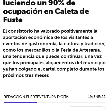
luciendo un 90% de
ocupación en Caleta de
Fuste
El consistorio ha valorado positivamente la
aportación económica de los visitantes a
eventos de gastronomía, la cultura y tradición,
como los mercadillos o la Feria de Artesanía,
una tendencia que puede continuar, una vez
que los principales alojamientos del municipio
ya han colgado el cartel completo durante los
próximos tres meses
REDACCIÓN FUERTEVENTURA DIGITAL
19/ENE/25