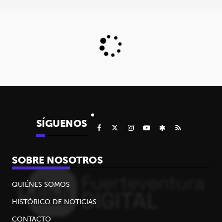
SÍGUENOS
SOBRE NOSOTROS
QUIÉNES SOMOS
HISTÓRICO DE NOTICIAS
CONTACTO