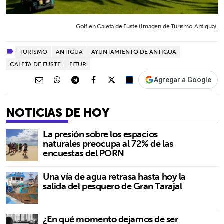
Golf en Caleta de Fuste (Imagen de Turismo Antigua).
TURISMO
ANTIGUA
AYUNTAMIENTO DE ANTIGUA
CALETA DE FUSTE
FITUR
Agregar a Google
NOTICIAS DE HOY
La presión sobre los espacios
naturales preocupa al 72% de las
encuestas del PORN
Una vía de agua retrasa hasta hoy la
salida del pesquero de Gran Tarajal
¿En qué momento dejamos de ser