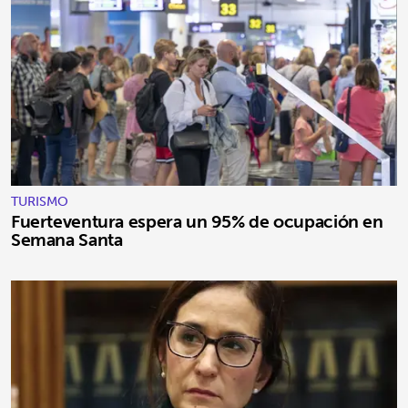
TURISMO
Fuerteventura espera un 95% de ocupación en
Semana Santa