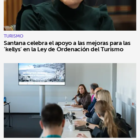
TURISMO
Santana celebra el apoyo a las mejoras para las
‘kellys’ en la Ley de Ordenación del Turismo