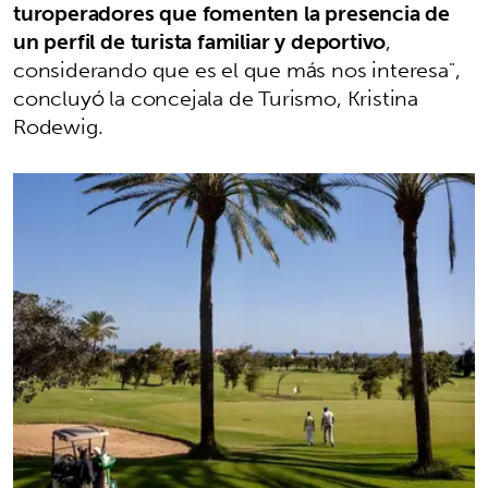
turoperadores que fomenten la presencia de
un perfil de turista familiar y deportivo
,
considerando que es el que más nos interesa",
concluyó la concejala de Turismo, Kristina
Rodewig.