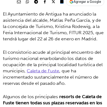
Agregar a Google
El Ayuntamiento de Antigua ha anunciado la
asistencia del alcalde, Matías Peña García, y de
la concejala de Turismo, Kristina Rodewig, a la
Feria Internacional de Turismo, FITUR 2025, que
tendrá lugar del 22 al 26 de enero en Madrid.
El consistorio acude al principal encuentro del
turismo nacional enarbolando los datos de
ocupación de la principal localidad turística del
municipio,
Caleta de Fuste
, que ha
incrementado sustancialmente el número de
reservas desde el pasado año.
Algunos de los principales
resorts de Caleta de
Fuste tienen todas sus plazas reservadas en los