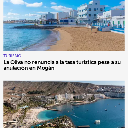
TURISMO
La Oliva no renuncia a la tasa turística pese a su
anulación en Mogán