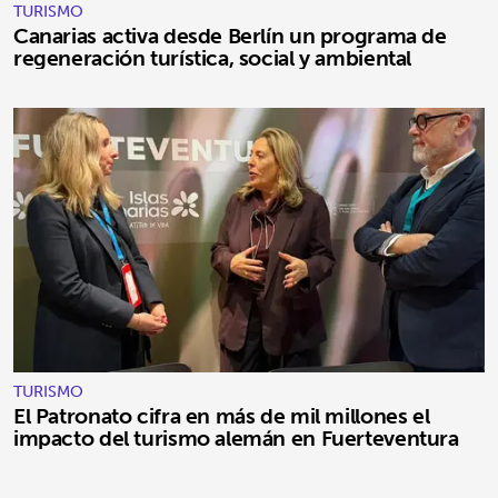
TURISMO
Canarias activa desde Berlín un programa de
regeneración turística, social y ambiental
TURISMO
El Patronato cifra en más de mil millones el
impacto del turismo alemán en Fuerteventura