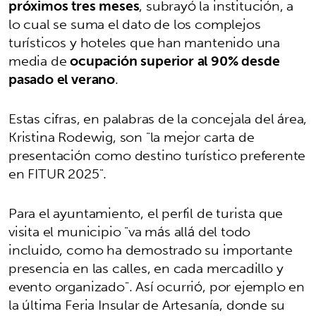
próximos tres meses
, subrayó la institución, a
lo cual se suma el dato de los complejos
turísticos y hoteles que han mantenido una
media de
ocupación superior al 90% desde
pasado el verano
.
Estas cifras, en palabras de la concejala del área,
Kristina Rodewig, son "la mejor carta de
presentación como destino turístico preferente
en FITUR 2025".
Para el ayuntamiento, el perfil de turista que
visita el municipio "va más allá del todo
incluido, como ha demostrado su importante
presencia en las calles, en cada mercadillo y
evento organizado". Así ocurrió, por ejemplo en
la última Feria Insular de Artesanía, donde su