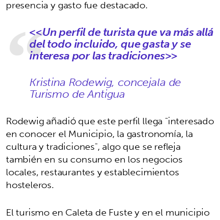
presencia y gasto fue destacado.
<<Un perfil de turista que va más allá
del todo incluido, que gasta y se
interesa por las tradiciones>>
Kristina Rodewig, concejala de
Turismo de Antigua
Rodewig añadió que este perfil llega "interesado
en conocer el Municipio, la gastronomía, la
cultura y tradiciones", algo que se refleja
también en su consumo en los negocios
locales, restaurantes y establecimientos
hosteleros.
El turismo en Caleta de Fuste y en el municipio