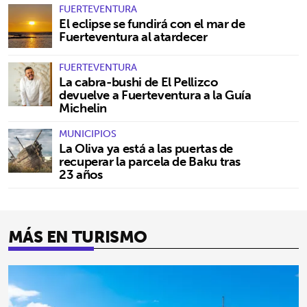
FUERTEVENTURA
El eclipse se fundirá con el mar de
Fuerteventura al atardecer
FUERTEVENTURA
La cabra-bushi de El Pellizco
devuelve a Fuerteventura a la Guía
Michelin
MUNICIPIOS
La Oliva ya está a las puertas de
recuperar la parcela de Baku tras
23 años
MÁS EN TURISMO