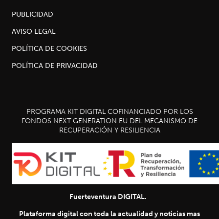
PUBLICIDAD
AVISO LEGAL
POLÍTICA DE COOKIES
POLÍTICA DE PRIVACIDAD
PROGRAMA KIT DIGITAL COFINANCIADO POR LOS
FONDOS NEXT GENERATION EU DEL MECANISMO DE
RECUPERACIÓN Y RESILIENCIA
Fuerteventura DIGITAL.
Plataforma digital con toda la actualidad y noticias mas