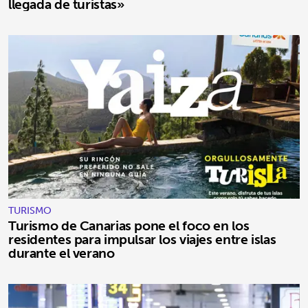
llegada de turistas»
TURISMO
Turismo de Canarias pone el foco en los
residentes para impulsar los viajes entre islas
durante el verano