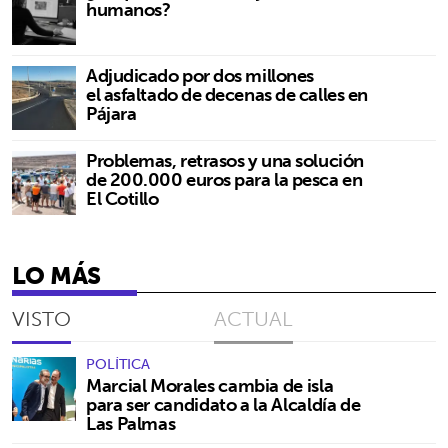
humanos?
Adjudicado por dos millones
el asfaltado de decenas de calles en
Pájara
Problemas, retrasos y una solución
de 200.000 euros para la pesca en
El Cotillo
LO MÁS
VISTO
ACTUAL
POLÍTICA
Marcial Morales cambia de isla
para ser candidato a la Alcaldía de
Las Palmas