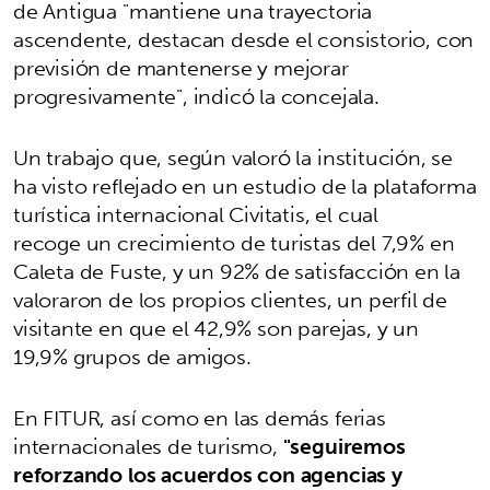
de Antigua "mantiene una trayectoria
ascendente, destacan desde el consistorio, con
previsión de mantenerse y mejorar
progresivamente", indicó la concejala.
Un trabajo que, según valoró la institución, se
ha visto reflejado en un estudio de la plataforma
turística internacional Civitatis, el cual
recoge un crecimiento de turistas del 7,9% en
Caleta de Fuste, y un 92% de satisfacción en la
valoraron de los propios clientes, un perfil de
visitante en que el 42,9% son parejas, y un
19,9% grupos de amigos.
En FITUR, así como en las demás ferias
internacionales de turismo,
"seguiremos
reforzando los acuerdos con agencias y