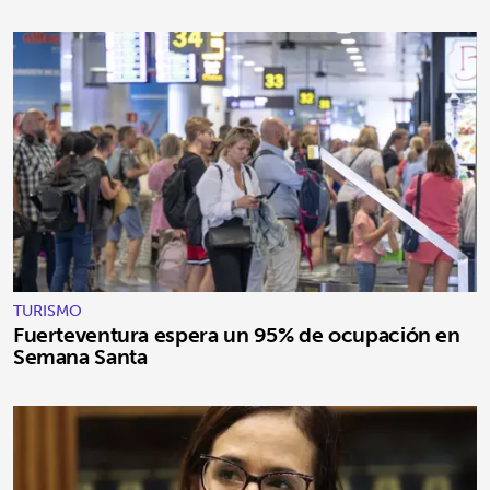
TURISMO
Fuerteventura espera un 95% de ocupación en
Semana Santa