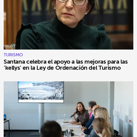
TURISMO
Santana celebra el apoyo a las mejoras para las
‘kellys’ en la Ley de Ordenación del Turismo