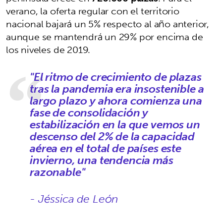
verano, la oferta regular con el territorio
nacional bajará un 5% respecto al año anterior,
aunque se mantendrá un 29% por encima de
los niveles de 2019.
"El ritmo de crecimiento de plazas
tras la pandemia era insostenible a
largo plazo y ahora comienza una
fase de consolidación y
estabilización en la que vemos un
descenso del 2% de la capacidad
aérea en el total de países este
invierno, una tendencia más
razonable"
- Jéssica de León