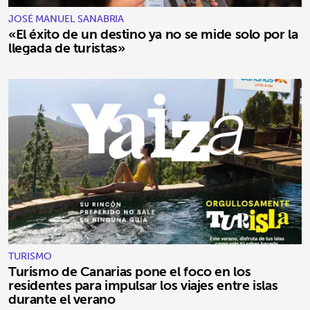
JOSÉ MANUEL SANABRIA
«El éxito de un destino ya no se mide solo por la
llegada de turistas»
TURISMO
Turismo de Canarias pone el foco en los
residentes para impulsar los viajes entre islas
durante el verano