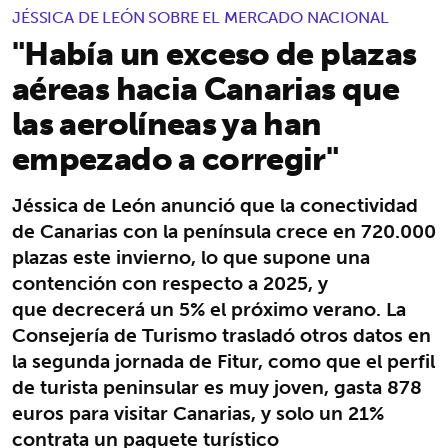
JÉSSICA DE LEÓN SOBRE EL MERCADO NACIONAL
"Había un exceso de plazas
aéreas hacia Canarias que
las aerolíneas ya han
empezado a corregir"
Jéssica de León anunció que la conectividad
de Canarias con la península crece en 720.000
plazas este invierno, lo que supone una
contención con respecto a 2025, y
que decrecerá un 5% el próximo verano. La
Consejería de Turismo trasladó otros datos en
la segunda jornada de Fitur, como que el perfil
de turista peninsular es muy joven, gasta 878
euros para visitar Canarias, y solo un 21%
contrata un paquete turístico