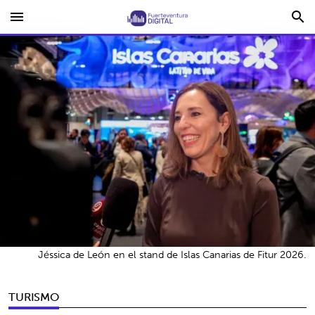
menu
search
Jéssica de León en el stand de Islas Canarias de Fitur 2026.
TURISMO