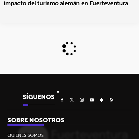
impacto del turismo alemán en Fuerteventura
SÍGUENOS
SOBRE NOSOTROS
QUIÉNES SOMOS