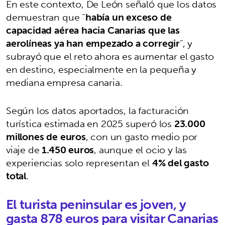
En este contexto, De León señaló que los datos
demuestran que “
había un exceso de
capacidad aérea hacia Canarias que las
aerolíneas ya han empezado a corregir
”, y
subrayó que el reto ahora es aumentar el gasto
en destino, especialmente en la pequeña y
mediana empresa canaria.
Según los datos aportados, la facturación
turística estimada en 2025 superó los
23.000
millones de euros
, con un gasto medio por
viaje de
1.450 euros
, aunque el ocio y las
experiencias solo representan el
4% del gasto
total
.
El turista peninsular es joven, y
gasta 878 euros para visitar Canarias