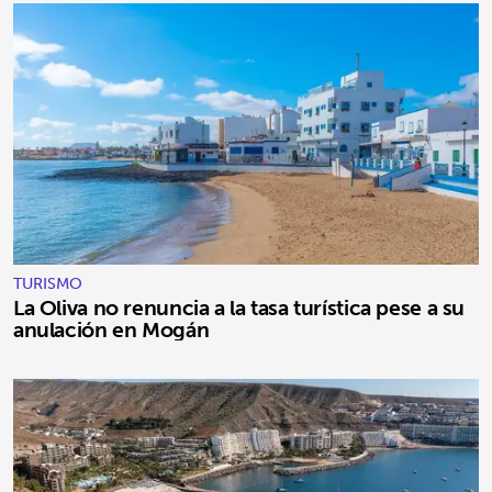
TURISMO
La Oliva no renuncia a la tasa turística pese a su
anulación en Mogán