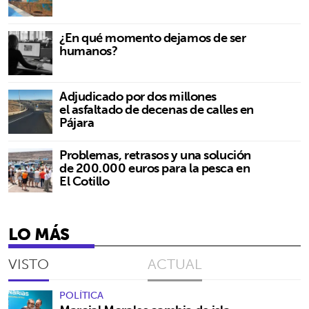
¿En qué momento dejamos de ser
humanos?
Adjudicado por dos millones
el asfaltado de decenas de calles en
Pájara
Problemas, retrasos y una solución
de 200.000 euros para la pesca en
El Cotillo
LO MÁS
VISTO
ACTUAL
POLÍTICA