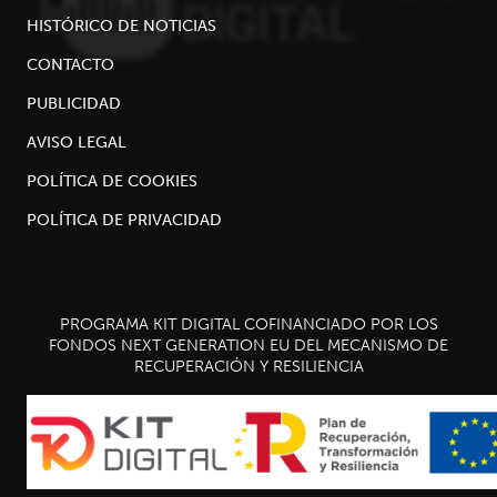
HISTÓRICO DE NOTICIAS
CONTACTO
PUBLICIDAD
AVISO LEGAL
POLÍTICA DE COOKIES
POLÍTICA DE PRIVACIDAD
PROGRAMA KIT DIGITAL COFINANCIADO POR LOS
FONDOS NEXT GENERATION EU DEL MECANISMO DE
RECUPERACIÓN Y RESILIENCIA