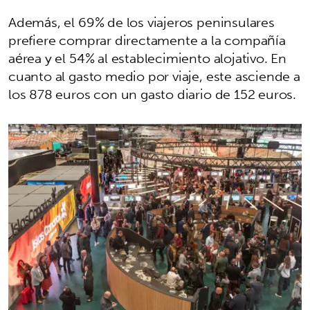
Además, el 69% de los viajeros peninsulares
prefiere comprar directamente a la compañía
aérea y el 54% al establecimiento alojativo. En
cuanto al gasto medio por viaje, este asciende a
los 878 euros con un gasto diario de 152 euros.