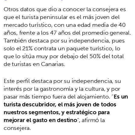
Otros datos que dio a conocer la consejera es
que el turista peninsular es el más joven del
mercado turístico, con una edad media de 40
años, frente a los 47 años del promedio general.
También destaca por su independencia, pues
solo el 21% contrata un paquete turístico, lo
que lo sitúa muy por debajo del 50% del total
de turistas en Canarias.
Este perfil destaca por su independencia, su
interés por la gastronomía y la cultura, y por
pasar más tiempo fuera del alojamiento. “
Es un
turista descubridor, el más joven de todos
nuestros segmentos, y estratégico para
mejorar el gasto en destino
”, afirmó la
consejera.