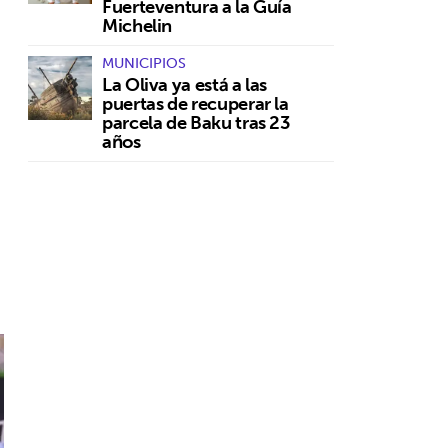
Fuerteventura a la Guía
Michelin
MUNICIPIOS
La Oliva ya está a las
puertas de recuperar la
parcela de Baku tras 23
años