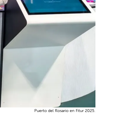
Puerto del Rosario en Fitur 2025.