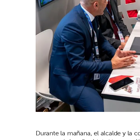
Durante la mañana, el alcalde y la 