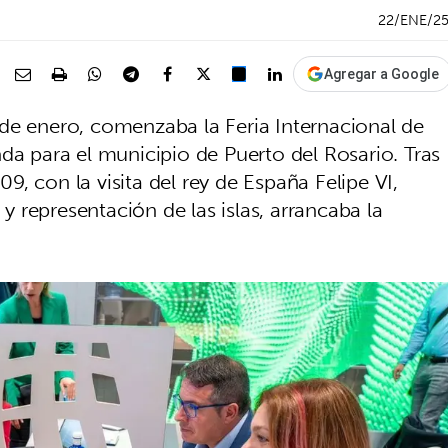
22/ENE/2
Agregar a Google
de enero, comenzaba la Feria Internacional de
da para el municipio de Puerto del Rosario. Tras
 09, con la visita del rey de España Felipe VI,
 representación de las islas, arrancaba la