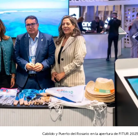
Cabildo y Puerto del Rosario en la apertura de FITUR 2025