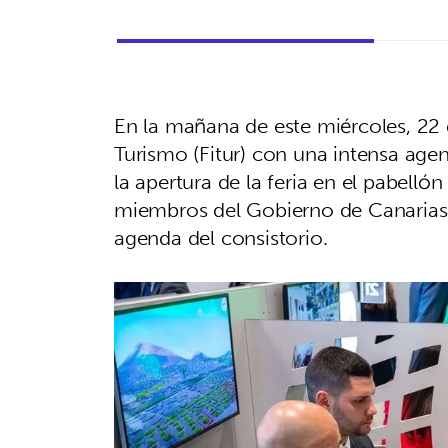
En la mañana de este miércoles, 22 
Turismo (Fitur) con una intensa agen
la apertura de la feria en el pabellón
miembros del Gobierno de Canarias y
agenda del consistorio.