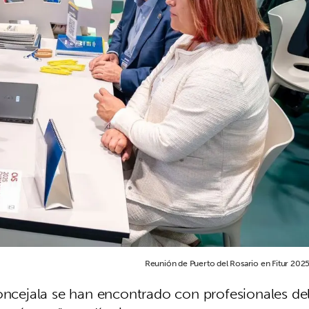
Reunión de Puerto del Rosario en Fitur 2025
concejala se han encontrado con profesionales de