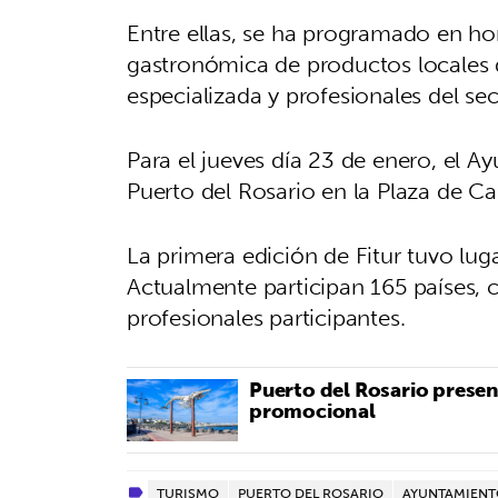
Entre ellas, se ha programado en hor
gastronómica de productos locales 
especializada y profesionales del sec
Para el jueves día 23 de enero, el A
Puerto del Rosario en la Plaza de Ca
La primera edición de Fitur tuvo lug
Actualmente participan 165 países
profesionales participantes.
Puerto del Rosario presen
promocional
TURISMO
PUERTO DEL ROSARIO
AYUNTAMIENT