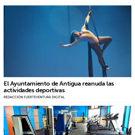
El Ayuntamiento de Antigua reanuda las
actividades deportivas
REDACCIÓN FUERTEVENTURA DIGITAL