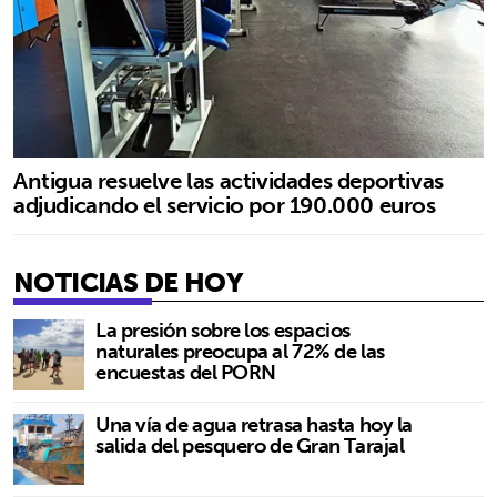
Antigua resuelve las actividades deportivas
adjudicando el servicio por 190.000 euros
NOTICIAS DE HOY
La presión sobre los espacios
naturales preocupa al 72% de las
encuestas del PORN
Una vía de agua retrasa hasta hoy la
salida del pesquero de Gran Tarajal