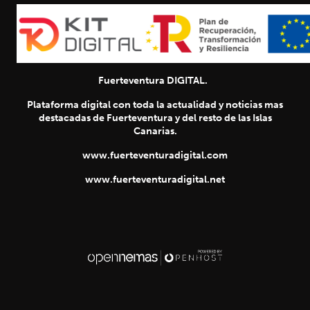
Fuerteventura DIGITAL.
Plataforma digital con toda la actualidad y noticias mas
destacadas de Fuerteventura y del resto de las Islas
Canarias.
www.fuerteventuradigital.com
www.fuerteventuradigital.net