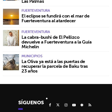
Las Palmas
FUERTEVENTURA
El eclipse se fundirá con el mar de
Fuerteventura al atardecer
FUERTEVENTURA
La cabra-bushi de El Pellizco
devuelve a Fuerteventura a la Guía
Michelin
MUNICIPIOS
La Oliva ya está a las puertas de
recuperar la parcela de Baku tras
23 años
SÍGUENOS