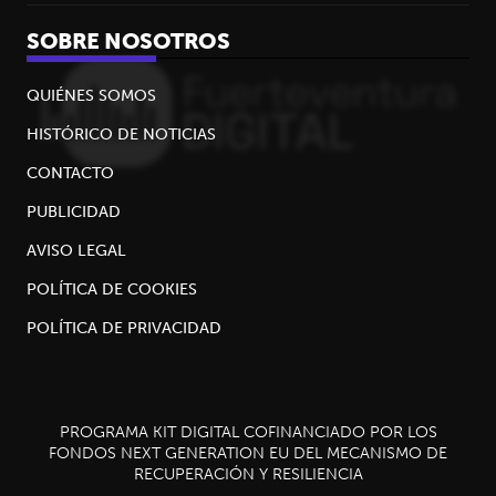
SOBRE NOSOTROS
QUIÉNES SOMOS
HISTÓRICO DE NOTICIAS
CONTACTO
PUBLICIDAD
AVISO LEGAL
POLÍTICA DE COOKIES
POLÍTICA DE PRIVACIDAD
PROGRAMA KIT DIGITAL COFINANCIADO POR LOS
FONDOS NEXT GENERATION EU DEL MECANISMO DE
RECUPERACIÓN Y RESILIENCIA