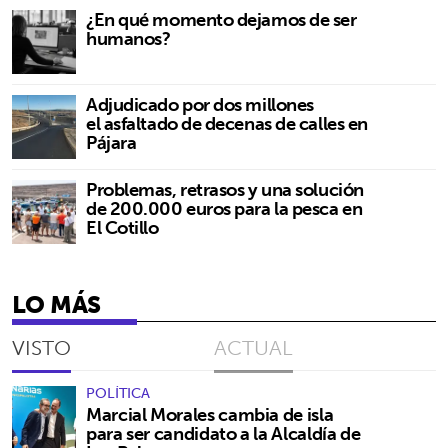
¿En qué momento dejamos de ser
humanos?
Adjudicado por dos millones
el asfaltado de decenas de calles en
Pájara
Problemas, retrasos y una solución
de 200.000 euros para la pesca en
El Cotillo
LO MÁS
VISTO
ACTUAL
POLÍTICA
Marcial Morales cambia de isla
para ser candidato a la Alcaldía de