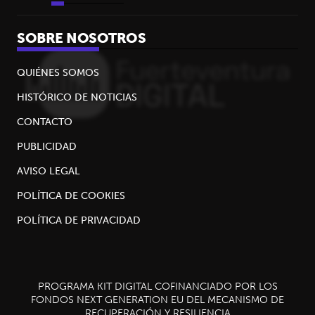
SOBRE NOSOTROS
QUIÉNES SOMOS
HISTÓRICO DE NOTICIAS
CONTACTO
PUBLICIDAD
AVISO LEGAL
POLÍTICA DE COOKIES
POLÍTICA DE PRIVACIDAD
PROGRAMA KIT DIGITAL COFINANCIADO POR LOS
FONDOS NEXT GENERATION EU DEL MECANISMO DE
RECUPERACIÓN Y RESILIENCIA