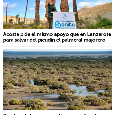
Acosta pide el mismo apoyo que en Lanzarote
para salvar del picudín el palmeral majorero