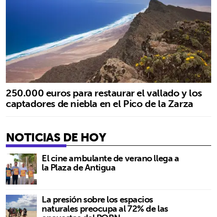
250.000 euros para restaurar el vallado y los
captadores de niebla en el Pico de la Zarza
NOTICIAS DE HOY
El cine ambulante de verano llega a
la Plaza de Antigua
La presión sobre los espacios
naturales preocupa al 72% de las