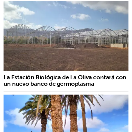
La Estación Biológica de La Oliva contará con
un nuevo banco de germoplasma