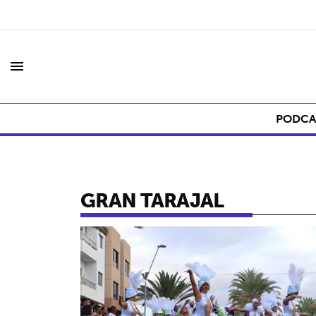
menu
PODCA
GRAN TARAJAL