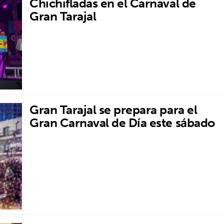
Chichifladas en el Carnaval de
Gran Tarajal
Gran Tarajal se prepara para el
Gran Carnaval de Día este sábado