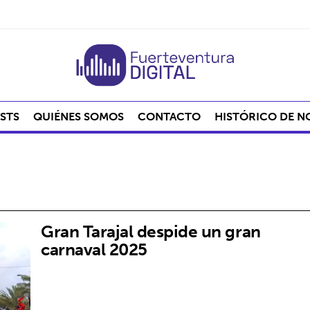
STS
QUIÉNES SOMOS
CONTACTO
HISTÓRICO DE N
Gran Tarajal despide un gran
carnaval 2025