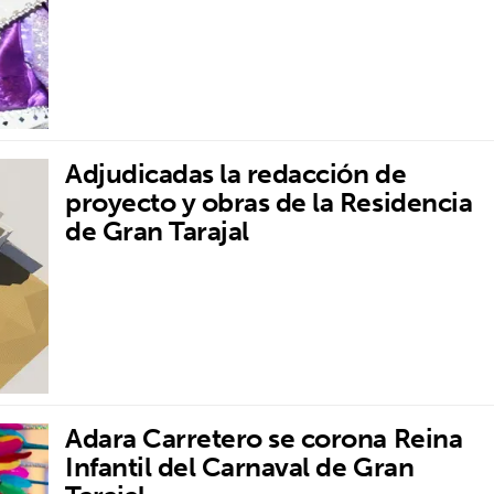
Adjudicadas la redacción de
proyecto y obras de la Residencia
de Gran Tarajal
Adara Carretero se corona Reina
Infantil del Carnaval de Gran