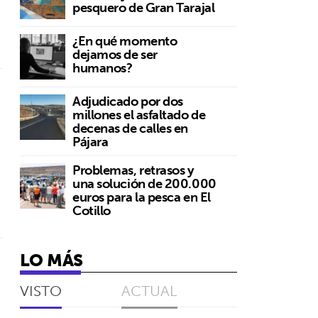
pesquero de Gran Tarajal
¿En qué momento
dejamos de ser
humanos?
Adjudicado por dos
millones el asfaltado de
decenas de calles en
Pájara
Problemas, retrasos y
una solución de 200.000
euros para la pesca en El
Cotillo
LO MÁS
VISTO
ACTUAL