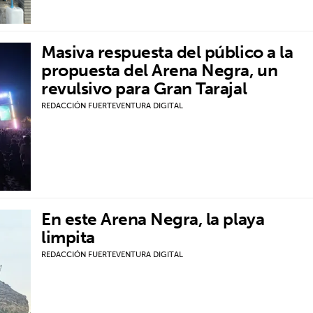
Masiva respuesta del público a la
propuesta del Arena Negra, un
revulsivo para Gran Tarajal
REDACCIÓN FUERTEVENTURA DIGITAL
En este Arena Negra, la playa
limpita
REDACCIÓN FUERTEVENTURA DIGITAL