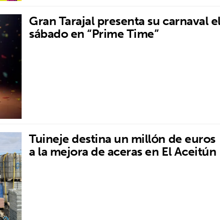
Gran Tarajal presenta su carnaval e
sábado en “Prime Time”
Tuineje destina un millón de euros
a la mejora de aceras en El Aceitún