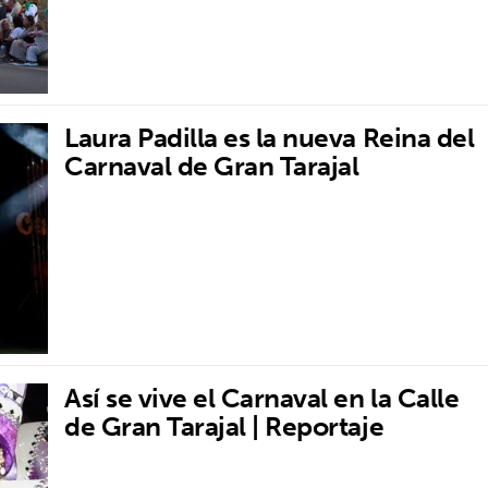
Laura Padilla es la nueva Reina del
Carnaval de Gran Tarajal
Así se vive el Carnaval en la Calle
de Gran Tarajal | Reportaje