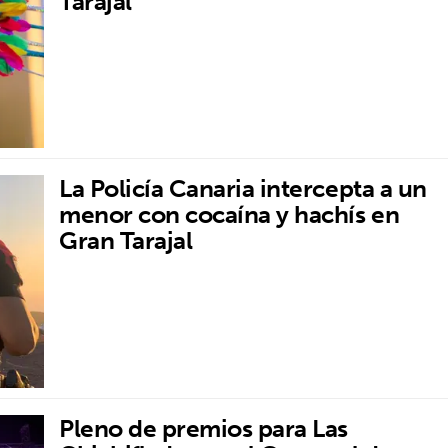
Tarajal
La Policía Canaria intercepta a un
menor con cocaína y hachís en
Gran Tarajal
Pleno de premios para Las