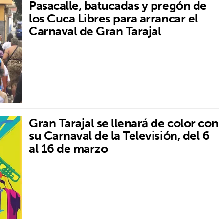
Pasacalle, batucadas y pregón de
los Cuca Libres para arrancar el
Carnaval de Gran Tarajal
Gran Tarajal se llenará de color con
su Carnaval de la Televisión, del 6
al 16 de marzo