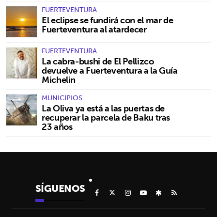
FUERTEVENTURA
El eclipse se fundirá con el mar de
Fuerteventura al atardecer
FUERTEVENTURA
La cabra-bushi de El Pellizco
devuelve a Fuerteventura a la Guía
Michelin
MUNICIPIOS
La Oliva ya está a las puertas de
recuperar la parcela de Baku tras
23 años
SÍGUENOS