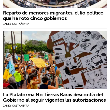
Reparto de menores migrantes, el lío político
que ha roto cinco gobiernos
JANEY CASTAÑEYRA
La Plataforma No Tierras Raras desconfía del
Gobierno al seguir vigentes las autorizaciones
JANEY CASTAÑEYRA