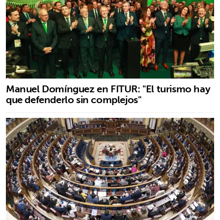
Manuel Domínguez en FITUR: "El turismo hay
que defenderlo sin complejos"