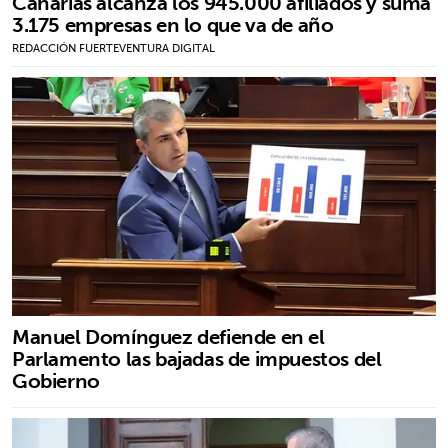
Canarias alcanza los 945.000 afiliados y suma
3.175 empresas en lo que va de año
REDACCIÓN FUERTEVENTURA DIGITAL
Manuel Domínguez defiende en el
Parlamento las bajadas de impuestos del
Gobierno