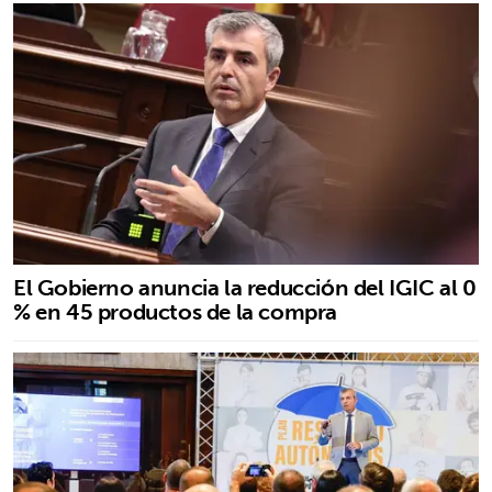
El Gobierno anuncia la reducción del IGIC al 0
% en 45 productos de la compra