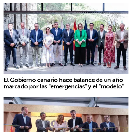
El Gobierno canario hace balance de un año
marcado por las "emergencias" y el "modelo"