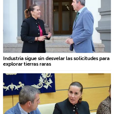
Industria sigue sin desvelar las solicitudes para
explorar tierras raras