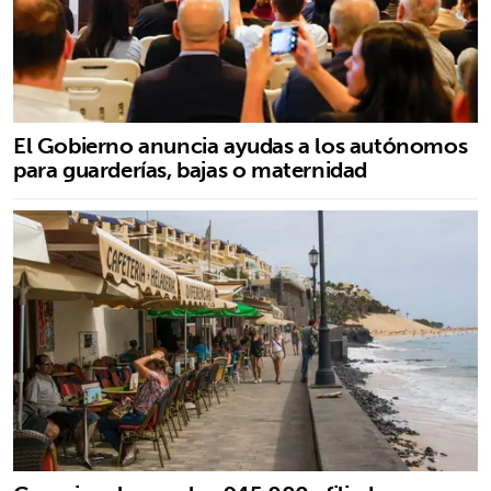
El Gobierno anuncia ayudas a los autónomos
para guarderías, bajas o maternidad