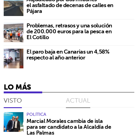
el asfaltado de decenas de calles en
Pájara
Problemas, retrasos y una solución
de 200.000 euros para la pesca en
El Cotillo
El paro baja en Canarias un 4,58%
respecto al año anterior
LO MÁS
VISTO
ACTUAL
POLÍTICA
Marcial Morales cambia de isla
para ser candidato a la Alcaldía de
Las Palmas