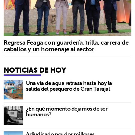
Regresa Feaga con guardería, trilla, carrera de
caballos y un homenaje al sector
NOTICIAS DE HOY
Una vía de agua retrasa hasta hoy la
salida del pesquero de Gran Tarajal
¿En qué momento dejamos de ser
humanos?
Adjudicado por dos millones