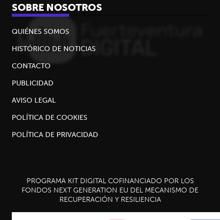
SOBRE NOSOTROS
QUIÉNES SOMOS
HISTÓRICO DE NOTICIAS
CONTACTO
PUBLICIDAD
AVISO LEGAL
POLÍTICA DE COOKIES
POLÍTICA DE PRIVACIDAD
PROGRAMA KIT DIGITAL COFINANCIADO POR LOS
FONDOS NEXT GENERATION EU DEL MECANISMO DE
RECUPERACIÓN Y RESILIENCIA