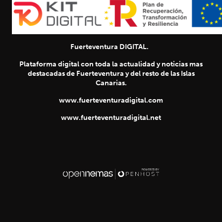
Fuerteventura DIGITAL.
Plataforma digital con toda la actualidad y noticias mas
destacadas de Fuerteventura y del resto de las Islas
Canarias.
www.fuerteventuradigital.com
www.fuerteventuradigital.net