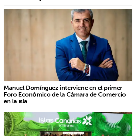
Manuel Domínguez interviene en el primer
Foro Económico de la Cámara de Comercio
en la isla