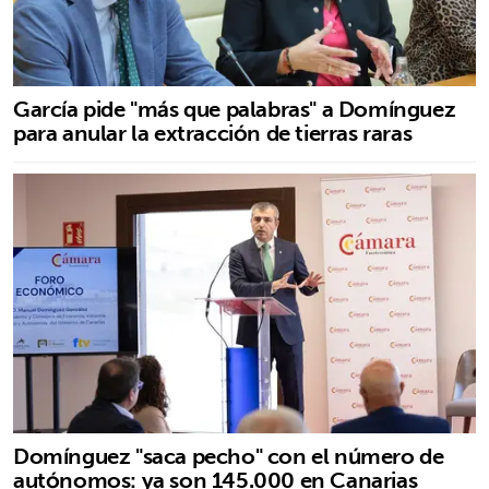
García pide "más que palabras" a Domínguez
para anular la extracción de tierras raras
Domínguez "saca pecho" con el número de
autónomos: ya son 145.000 en Canarias