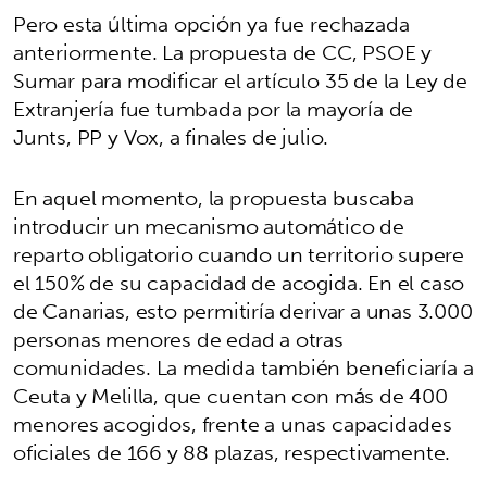
Pero esta última opción ya fue rechazada
anteriormente. La propuesta de CC, PSOE y
Sumar para modificar el artículo 35 de la Ley de
Extranjería fue tumbada por la mayoría de
Junts, PP y Vox, a finales de julio.
En aquel momento, la propuesta buscaba
introducir un mecanismo automático de
reparto obligatorio cuando un territorio supere
el 150% de su capacidad de acogida. En el caso
de Canarias, esto permitiría derivar a unas 3.000
personas menores de edad a otras
comunidades. La medida también beneficiaría a
Ceuta y Melilla, que cuentan con más de 400
menores acogidos, frente a unas capacidades
oficiales de 166 y 88 plazas, respectivamente.