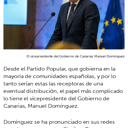
El vicepresidente del Gobierno de Canarias, Manuel Domínguez
Desde el Partido Popular, que gobierna en la
mayoría de comunidades españolas, y por lo
tanto serían estas las receptoras de una
eventual distribución, el papel más complicado
lo tiene el vicepresidente del Gobierno de
Canarias, Manuel Domínguez.
Domínguez se ha pronunciado en sus redes