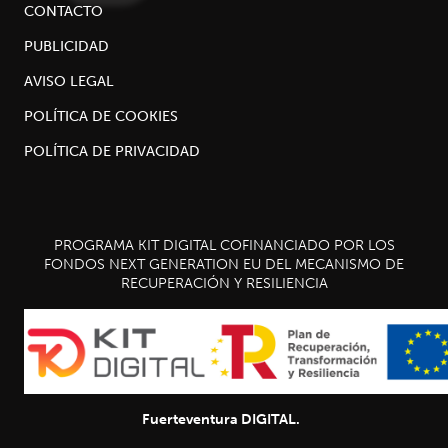
CONTACTO
PUBLICIDAD
AVISO LEGAL
POLÍTICA DE COOKIES
POLÍTICA DE PRIVACIDAD
PROGRAMA KIT DIGITAL COFINANCIADO POR LOS
FONDOS NEXT GENERATION EU DEL MECANISMO DE
RECUPERACIÓN Y RESILIENCIA
Fuerteventura DIGITAL.