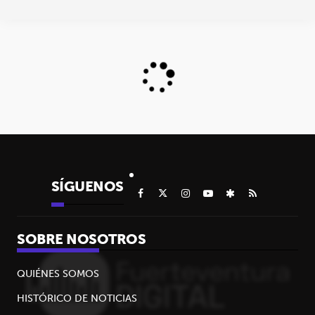
SÍGUENOS
SOBRE NOSOTROS
QUIÉNES SOMOS
HISTÓRICO DE NOTICIAS