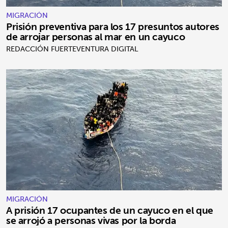
MIGRACIÓN
Prisión preventiva para los 17 presuntos autores
de arrojar personas al mar en un cayuco
REDACCIÓN FUERTEVENTURA DIGITAL
MIGRACIÓN
A prisión 17 ocupantes de un cayuco en el que
se arrojó a personas vivas por la borda