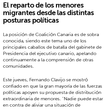
El reparto de los menores
migrantes desde las distintas
posturas políticas
La posición de Coalición Canaria es de sobra
conocida, siendo este tema uno de los
principales caballos de batalla del gabinete de
Presidencia del ejecutivo canario, apelando
continuamente a la comprensión de otras
comunidades.
Este jueves, Fernando Clavijo se mostró
confiado en que la gran mayoría de las fuerzas
políticas apoyen su propuesta de distribución
extraordinaria de menores. “Nadie puede estar
en contra de aliviar una situación de