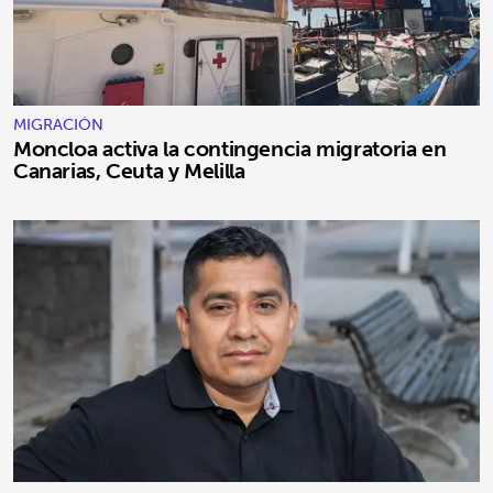
MIGRACIÓN
Moncloa activa la contingencia migratoria en
Canarias, Ceuta y Melilla