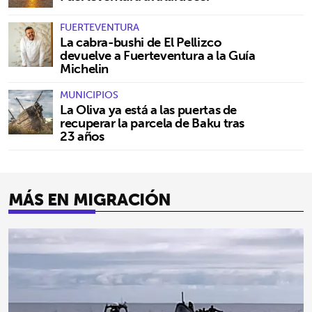
FUERTEVENTURA
La cabra-bushi de El Pellizco
devuelve a Fuerteventura a la Guía
Michelin
MUNICIPIOS
La Oliva ya está a las puertas de
recuperar la parcela de Baku tras
23 años
MÁS EN MIGRACIÓN