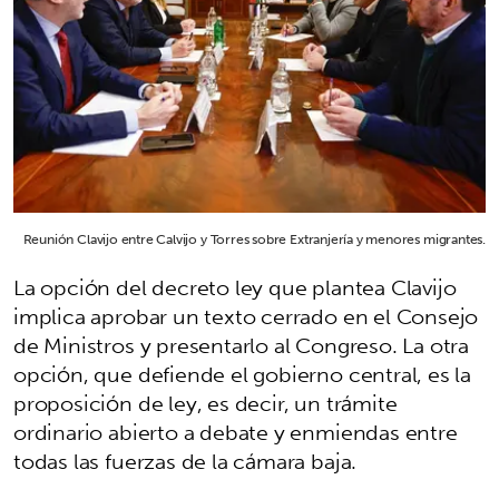
Reunión Clavijo entre Calvijo y Torres sobre Extranjería y menores migrantes.
La opción del decreto ley que plantea Clavijo
implica aprobar un texto cerrado en el Consejo
de Ministros y presentarlo al Congreso. La otra
opción, que defiende el gobierno central, es la
proposición de ley, es decir, un trámite
ordinario abierto a debate y enmiendas entre
todas las fuerzas de la cámara baja.