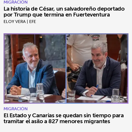
MIGRACIÓN
La historia de César, un salvadoreño deportado
por Trump que termina en Fuerteventura
ELOY VERA | EFE
MIGRACIÓN
El Estado y Canarias se quedan sin tiempo para
tramitar el asilo a 827 menores migrantes