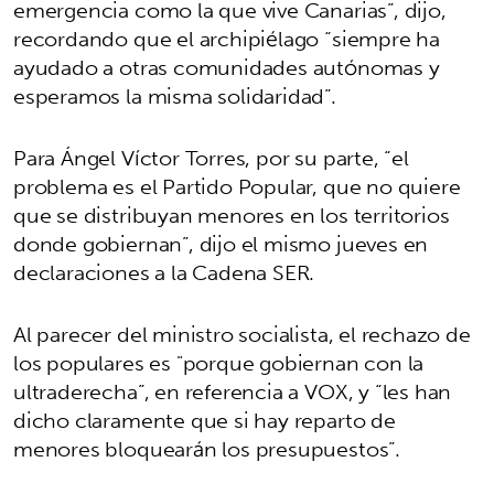
emergencia como la que vive Canarias”, dijo,
recordando que el archipiélago “siempre ha
ayudado a otras comunidades autónomas y
esperamos la misma solidaridad”.
Para Ángel Víctor Torres, por su parte, “el
problema es el Partido Popular, que no quiere
que se distribuyan menores en los territorios
donde gobiernan”, dijo el mismo jueves en
declaraciones a la Cadena SER.
Al parecer del ministro socialista, el rechazo de
los populares es "porque gobiernan con la
ultraderecha”, en referencia a VOX, y “les han
dicho claramente que si hay reparto de
menores bloquearán los presupuestos”.