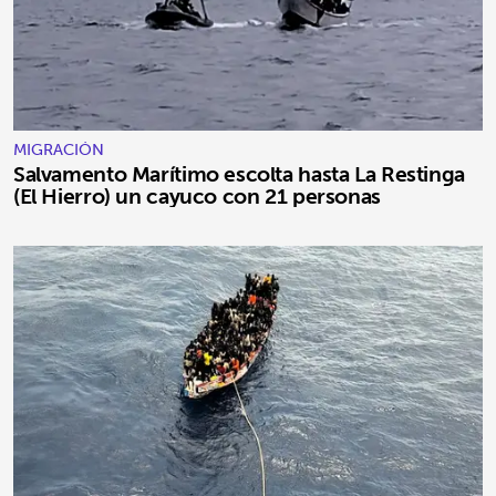
MIGRACIÓN
Salvamento Marítimo escolta hasta La Restinga
(El Hierro) un cayuco con 21 personas