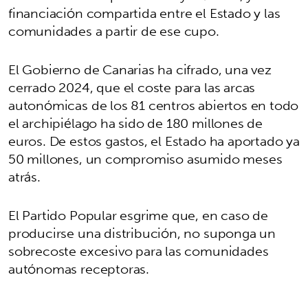
financiación compartida entre el Estado y las
comunidades a partir de ese cupo.
El Gobierno de Canarias ha cifrado, una vez
cerrado 2024, que el coste para las arcas
autonómicas de los 81 centros abiertos en todo
el archipiélago ha sido de 180 millones de
euros. De estos gastos, el Estado ha aportado ya
50 millones, un compromiso asumido meses
atrás.
El Partido Popular esgrime que, en caso de
producirse una distribución, no suponga un
sobrecoste excesivo para las comunidades
autónomas receptoras.