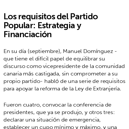
Los requisitos del Partido
Popular: Estrategia y
Financiación
En su día (septiembre), Manuel Domínguez -
que tiene el difícil papel de equilibrar su
discurso como vicepresidente de la comunidad
canaria más castigada, sin comprometer a su
propio partido- habló de una serie de requisitos
para apoyar la reforma de la Ley de Extranjería.
Fueron cuatro, convocar la conferencia de
presidentes, que ya se produjo, y otros tres:
declarar una situación de emergencia,
establecer un cupo mínimo y máximo, y una