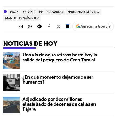
PSOE
ESPAÑA
PP
CANARIAS
FERNANDO CLAVIJO
MANUEL DOMÍNGUEZ
Agregar a Google
NOTICIAS DE HOY
Una vía de agua retrasa hasta hoy la
salida del pesquero de Gran Tarajal
¿En qué momento dejamos de ser
humanos?
Adjudicado por dos millones
el asfaltado de decenas de calles en
Pájara