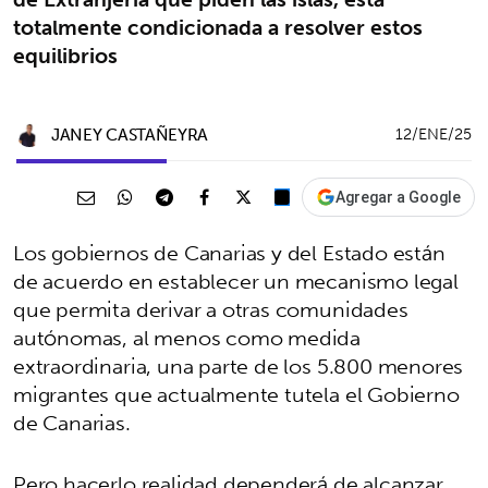
totalmente condicionada a resolver estos
equilibrios
JANEY CASTAÑEYRA
12/ENE/25
Agregar a Google
Los gobiernos de Canarias y del Estado están
de acuerdo en establecer un mecanismo legal
que permita derivar a otras comunidades
autónomas, al menos como medida
extraordinaria, una parte de los 5.800 menores
migrantes que actualmente tutela el Gobierno
de Canarias.
Pero hacerlo realidad dependerá de alcanzar