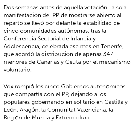
Dos semanas antes de aquella votación, la sola
manifestación del PP de mostrarse abierto al
reparto se llevó por delante la estabilidad de
cinco comunidades autónomas, tras la
Conferencia Sectorial de Infancia y
Adolescencia, celebrada ese mes en Tenerife,
que acordó la distribución de apenas 347
menores de Canarias y Ceuta por el mecanismo
voluntario.
Vox rompió los cinco Gobiernos autonómicos
que compartía con el PP, dejando a los
populares gobernando en solitario en Castilla y
León, Aragón, la Comunitat Valenciana, la
Región de Murcia y Extremadura.