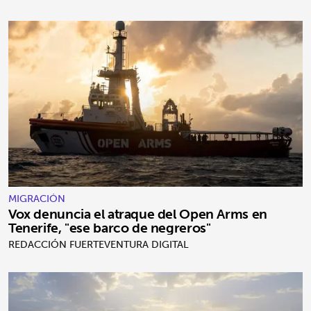
MIGRACIÓN
Vox denuncia el atraque del Open Arms en
Tenerife, "ese barco de negreros"
REDACCIÓN FUERTEVENTURA DIGITAL