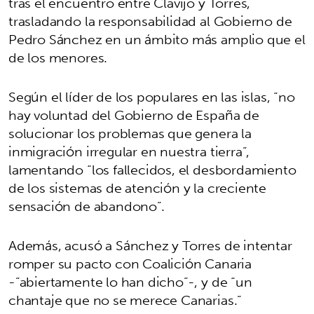
tras el encuentro entre Clavijo y Torres,
trasladando la responsabilidad al Gobierno de
Pedro Sánchez en un ámbito más amplio que el
de los menores.
Según el líder de los populares en las islas, “no
hay voluntad del Gobierno de España de
solucionar los problemas que genera la
inmigración irregular en nuestra tierra”,
lamentando “los fallecidos, el desbordamiento
de los sistemas de atención y la creciente
sensación de abandono”.
Además, acusó a Sánchez y Torres de intentar
romper su pacto con Coalición Canaria
-”abiertamente lo han dicho”-, y de “un
chantaje que no se merece Canarias.”