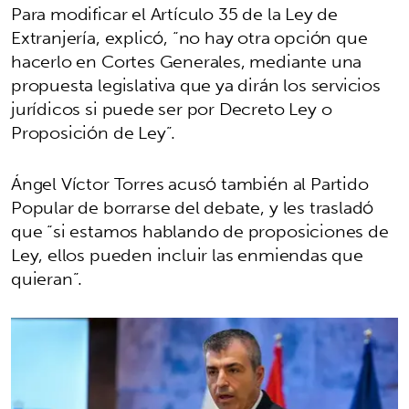
Para modificar el Artículo 35 de la Ley de
Extranjería, explicó, “no hay otra opción que
hacerlo en Cortes Generales, mediante una
propuesta legislativa que ya dirán los servicios
jurídicos si puede ser por Decreto Ley o
Proposición de Ley”.
Ángel Víctor Torres acusó también al Partido
Popular de borrarse del debate, y les trasladó
que “si estamos hablando de proposiciones de
Ley, ellos pueden incluir las enmiendas que
quieran”.