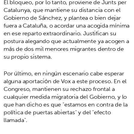
El bloqueo, por lo tanto, proviene de Junts per
Catalunya, que mantiene su distancia con el
Gobierno de Sánchez, y plantea o bien dejar
fuera a Cataluña, o acordar una acogida mínima
en ese reparto extraordinario. Justifican su
postura alegando que actualmente ya acogen a
más de dos mil menores migrantes dentro de
su propio sistema.
Por último, en ningún escenario cabe esperar
alguna aportación de Vox a este proceso. En el
Congreso, mantienen su rechazo frontal a
cualquier medida migratoria del Gobierno, y lo
que han dicho es que "estamos en contra de la
política de puertas abiertas" y del "efecto
llamada".