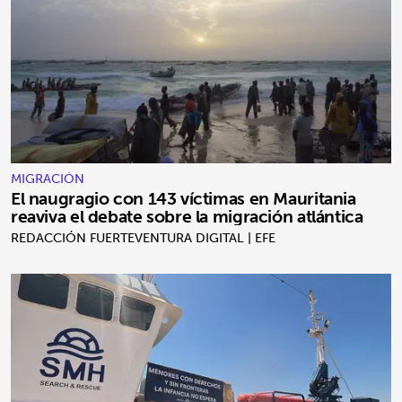
MIGRACIÓN
El naugragio con 143 víctimas en Mauritania
reaviva el debate sobre la migración atlántica
REDACCIÓN FUERTEVENTURA DIGITAL | EFE