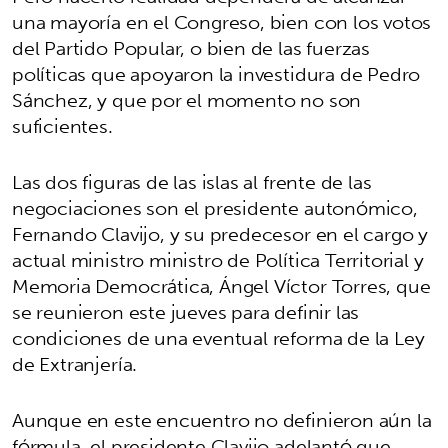
una mayoría en el Congreso, bien con los votos
del Partido Popular, o bien de las fuerzas
políticas que apoyaron la investidura de Pedro
Sánchez, y que por el momento no son
suficientes.
Las dos figuras de las islas al frente de las
negociaciones son el presidente autonómico,
Fernando Clavijo, y su predecesor en el cargo y
actual ministro ministro de Política Territorial y
Memoria Democrática, Ángel Víctor Torres, que
se reunieron este jueves para definir las
condiciones de una eventual reforma de la Ley
de Extranjería.
Aunque en este encuentro no definieron aún la
fórmula, el presidente Clavijo adelantó que