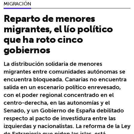
MIGRACIÓN
Reparto de menores
migrantes, el lío político
que ha roto cinco
gobiernos
La distribución solidaria de menores
migrantes entre comunidades autónomas se
encuentra bloqueada. Canarias no encuentra
salida en un escenario político enrevesado,
con el poder regional concentrado en el
centro-derecha, en las autonomías y el
Senado, y un Gobierno de España debilitado
respecto al pacto de investidura entre las
izquierdas y nacionalistas. La reforma de la Ley
de Extranjería que piden las islas, está