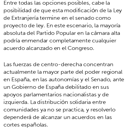
Entre todas las opciones posibles, cabe la
posibilidad de que esta modificación de la Ley
de Extranjería termine en el senado como
proyecto de ley. En este escenario, la mayoría
absoluta del Partido Popular en la cámara alta
podría enmendar completamente cualquier
acuerdo alcanzado en el Congreso.
Las fuerzas de centro-derecha concentran
actualmente la mayor parte del poder regional
en España, en las autonomías y el Senado, ante
un Gobierno de España debilitado en sus
apoyos parlamentarios nacionalistas y de
izquierda. La distribución solidaria entre
comunidades ya no se practica, y resolverlo
dependerá de alcanzar un acuerdos en las
cortes españolas.