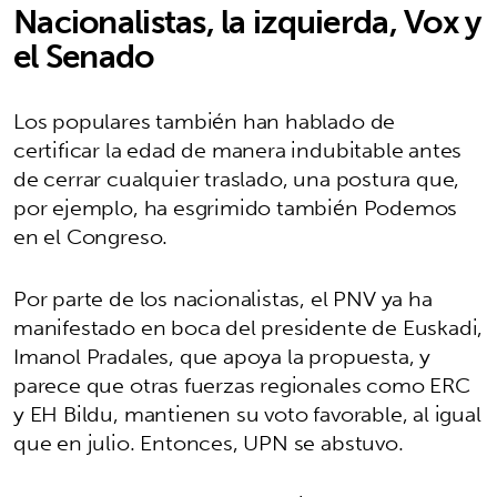
Nacionalistas, la izquierda, Vox y
el Senado
Los populares también han hablado de
certificar la edad de manera indubitable antes
de cerrar cualquier traslado, una postura que,
por ejemplo, ha esgrimido también Podemos
en el Congreso.
Por parte de los nacionalistas, el PNV ya ha
manifestado en boca del presidente de Euskadi,
Imanol Pradales, que apoya la propuesta, y
parece que otras fuerzas regionales como ERC
y EH Bildu, mantienen su voto favorable, al igual
que en julio. Entonces, UPN se abstuvo.