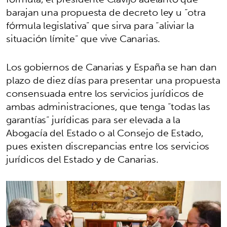
barajan una propuesta de decreto ley u “otra
fórmula legislativa” que sirva para “aliviar la
situación límite” que vive Canarias.
Los gobiernos de Canarias y España se han dan
plazo de diez días para presentar una propuesta
consensuada entre los servicios jurídicos de
ambas administraciones, que tenga “todas las
garantías” jurídicas para ser elevada a la
Abogacía del Estado o al Consejo de Estado,
pues existen discrepancias entre los servicios
jurídicos del Estado y de Canarias.