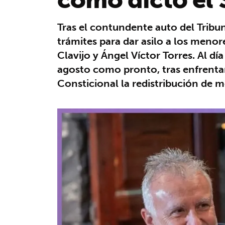
Tras el contundente auto del Tribu
trámites para dar asilo a los meno
Clavijo y Ángel Víctor Torres. Al día
agosto como pronto, tras enfrentar
Consticional la redistribución de 