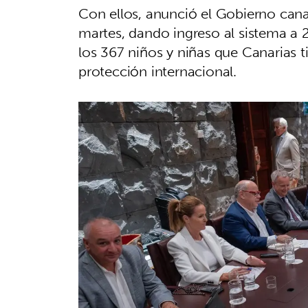
Con ellos, anunció el Gobierno cana
martes, dando ingreso al sistema a 2
los 367 niños y niñas que Canarias t
protección internacional.