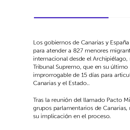
Los gobiernos de Canarias y España 
para atender a 827 menores migrant
internacional desde el Archipiélago,
Tribunal Supremo, que en su último 
improrrogable de 15 días para artic
Canarias y el Estado..
Tras la reunión del llamado Pacto M
grupos parlamentarios de Canarias
su implicación en el proceso.