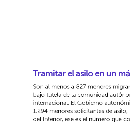
Tramitar el asilo en un m
Son al menos a 827 menores migran
bajo tutela de la comunidad autóno
internacional. El Gobierno autonómi
1.294 menores solicitantes de asilo, 
del Interior, ese es el número que co