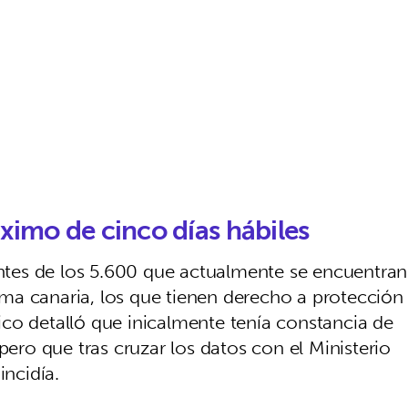
áximo de cinco días hábiles
tes de los 5.600 que actualmente se encuentran
ma canaria, los que tienen derecho a protección
co detalló que inicalmente tenía constancia de
pero que tras cruzar los datos con el Ministerio
incidía.