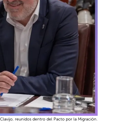
 Clavijo, reunidos dentro del Pacto por la Migración.