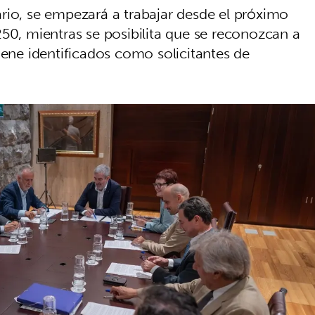
rio, se empezará a trabajar desde el próximo
50, mientras se posibilita que se reconozcan a
iene identificados como solicitantes de