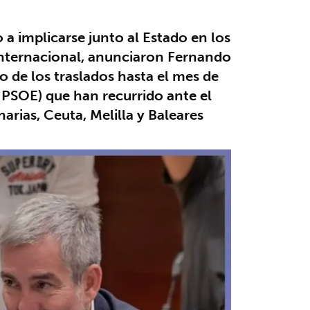
a implicarse junto al Estado en los
 internacional, anunciaron Fernando
cio de los traslados hasta el mes de
 PSOE) que han recurrido ante el
arias, Ceuta, Melilla y Baleares