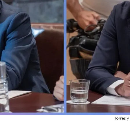
Torres y