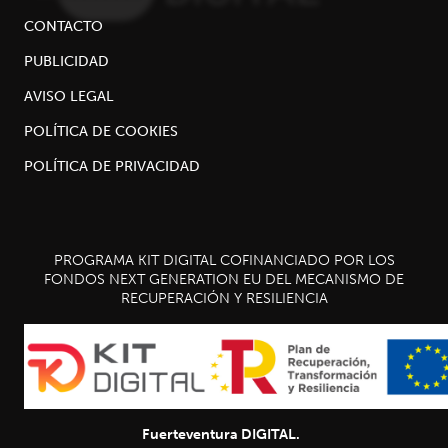
CONTACTO
PUBLICIDAD
AVISO LEGAL
POLÍTICA DE COOKIES
POLÍTICA DE PRIVACIDAD
PROGRAMA KIT DIGITAL COFINANCIADO POR LOS
FONDOS NEXT GENERATION EU DEL MECANISMO DE
RECUPERACIÓN Y RESILIENCIA
Fuerteventura DIGITAL.