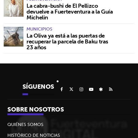
La cabra-bushi de El Pellizco
devuelve a Fuerteventura a la Guía
Michelin
MUNICIPIOS
La Oliva ya está a las puertas de
recuperar la parcela de Baku tras
23 años
SÍGUENOS
SOBRE NOSOTROS
QUIÉNES SOMOS
HISTÓRICO DE NOTICIAS