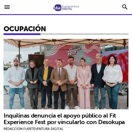
menu
search
OCUPACIÓN
Inquilinas denuncia el apoyo público al Fit
Experience Fest por vincularlo con Desokupa
REDACCIÓN FUERTEVENTURA DIGITAL