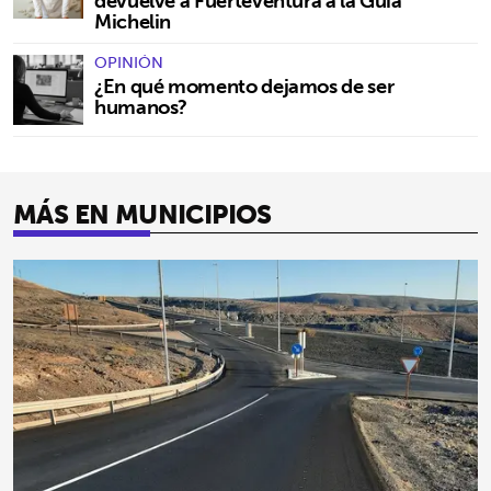
devuelve a Fuerteventura a la Guía
Michelin
OPINIÓN
¿En qué momento dejamos de ser
humanos?
MÁS EN MUNICIPIOS