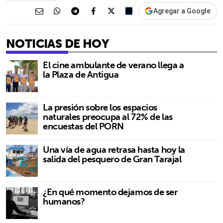
Agregar a Google
NOTICIAS DE HOY
El cine ambulante de verano llega a
la Plaza de Antigua
La presión sobre los espacios
naturales preocupa al 72% de las
encuestas del PORN
Una vía de agua retrasa hasta hoy la
salida del pesquero de Gran Tarajal
¿En qué momento dejamos de ser
humanos?