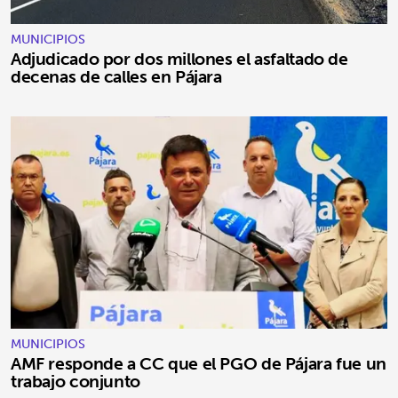
MUNICIPIOS
Adjudicado por dos millones el asfaltado de
decenas de calles en Pájara
MUNICIPIOS
AMF responde a CC que el PGO de Pájara fue un
trabajo conjunto