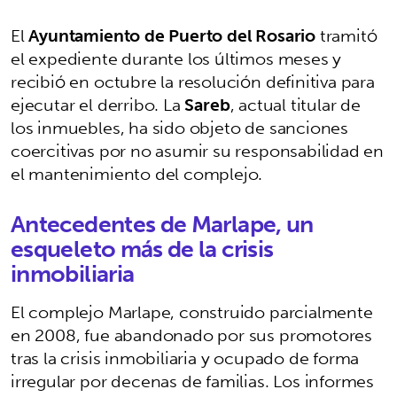
El
Ayuntamiento de Puerto del Rosario
tramitó
el expediente durante los últimos meses y
recibió en octubre la resolución definitiva para
ejecutar el derribo. La
Sareb
, actual titular de
los inmuebles, ha sido objeto de sanciones
coercitivas por no asumir su responsabilidad en
el mantenimiento del complejo.
Antecedentes de Marlape, un
esqueleto más de la crisis
inmobiliaria
El complejo Marlape, construido parcialmente
en 2008, fue abandonado por sus promotores
tras la crisis inmobiliaria y ocupado de forma
irregular por decenas de familias. Los informes