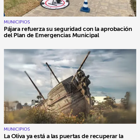
MUNICIPIOS
Pájara refuerza su seguridad con la aprobación
del Plan de Emergencias Municipal
MUNICIPIOS
La Oliva ya está a las puertas de recuperar la