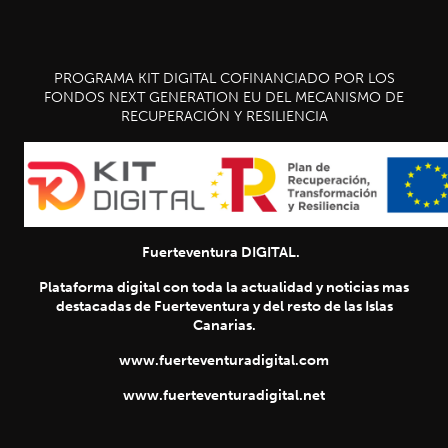
PROGRAMA KIT DIGITAL COFINANCIADO POR LOS
FONDOS NEXT GENERATION EU DEL MECANISMO DE
RECUPERACIÓN Y RESILIENCIA
Fuerteventura DIGITAL.
Plataforma digital con toda la actualidad y noticias mas
destacadas de Fuerteventura y del resto de las Islas
Canarias.
www.fuerteventuradigital.com
www.fuerteventuradigital.net