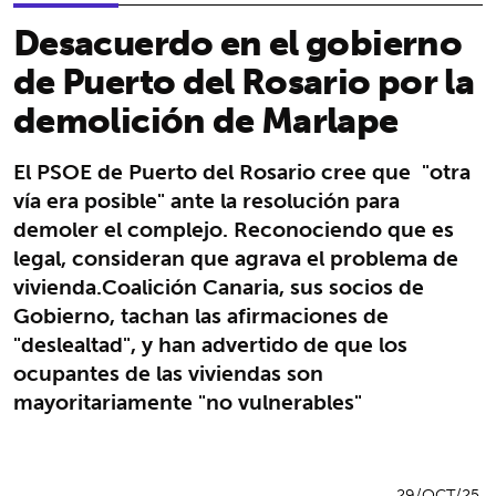
Desacuerdo en el gobierno
de Puerto del Rosario por la
demolición de Marlape
El PSOE de Puerto del Rosario cree que "otra
vía era posible" ante la resolución para
demoler el complejo. Reconociendo que es
legal, consideran que agrava el problema de
vivienda.Coalición Canaria, sus socios de
Gobierno, tachan las afirmaciones de
"deslealtad", y han advertido de que los
ocupantes de las viviendas son
mayoritariamente "no vulnerables"
29/OCT/25