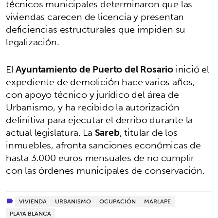
técnicos municipales determinaron que las
viviendas carecen de licencia y presentan
deficiencias estructurales que impiden su
legalización.
El
Ayuntamiento de Puerto del Rosario
inició el
expediente de demolición hace varios años,
con apoyo técnico y jurídico del área de
Urbanismo, y ha recibido la autorización
definitiva para ejecutar el derribo durante la
actual legislatura. La
Sareb
, titular de los
inmuebles, afronta sanciones económicas de
hasta 3.000 euros mensuales de no cumplir
con las órdenes municipales de conservación.
VIVIENDA
URBANISMO
OCUPACIÓN
MARLAPE
PLAYA BLANCA