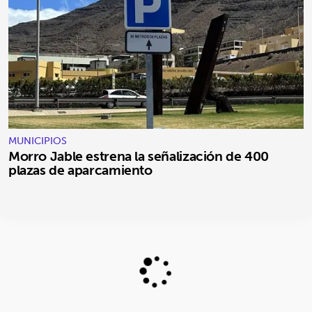
MUNICIPIOS
Morro Jable estrena la señalización de 400
plazas de aparcamiento