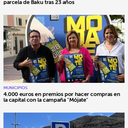
parcela de Baku tras 23 años
MUNICIPIOS
4.000 euros en premios por hacer compras en
la capital con la campaña "Mójate"