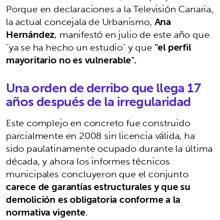
Porque en declaraciones a la Televisión Canaria,
la actual concejala de Urbanismo,
Ana
Hernández
, manifestó en julio de este año que
"ya se ha hecho un estudio" y que
"el perfil
mayoritario no es vulnerable".
Una orden de derribo que llega 17
años después de la irregularidad
Este complejo en concreto fue construido
parcialmente en 2008 sin licencia válida, ha
sido paulatinamente ocupado durante la última
década, y ahora los informes técnicos
municipales concluyeron que el conjunto
carece de garantías estructurales y que su
demolición es obligatoria conforme a la
normativa vigente
.