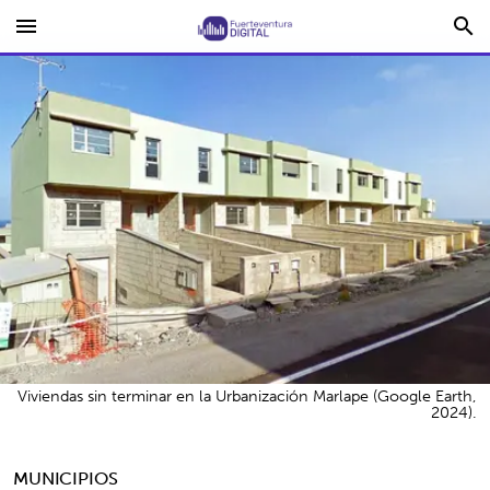
menu
search
Viviendas sin terminar en la Urbanización Marlape (Google Earth,
2024).
MUNICIPIOS