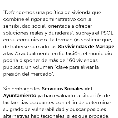
"Defendemos una política de vivienda que
combine el rigor administrativo con la
sensibilidad social, orientada a ofrecer
soluciones reales y duraderas", subraya el PSOE
en su comunicado. La formación sostiene que,
de haberse sumado las
85 viviendas de Marlape
a las 75 actualmente en licitación, el municipio
podría disponer de más de 160 viviendas
públicas, un volumen "clave para aliviar la
presión del mercado".
Sin embargo los
Servicios Sociales del
Ayuntamiento
ya han evaluado la situación de
las familias ocupantes con el fin de determinar
su grado de vulnerabilidad y buscar posibles
alternativas habitacionales, si es que procede.