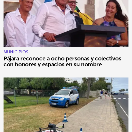
MUNICIPIOS
Pájara reconoce a ocho personas y colectivos
con honores y espacios en su nombre