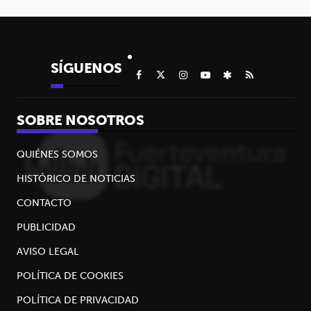
SÍGUENOS
SOBRE NOSOTROS
QUIÉNES SOMOS
HISTÓRICO DE NOTICIAS
CONTACTO
PUBLICIDAD
AVISO LEGAL
POLÍTICA DE COOKIES
POLÍTICA DE PRIVACIDAD