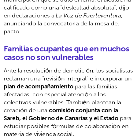
calificado como una "deslealtad absoluta", dijo
en declaraciones a
La Voz de Fuerteventura
,
anunciando la convocatoria de la mesa del
pacto.
Familias ocupantes que en muchos
casos no son vulnerables
Ante la resolución de demolición, los socialistas
reclaman una "revisión integral" e incorporar un
plan de acompañamiento
para las familias
afectadas, con especial atención a los
colectivos vulnerables. También plantean la
creación de una
comisión conjunta con la
Sareb, el Gobierno de Canarias y el Estado
para
estudiar posibles fórmulas de colaboración en
materia de vivienda social.