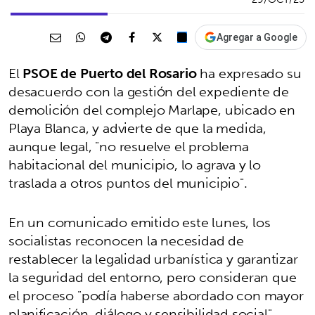
Agregar a Google
El
PSOE de Puerto del Rosario
ha expresado su
desacuerdo con la gestión del expediente de
demolición del complejo Marlape, ubicado en
Playa Blanca, y advierte de que la medida,
aunque legal, "no resuelve el problema
habitacional del municipio, lo agrava y lo
traslada a otros puntos del municipio".
En un comunicado emitido este lunes, los
socialistas reconocen la necesidad de
restablecer la legalidad urbanística y garantizar
la seguridad del entorno, pero consideran que
el proceso "podía haberse abordado con mayor
planificación, diálogo y sensibilidad social".