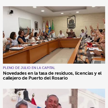
PLENO DE JULIO EN LA CAPITAL
Novedades en la tasa de residuos, licencias y el
callejero de Puerto del Rosario