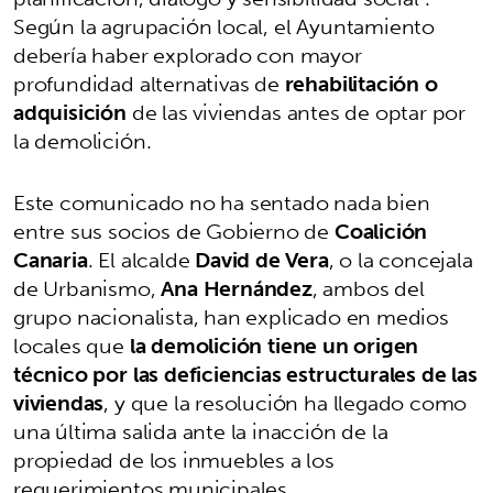
Según la agrupación local, el Ayuntamiento
debería haber explorado con mayor
profundidad alternativas de
rehabilitación o
adquisición
de las viviendas antes de optar por
la demolición.
Este comunicado no ha sentado nada bien
entre sus socios de Gobierno de
Coalición
Canaria
. El alcalde
David de Vera
, o la concejala
de Urbanismo,
Ana Hernández
, ambos del
grupo nacionalista, han explicado en medios
locales que
la demolición tiene un origen
técnico por las deficiencias estructurales de las
viviendas
, y que la resolución ha llegado como
una última salida ante la inacción de la
propiedad de los inmuebles a los
requerimientos municipales.