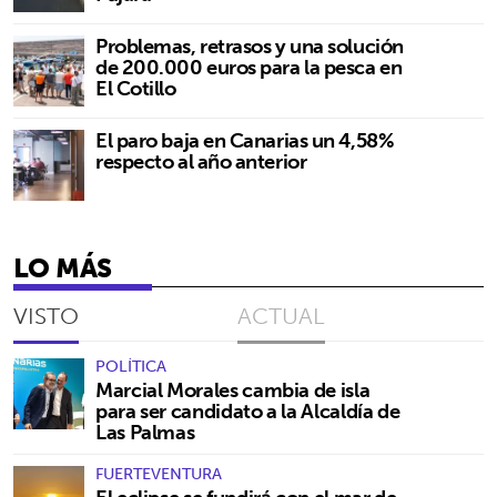
Problemas, retrasos y una solución
de 200.000 euros para la pesca en
El Cotillo
El paro baja en Canarias un 4,58%
respecto al año anterior
LO MÁS
VISTO
ACTUAL
POLÍTICA
Marcial Morales cambia de isla
para ser candidato a la Alcaldía de
Las Palmas
FUERTEVENTURA