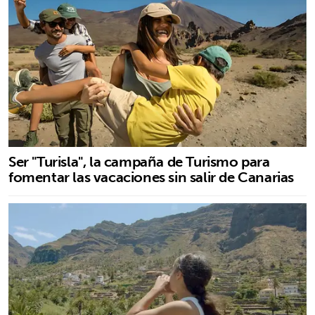
Ser "Turisla", la campaña de Turismo para
fomentar las vacaciones sin salir de Canarias