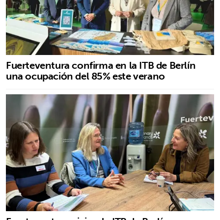
Fuerteventura confirma en la ITB de Berlín
una ocupación del 85% este verano