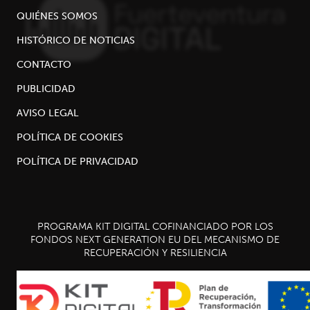
QUIÉNES SOMOS
HISTÓRICO DE NOTICIAS
CONTACTO
PUBLICIDAD
AVISO LEGAL
POLÍTICA DE COOKIES
POLÍTICA DE PRIVACIDAD
PROGRAMA KIT DIGITAL COFINANCIADO POR LOS
FONDOS NEXT GENERATION EU DEL MECANISMO DE
RECUPERACIÓN Y RESILIENCIA