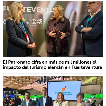
El Patronato cifra en más de mil millones el
impacto del turismo alemán en Fuerteventura