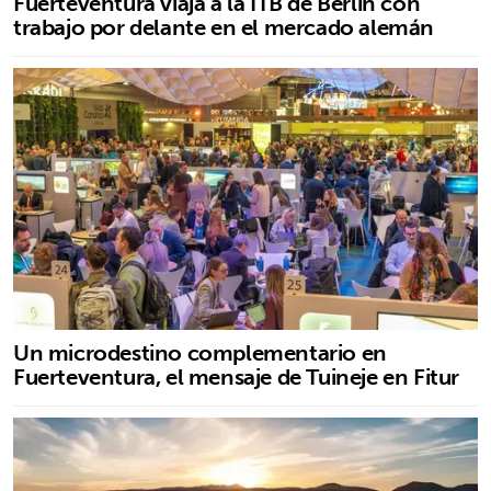
Fuerteventura viaja a la ITB de Berlín con
trabajo por delante en el mercado alemán
Un microdestino complementario en
Fuerteventura, el mensaje de Tuineje en Fitur