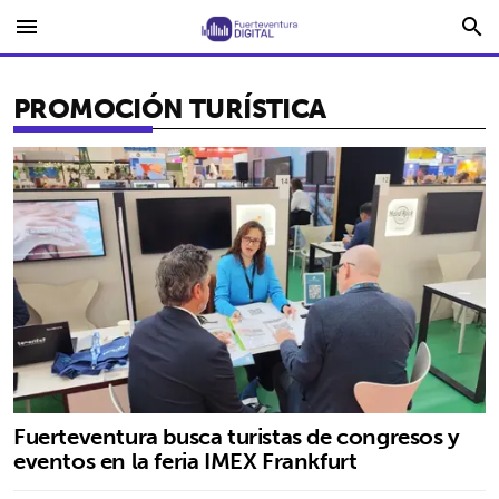
menu
search
PROMOCIÓN TURÍSTICA
Fuerteventura busca turistas de congresos y
eventos en la feria IMEX Frankfurt