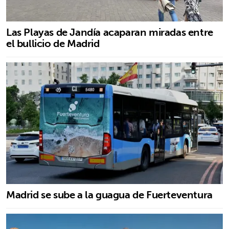
Las Playas de Jandía acaparan miradas entre
el bullicio de Madrid
Madrid se sube a la guagua de Fuerteventura