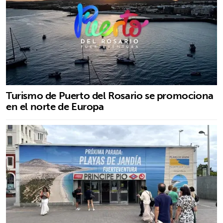
Turismo de Puerto del Rosario se promociona
en el norte de Europa