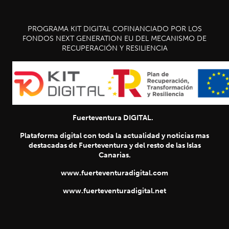
PROGRAMA KIT DIGITAL COFINANCIADO POR LOS
FONDOS NEXT GENERATION EU DEL MECANISMO DE
RECUPERACIÓN Y RESILIENCIA
Fuerteventura DIGITAL.
Plataforma digital con toda la actualidad y noticias mas
destacadas de Fuerteventura y del resto de las Islas
Canarias.
www.fuerteventuradigital.com
www.fuerteventuradigital.net