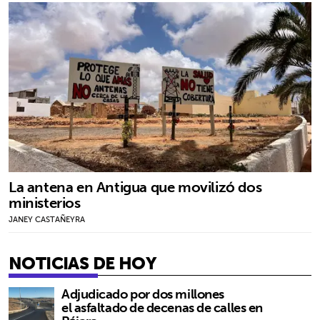
La antena en Antigua que movilizó dos
ministerios
JANEY CASTAÑEYRA
NOTICIAS DE HOY
Adjudicado por dos millones
el asfaltado de decenas de calles en