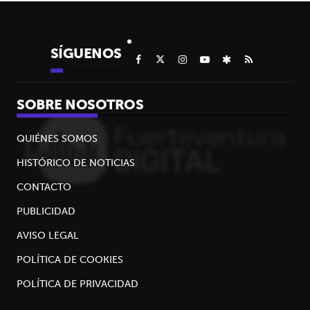
SÍGUENOS
SOBRE NOSOTROS
QUIÉNES SOMOS
HISTÓRICO DE NOTICIAS
CONTACTO
PUBLICIDAD
AVISO LEGAL
POLÍTICA DE COOKIES
POLÍTICA DE PRIVACIDAD