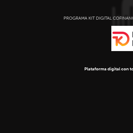
PROGRAMA KIT DIGITAL COFINAN
Plataforma digital con to