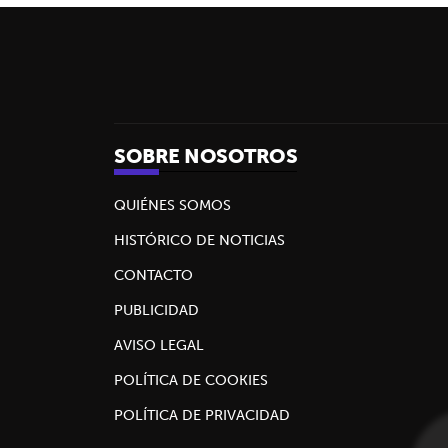
SOBRE NOSOTROS
QUIÉNES SOMOS
HISTÓRICO DE NOTICIAS
CONTACTO
PUBLICIDAD
AVISO LEGAL
POLÍTICA DE COOKIES
POLÍTICA DE PRIVACIDAD