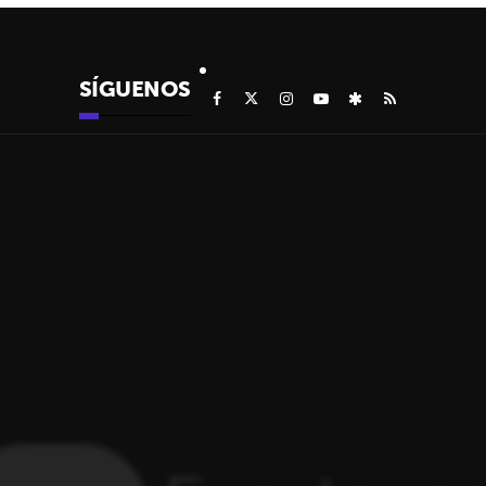
SÍGUENOS