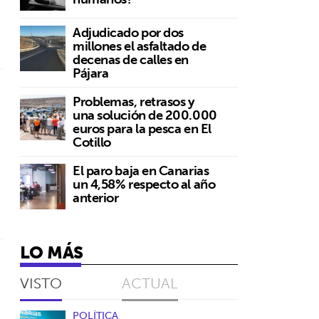
Adjudicado por dos
millones el asfaltado de
decenas de calles en
Pájara
Problemas, retrasos y
una solución de 200.000
euros para la pesca en El
Cotillo
El paro baja en Canarias
un 4,58% respecto al año
anterior
LO MÁS
VISTO
ACTUAL
POLÍTICA