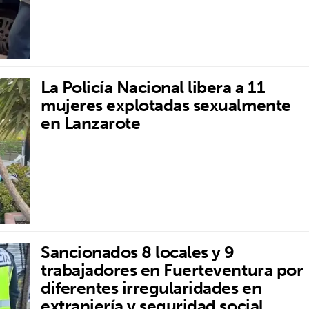
La Policía Nacional libera a 11
mujeres explotadas sexualmente
en Lanzarote
Sancionados 8 locales y 9
trabajadores en Fuerteventura por
diferentes irregularidades en
extranjería y seguridad social