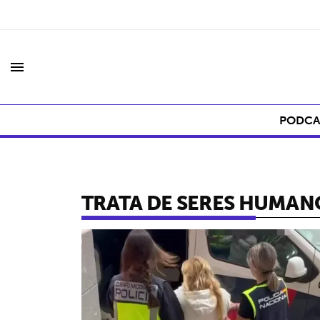
menu
PODCA
TRATA DE SERES HUMAN