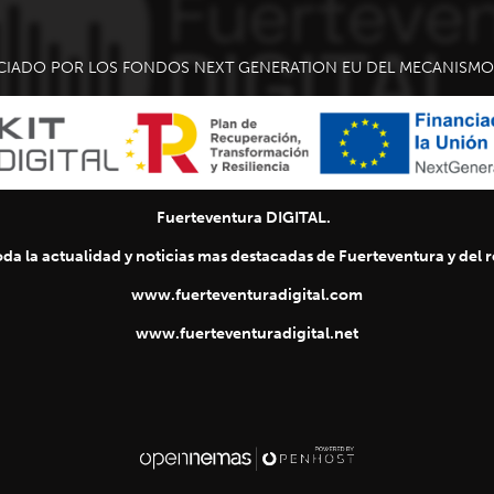
CIADO POR LOS FONDOS NEXT GENERATION EU DEL MECANISMO 
Fuerteventura DIGITAL.
da la actualidad y noticias mas destacadas de Fuerteventura y del re
www.fuerteventuradigital.com
www.fuerteventuradigital.net