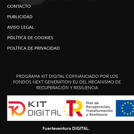
CONTACTO
PUBLICIDAD
AVISO LEGAL
POLÍTICA DE COOKIES
POLÍTICA DE PRIVACIDAD
PROGRAMA KIT DIGITAL COFINANCIADO POR LOS
FONDOS NEXT GENERATION EU DEL MECANISMO DE
RECUPERACIÓN Y RESILIENCIA
Fuerteventura DIGITAL.