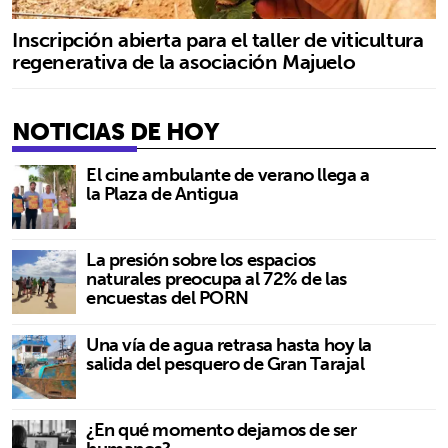
Inscripción abierta para el taller de viticultura
regenerativa de la asociación Majuelo
NOTICIAS DE HOY
El cine ambulante de verano llega a
la Plaza de Antigua
La presión sobre los espacios
naturales preocupa al 72% de las
encuestas del PORN
Una vía de agua retrasa hasta hoy la
salida del pesquero de Gran Tarajal
¿En qué momento dejamos de ser