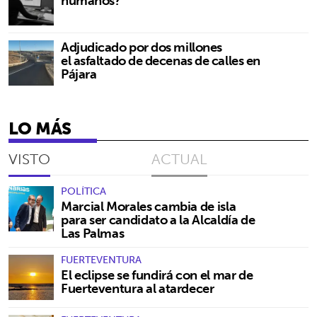
humanos?
Adjudicado por dos millones
el asfaltado de decenas de calles en
Pájara
LO MÁS
VISTO
ACTUAL
POLÍTICA
Marcial Morales cambia de isla
para ser candidato a la Alcaldía de
Las Palmas
FUERTEVENTURA
El eclipse se fundirá con el mar de
Fuerteventura al atardecer