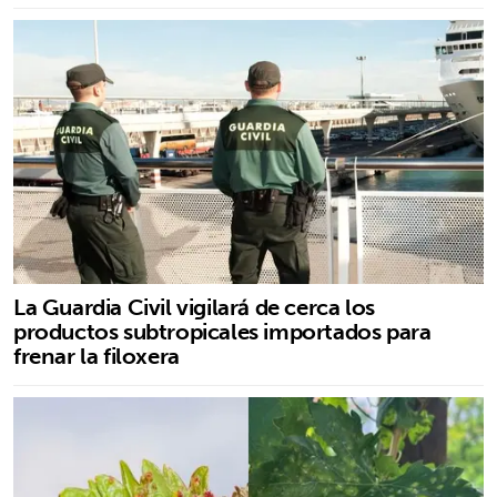
La Guardia Civil vigilará de cerca los
productos subtropicales importados para
frenar la filoxera