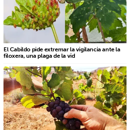
El Cabildo pide extremar la vigilancia ante la
filoxera, una plaga de la vid