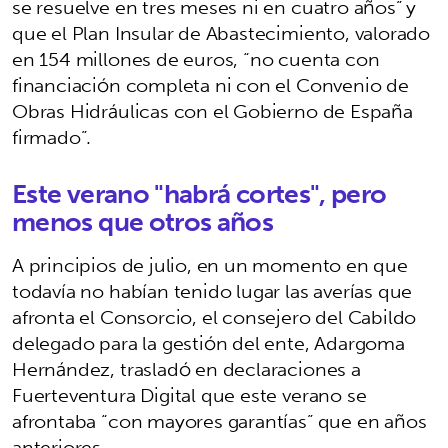
se resuelve en tres meses ni en cuatro años” y
que el Plan Insular de Abastecimiento, valorado
en 154 millones de euros, “no cuenta con
financiación completa ni con el Convenio de
Obras Hidráulicas con el Gobierno de España
firmado”.
Este verano "habrá cortes", pero
menos que otros años
A principios de julio, en un momento en que
todavía no habían tenido lugar las averías que
afronta el Consorcio, el consejero del Cabildo
delegado para la gestión del ente, Adargoma
Hernández, trasladó en declaraciones a
Fuerteventura Digital que este verano se
afrontaba “con mayores garantías” que en años
anteriores.