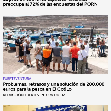
preocupa al 72% de las encuestas del PORN
FUERTEVENTURA
Problemas, retrasos y una solución de 200.000
euros para la pesca en El Cotillo
REDACCIÓN FUERTEVENTURA DIGITAL