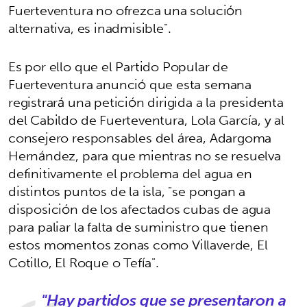
Fuerteventura no ofrezca una solución
alternativa, es inadmisible".
Es por ello que el Partido Popular de
Fuerteventura anunció que esta semana
registrará una petición dirigida a la presidenta
del Cabildo de Fuerteventura, Lola García, y al
consejero responsables del área, Adargoma
Hernández, para que mientras no se resuelva
definitivamente el problema del agua en
distintos puntos de la isla, "se pongan a
disposición de los afectados cubas de agua
para paliar la falta de suministro que tienen
estos momentos zonas como Villaverde, El
Cotillo, El Roque o Tefía".
"Hay partidos que se presentaron a