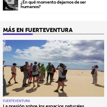
¿En qué momento dejamos de ser
humanos?
MÁS EN FUERTEVENTURA
FUERTEVENTURA
La presión sobre los espacios naturales