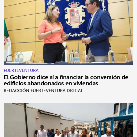
FUERTEVENTURA
El Gobierno dice sí a financiar la conversión de
edificios abandonados en viviendas
REDACCIÓN FUERTEVENTURA DIGITAL