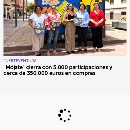
FUERTEVENTURA
"Mójate" cierra con 5.000 participaciones y
cerca de 350.000 euros en compras