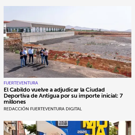
FUERTEVENTURA
El Cabildo vuelve a adjudicar la Ciudad
Deportiva de Antigua por su importe inicial: 7
millones
REDACCIÓN FUERTEVENTURA DIGITAL