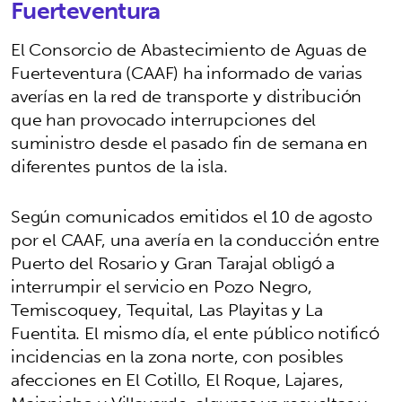
Fuerteventura
El Consorcio de Abastecimiento de Aguas de
Fuerteventura (CAAF) ha informado de varias
averías en la red de transporte y distribución
que han provocado interrupciones del
suministro desde el pasado fin de semana en
diferentes puntos de la isla.
Según comunicados emitidos el 10 de agosto
por el CAAF, una avería en la conducción entre
Puerto del Rosario y Gran Tarajal obligó a
interrumpir el servicio en Pozo Negro,
Temiscoquey, Tequital, Las Playitas y La
Fuentita. El mismo día, el ente público notificó
incidencias en la zona norte, con posibles
afecciones en El Cotillo, El Roque, Lajares,