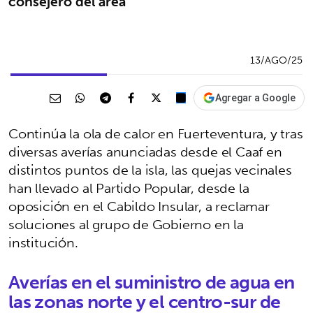
consejero del área
13/AGO/25
Agregar a Google
Continúa la ola de calor en Fuerteventura, y tras
diversas averías anunciadas desde el Caaf en
distintos puntos de la isla, las quejas vecinales
han llevado al Partido Popular, desde la
oposición en el Cabildo Insular, a reclamar
soluciones al grupo de Gobierno en la
institución.
Averías en el suministro de agua en
las zonas norte y el centro-sur de