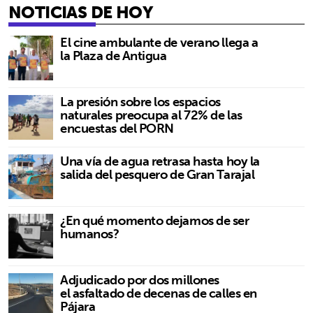
NOTICIAS DE HOY
El cine ambulante de verano llega a
la Plaza de Antigua
La presión sobre los espacios
naturales preocupa al 72% de las
encuestas del PORN
Una vía de agua retrasa hasta hoy la
salida del pesquero de Gran Tarajal
¿En qué momento dejamos de ser
humanos?
Adjudicado por dos millones
el asfaltado de decenas de calles en
Pájara