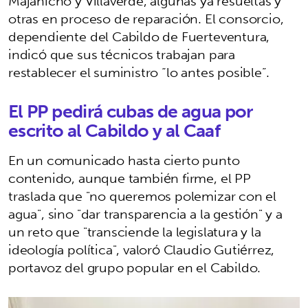
Majanicho y Villaverde, algunas ya resueltas y
otras en proceso de reparación. El consorcio,
dependiente del Cabildo de Fuerteventura,
indicó que sus técnicos trabajan para
restablecer el suministro “lo antes posible”.
El PP pedirá cubas de agua por
escrito al Cabildo y al Caaf
En un comunicado hasta cierto punto
contenido, aunque también firme, el PP
traslada que "no queremos polemizar con el
agua", sino "dar transparencia a la gestión" y a
un reto que "transciende la legislatura y la
ideología política", valoró Claudio Gutiérrez,
portavoz del grupo popular en el Cabildo.