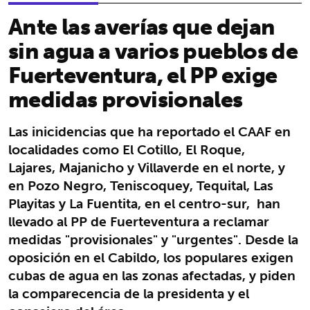
Ante las averías que dejan
sin agua a varios pueblos de
Fuerteventura, el PP exige
medidas provisionales
Las inicidencias que ha reportado el CAAF en
localidades como El Cotillo, El Roque,
Lajares, Majanicho y Villaverde en el norte, y
en Pozo Negro, Teniscoquey, Tequital, Las
Playitas y La Fuentita, en el centro-sur, han
llevado al PP de Fuerteventura a reclamar
medidas "provisionales" y "urgentes". Desde la
oposición en el Cabildo, los populares exigen
cubas de agua en las zonas afectadas, y piden
la comparecencia de la presidenta y el