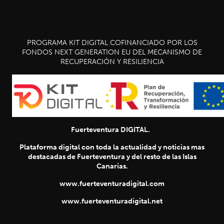
PROGRAMA KIT DIGITAL COFINANCIADO POR LOS
FONDOS NEXT GENERATION EU DEL MECANISMO DE
RECUPERACIÓN Y RESILIENCIA
Fuerteventura DIGITAL.
Plataforma digital con toda la actualidad y noticias mas
destacadas de Fuerteventura y del resto de las Islas
Canarias.
www.fuerteventuradigital.com
www.fuerteventuradigital.net