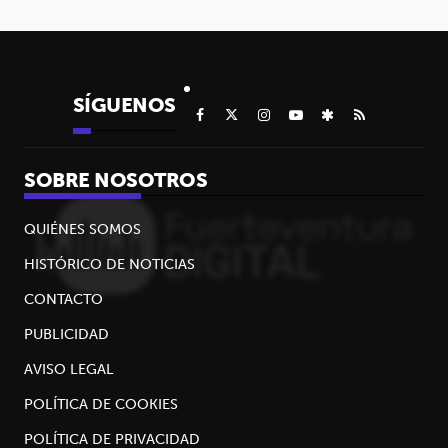
SÍGUENOS
SOBRE NOSOTROS
QUIÉNES SOMOS
HISTÓRICO DE NOTICIAS
CONTACTO
PUBLICIDAD
AVISO LEGAL
POLÍTICA DE COOKIES
POLÍTICA DE PRIVACIDAD