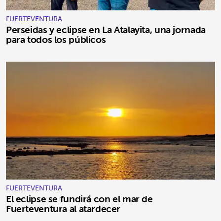
FUERTEVENTURA
Perseidas y eclipse en La Atalayita, una jornada
para todos los públicos
FUERTEVENTURA
El eclipse se fundirá con el mar de
Fuerteventura al atardecer