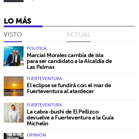
LO MÁS
VISTO
ACTUAL
POLÍTICA
Marcial Morales cambia de isla
para ser candidato a la Alcaldía de
Las Palmas
FUERTEVENTURA
El eclipse se fundirá con el mar de
Fuerteventura al atardecer
FUERTEVENTURA
La cabra-bushi de El Pellizco
devuelve a Fuerteventura a la Guía
Michelin
OPINIÓN