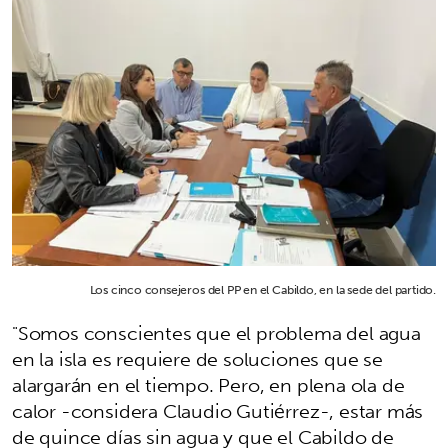
Los cinco consejeros del PP en el Cabildo, en la sede del partido.
"Somos conscientes que el problema del agua
en la isla es requiere de soluciones que se
alargarán en el tiempo. Pero, en plena ola de
calor -considera Claudio Gutiérrez-, estar más
de quince días sin agua y que el Cabildo de