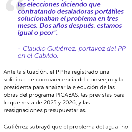
las elecciones diciendo que
contratando desaladoras portátiles
solucionaban el problema en tres
meses. Dos años después, estamos
igual o peor".
- Claudio Gutiérrez, portavoz del PP
en el Cabildo.
Ante la situación, el PP ha registrado una
solicitud de comparecencia del conseejro y la
presidenta para analizar la ejecución de las
obras del programa PICABAS, las previstas para
lo que resta de 2025 y 2026, y las
reasignaciones presupuestarias.
Gutiérrez subrayó que el problema del agua “no