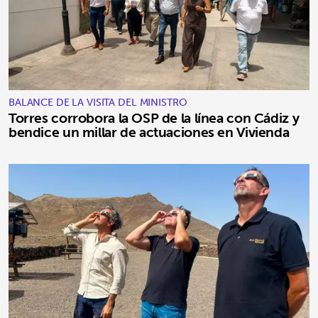
BALANCE DE LA VISITA DEL MINISTRO
Torres corrobora la OSP de la línea con Cádiz y
bendice un millar de actuaciones en Vivienda