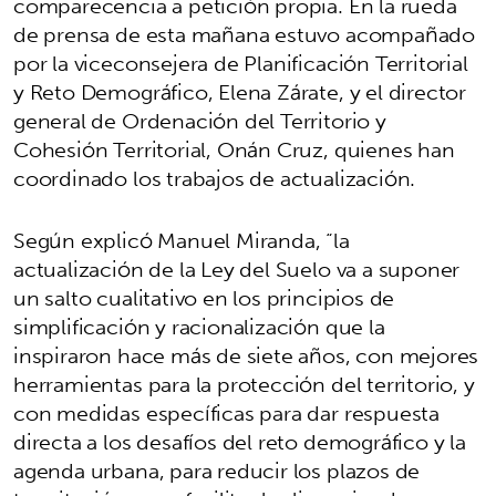
comparecencia a petición propia. En la rueda
de prensa de esta mañana estuvo acompañado
por la viceconsejera de Planificación Territorial
y Reto Demográfico, Elena Zárate, y el director
general de Ordenación del Territorio y
Cohesión Territorial, Onán Cruz, quienes han
coordinado los trabajos de actualización.
Según explicó Manuel Miranda, “la
actualización de la Ley del Suelo va a suponer
un salto cualitativo en los principios de
simplificación y racionalización que la
inspiraron hace más de siete años, con mejores
herramientas para la protección del territorio, y
con medidas específicas para dar respuesta
directa a los desafíos del reto demográfico y la
agenda urbana, para reducir los plazos de