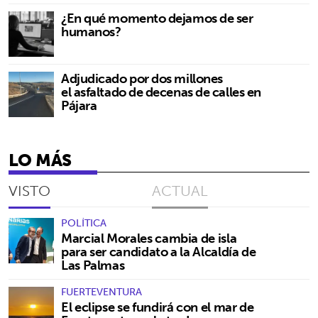
¿En qué momento dejamos de ser
humanos?
Adjudicado por dos millones
el asfaltado de decenas de calles en
Pájara
LO MÁS
VISTO
ACTUAL
POLÍTICA
Marcial Morales cambia de isla
para ser candidato a la Alcaldía de
Las Palmas
FUERTEVENTURA
El eclipse se fundirá con el mar de