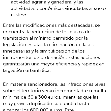
actividad agraria y ganadera, y las
actividades económicas vinculadas al suelo
rústico.
Entre las modificaciones más destacadas, se
encuentra la reducción de los plazos de
tramitación al mínimo permitido por la
legislación estatal, la eliminación de fases
innecesarias y la simplificación de los
instrumentos de ordenación. Estas acciones
garantizarán una mayor eficiencia y rapidez en
la gestión urbanística.
En materia sancionadora, las infracciones leves
sobre el territorio verán incrementada su multa
mínima de 60 a 300 euros, mientras que las
muy graves duplicarán su cuantía hasta
alcanzar los 600.000 euros. Este