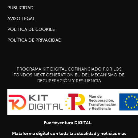
PUBLICIDAD
AVISO LEGAL
POLÍTICA DE COOKIES
POLÍTICA DE PRIVACIDAD
PROGRAMA KIT DIGITAL COFINANCIADO POR LOS
FONDOS NEXT GENERATION EU DEL MECANISMO DE
RECUPERACIÓN Y RESILIENCIA
Fuerteventura DIGITAL.
Plataforma digital con toda la actualidad y noticias mas