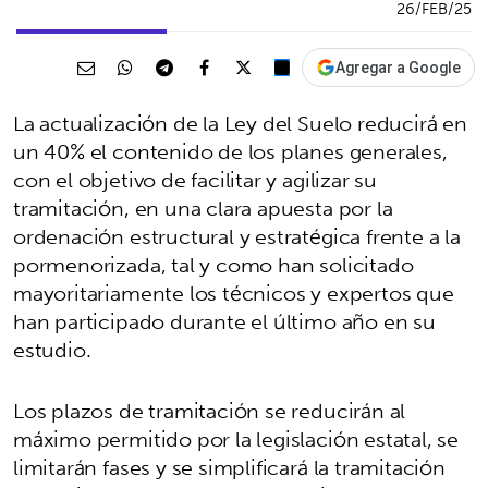
26/FEB/25
Agregar a Google
La actualización de la Ley del Suelo reducirá en
un 40% el contenido de los planes generales,
con el objetivo de facilitar y agilizar su
tramitación, en una clara apuesta por la
ordenación estructural y estratégica frente a la
pormenorizada, tal y como han solicitado
mayoritariamente los técnicos y expertos que
han participado durante el último año en su
estudio.
Los plazos de tramitación se reducirán al
máximo permitido por la legislación estatal, se
limitarán fases y se simplificará la tramitación