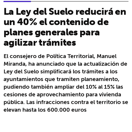
La Ley del Suelo reducirá en
un 40% el contenido de
planes generales para
agilizar trámites
El consejero de Política Territorial, Manuel
Miranda, ha anunciado que la actualización de
Ley del Suelo simplificará los trámites a los
ayuntamientos que tramiten planeamiento,
pudiendo también ampliar del 10% al 15% las
cesiones de aprovechamiento para vivienda
pública. Las infracciones contra el territorio se
elevan hasta los 600.000 euros