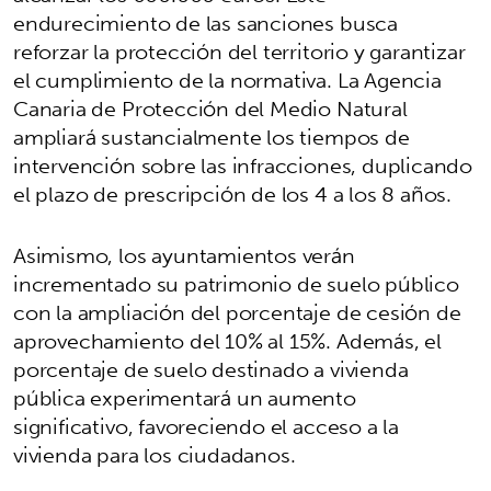
endurecimiento de las sanciones busca
reforzar la protección del territorio y garantizar
el cumplimiento de la normativa. La Agencia
Canaria de Protección del Medio Natural
ampliará sustancialmente los tiempos de
intervención sobre las infracciones, duplicando
el plazo de prescripción de los 4 a los 8 años.
Asimismo, los ayuntamientos verán
incrementado su patrimonio de suelo público
con la ampliación del porcentaje de cesión de
aprovechamiento del 10% al 15%. Además, el
porcentaje de suelo destinado a vivienda
pública experimentará un aumento
significativo, favoreciendo el acceso a la
vivienda para los ciudadanos.