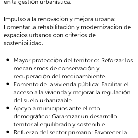
en la gestión urbanística.
Impulso a la renovación y mejora urbana:
Fomentar la rehabilitación y modernización de
espacios urbanos con criterios de
sostenibilidad.
Mayor protección del territorio: Reforzar los
mecanismos de conservación y
recuperación del medioambiente.
Fomento de la vivienda pública: Facilitar el
acceso a la vivienda y mejorar la regulación
del suelo urbanizable.
Apoyo a municipios ante el reto
demográfico: Garantizar un desarrollo
territorial equilibrado y sostenible.
Refuerzo del sector primario: Favorecer la