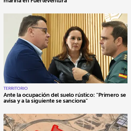
marina en Fuerteventura
TERRITORIO
Ante la ocupación del suelo rústico: "Primero se
avisa y a la siguiente se sanciona"