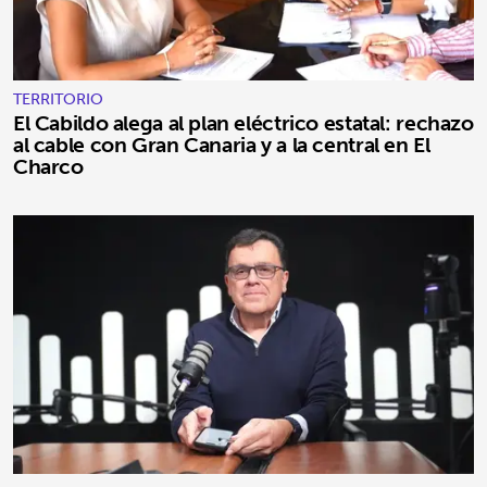
TERRITORIO
El Cabildo alega al plan eléctrico estatal: rechazo
al cable con Gran Canaria y a la central en El
Charco