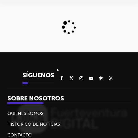
SÍGUENOS
SOBRE NOSOTROS
QUIÉNES SOMOS
HISTÓRICO DE NOTICIAS
CONTACTO