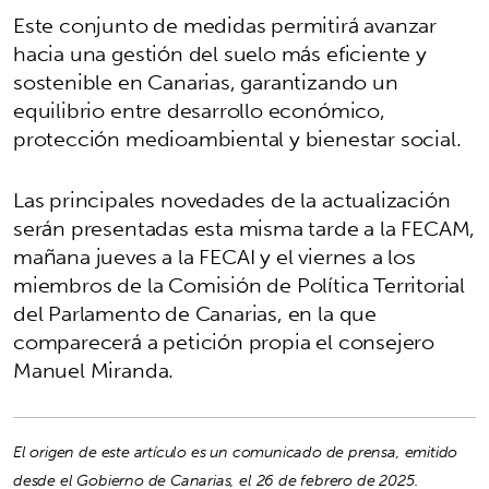
Este conjunto de medidas permitirá avanzar
hacia una gestión del suelo más eficiente y
sostenible en Canarias, garantizando un
equilibrio entre desarrollo económico,
protección medioambiental y bienestar social.
Las principales novedades de la actualización
serán presentadas esta misma tarde a la FECAM,
mañana jueves a la FECAI y el viernes a los
miembros de la Comisión de Política Territorial
del Parlamento de Canarias, en la que
comparecerá a petición propia el consejero
Manuel Miranda.
El origen de este artículo es un comunicado de prensa, emitido
desde el Gobierno de Canarias, el 26 de febrero de 2025.