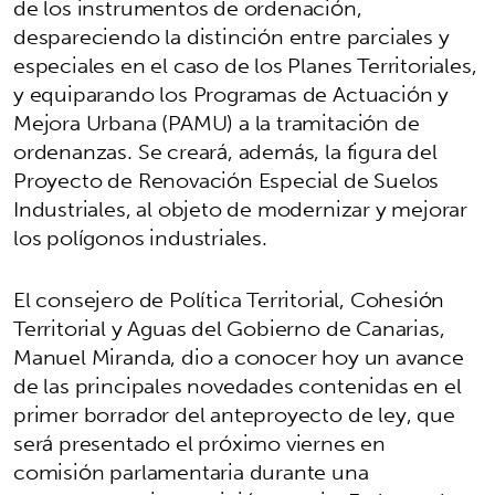
de los instrumentos de ordenación,
despareciendo la distinción entre parciales y
especiales en el caso de los Planes Territoriales,
y equiparando los Programas de Actuación y
Mejora Urbana (PAMU) a la tramitación de
ordenanzas. Se creará, además, la figura del
Proyecto de Renovación Especial de Suelos
Industriales, al objeto de modernizar y mejorar
los polígonos industriales.
El consejero de Política Territorial, Cohesión
Territorial y Aguas del Gobierno de Canarias,
Manuel Miranda, dio a conocer hoy un avance
de las principales novedades contenidas en el
primer borrador del anteproyecto de ley, que
será presentado el próximo viernes en
comisión parlamentaria durante una