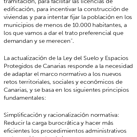
tramitación, para facilitar las licencias de
edificación, para incentivar la construcción de
viviendas y para intentar fijar la población en los
municipios de menos de 10.000 habitantes, a
los que vamos a dar el trato preferencial que
demandan y se merecen”.
La actualización de la Ley del Suelo y Espacios
Protegidos de Canarias responde a la necesidad
de adaptar el marco normativo a los nuevos
retos territoriales, sociales y económicos de
Canarias, y se basa en los siguientes principios
fundamentales:
Simplificación y racionalización normativa:
Reducir la carga burocrática y hacer más
eficientes los procedimientos administrativos