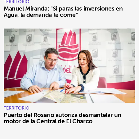
TERRITORIO
Manuel Miranda: "Si paras las inversiones en
Agua, la demanda te come"
TERRITORIO
Puerto del Rosario autoriza desmantelar un
motor de la Central de El Charco