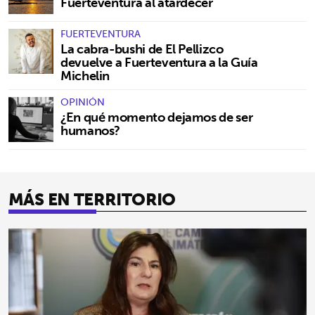
Fuerteventura al atardecer
FUERTEVENTURA
La cabra-bushi de El Pellizco
devuelve a Fuerteventura a la Guía
Michelin
OPINIÓN
¿En qué momento dejamos de ser
humanos?
MÁS EN TERRITORIO