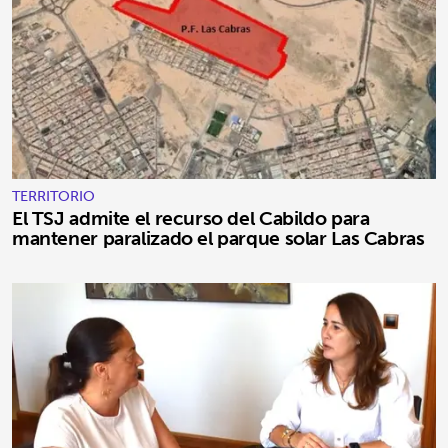
TERRITORIO
El TSJ admite el recurso del Cabildo para
mantener paralizado el parque solar Las Cabras