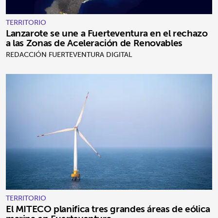
TERRITORIO
Lanzarote se une a Fuerteventura en el rechazo
a las Zonas de Aceleración de Renovables
REDACCIÓN FUERTEVENTURA DIGITAL
TERRITORIO
El MITECO planifica tres grandes áreas de eólica