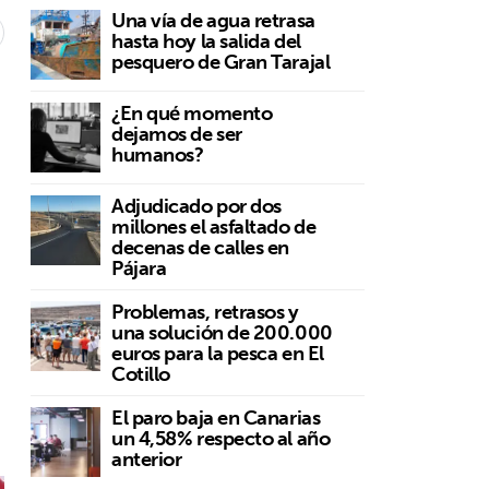
Una vía de agua retrasa
hasta hoy la salida del
pesquero de Gran Tarajal
¿En qué momento
dejamos de ser
humanos?
Adjudicado por dos
millones el asfaltado de
decenas de calles en
Pájara
Problemas, retrasos y
una solución de 200.000
euros para la pesca en El
Cotillo
El paro baja en Canarias
un 4,58% respecto al año
anterior