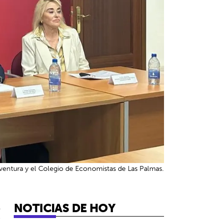
entura y el Colegio de Economistas de Las Palmas.
NOTICIAS DE HOY
5