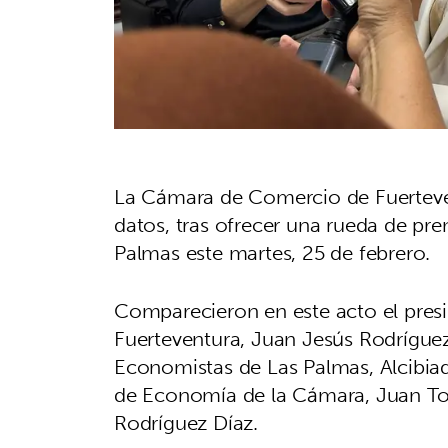
La Cámara de Comercio de Fuerteve
datos, tras ofrecer una rueda de pr
Palmas este martes, 25 de febrero.
Comparecieron en este acto el pre
Fuerteventura, Juan Jesús Rodríguez
Economistas de Las Palmas, Alcibia
de Economía de la Cámara, Juan To
Rodríguez Díaz.