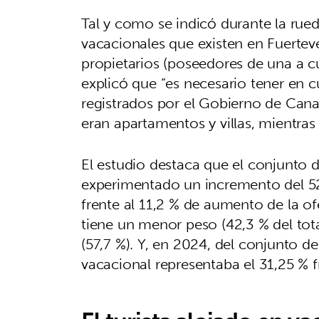
Tal y como se indicó durante la rued
vacacionales que existen en Fuert
propietarios (poseedores de una a cu
explicó que “es necesario tener en c
registrados por el Gobierno de Cana
eran apartamentos y villas, mientras
El estudio destaca que el conjunto d
experimentado un incremento del 52
frente al 11,2 % de aumento de la of
tiene un menor peso (42,3 % del tota
(57,7 %). Y, en 2024, del conjunto de 
vacacional representaba el 31,25 % f