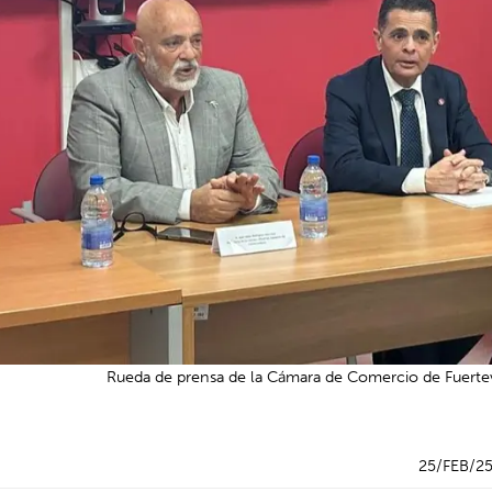
Rueda de prensa de la Cámara de Comercio de Fuertev
25/FEB/2