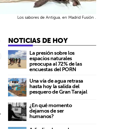
Los sabores de Antigua, en Madrid Fusión .
NOTICIAS DE HOY
5
La presión sobre los
espacios naturales
preocupa al 72% de las
encuestas del PORN
Una vía de agua retrasa
hasta hoy la salida del
pesquero de Gran Tarajal
¿En qué momento
dejamos de ser
,
humanos?