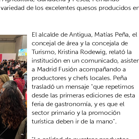
 variedad de los excelentes quesos producidos e
El alcalde de Antigua, Matías Peña, el
concejal de área y la concejala de
Turismo, Kristina Rodewig, relató la
institución en un comunicado, asiste
a Madrid Fusión acompañando a
productores y chefs locales. Peña
trasladó un mensaje "que repetimos
desde las primeras ediciones de esta
feria de gastronomía, y es que el
sector primario y la promoción
turística deben ir de la mano".