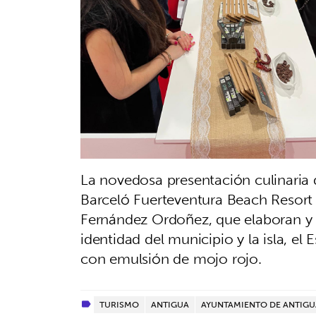
La novedosa presentación culinaria
Barceló Fuerteventura Beach Resort
Fernández Ordoñez, que elaboran y t
identidad del municipio y la isla, e
con emulsión de mojo rojo.
TURISMO
ANTIGUA
AYUNTAMIENTO DE ANTIGU