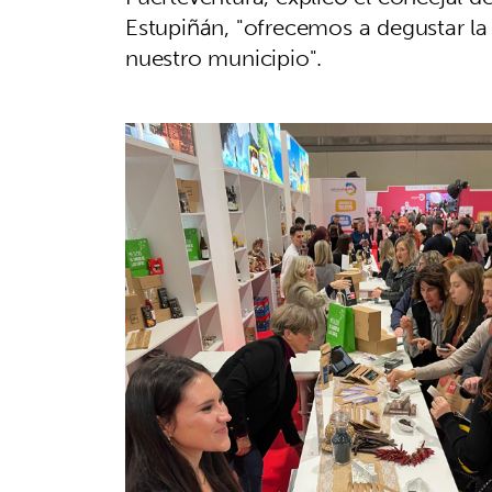
Estupiñán, "ofrecemos a degustar la
nuestro municipio".