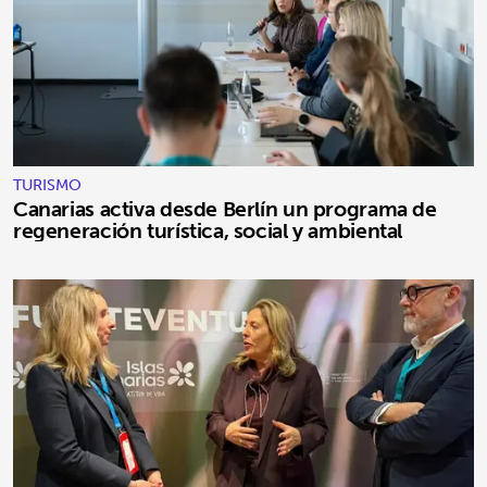
TURISMO
Canarias activa desde Berlín un programa de
regeneración turística, social y ambiental