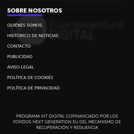
SOBRE NOSOTROS
QUIÉNES SOMOS
HISTÓRICO DE NOTICIAS
CONTACTO
PUBLICIDAD
AVISO LEGAL
POLÍTICA DE COOKIES
POLÍTICA DE PRIVACIDAD
PROGRAMA KIT DIGITAL COFINANCIADO POR LOS
FONDOS NEXT GENERATION EU DEL MECANISMO DE
RECUPERACIÓN Y RESILIENCIA