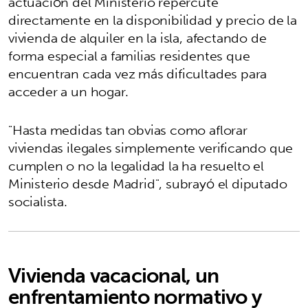
actuación del Ministerio repercute
directamente en la disponibilidad y precio de la
vivienda de alquiler en la isla, afectando de
forma especial a familias residentes que
encuentran cada vez más dificultades para
acceder a un hogar.
"Hasta medidas tan obvias como aflorar
viviendas ilegales simplemente verificando que
cumplen o no la legalidad la ha resuelto el
Ministerio desde Madrid", subrayó el diputado
socialista.
Vivienda vacacional, un
enfrentamiento normativo y