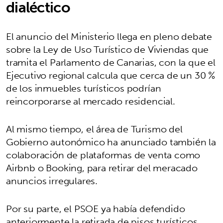
dialéctico
El anuncio del Ministerio llega en pleno debate
sobre la Ley de Uso Turístico de Viviendas que
tramita el Parlamento de Canarias, con la que el
Ejecutivo regional calcula que cerca de un 30 %
de los inmuebles turísticos podrían
reincorporarse al mercado residencial.
Al mismo tiempo, el área de Turismo del
Gobierno autonómico ha anunciado también la
colaboración de plataformas de venta como
Airbnb o Booking, para retirar del meracado
anuncios irregulares.
Por su parte, el PSOE ya había defendido
anteriormente la retirada de pisos turísticos