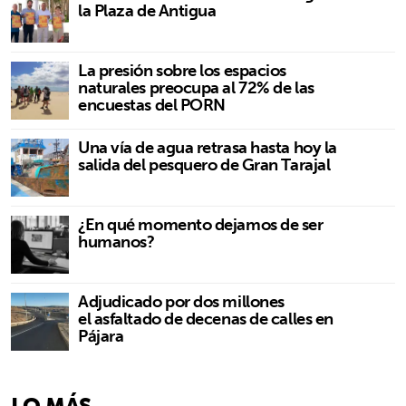
la Plaza de Antigua
La presión sobre los espacios
naturales preocupa al 72% de las
encuestas del PORN
Una vía de agua retrasa hasta hoy la
salida del pesquero de Gran Tarajal
¿En qué momento dejamos de ser
humanos?
Adjudicado por dos millones
el asfaltado de decenas de calles en
Pájara
LO MÁS