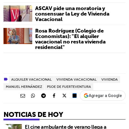
ASCAV pide una moratoria y
consensuar la Ley de Vivienda
Vacacional
Rosa Rodríguez (Colegio de
Economistas): "El alquiler
vacacional no resta vivienda
residencial"
ALQUILER VACACIONAL
VIVIENDA VACACIONAL
VIVIENDA
MANUEL HERNÁNDEZ
PSOE DE FUERTEVENTURA
Agregar a Google
NOTICIAS DE HOY
El cine ambulante de verano llega a