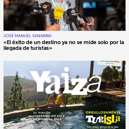
JOSÉ MANUEL SANABRIA
«El éxito de un destino ya no se mide solo por la
llegada de turistas»