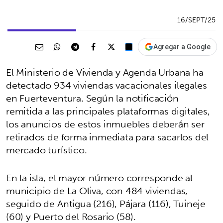
16/SEPT/25
Agregar a Google
El Ministerio de Vivienda y Agenda Urbana ha
detectado 934 viviendas vacacionales ilegales
en Fuerteventura. Según la notificación
remitida a las principales plataformas digitales,
los anuncios de estos inmuebles deberán ser
retirados de forma inmediata para sacarlos del
mercado turístico.
En la isla, el mayor número corresponde al
municipio de La Oliva, con 484 viviendas,
seguido de Antigua (216), Pájara (116), Tuineje
(60) y Puerto del Rosario (58).