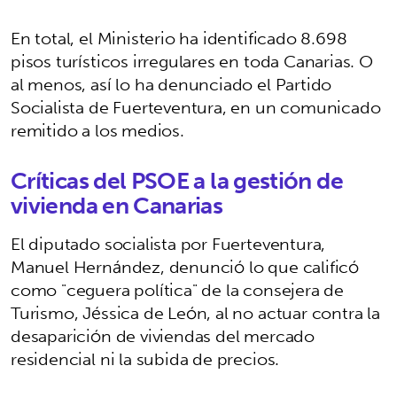
En total, el Ministerio ha identificado 8.698
pisos turísticos irregulares en toda Canarias. O
al menos, así lo ha denunciado el Partido
Socialista de Fuerteventura, en un comunicado
remitido a los medios.
Críticas del PSOE a la gestión de
vivienda en Canarias
El diputado socialista por Fuerteventura,
Manuel Hernández, denunció lo que calificó
como "ceguera política" de la consejera de
Turismo, Jéssica de León, al no actuar contra la
desaparición de viviendas del mercado
residencial ni la subida de precios.