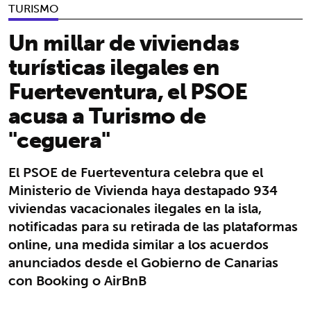
TURISMO
Un millar de viviendas
turísticas ilegales en
Fuerteventura, el PSOE
acusa a Turismo de
"ceguera"
El PSOE de Fuerteventura celebra que el
Ministerio de Vivienda haya destapado 934
viviendas vacacionales ilegales en la isla,
notificadas para su retirada de las plataformas
online, una medida similar a los acuerdos
anunciados desde el Gobierno de Canarias
con Booking o AirBnB