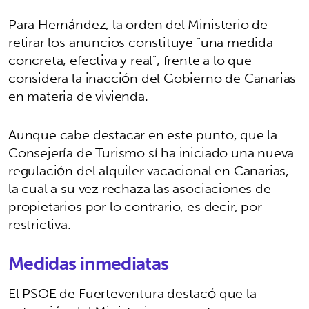
Para Hernández, la orden del Ministerio de
retirar los anuncios constituye "una medida
concreta, efectiva y real", frente a lo que
considera la inacción del Gobierno de Canarias
en materia de vivienda.
Aunque cabe destacar en este punto, que la
Consejería de Turismo sí ha iniciado una nueva
regulación del alquiler vacacional en Canarias,
la cual a su vez rechaza las asociaciones de
propietarios por lo contrario, es decir, por
restrictiva.
Medidas inmediatas
El PSOE de Fuerteventura destacó que la