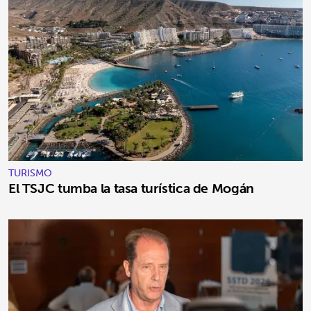
TURISMO
El TSJC tumba la tasa turística de Mogán