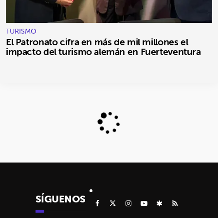
TURISMO
El Patronato cifra en más de mil millones el
impacto del turismo alemán en Fuerteventura
SÍGUENOS