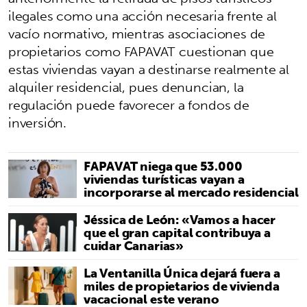
ilegales como una acción necesaria frente al
vacío normativo, mientras asociaciones de
propietarios como FAPAVAT cuestionan que
estas viviendas vayan a destinarse realmente al
alquiler residencial, pues denuncian, la
regulación puede favorecer a fondos de
inversión.
FAPAVAT niega que 53.000
viviendas turísticas vayan a
incorporarse al mercado residencial
Jéssica de León: «Vamos a hacer
que el gran capital contribuya a
cuidar Canarias»
La Ventanilla Única dejará fuera a
miles de propietarios de vivienda
vacacional este verano