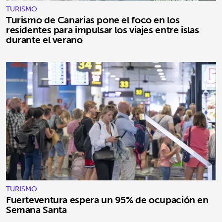
TURISMO
Turismo de Canarias pone el foco en los
residentes para impulsar los viajes entre islas
durante el verano
TURISMO
Fuerteventura espera un 95% de ocupación en
Semana Santa