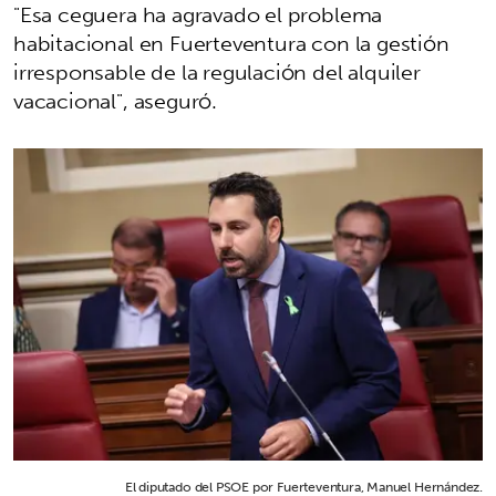
"Esa ceguera ha agravado el problema
habitacional en Fuerteventura con la gestión
irresponsable de la regulación del alquiler
vacacional", aseguró.
El diputado del PSOE por Fuerteventura, Manuel Hernández.