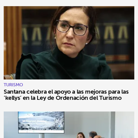
TURISMO
Santana celebra el apoyo a las mejoras para las
‘kellys’ en la Ley de Ordenación del Turismo