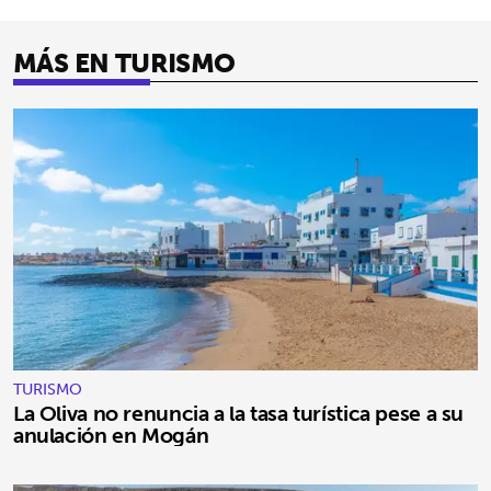
MÁS EN TURISMO
TURISMO
La Oliva no renuncia a la tasa turística pese a su
anulación en Mogán