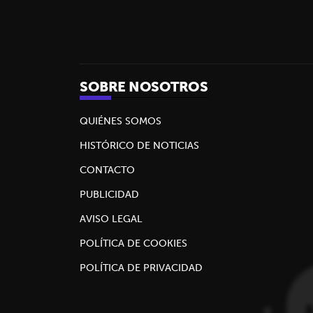
SOBRE NOSOTROS
QUIÉNES SOMOS
HISTÓRICO DE NOTICIAS
CONTACTO
PUBLICIDAD
AVISO LEGAL
POLÍTICA DE COOKIES
POLÍTICA DE PRIVACIDAD