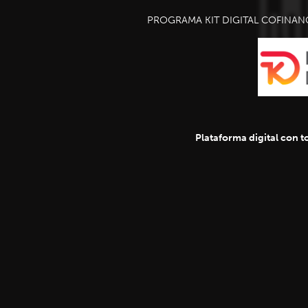
PROGRAMA KIT DIGITAL COFINAN
Plataforma digital con to