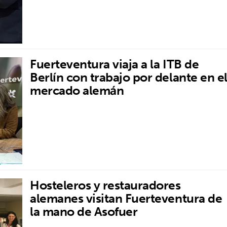
Fuerteventura viaja a la ITB de
Berlín con trabajo por delante en e
mercado alemán
Hosteleros y restauradores
alemanes visitan Fuerteventura de
la mano de Asofuer