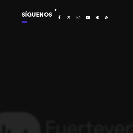
SÍGUENOS