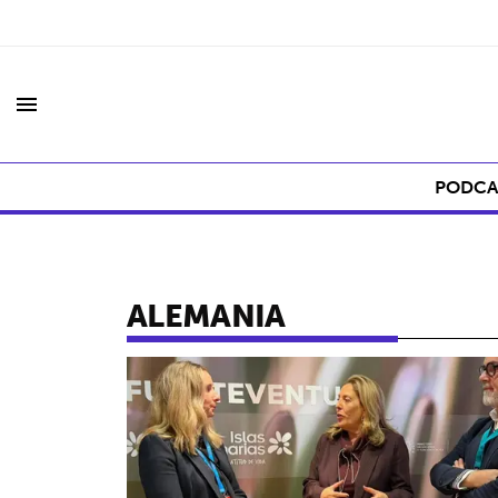
menu
PODCA
ALEMANIA