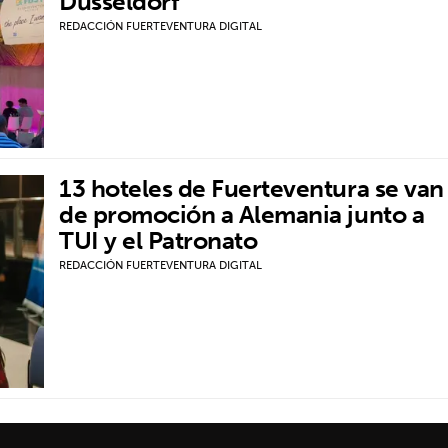
Düsseldorf
REDACCIÓN FUERTEVENTURA DIGITAL
13 hoteles de Fuerteventura se van
de promoción a Alemania junto a
TUI y el Patronato
REDACCIÓN FUERTEVENTURA DIGITAL