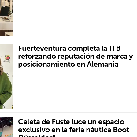
Fuerteventura completa la ITB
reforzando reputación de marca y
posicionamiento en Alemania
Caleta de Fuste luce un espacio
exclusivo en la feria náutica Boot