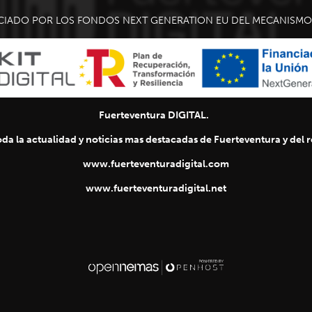
CIADO POR LOS FONDOS NEXT GENERATION EU DEL MECANISMO 
Fuerteventura DIGITAL.
da la actualidad y noticias mas destacadas de Fuerteventura y del re
www.fuerteventuradigital.com
www.fuerteventuradigital.net