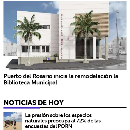
Puerto del Rosario inicia la remodelación la
Biblioteca Municipal
NOTICIAS DE HOY
La presión sobre los espacios
naturales preocupa al 72% de las
encuestas del PORN