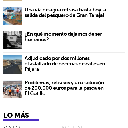
Una vía de agua retrasa hasta hoy la
salida del pesquero de Gran Tarajal
¿En qué momento dejamos de ser
humanos?
Adjudicado por dos millones
el asfaltado de decenas de calles en
Pájara
Problemas, retrasos y una solución
de 200.000 euros para la pesca en
El Cotillo
LO MÁS
VISTO
ACTUAL