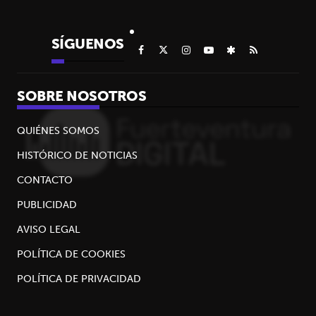
SÍGUENOS
SOBRE NOSOTROS
QUIÉNES SOMOS
HISTÓRICO DE NOTICIAS
CONTACTO
PUBLICIDAD
AVISO LEGAL
POLÍTICA DE COOKIES
POLÍTICA DE PRIVACIDAD