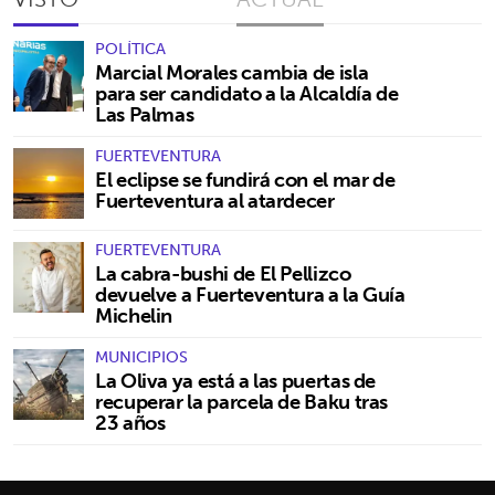
POLÍTICA
Marcial Morales cambia de isla
para ser candidato a la Alcaldía de
Las Palmas
FUERTEVENTURA
El eclipse se fundirá con el mar de
Fuerteventura al atardecer
FUERTEVENTURA
La cabra-bushi de El Pellizco
devuelve a Fuerteventura a la Guía
Michelin
MUNICIPIOS
La Oliva ya está a las puertas de
recuperar la parcela de Baku tras
23 años