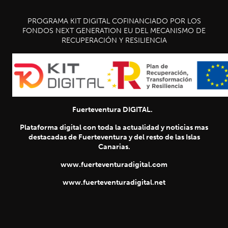
PROGRAMA KIT DIGITAL COFINANCIADO POR LOS
FONDOS NEXT GENERATION EU DEL MECANISMO DE
RECUPERACIÓN Y RESILIENCIA
Fuerteventura DIGITAL.
Plataforma digital con toda la actualidad y noticias mas
destacadas de Fuerteventura y del resto de las Islas
Canarias.
www.fuerteventuradigital.com
www.fuerteventuradigital.net