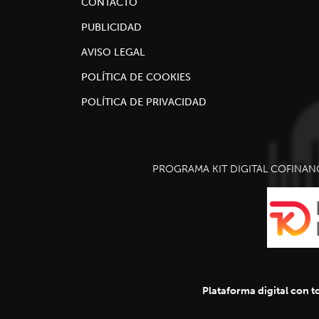
CONTACTO
PUBLICIDAD
AVISO LEGAL
POLÍTICA DE COOKIES
POLÍTICA DE PRIVACIDAD
PROGRAMA KIT DIGITAL COFINAN
Plataforma digital con to