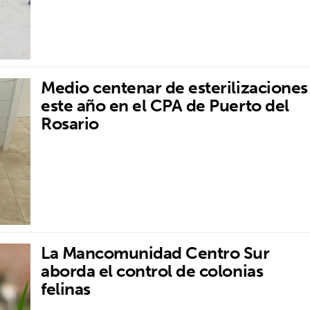
Medio centenar de esterilizaciones
este año en el CPA de Puerto del
Rosario
La Mancomunidad Centro Sur
aborda el control de colonias
felinas