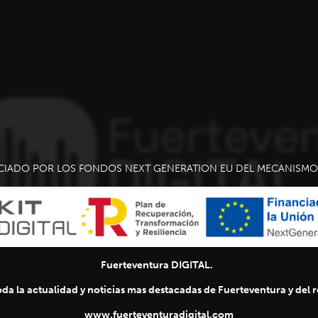
CIADO POR LOS FONDOS NEXT GENERATION EU DEL MECANISMO 
Fuerteventura DIGITAL.
da la actualidad y noticias mas destacadas de Fuerteventura y del re
www.fuerteventuradigital.com