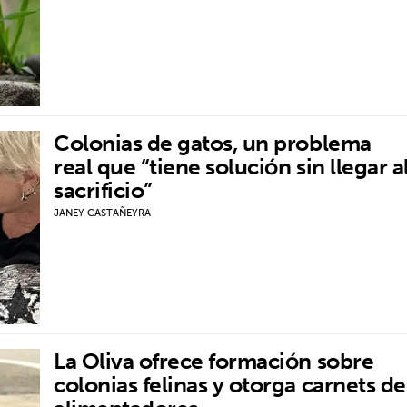
Colonias de gatos, un problema
real que “tiene solución sin llegar a
sacrificio”
JANEY CASTAÑEYRA
La Oliva ofrece formación sobre
colonias felinas y otorga carnets de