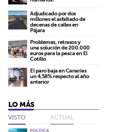
Adjudicado por dos
millones el asfaltado de
decenas de calles en
Pájara
Problemas, retrasos y
una solución de 200.000
euros para la pesca en El
Cotillo
El paro baja en Canarias
un 4,58% respecto al año
anterior
LO MÁS
VISTO
ACTUAL
POLÍTICA