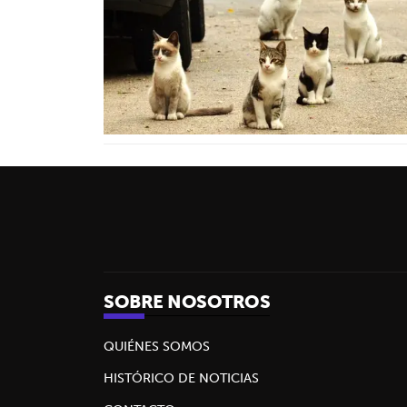
SOBRE NOSOTROS
QUIÉNES SOMOS
HISTÓRICO DE NOTICIAS