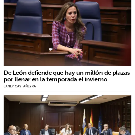
De León defiende que hay un millón de plazas
por llenar en la temporada el invierno
JANEY CASTAÑEYRA