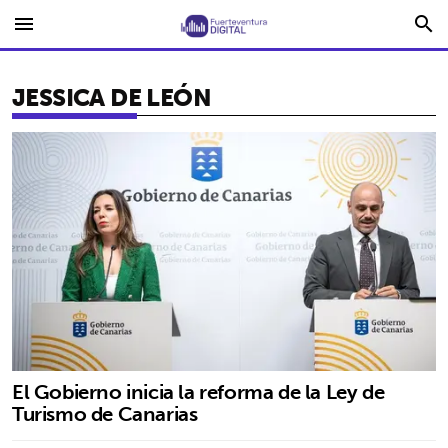
menu
search
JESSICA DE LEÓN
El Gobierno inicia la reforma de la Ley de
Turismo de Canarias