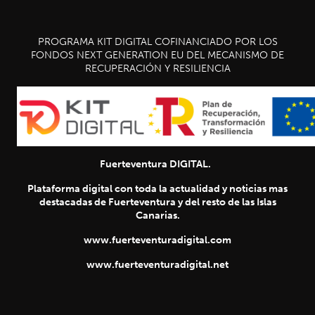
PROGRAMA KIT DIGITAL COFINANCIADO POR LOS
FONDOS NEXT GENERATION EU DEL MECANISMO DE
RECUPERACIÓN Y RESILIENCIA
Fuerteventura DIGITAL.
Plataforma digital con toda la actualidad y noticias mas
destacadas de Fuerteventura y del resto de las Islas
Canarias.
www.fuerteventuradigital.com
www.fuerteventuradigital.net