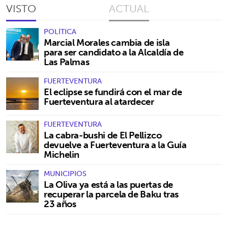
VISTO
ACTUAL
POLÍTICA
Marcial Morales cambia de isla
para ser candidato a la Alcaldía de
Las Palmas
FUERTEVENTURA
El eclipse se fundirá con el mar de
Fuerteventura al atardecer
FUERTEVENTURA
La cabra-bushi de El Pellizco
devuelve a Fuerteventura a la Guía
Michelin
MUNICIPIOS
La Oliva ya está a las puertas de
recuperar la parcela de Baku tras
23 años