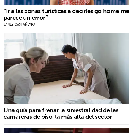
“Ir a las zonas turísticas a decirles go home me
parece un error”
JANEY CASTAÑEYRA
Una guía para frenar la siniestralidad de las
camareras de piso, la más alta del sector