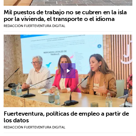
Mil puestos de trabajo no se cubren en la isla
por la vivienda, el transporte o el idioma
REDACCIÓN FUERTEVENTURA DIGITAL
play_arrow
Fuerteventura, políticas de empleo a partir de
los datos
REDACCIÓN FUERTEVENTURA DIGITAL