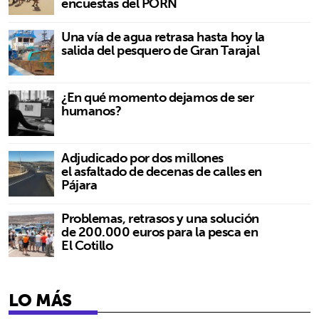
encuestas del PORN
Una vía de agua retrasa hasta hoy la
salida del pesquero de Gran Tarajal
¿En qué momento dejamos de ser
humanos?
Adjudicado por dos millones
el asfaltado de decenas de calles en
Pájara
Problemas, retrasos y una solución
de 200.000 euros para la pesca en
El Cotillo
LO MÁS