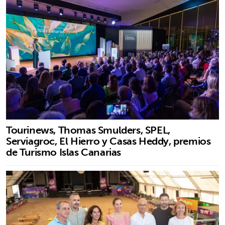
Tourinews, Thomas Smulders, SPEL,
Serviagroc, El Hierro y Casas Heddy, premios
de Turismo Islas Canarias