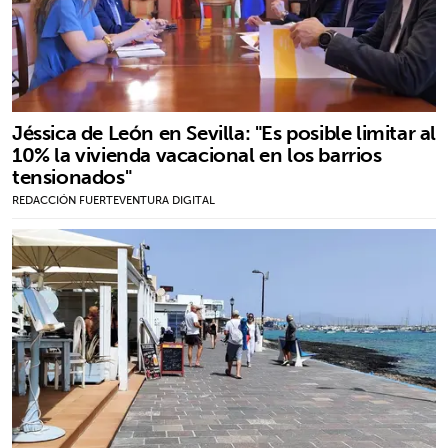
Jéssica de León en Sevilla: "Es posible limitar al
10% la vivienda vacacional en los barrios
tensionados"
REDACCIÓN FUERTEVENTURA DIGITAL