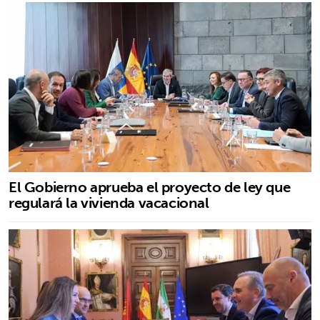
El Gobierno aprueba el proyecto de ley que
regulará la vivienda vacacional