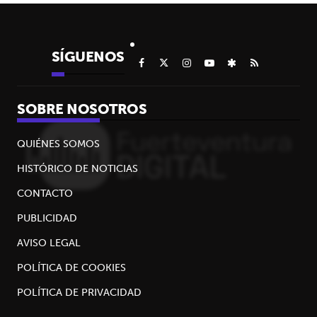
SÍGUENOS
SOBRE NOSOTROS
QUIÉNES SOMOS
HISTÓRICO DE NOTICIAS
CONTACTO
PUBLICIDAD
AVISO LEGAL
POLÍTICA DE COOKIES
POLÍTICA DE PRIVACIDAD