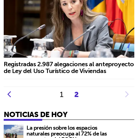
Registradas 2.987 alegaciones al anteproyecto
de Ley del Uso Turístico de Viviendas
1
2
NOTICIAS DE HOY
La presión sobre los espacios
naturales preocupa al 72% de las