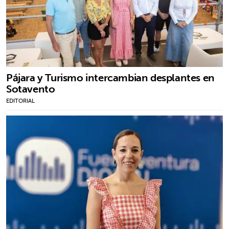
Pájara y Turismo intercambian desplantes en
Sotavento
EDITORIAL