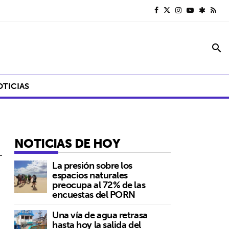
search
OTICIAS
NOTICIAS DE HOY
La presión sobre los
espacios naturales
preocupa al 72% de las
encuestas del PORN
Una vía de agua retrasa
hasta hoy la salida del