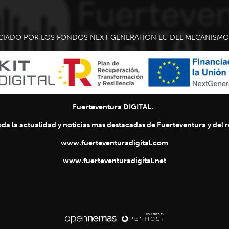
CIADO POR LOS FONDOS NEXT GENERATION EU DEL MECANISMO 
Fuerteventura DIGITAL.
da la actualidad y noticias mas destacadas de Fuerteventura y del re
www.fuerteventuradigital.com
www.fuerteventuradigital.net