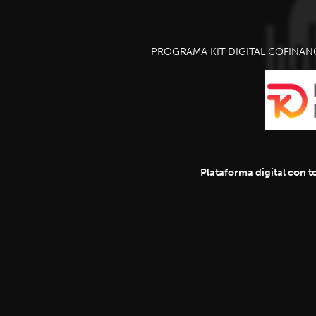
PROGRAMA KIT DIGITAL COFINAN
Plataforma digital con to