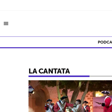
menu
PODCA
LA CANTATA