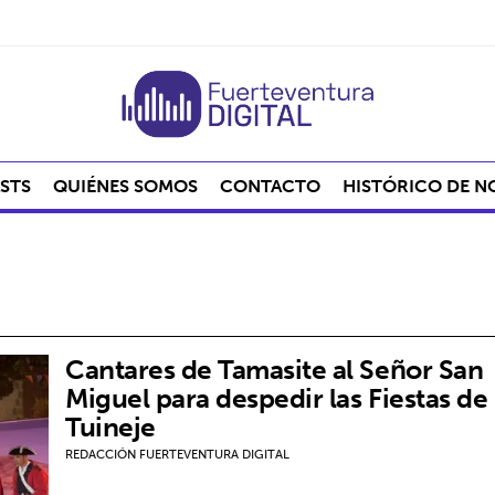
STS
QUIÉNES SOMOS
CONTACTO
HISTÓRICO DE N
Cantares de Tamasite al Señor San
Miguel para despedir las Fiestas de
Tuineje
REDACCIÓN FUERTEVENTURA DIGITAL