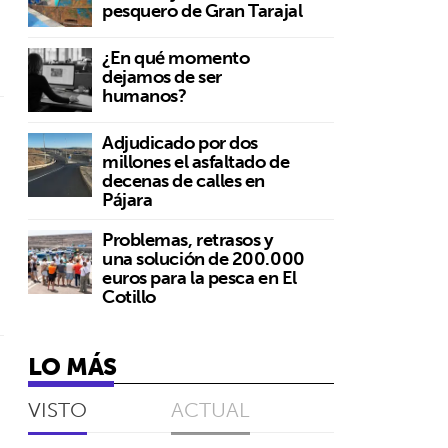
pesquero de Gran Tarajal
¿En qué momento
dejamos de ser
humanos?
Adjudicado por dos
millones el asfaltado de
decenas de calles en
Pájara
Problemas, retrasos y
una solución de 200.000
euros para la pesca en El
Cotillo
LO MÁS
VISTO
ACTUAL